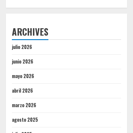
ARCHIVES
julio 2026
junio 2026
mayo 2026
abril 2026
marzo 2026
agosto 2025