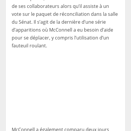
de ses collaborateurs alors qu’il assiste à un
vote sur le paquet de réconciliation dans la salle
du Sénat. Il s’agit de la dernière d’une série
d’apparitions où McConnell a eu besoin d’aide
pour se déplacer, y compris l’utilisation d’un
fauteuil roulant.
McConnell a également comparu deux jours