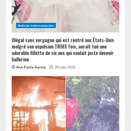
Noticias Internacionales
Illégal sans vergogne qui est rentré aux États-Unis
malgré son expulsion TROIS fois, aurait tué une
adorable fillette de six ans qui voulait juste devenir
ballerine
Ana Paula García
30 julio 2026