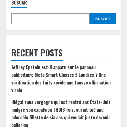
BUSCAR
BUSCAR
RECENT POSTS
Jeffrey Epstein est-il apparu sur le panneau
publicitaire Meta Smart Glasses à Londres ? Une
vérification des faits révèle une fausse affirmation
virale
Illégal sans vergogne qui est rentré aux États-Unis
malgré son expulsion TROIS fois, aurait tué une
adorable fillette de six ans qui voulait juste devenir
ballerine