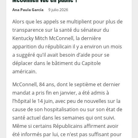
Ana Paula García
9 julio 2026
Alors que les appels se multiplient pour plus de
transparence sur la santé du sénateur du
Kentucky Mitch McConnell, la dernière
apparition du républicain il y a environ un mois
a suggéré qu’il avait besoin d’aide pour se
déplacer dans le bâtiment du Capitole
américain.
McConnell, 84 ans, dont le septième et dernier
mandat a pris fin en janvier, a été admis à
l’hôpital le 14 juin, avec peu de nouvelles sur la
cause de son hospitalisation ou sur son état de
santé actuel dans les semaines qui ont suivi.
Même si certains Républicains affirment avoir
été informés par lui, ce n’est pas suffisant pour