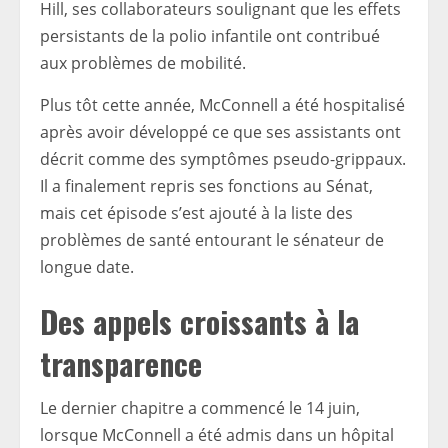
Hill, ses collaborateurs soulignant que les effets
persistants de la polio infantile ont contribué
aux problèmes de mobilité.
Plus tôt cette année, McConnell a été hospitalisé
après avoir développé ce que ses assistants ont
décrit comme des symptômes pseudo-grippaux.
Il a finalement repris ses fonctions au Sénat,
mais cet épisode s’est ajouté à la liste des
problèmes de santé entourant le sénateur de
longue date.
Des appels croissants à la
transparence
Le dernier chapitre a commencé le 14 juin,
lorsque McConnell a été admis dans un hôpital