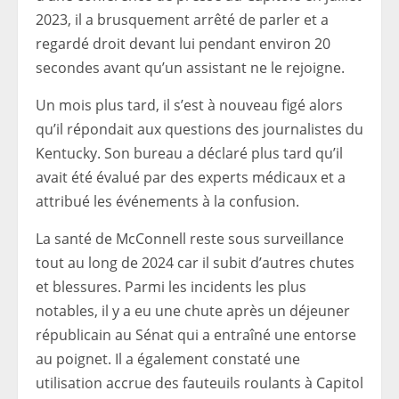
2023, il a brusquement arrêté de parler et a
regardé droit devant lui pendant environ 20
secondes avant qu’un assistant ne le rejoigne.
Un mois plus tard, il s’est à nouveau figé alors
qu’il répondait aux questions des journalistes du
Kentucky. Son bureau a déclaré plus tard qu’il
avait été évalué par des experts médicaux et a
attribué les événements à la confusion.
La santé de McConnell reste sous surveillance
tout au long de 2024 car il subit d’autres chutes
et blessures. Parmi les incidents les plus
notables, il y a eu une chute après un déjeuner
républicain au Sénat qui a entraîné une entorse
au poignet. Il a également constaté une
utilisation accrue des fauteuils roulants à Capitol