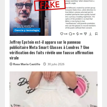
Ciencia y tecnologia
Jeffrey Epstein est-il apparu sur le panneau
publicitaire Meta Smart Glasses à Londres ? Une
vérification des faits révèle une fausse affirmation
virale
Rosa María Castillo
30 julio 2026