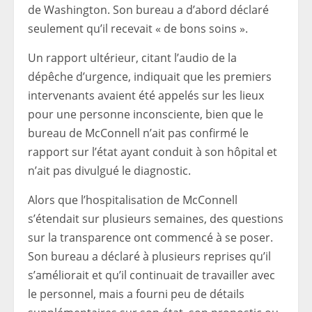
de Washington. Son bureau a d’abord déclaré
seulement qu’il recevait « de bons soins ».
Un rapport ultérieur, citant l’audio de la
dépêche d’urgence, indiquait que les premiers
intervenants avaient été appelés sur les lieux
pour une personne inconsciente, bien que le
bureau de McConnell n’ait pas confirmé le
rapport sur l’état ayant conduit à son hôpital et
n’ait pas divulgué le diagnostic.
Alors que l’hospitalisation de McConnell
s’étendait sur plusieurs semaines, des questions
sur la transparence ont commencé à se poser.
Son bureau a déclaré à plusieurs reprises qu’il
s’améliorait et qu’il continuait de travailler avec
le personnel, mais a fourni peu de détails