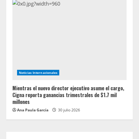
Noticias Internacionales
Mientras el nuevo director ejecutivo asume el cargo,
Cigna reporta ganancias trimestrales de $1.7 mil
millones
Ana Paula García
30 julio 2026