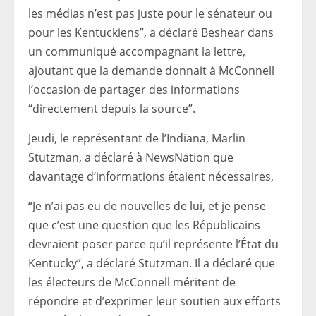
les médias n’est pas juste pour le sénateur ou
pour les Kentuckiens”, a déclaré Beshear dans
un communiqué accompagnant la lettre,
ajoutant que la demande donnait à McConnell
l’occasion de partager des informations
“directement depuis la source”.
Jeudi, le représentant de l’Indiana, Marlin
Stutzman, a déclaré à NewsNation que
davantage d’informations étaient nécessaires,
“Je n’ai pas eu de nouvelles de lui, et je pense
que c’est une question que les Républicains
devraient poser parce qu’il représente l’État du
Kentucky”, a déclaré Stutzman. Il a déclaré que
les électeurs de McConnell méritent de
répondre et d’exprimer leur soutien aux efforts