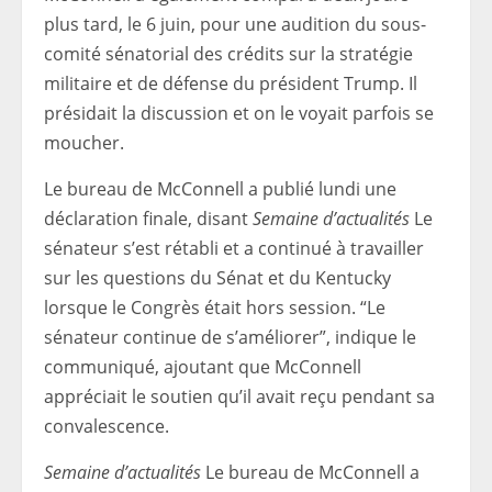
plus tard, le 6 juin, pour une audition du sous-
comité sénatorial des crédits sur la stratégie
militaire et de défense du président Trump. Il
présidait la discussion et on le voyait parfois se
moucher.
Le bureau de McConnell a publié lundi une
déclaration finale, disant
Semaine d’actualités
Le
sénateur s’est rétabli et a continué à travailler
sur les questions du Sénat et du Kentucky
lorsque le Congrès était hors session. “Le
sénateur continue de s’améliorer”, indique le
communiqué, ajoutant que McConnell
appréciait le soutien qu’il avait reçu pendant sa
convalescence.
Semaine d’actualités
Le bureau de McConnell a