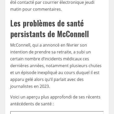
été contacté par courrier électronique jeudi
matin pour commentaires.
Les problèmes de santé
persistants de McConnell
McConnell, qui a annoncé en février son
intention de prendre sa retraite, a subi un
certain nombre d’incidents médicaux ces
dernières années, notamment plusieurs chutes
et un épisode inexpliqué au cours duquel il est
apparu gelé alors qu’il parlait avec des
journalistes en 2023.
Voici un aperçu plus approfondi de ses récents
antécédents de santé :