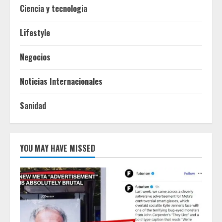
Ciencia y tecnologia
Lifestyle
Negocios
Noticias Internacionales
Sanidad
YOU MAY HAVE MISSED