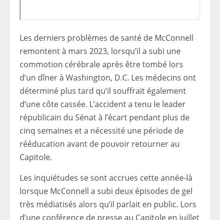
Les derniers problèmes de santé de McConnell
remontent à mars 2023, lorsqu’il a subi une
commotion cérébrale après être tombé lors
d’un dîner à Washington, D.C. Les médecins ont
déterminé plus tard qu’il souffrait également
d’une côte cassée. L’accident a tenu le leader
républicain du Sénat à l’écart pendant plus de
cinq semaines et a nécessité une période de
rééducation avant de pouvoir retourner au
Capitole.
Les inquiétudes se sont accrues cette année-là
lorsque McConnell a subi deux épisodes de gel
très médiatisés alors qu’il parlait en public. Lors
d’une conférence de presse au Capitole en juillet