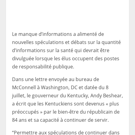
Le manque d’informations a alimenté de
nouvelles spéculations et débats sur la quantité
d’informations sur la santé qui devrait être
divulguée lorsque les élus occupent des postes
de responsabilité publique.
Dans une lettre envoyée au bureau de
McConnell à Washington, DC et datée du 8
juillet, le gouverneur du Kentucky, Andy Beshear,
a écrit que les Kentuckiens sont devenus « plus
préoccupés » par le bien-être du républicain de
84 ans et sa capacité à continuer de servir.
“Permettre aux spéculations de continuer dans