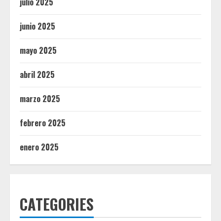
julio 2025
junio 2025
mayo 2025
abril 2025
marzo 2025
febrero 2025
enero 2025
CATEGORIES