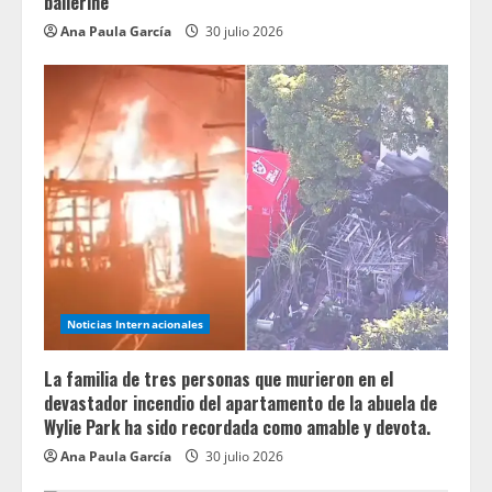
ballerine
Ana Paula García
30 julio 2026
Noticias Internacionales
La familia de tres personas que murieron en el
devastador incendio del apartamento de la abuela de
Wylie Park ha sido recordada como amable y devota.
Ana Paula García
30 julio 2026