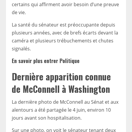
certains qui affirment avoir besoin d’une preuve
de vie.
La santé du sénateur est préoccupante depuis
plusieurs années, avec de brefs écarts devant la
caméra et plusieurs trébuchements et chutes
signalés.
En savoir plus
entrer
Politique
Dernière apparition connue
de McConnell à Washington
La dernière photo de McConnell au Sénat et aux
alentours a été partagée le 4 juin, environ 10
jours avant son hospitalisation.
Sur une photo, on voit le sénateur tenant deux