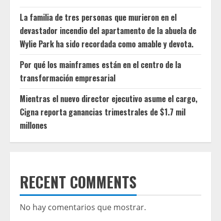
La familia de tres personas que murieron en el
devastador incendio del apartamento de la abuela de
Wylie Park ha sido recordada como amable y devota.
Por qué los mainframes están en el centro de la
transformación empresarial
Mientras el nuevo director ejecutivo asume el cargo,
Cigna reporta ganancias trimestrales de $1.7 mil
millones
RECENT COMMENTS
No hay comentarios que mostrar.