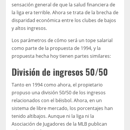
sensación general de que la salud financiera de
la liga era terrible. Ahora se trata de la brecha de
disparidad económica entre los clubes de bajos
y altos ingresos.
Los parámetros de cómo será un tope salarial
como parte de la propuesta de 1994, y la
propuesta hecha hoy tienen partes similares:
División de ingresos 50/50
Tanto en 1994 como ahora, el propietario
propuso una división 50/50 de los ingresos
relacionados con el béisbol. Ahora, en un
sistema de libre mercado, los porcentajes han
tenido altibajos. Aunque ni la liga ni la
Asociación de Jugadores de la MLB publican