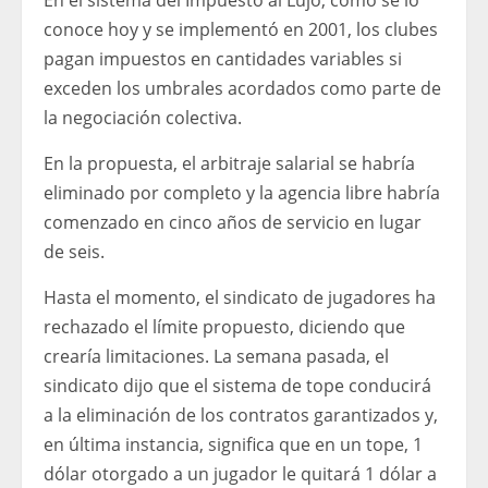
En el sistema del Impuesto al Lujo, como se lo
conoce hoy y se implementó en 2001, los clubes
pagan impuestos en cantidades variables si
exceden los umbrales acordados como parte de
la negociación colectiva.
En la propuesta, el arbitraje salarial se habría
eliminado por completo y la agencia libre habría
comenzado en cinco años de servicio en lugar
de seis.
Hasta el momento, el sindicato de jugadores ha
rechazado el límite propuesto, diciendo que
crearía limitaciones. La semana pasada, el
sindicato dijo que el sistema de tope conducirá
a la eliminación de los contratos garantizados y,
en última instancia, significa que en un tope, 1
dólar otorgado a un jugador le quitará 1 dólar a