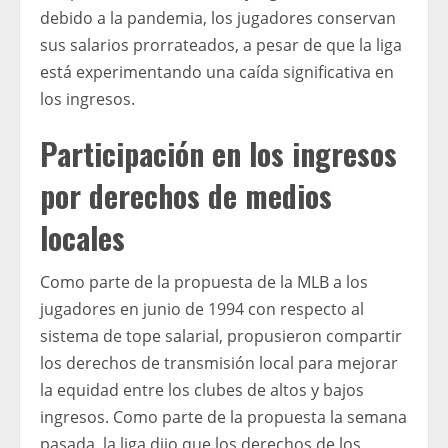
debido a la pandemia, los jugadores conservan
sus salarios prorrateados, a pesar de que la liga
está experimentando una caída significativa en
los ingresos.
Participación en los ingresos
por derechos de medios
locales
Como parte de la propuesta de la MLB a los
jugadores en junio de 1994 con respecto al
sistema de tope salarial, propusieron compartir
los derechos de transmisión local para mejorar
la equidad entre los clubes de altos y bajos
ingresos. Como parte de la propuesta la semana
pasada, la liga dijo que los derechos de los