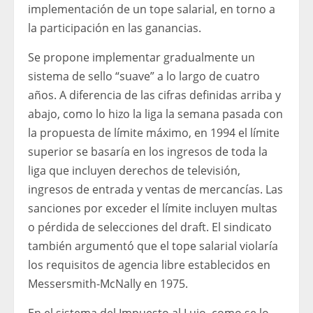
implementación de un tope salarial, en torno a
la participación en las ganancias.
Se propone implementar gradualmente un
sistema de sello “suave” a lo largo de cuatro
años. A diferencia de las cifras definidas arriba y
abajo, como lo hizo la liga la semana pasada con
la propuesta de límite máximo, en 1994 el límite
superior se basaría en los ingresos de toda la
liga que incluyen derechos de televisión,
ingresos de entrada y ventas de mercancías. Las
sanciones por exceder el límite incluyen multas
o pérdida de selecciones del draft. El sindicato
también argumentó que el tope salarial violaría
los requisitos de agencia libre establecidos en
Messersmith-McNally en 1975.