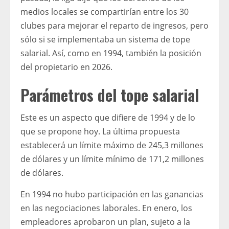
medios locales se compartirían entre los 30
clubes para mejorar el reparto de ingresos, pero
sólo si se implementaba un sistema de tope
salarial. Así, como en 1994, también la posición
del propietario en 2026.
Parámetros del tope salarial
Este es un aspecto que difiere de 1994 y de lo
que se propone hoy. La última propuesta
establecerá un límite máximo de 245,3 millones
de dólares y un límite mínimo de 171,2 millones
de dólares.
En 1994 no hubo participación en las ganancias
en las negociaciones laborales. En enero, los
empleadores aprobaron un plan, sujeto a la