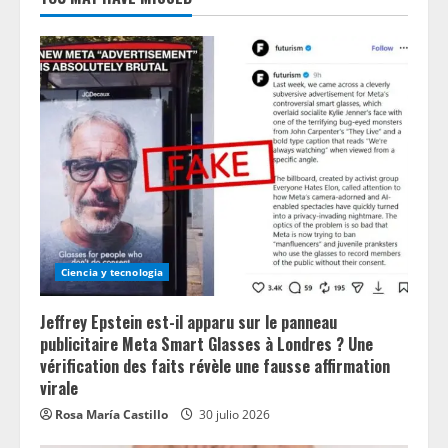
Ciencia y tecnologia
Jeffrey Epstein est-il apparu sur le panneau
publicitaire Meta Smart Glasses à Londres ? Une
vérification des faits révèle une fausse affirmation
virale
Rosa María Castillo
30 julio 2026