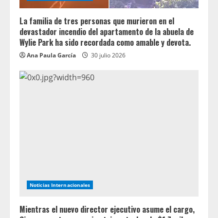
La familia de tres personas que murieron en el
devastador incendio del apartamento de la abuela de
Wylie Park ha sido recordada como amable y devota.
Ana Paula García
30 julio 2026
Noticias Internacionales
Mientras el nuevo director ejecutivo asume el cargo,