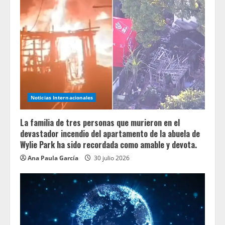
Noticias Internacionales
La familia de tres personas que murieron en el
devastador incendio del apartamento de la abuela de
Wylie Park ha sido recordada como amable y devota.
Ana Paula García
30 julio 2026