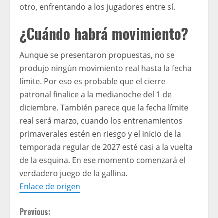
otro, enfrentando a los jugadores entre sí.
¿Cuándo habrá movimiento?
Aunque se presentaron propuestas, no se
produjo ningún movimiento real hasta la fecha
límite. Por eso es probable que el cierre
patronal finalice a la medianoche del 1 de
diciembre. También parece que la fecha límite
real será marzo, cuando los entrenamientos
primaverales estén en riesgo y el inicio de la
temporada regular de 2027 esté casi a la vuelta
de la esquina. En ese momento comenzará el
verdadero juego de la gallina.
Enlace de origen
C
Previous: