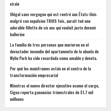
virale
Illégal sans vergogne qui est rentré aux États-Unis
malgré son expulsion TROIS fois, aurait tué une
adorable fillette de six ans qui voulait juste devenir
ballerine
La familia de tres personas que murieron en el
devastador incendio del apartamento de la abuela de
Wylie Park ha sido recordada como amable y devota.
Por qué los mainframes están en el centro de la
transformación empresarial
Mientras el nuevo director ejecutivo asume el cargo,
Cigna reporta ganancias trimestrales de $1.7 mil
millones