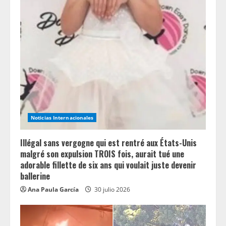
Noticias Internacionales
Illégal sans vergogne qui est rentré aux États-Unis
malgré son expulsion TROIS fois, aurait tué une
adorable fillette de six ans qui voulait juste devenir
ballerine
Ana Paula García
30 julio 2026