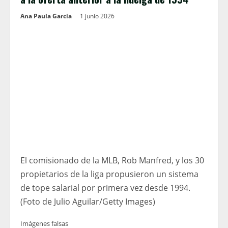
Ana Paula García
1 junio 2026
El comisionado de la MLB, Rob Manfred, y los 30
propietarios de la liga propusieron un sistema
de tope salarial por primera vez desde 1994.
(Foto de Julio Aguilar/Getty Images)
Imágenes falsas