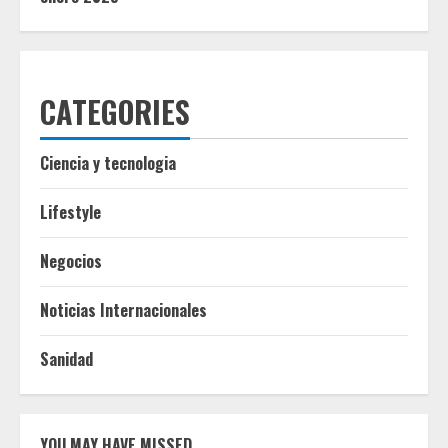
CATEGORIES
Ciencia y tecnologia
Lifestyle
Negocios
Noticias Internacionales
Sanidad
YOU MAY HAVE MISSED