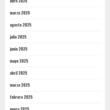
abril 2026
marzo 2026
agosto 2025
julio 2025
junio 2025
mayo 2025
abril 2025
marzo 2025
febrero 2025
enero 2025