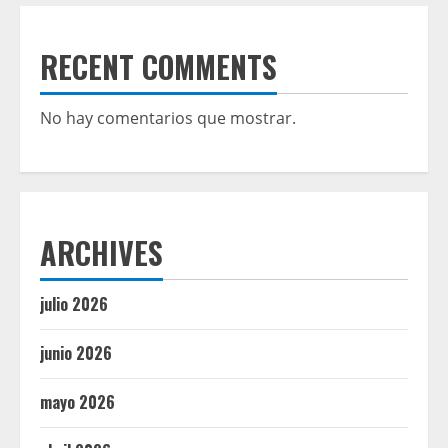
RECENT COMMENTS
No hay comentarios que mostrar.
ARCHIVES
julio 2026
junio 2026
mayo 2026