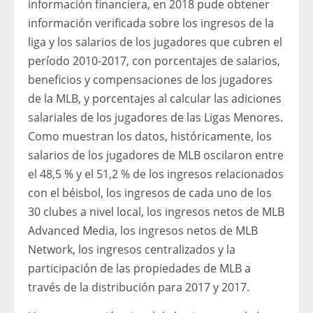
información financiera, en 2018 pude obtener
información verificada sobre los ingresos de la
liga y los salarios de los jugadores que cubren el
período 2010-2017, con porcentajes de salarios,
beneficios y compensaciones de los jugadores
de la MLB, y porcentajes al calcular las adiciones
salariales de los jugadores de las Ligas Menores.
Como muestran los datos, históricamente, los
salarios de los jugadores de MLB oscilaron entre
el 48,5 % y el 51,2 % de los ingresos relacionados
con el béisbol, los ingresos de cada uno de los
30 clubes a nivel local, los ingresos netos de MLB
Advanced Media, los ingresos netos de MLB
Network, los ingresos centralizados y la
participación de las propiedades de MLB a
través de la distribución para 2017 y 2017.