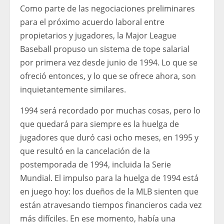
Como parte de las negociaciones preliminares
para el próximo acuerdo laboral entre
propietarios y jugadores, la Major League
Baseball propuso un sistema de tope salarial
por primera vez desde junio de 1994. Lo que se
ofreció entonces, y lo que se ofrece ahora, son
inquietantemente similares.
1994 será recordado por muchas cosas, pero lo
que quedará para siempre es la huelga de
jugadores que duró casi ocho meses, en 1995 y
que resultó en la cancelación de la
postemporada de 1994, incluida la Serie
Mundial. El impulso para la huelga de 1994 está
en juego hoy: los dueños de la MLB sienten que
están atravesando tiempos financieros cada vez
más difíciles. En ese momento, había una