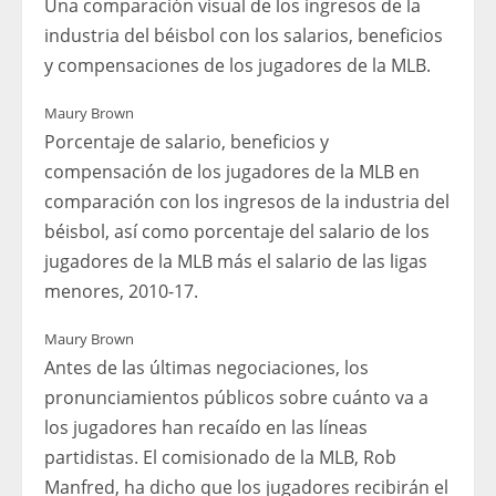
Una comparación visual de los ingresos de la
industria del béisbol con los salarios, beneficios
y compensaciones de los jugadores de la MLB.
Maury Brown
Porcentaje de salario, beneficios y
compensación de los jugadores de la MLB en
comparación con los ingresos de la industria del
béisbol, así como porcentaje del salario de los
jugadores de la MLB más el salario de las ligas
menores, 2010-17.
Maury Brown
Antes de las últimas negociaciones, los
pronunciamientos públicos sobre cuánto va a
los jugadores han recaído en las líneas
partidistas. El comisionado de la MLB, Rob
Manfred, ha dicho que los jugadores recibirán el