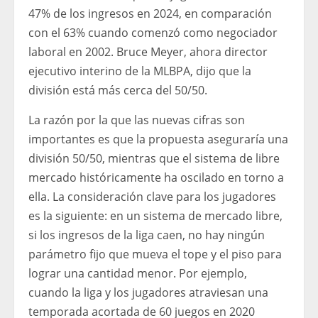
47% de los ingresos en 2024, en comparación
con el 63% cuando comenzó como negociador
laboral en 2002. Bruce Meyer, ahora director
ejecutivo interino de la MLBPA, dijo que la
división está más cerca del 50/50.
La razón por la que las nuevas cifras son
importantes es que la propuesta aseguraría una
división 50/50, mientras que el sistema de libre
mercado históricamente ha oscilado en torno a
ella. La consideración clave para los jugadores
es la siguiente: en un sistema de mercado libre,
si los ingresos de la liga caen, no hay ningún
parámetro fijo que mueva el tope y el piso para
lograr una cantidad menor. Por ejemplo,
cuando la liga y los jugadores atraviesan una
temporada acortada de 60 juegos en 2020