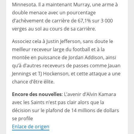
Minnesota. Il a maintenant Murray, une arme à
double menace avec un pourcentage
d’achèvement de carrière de 67,1% sur 3 000
verges au sol au cours de sa carrière.
Associez cela à Justin Jefferson, sans doute le
meilleur receveur large du football et à la
montée en puissance de Jordan Addison, ainsi
qu’à d’autres receveurs de passes comme Jauan
Jennings et TJ Hockenson, et cette attaque a une
chance d’être élite.
Encore des nouvelles
: L’avenir d’Alvin Kamara
avec les Saints n’est pas clair alors que la
décision sur le plafond de 14 millions de dollars
se profile
Enlace de origen