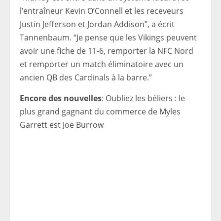
l’entraîneur Kevin O’Connell et les receveurs
Justin Jefferson et Jordan Addison”, a écrit
Tannenbaum. “Je pense que les Vikings peuvent
avoir une fiche de 11-6, remporter la NFC Nord
et remporter un match éliminatoire avec un
ancien QB des Cardinals à la barre.”
Encore des nouvelles
: Oubliez les béliers : le
plus grand gagnant du commerce de Myles
Garrett est Joe Burrow