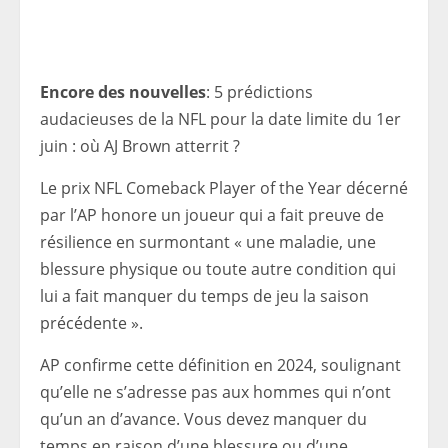
Encore des nouvelles
: 5 prédictions
audacieuses de la NFL pour la date limite du 1er
juin : où AJ Brown atterrit ?
Le prix NFL Comeback Player of the Year décerné
par l’AP honore un joueur qui a fait preuve de
résilience en surmontant « une maladie, une
blessure physique ou toute autre condition qui
lui a fait manquer du temps de jeu la saison
précédente ».
AP confirme cette définition en 2024, soulignant
qu’elle ne s’adresse pas aux hommes qui n’ont
qu’un an d’avance. Vous devez manquer du
temps en raison d’une blessure ou d’une