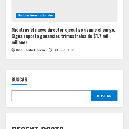
Noticias Internacionales
Mientras el nuevo director ejecutivo asume el cargo,
Cigna reporta ganancias trimestrales de $1.7 mil
millones
Ana Paula García
30 julio 2026
BUSCAR
BUSCAR