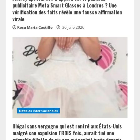
publicitaire Meta Smart Glasses à Londres ? Une
vérification des faits révèle une fausse affirmation
virale
Rosa María Castillo
30 julio 2026
Noticias Internacionales
Illégal sans vergogne qui est rentré aux États-Unis
malgré son expulsion TROIS fois, aurait tué une