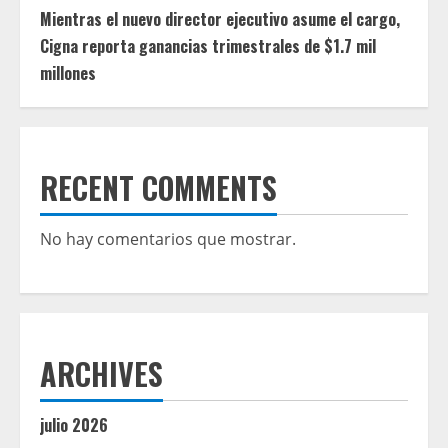
Mientras el nuevo director ejecutivo asume el cargo,
Cigna reporta ganancias trimestrales de $1.7 mil
millones
RECENT COMMENTS
No hay comentarios que mostrar.
ARCHIVES
julio 2026