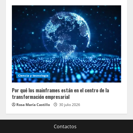
Ciencia y tecnologia
Por qué los mainframes están en el centro de la
transformación empresarial
Rosa María Castillo
30 julio 2026
Contactos