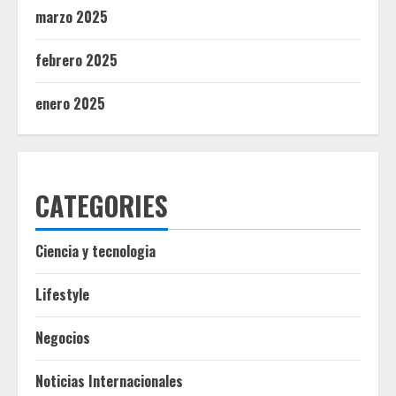
marzo 2025
febrero 2025
enero 2025
CATEGORIES
Ciencia y tecnologia
Lifestyle
Negocios
Noticias Internacionales