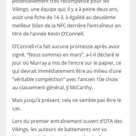
potentiellement très récompensé pour les
Vikings, une équipe qui, il y a à peine deux ans,
avait une fiche de 14-3, à égalité au deuxième
meilleur bilan de la NFC derrière l’entraîneur en
titre de l’année Kevin O’Connell.
O’Connell n’a fait aucune promesse après avoir
signé. “Nous sommes en mars”, a-t-il déclaré le
jour où Murray a mis de l’encre sur le papier, ce
qui devrait immédiatement être au milieu d’une
“véritable compétition” avec l’ancien 10e choix
au classement général, JJ McCarthy.
Mais jusqu’à présent, cela ne semble pas être le
cas.
Lors du premier entraînement ouvert d’OTA des
Vikings, les auteurs de battements ont vu