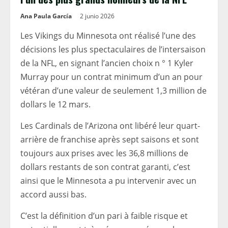
Ana Paula García
2 junio 2026
Les Vikings du Minnesota ont réalisé l’une des
décisions les plus spectaculaires de l’intersaison
de la NFL, en signant l’ancien choix n ° 1 Kyler
Murray pour un contrat minimum d’un an pour
vétéran d’une valeur de seulement 1,3 million de
dollars le 12 mars.
Les Cardinals de l’Arizona ont libéré leur quart-
arrière de franchise après sept saisons et sont
toujours aux prises avec les 36,8 millions de
dollars restants de son contrat garanti, c’est
ainsi que le Minnesota a pu intervenir avec un
accord aussi bas.
C’est la définition d’un pari à faible risque et