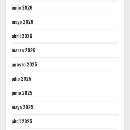
junio 2026
mayo 2026
abril 2026
marzo 2026
agosto 2025
julio 2025
junio 2025
mayo 2025
abril 2025