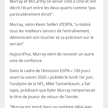
Murray et McCarthy se lancer côte à côte et ont
décrit l’écart entre les deux quarts comme “pas
particulièrement étroit”.
Murray, selon Kevin Seifert d’ESPN, “a réalisé
tous les meilleurs lancers de l’entraînement,
démontrant son toucher et sa précision sur le
terrain”.
Aujourd’hui, Murray vient de recevoir un autre
vote de confiance.
Dans le cadre de l’émission ESPN « 100 jours
avant la saison 2026 » publiée le lundi 1er juin,
l’analyste de la NFL, Mike Tannenbaum, a fait
tapis, prédisant que Kyler Murray remporterait
le titre de joueur de retour de l’année.
“Murray est entré dans un système idéal avec