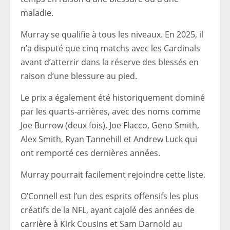
maladie.
Murray se qualifie à tous les niveaux. En 2025, il
n’a disputé que cinq matchs avec les Cardinals
avant d’atterrir dans la réserve des blessés en
raison d’une blessure au pied.
Le prix a également été historiquement dominé
par les quarts-arrières, avec des noms comme
Joe Burrow (deux fois), Joe Flacco, Geno Smith,
Alex Smith, Ryan Tannehill et Andrew Luck qui
ont remporté ces dernières années.
Murray pourrait facilement rejoindre cette liste.
O’Connell est l’un des esprits offensifs les plus
créatifs de la NFL, ayant cajolé des années de
carrière à Kirk Cousins ​​​​et Sam Darnold au