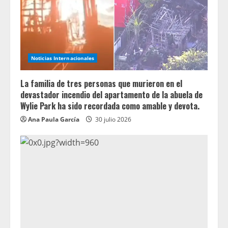
Noticias Internacionales
La familia de tres personas que murieron en el
devastador incendio del apartamento de la abuela de
Wylie Park ha sido recordada como amable y devota.
Ana Paula García
30 julio 2026