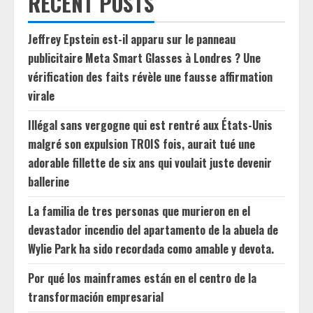
RECENT POSTS
Jeffrey Epstein est-il apparu sur le panneau
publicitaire Meta Smart Glasses à Londres ? Une
vérification des faits révèle une fausse affirmation
virale
Illégal sans vergogne qui est rentré aux États-Unis
malgré son expulsion TROIS fois, aurait tué une
adorable fillette de six ans qui voulait juste devenir
ballerine
La familia de tres personas que murieron en el
devastador incendio del apartamento de la abuela de
Wylie Park ha sido recordada como amable y devota.
Por qué los mainframes están en el centro de la
transformación empresarial