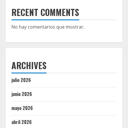
RECENT COMMENTS
No hay comentarios que mostrar.
ARCHIVES
julio 2026
junio 2026
mayo 2026
abril 2026