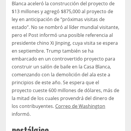
Blanca aceleró la construcción del proyecto de
$13 millones y agregó $875,000 al proyecto de
ley en anticipación de “próximas visitas de
estado”. No se nombró al líder mundial visitante,
pero el Post informó una posible referencia al
presidente chino Xi Jinping, cuya visita se espera
en septiembre. Trump también se ha
embarcado en un controvertido proyecto para
construir un salón de baile en la Casa Blanca,
comenzando con la demolición del ala este a
principios de este año. Se espera que el
proyecto cueste 600 millones de dólares, más de
la mitad de los cuales provendrá del dinero de
los contribuyentes.
Correo de Washington
informó.
nostálgico