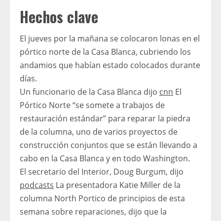
Hechos clave
El jueves por la mañana se colocaron lonas en el
pórtico norte de la Casa Blanca, cubriendo los
andamios que habían estado colocados durante
días.
Un funcionario de la Casa Blanca dijo
cnn
El
Pórtico Norte “se somete a trabajos de
restauración estándar” para reparar la piedra
de la columna, uno de varios proyectos de
construcción conjuntos que se están llevando a
cabo en la Casa Blanca y en todo Washington.
El secretario del Interior, Doug Burgum, dijo
podcasts
La presentadora Katie Miller de la
columna North Portico de principios de esta
semana sobre reparaciones, dijo que la