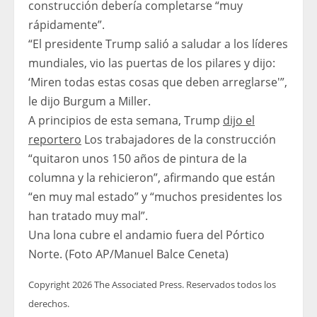
construcción debería completarse “muy
rápidamente”.
“El presidente Trump salió a saludar a los líderes
mundiales, vio las puertas de los pilares y dijo:
‘Miren todas estas cosas que deben arreglarse'”,
le dijo Burgum a Miller.
A principios de esta semana, Trump
dijo el
reportero
Los trabajadores de la construcción
“quitaron unos 150 años de pintura de la
columna y la rehicieron”, afirmando que están
“en muy mal estado” y “muchos presidentes los
han tratado muy mal”.
Una lona cubre el andamio fuera del Pórtico
Norte. (Foto AP/Manuel Balce Ceneta)
Copyright 2026 The Associated Press. Reservados todos los
derechos.