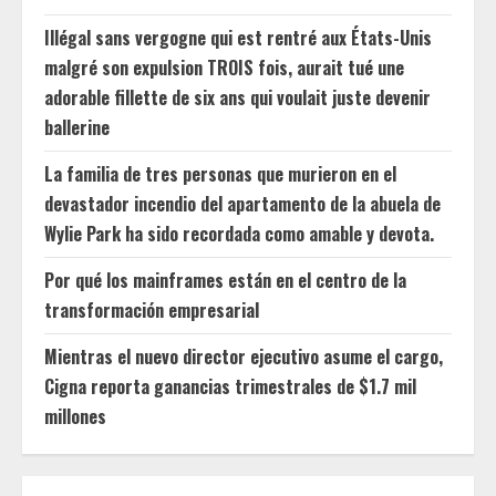
Illégal sans vergogne qui est rentré aux États-Unis
malgré son expulsion TROIS fois, aurait tué une
adorable fillette de six ans qui voulait juste devenir
ballerine
La familia de tres personas que murieron en el
devastador incendio del apartamento de la abuela de
Wylie Park ha sido recordada como amable y devota.
Por qué los mainframes están en el centro de la
transformación empresarial
Mientras el nuevo director ejecutivo asume el cargo,
Cigna reporta ganancias trimestrales de $1.7 mil
millones