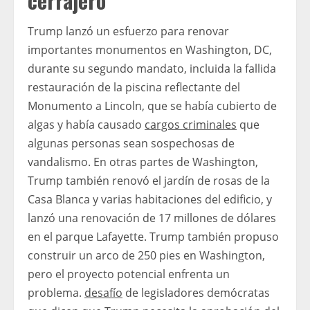
cerrajero
Trump lanzó un esfuerzo para renovar
importantes monumentos en Washington, DC,
durante su segundo mandato, incluida la fallida
restauración de la piscina reflectante del
Monumento a Lincoln, que se había cubierto de
algas y había causado
cargos criminales
que
algunas personas sean sospechosas de
vandalismo. En otras partes de Washington,
Trump también renovó el jardín de rosas de la
Casa Blanca y varias habitaciones del edificio, y
lanzó una renovación de 17 millones de dólares
en el parque Lafayette. Trump también propuso
construir un arco de 250 pies en Washington,
pero el proyecto potencial enfrenta un
problema.
desafío
de legisladores demócratas