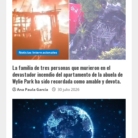
Noticias Internacionales
La familia de tres personas que murieron en el
devastador incendio del apartamento de la abuela de
Wylie Park ha sido recordada como amable y devota.
Ana Paula García
30 julio 2026