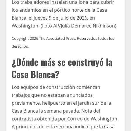
Los trabajadores instalan una lona para cubrir
los andamios en el pórtico norte de la Casa
Blanca, el jueves 9 de julio de 2026, en
Washington. (Foto AP/Julia Demaree Nikhinson)
Copyright 2026 The Associated Press. Reservados todos los
derechos.
¿Dónde más se construyó la
Casa Blanca?
Los equipos de construcción comienzan
trabajos que no estaban anunciados
previamente.
helipuerto
en el jardín sur de la
Casa Blanca la semana pasada. Nota del
contratista obtenida por
Correo de Washington
A principios de esta semana indicó que la Casa