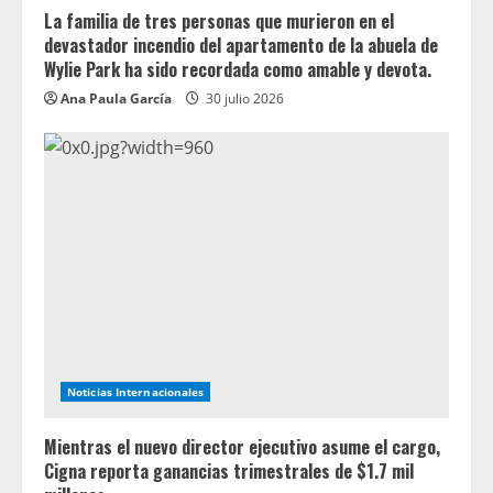
La familia de tres personas que murieron en el
devastador incendio del apartamento de la abuela de
Wylie Park ha sido recordada como amable y devota.
Ana Paula García
30 julio 2026
Noticias Internacionales
Mientras el nuevo director ejecutivo asume el cargo,
Cigna reporta ganancias trimestrales de $1.7 mil