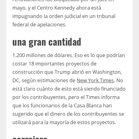
mayo, y el Centro Kennedy ahora está
impugnando la orden judicial en un tribunal
federal de apelaciones.
una gran cantidad
1.200 millones de dólares. Eso es lo que podrían
costar 18 importantes proyectos de
construcción que Trump abrió en Washington,
DC, según estimaciones de
New York Times
. No
está claro cuánto de esto está siendo financiado
por los contribuyentes, pero el Times informa
que los funcionarios de la Casa Blanca han
sugerido que el dinero de los contribuyentes se
utilizará para la mayoría de estos proyectos.