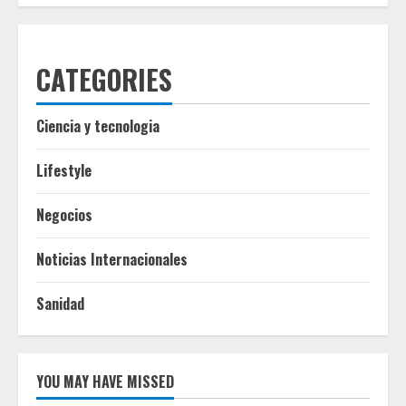
CATEGORIES
Ciencia y tecnologia
Lifestyle
Negocios
Noticias Internacionales
Sanidad
YOU MAY HAVE MISSED