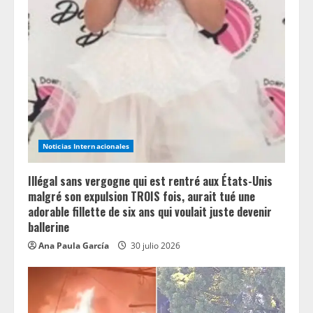
Noticias Internacionales
Illégal sans vergogne qui est rentré aux États-Unis
malgré son expulsion TROIS fois, aurait tué une
adorable fillette de six ans qui voulait juste devenir
ballerine
Ana Paula García
30 julio 2026