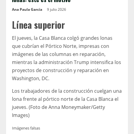
Ana Paula García
9 julio 2026
Línea superior
El jueves, la Casa Blanca colgó grandes lonas
que cubrían el Pórtico Norte, impresas con
imágenes de las columnas en reparación,
mientras la administración Trump intensifica los
proyectos de construcción y reparación en
Washington, DC.
Los trabajadores de la construcción cuelgan una
lona frente al pórtico norte de la Casa Blanca el
jueves. (Foto de Anna Moneymaker/Getty
Images)
Imágenes falsas