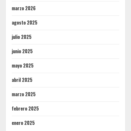
marzo 2026
agosto 2025
julio 2025
junio 2025
mayo 2025
abril 2025
marzo 2025
febrero 2025
enero 2025