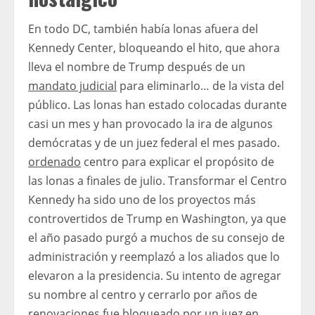
En todo DC, también había lonas afuera del
Kennedy Center, bloqueando el hito, que ahora
lleva el nombre de Trump después de un
mandato judicial
para eliminarlo… de la vista del
público. Las lonas han estado colocadas durante
casi un mes y han provocado la ira de algunos
demócratas y de un juez federal el mes pasado.
ordenado
centro para explicar el propósito de
las lonas a finales de julio. Transformar el Centro
Kennedy ha sido uno de los proyectos más
controvertidos de Trump en Washington, ya que
el año pasado purgó a muchos de su consejo de
administración y reemplazó a los aliados que lo
elevaron a la presidencia. Su intento de agregar
su nombre al centro y cerrarlo por años de
renovaciones fue bloqueado por un juez en