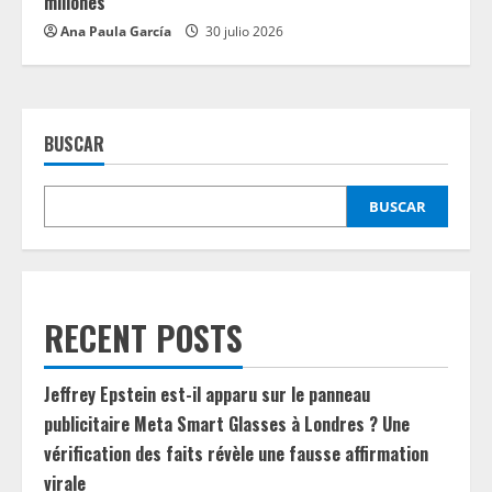
millones
Ana Paula García
30 julio 2026
BUSCAR
BUSCAR
RECENT POSTS
Jeffrey Epstein est-il apparu sur le panneau
publicitaire Meta Smart Glasses à Londres ? Une
vérification des faits révèle une fausse affirmation
virale