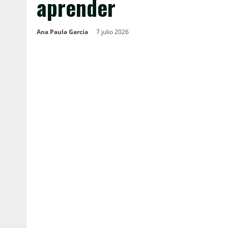
aprender
Ana Paula García
7 julio 2026