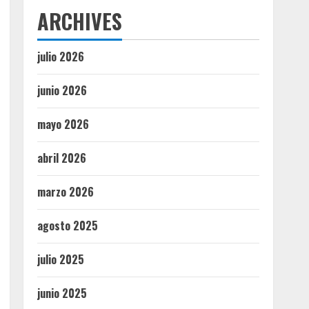
ARCHIVES
julio 2026
junio 2026
mayo 2026
abril 2026
marzo 2026
agosto 2025
julio 2025
junio 2025