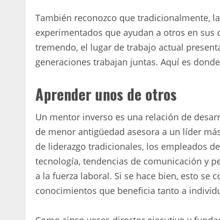
También reconozco que tradicionalmente, la
experimentados que ayudan a otros en sus ca
tremendo, el lugar de trabajo actual presen
generaciones trabajan juntas. Aquí es donde 
Aprender unos de otros
Un mentor inverso es una relación de desar
de menor antigüedad asesora a un líder más
de liderazgo tradicionales, los empleados
tecnología, tendencias de comunicación y p
a la fuerza laboral. Si se hace bien, esto se
conocimientos que beneficia tanto a indivi