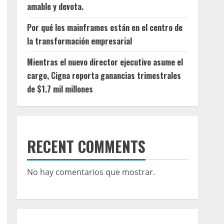
amable y devota.
Por qué los mainframes están en el centro de
la transformación empresarial
Mientras el nuevo director ejecutivo asume el
cargo, Cigna reporta ganancias trimestrales
de $1.7 mil millones
RECENT COMMENTS
No hay comentarios que mostrar.