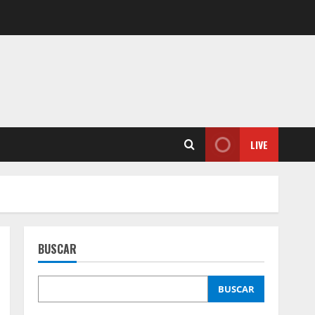
LIVE
BUSCAR
BUSCAR