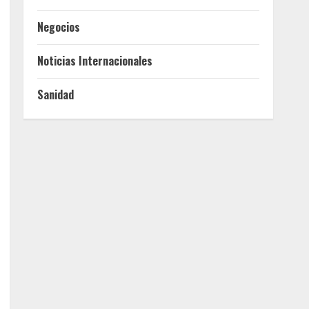
Negocios
Noticias Internacionales
Sanidad