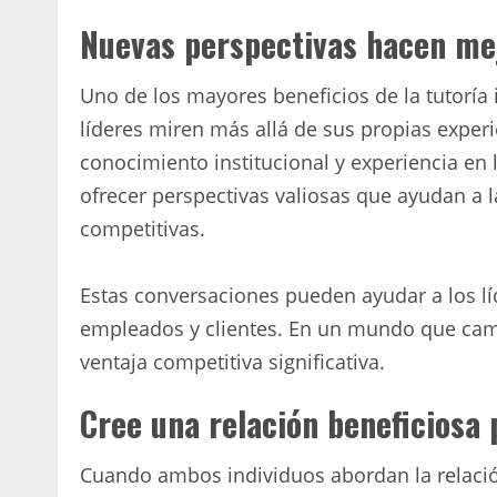
Nuevas perspectivas hacen mej
Uno de los mayores beneficios de la tutoría 
líderes miren más allá de sus propias experi
conocimiento institucional y experiencia en 
ofrecer perspectivas valiosas que ayudan a 
competitivas.
Estas conversaciones pueden ayudar a los lí
empleados y clientes. En un mundo que ca
ventaja competitiva significativa.
Cree una relación beneficiosa 
Cuando ambos individuos abordan la relació