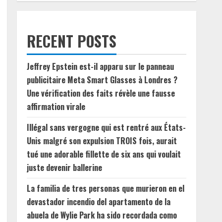
RECENT POSTS
Jeffrey Epstein est-il apparu sur le panneau
publicitaire Meta Smart Glasses à Londres ?
Une vérification des faits révèle une fausse
affirmation virale
Illégal sans vergogne qui est rentré aux États-
Unis malgré son expulsion TROIS fois, aurait
tué une adorable fillette de six ans qui voulait
juste devenir ballerine
La familia de tres personas que murieron en el
devastador incendio del apartamento de la
abuela de Wylie Park ha sido recordada como