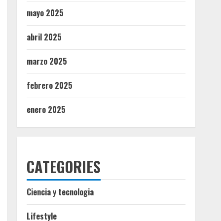
mayo 2025
abril 2025
marzo 2025
febrero 2025
enero 2025
CATEGORIES
Ciencia y tecnologia
Lifestyle