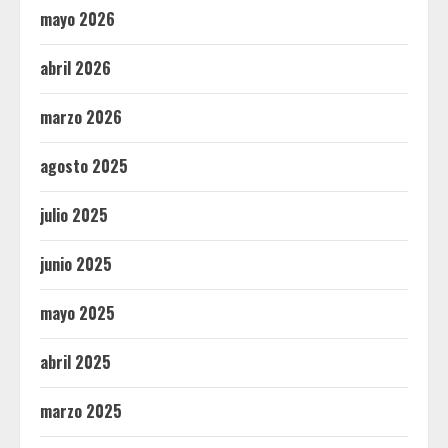
mayo 2026
abril 2026
marzo 2026
agosto 2025
julio 2025
junio 2025
mayo 2025
abril 2025
marzo 2025