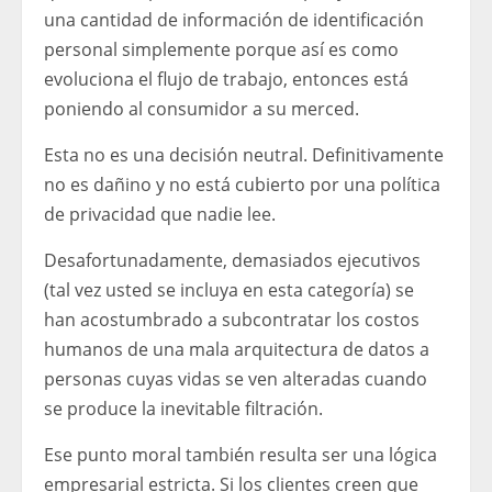
una cantidad de información de identificación
personal simplemente porque así es como
evoluciona el flujo de trabajo, entonces está
poniendo al consumidor a su merced.
Esta no es una decisión neutral. Definitivamente
no es dañino y no está cubierto por una política
de privacidad que nadie lee.
Desafortunadamente, demasiados ejecutivos
(tal vez usted se incluya en esta categoría) se
han acostumbrado a subcontratar los costos
humanos de una mala arquitectura de datos a
personas cuyas vidas se ven alteradas cuando
se produce la inevitable filtración.
Ese punto moral también resulta ser una lógica
empresarial estricta. Si los clientes creen que