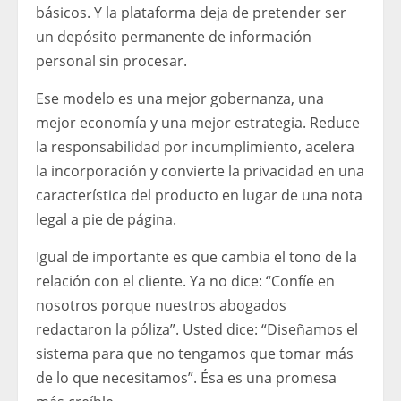
básicos. Y la plataforma deja de pretender ser
un depósito permanente de información
personal sin procesar.
Ese modelo es una mejor gobernanza, una
mejor economía y una mejor estrategia. Reduce
la responsabilidad por incumplimiento, acelera
la incorporación y convierte la privacidad en una
característica del producto en lugar de una nota
legal a pie de página.
Igual de importante es que cambia el tono de la
relación con el cliente. Ya no dice: “Confíe en
nosotros porque nuestros abogados
redactaron la póliza”. Usted dice: “Diseñamos el
sistema para que no tengamos que tomar más
de lo que necesitamos”. Ésa es una promesa