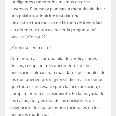
inteligentes cometer los mismos errores
costosos. Planean y planean, a menudo sin decir
una palabra, adquirir e instalar una
infraestructura masiva de filtrado de identidad,
sin detenerse nunca a hacer la pregunta más
básica: “¿Por qué?”.
¿Cómo sucedió esto?
Comienzan a crear una pila de verificaciones
únicas, recopilan más documentos de los
necesarios, almacenan más datos personales de
los que pueden proteger y se dicen a sí mismos
que todo es necesario para la incorporación, el
cumplimiento o el crecimiento. En la mayoría de
los casos, no, y es una de las decisiones de
asignación de capital menos racionales en los
negocios modernos.