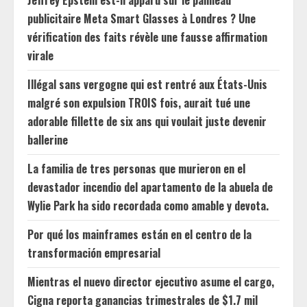
publicitaire Meta Smart Glasses à Londres ? Une
vérification des faits révèle une fausse affirmation
virale
Illégal sans vergogne qui est rentré aux États-Unis
malgré son expulsion TROIS fois, aurait tué une
adorable fillette de six ans qui voulait juste devenir
ballerine
La familia de tres personas que murieron en el
devastador incendio del apartamento de la abuela de
Wylie Park ha sido recordada como amable y devota.
Por qué los mainframes están en el centro de la
transformación empresarial
Mientras el nuevo director ejecutivo asume el cargo,
Cigna reporta ganancias trimestrales de $1.7 mil