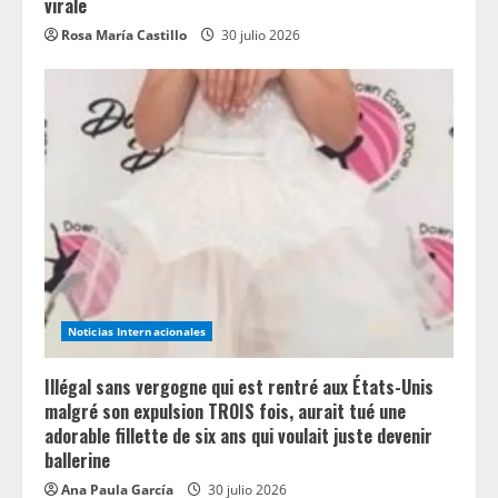
virale
Rosa María Castillo
30 julio 2026
Noticias Internacionales
Illégal sans vergogne qui est rentré aux États-Unis
malgré son expulsion TROIS fois, aurait tué une
adorable fillette de six ans qui voulait juste devenir
ballerine
Ana Paula García
30 julio 2026