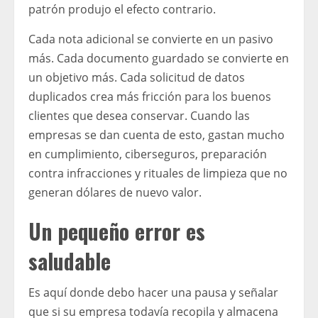
patrón produjo el efecto contrario.
Cada nota adicional se convierte en un pasivo
más. Cada documento guardado se convierte en
un objetivo más. Cada solicitud de datos
duplicados crea más fricción para los buenos
clientes que desea conservar. Cuando las
empresas se dan cuenta de esto, gastan mucho
en cumplimiento, ciberseguros, preparación
contra infracciones y rituales de limpieza que no
generan dólares de nuevo valor.
Un pequeño error es
saludable
Es aquí donde debo hacer una pausa y señalar
que si su empresa todavía recopila y almacena