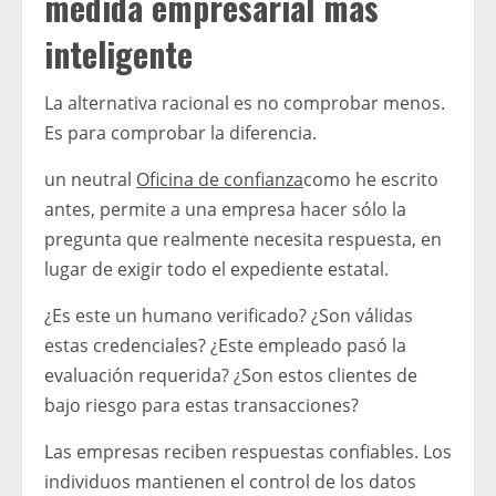
medida empresarial más
inteligente
La alternativa racional es no comprobar menos.
Es para comprobar la diferencia.
un neutral
Oficina de confianza
como he escrito
antes, permite a una empresa hacer sólo la
pregunta que realmente necesita respuesta, en
lugar de exigir todo el expediente estatal.
¿Es este un humano verificado? ¿Son válidas
estas credenciales? ¿Este empleado pasó la
evaluación requerida? ¿Son estos clientes de
bajo riesgo para estas transacciones?
Las empresas reciben respuestas confiables. Los
individuos mantienen el control de los datos