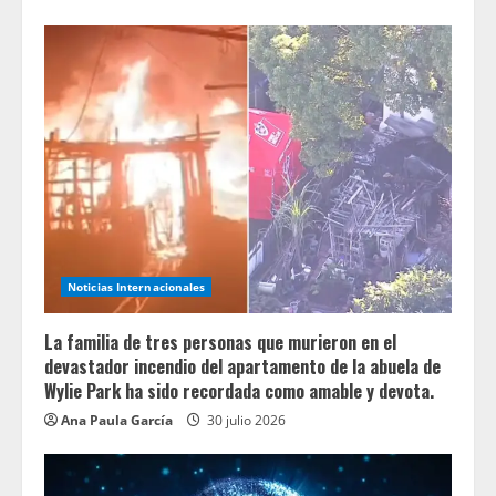
Noticias Internacionales
La familia de tres personas que murieron en el
devastador incendio del apartamento de la abuela de
Wylie Park ha sido recordada como amable y devota.
Ana Paula García
30 julio 2026