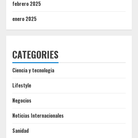
febrero 2025
enero 2025
CATEGORIES
Ciencia y tecnologia
Lifestyle
Negocios
Noticias Internacionales
Sanidad