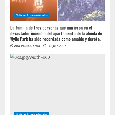
Noticias Internacionales
La familia de tres personas que murieron en el
devastador incendio del apartamento de la abuela de
Wylie Park ha sido recordada como amable y devota.
Ana Paula García
30 julio 2026
Noticias Internacionales