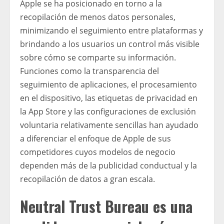
Apple se ha posicionado en torno a la
recopilación de menos datos personales,
minimizando el seguimiento entre plataformas y
brindando a los usuarios un control más visible
sobre cómo se comparte su información.
Funciones como la transparencia del
seguimiento de aplicaciones, el procesamiento
en el dispositivo, las etiquetas de privacidad en
la App Store y las configuraciones de exclusión
voluntaria relativamente sencillas han ayudado
a diferenciar el enfoque de Apple de sus
competidores cuyos modelos de negocio
dependen más de la publicidad conductual y la
recopilación de datos a gran escala.
Neutral Trust Bureau es una