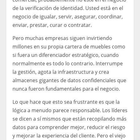
de la verificación de identidad. Usted está en el
negocio de igualar, servir, asegurar, coordinar,
enviar, prestar, curar o contratar.
Pero muchas empresas siguen invirtiendo
millones en su propia cartera de muebles como
si fuera un diferenciador estratégico, cuando
normalmente es todo lo contrario. Interrumpe
la gestión, agota la infraestructura y crea
almacenes gigantes de datos confidenciales que
nunca fueron fundamentales para el negocio.
Lo que hace que esto sea frustrante es que la
lógica a menudo parece responsable. Los líderes
se dicen a sí mismos que están recopilando más
datos para comprender mejor, reducir el riesgo
y mejorar la experiencia del cliente. Pero el viejo