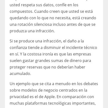
usted respeta sus datos, confíe en los
compuestos. Cuando creen que usted se está
quedando con lo que no necesita, está creando
una rotación silenciosa incluso antes de que se
produzca una infracción.
Si se produce una infracción, el daño a la
confianza tiende a disminuir el incidente técnico
en sí. Y la costosa ironía es que las empresas
suelen gastar grandes sumas de dinero para
proteger reservas que no deberían haber
acumulado.
Un ejemplo que se cita a menudo en los debates
sobre modelos de negocio centrados en la
privacidad es el de Apple. En comparación con
muchas plataformas tecnológicas importantes,