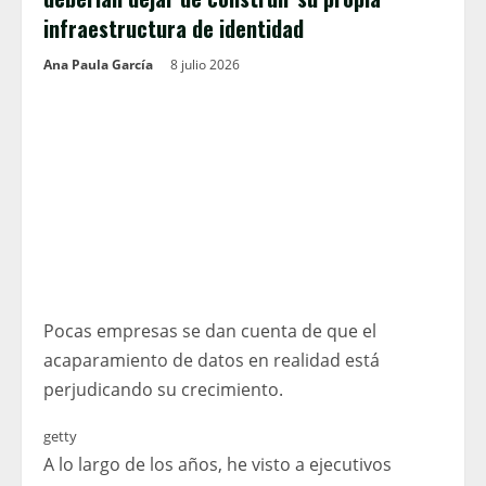
infraestructura de identidad
Ana Paula García
8 julio 2026
Pocas empresas se dan cuenta de que el
acaparamiento de datos en realidad está
perjudicando su crecimiento.
getty
A lo largo de los años, he visto a ejecutivos