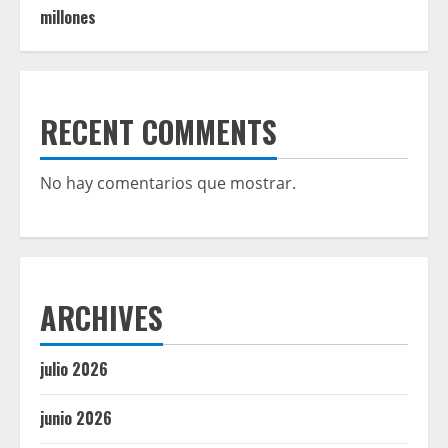
millones
RECENT COMMENTS
No hay comentarios que mostrar.
ARCHIVES
julio 2026
junio 2026