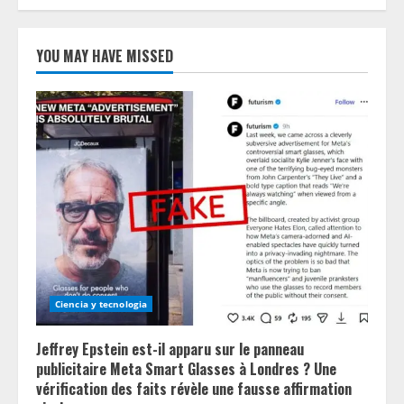
YOU MAY HAVE MISSED
Ciencia y tecnologia
Jeffrey Epstein est-il apparu sur le panneau
publicitaire Meta Smart Glasses à Londres ? Une
vérification des faits révèle une fausse affirmation