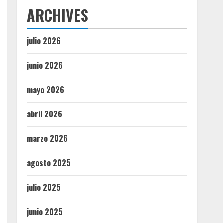
ARCHIVES
julio 2026
junio 2026
mayo 2026
abril 2026
marzo 2026
agosto 2025
julio 2025
junio 2025