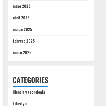
mayo 2025
abril 2025
marzo 2025
febrero 2025
enero 2025
CATEGORIES
Ciencia y tecnologia
Lifestyle