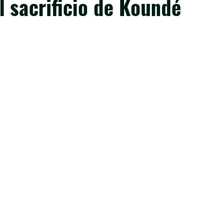
l sacrificio de Koundé