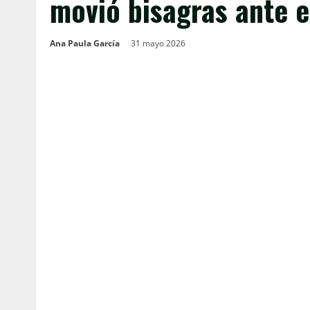
movió bisagras ante e
Ana Paula García
31 mayo 2026