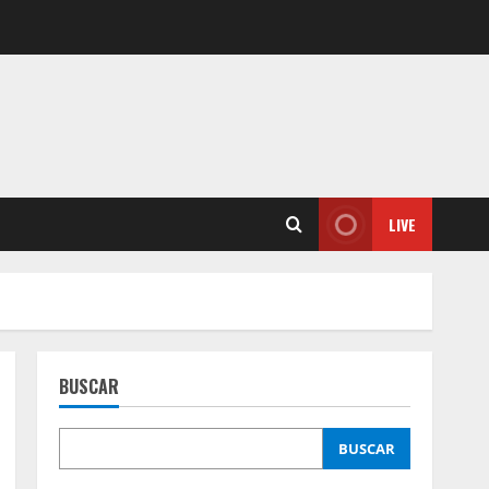
LIVE
BUSCAR
BUSCAR