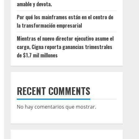
amable y devota.
Por qué los mainframes están en el centro de
la transformación empresarial
Mientras el nuevo director ejecutivo asume el
cargo, Cigna reporta ganancias trimestrales
de $1.7 mil millones
RECENT COMMENTS
No hay comentarios que mostrar.