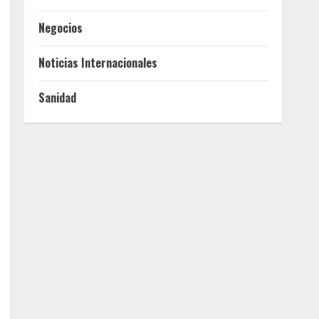
Negocios
Noticias Internacionales
Sanidad