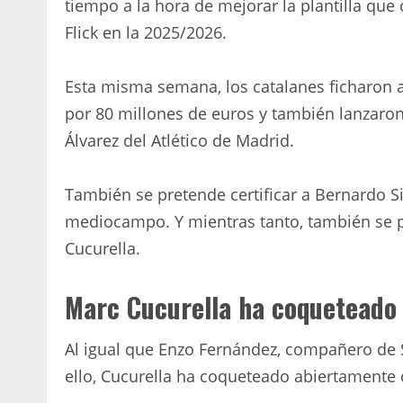
tiempo a la hora de mejorar la plantilla que
Flick en la 2025/2026.
Esta misma semana, los catalanes ficharon
por 80 millones de euros y también lanzaron
Álvarez del Atlético de Madrid.
También se pretende certificar a Bernardo Sil
mediocampo. Y mientras tanto, también se 
Cucurella.
Marc Cucurella ha coqueteado 
Al igual que Enzo Fernández, compañero de 
ello, Cucurella ha coqueteado abiertamente 