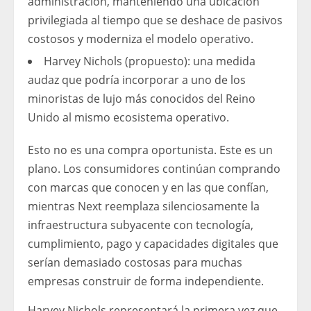
administración, manteniendo una ubicación
privilegiada al tiempo que se deshace de pasivos
costosos y moderniza el modelo operativo.
Harvey Nichols (propuesto): una medida
audaz que podría incorporar a uno de los
minoristas de lujo más conocidos del Reino
Unido al mismo ecosistema operativo.
Esto no es una compra oportunista. Este es un
plano. Los consumidores continúan comprando
con marcas que conocen y en las que confían,
mientras Next reemplaza silenciosamente la
infraestructura subyacente con tecnología,
cumplimiento, pago y capacidades digitales que
serían demasiado costosas para muchas
empresas construir de forma independiente.
Harvey Nichols representará la primera vez que