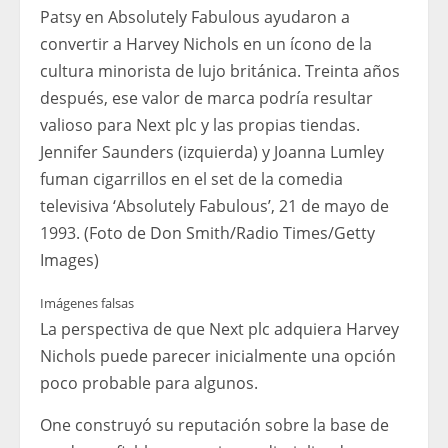
Patsy en Absolutely Fabulous ayudaron a
convertir a Harvey Nichols en un ícono de la
cultura minorista de lujo británica. Treinta años
después, ese valor de marca podría resultar
valioso para Next plc y las propias tiendas.
Jennifer Saunders (izquierda) y Joanna Lumley
fuman cigarrillos en el set de la comedia
televisiva ‘Absolutely Fabulous’, 21 de mayo de
1993. (Foto de Don Smith/Radio Times/Getty
Images)
Imágenes falsas
La perspectiva de que Next plc adquiera Harvey
Nichols puede parecer inicialmente una opción
poco probable para algunos.
One construyó su reputación sobre la base de