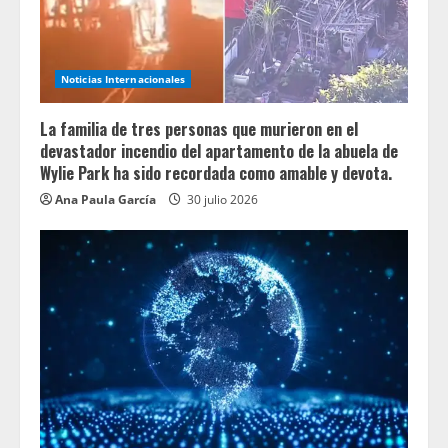
Noticias Internacionales
La familia de tres personas que murieron en el
devastador incendio del apartamento de la abuela de
Wylie Park ha sido recordada como amable y devota.
Ana Paula García
30 julio 2026