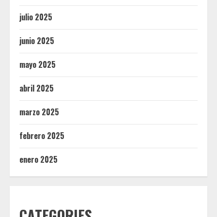
julio 2025
junio 2025
mayo 2025
abril 2025
marzo 2025
febrero 2025
enero 2025
CATEGORIES