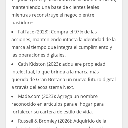
manteniendo una base de clientes leales
mientras reconstruye el negocio entre
bastidores.
FatFace (2023): Compra el 97% de las
acciones, manteniendo intacta la identidad de la
marca al tiempo que integra el cumplimiento y
las operaciones digitales.
Cath Kidston (2023): adquiere propiedad
intelectual, lo que brinda a la marca más
querida de Gran Bretaña un nuevo futuro digital
a través del ecosistema Next.
Made.com (2023): Agrega un nombre
reconocido en artículos para el hogar para
fortalecer su cartera de estilo de vida.
Russell & Bromley (2026): Adquirido de la