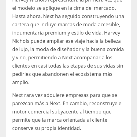
el modelo se aplique en la cima del mercado.
Hasta ahora, Next ha seguido construyendo una
cartera que incluye marcas de moda accesible,
indumentaria premium y estilo de vida. Harvey
Nichols puede ampliar ese viaje hacia la belleza
de lujo, la moda de diseñador y la buena comida
y vino, permitiendo a Next acompañar a los
clientes en casi todas las etapas de sus vidas sin
pedirles que abandonen el ecosistema más
amplio.
Next rara vez adquiere empresas para que se
parezcan más a Next. En cambio, reconstruye el
motor comercial subyacente al tiempo que
permite que la marca orientada al cliente
conserve su propia identidad.