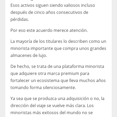
Esos activos siguen siendo valiosos incluso
después de cinco años consecutivos de
pérdidas.
Por eso este acuerdo merece atención.
La mayoría de los titulares lo describen como un
minorista importante que compra unos grandes
almacenes de lujo.
De hecho, se trata de una plataforma minorista
que adquiere otra marca premium para
fortalecer un ecosistema que lleva muchos años
tomando forma silenciosamente.
Ya sea que se produzca una adquisición o no, la
dirección del viaje se vuelve más clara. Los
minoristas más exitosos del mundo no se