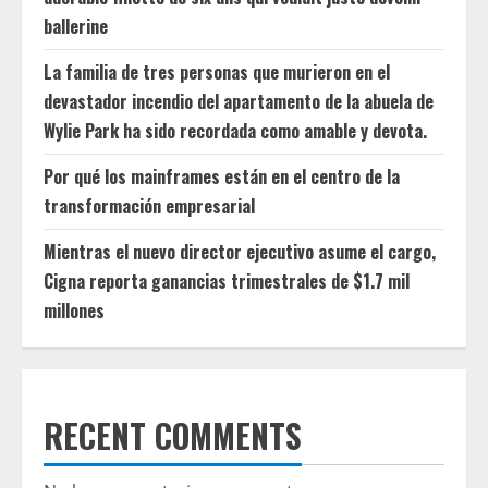
ballerine
La familia de tres personas que murieron en el
devastador incendio del apartamento de la abuela de
Wylie Park ha sido recordada como amable y devota.
Por qué los mainframes están en el centro de la
transformación empresarial
Mientras el nuevo director ejecutivo asume el cargo,
Cigna reporta ganancias trimestrales de $1.7 mil
millones
RECENT COMMENTS