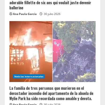
adorable fillette de six ans qui voulait juste devenir
ballerine
Ana Paula García
30 julio 2026
Noticias Internacionales
La familia de tres personas que murieron en el
devastador incendio del apartamento de la abuela de
Wylie Park ha sido recordada como amable y devota.
Ana Paula García
30 julio 2026