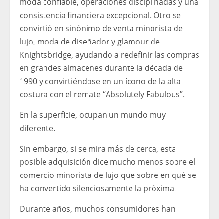
moda confiable, operaciones disciplinadas y una
consistencia financiera excepcional. Otro se
convirtió en sinónimo de venta minorista de
lujo, moda de diseñador y glamour de
Knightsbridge, ayudando a redefinir las compras
en grandes almacenes durante la década de
1990 y convirtiéndose en un ícono de la alta
costura con el remate “Absolutely Fabulous”.
En la superficie, ocupan un mundo muy
diferente.
Sin embargo, si se mira más de cerca, esta
posible adquisición dice mucho menos sobre el
comercio minorista de lujo que sobre en qué se
ha convertido silenciosamente la próxima.
Durante años, muchos consumidores han