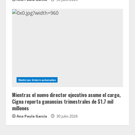
Noticias Internacionales
Mientras el nuevo director ejecutivo asume el cargo,
Cigna reporta ganancias trimestrales de $1.7 mil
millones
Ana Paula García
30 julio 2026