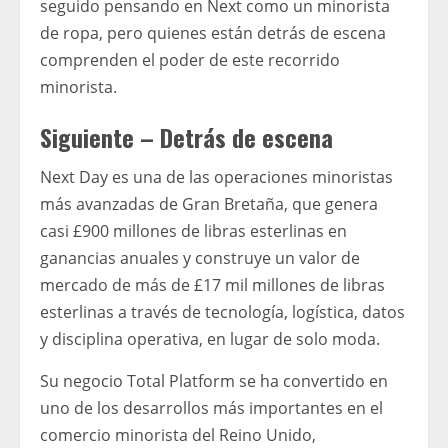
seguido pensando en Next como un minorista
de ropa, pero quienes están detrás de escena
comprenden el poder de este recorrido
minorista.
Siguiente – Detrás de escena
Next Day es una de las operaciones minoristas
más avanzadas de Gran Bretaña, que genera
casi £900 millones de libras esterlinas en
ganancias anuales y construye un valor de
mercado de más de £17 mil millones de libras
esterlinas a través de tecnología, logística, datos
y disciplina operativa, en lugar de solo moda.
Su negocio Total Platform se ha convertido en
uno de los desarrollos más importantes en el
comercio minorista del Reino Unido,