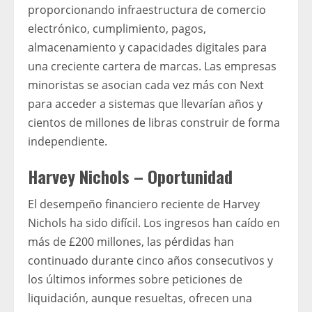
proporcionando infraestructura de comercio
electrónico, cumplimiento, pagos,
almacenamiento y capacidades digitales para
una creciente cartera de marcas. Las empresas
minoristas se asocian cada vez más con Next
para acceder a sistemas que llevarían años y
cientos de millones de libras construir de forma
independiente.
Harvey Nichols – Oportunidad
El desempeño financiero reciente de Harvey
Nichols ha sido difícil. Los ingresos han caído en
más de £200 millones, las pérdidas han
continuado durante cinco años consecutivos y
los últimos informes sobre peticiones de
liquidación, aunque resueltas, ofrecen una