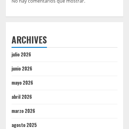
No hay comentarios que mostrar.
ARCHIVES
julio 2026
junio 2026
mayo 2026
abril 2026
marzo 2026
agosto 2025