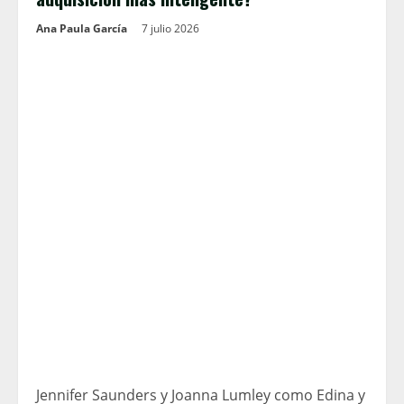
Ana Paula García
7 julio 2026
Jennifer Saunders y Joanna Lumley como Edina y