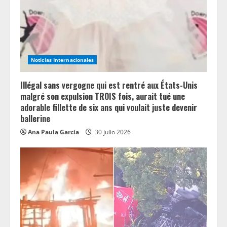
Noticias Internacionales
Illégal sans vergogne qui est rentré aux États-Unis
malgré son expulsion TROIS fois, aurait tué une
adorable fillette de six ans qui voulait juste devenir
ballerine
Ana Paula García
30 julio 2026