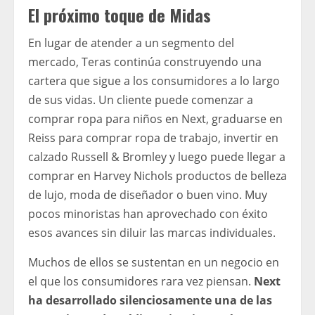
El próximo toque de Midas
En lugar de atender a un segmento del
mercado, Teras continúa construyendo una
cartera que sigue a los consumidores a lo largo
de sus vidas. Un cliente puede comenzar a
comprar ropa para niños en Next, graduarse en
Reiss para comprar ropa de trabajo, invertir en
calzado Russell & Bromley y luego puede llegar a
comprar en Harvey Nichols productos de belleza
de lujo, moda de diseñador o buen vino. Muy
pocos minoristas han aprovechado con éxito
esos avances sin diluir las marcas individuales.
Muchos de ellos se sustentan en un negocio en
el que los consumidores rara vez piensan.
Next
ha desarrollado silenciosamente una de las