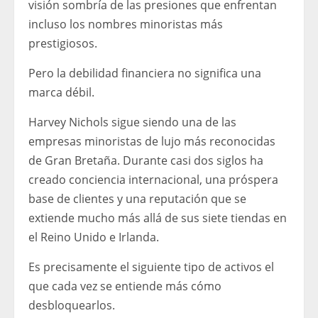
visión sombría de las presiones que enfrentan
incluso los nombres minoristas más
prestigiosos.
Pero la debilidad financiera no significa una
marca débil.
Harvey Nichols sigue siendo una de las
empresas minoristas de lujo más reconocidas
de Gran Bretaña. Durante casi dos siglos ha
creado conciencia internacional, una próspera
base de clientes y una reputación que se
extiende mucho más allá de sus siete tiendas en
el Reino Unido e Irlanda.
Es precisamente el siguiente tipo de activos el
que cada vez se entiende más cómo
desbloquearlos.