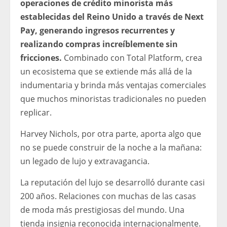
operaciones de crédito minorista más
establecidas del Reino Unido a través de Next
Pay, generando ingresos recurrentes y
realizando compras increíblemente sin
fricciones.
Combinado con Total Platform, crea
un ecosistema que se extiende más allá de la
indumentaria y brinda más ventajas comerciales
que muchos minoristas tradicionales no pueden
replicar.
Harvey Nichols, por otra parte, aporta algo que
no se puede construir de la noche a la mañana:
un legado de lujo y extravagancia.
La reputación del lujo se desarrolló durante casi
200 años. Relaciones con muchas de las casas
de moda más prestigiosas del mundo. Una
tienda insignia reconocida internacionalmente.