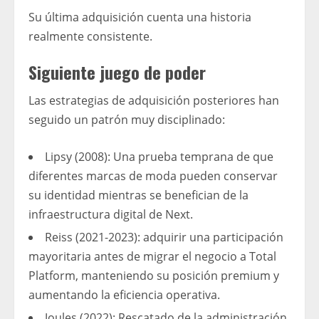
Su última adquisición cuenta una historia
realmente consistente.
Siguiente juego de poder
Las estrategias de adquisición posteriores han
seguido un patrón muy disciplinado:
Lipsy (2008): Una prueba temprana de que
diferentes marcas de moda pueden conservar
su identidad mientras se benefician de la
infraestructura digital de Next.
Reiss (2021-2023): adquirir una participación
mayoritaria antes de migrar el negocio a Total
Platform, manteniendo su posición premium y
aumentando la eficiencia operativa.
Joules (2022): Rescatado de la administración,