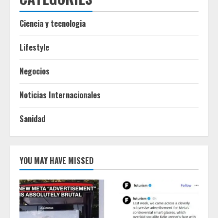
Ciencia y tecnologia
Lifestyle
Negocios
Noticias Internacionales
Sanidad
YOU MAY HAVE MISSED