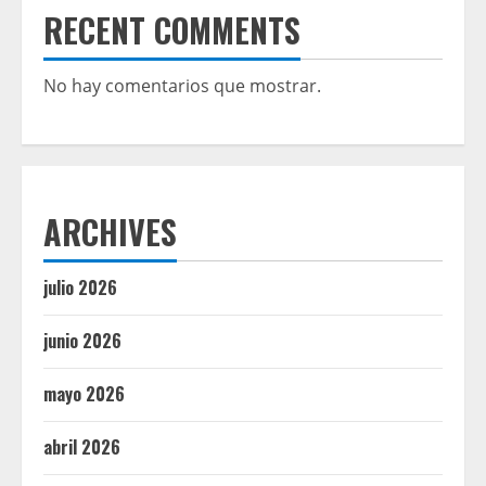
RECENT COMMENTS
No hay comentarios que mostrar.
ARCHIVES
julio 2026
junio 2026
mayo 2026
abril 2026