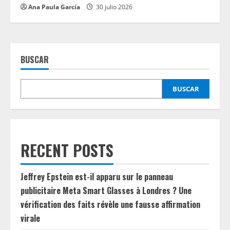
Ana Paula García
30 julio 2026
BUSCAR
BUSCAR
RECENT POSTS
Jeffrey Epstein est-il apparu sur le panneau
publicitaire Meta Smart Glasses à Londres ? Une
vérification des faits révèle une fausse affirmation
virale