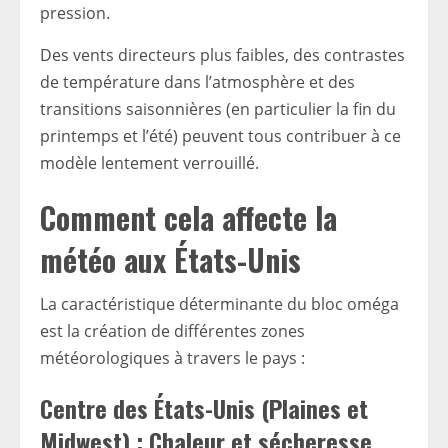
pression.
Des vents directeurs plus faibles, des contrastes
de température dans l’atmosphère et des
transitions saisonnières (en particulier la fin du
printemps et l’été) peuvent tous contribuer à ce
modèle lentement verrouillé.
Comment cela affecte la
météo aux États-Unis
La caractéristique déterminante du bloc oméga
est la création de différentes zones
météorologiques à travers le pays :
Centre des États-Unis (Plaines et
Midwest) : Chaleur et sécheresse