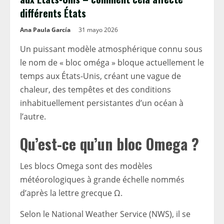
différents États
Ana Paula García
31 mayo 2026
Un puissant modèle atmosphérique connu sous
le nom de « bloc oméga » bloque actuellement le
temps aux États-Unis, créant une vague de
chaleur, des tempêtes et des conditions
inhabituellement persistantes d’un océan à
l’autre.
Qu’est-ce qu’un bloc Omega ?
Les blocs Omega sont des modèles
météorologiques à grande échelle nommés
d’après la lettre grecque Ω.
Selon le National Weather Service (NWS), il se