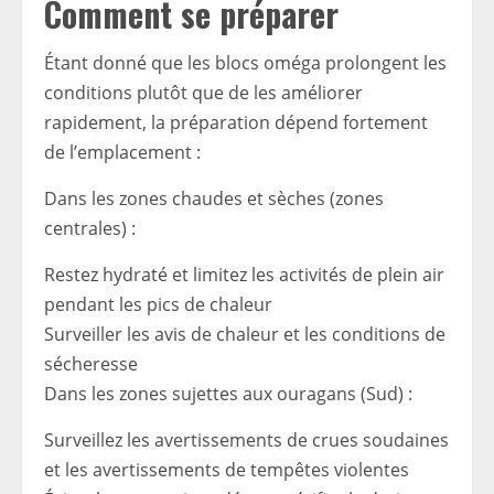
Comment se préparer
Étant donné que les blocs oméga prolongent les
conditions plutôt que de les améliorer
rapidement, la préparation dépend fortement
de l’emplacement :
Dans les zones chaudes et sèches (zones
centrales) :
Restez hydraté et limitez les activités de plein air
pendant les pics de chaleur
Surveiller les avis de chaleur et les conditions de
sécheresse
Dans les zones sujettes aux ouragans (Sud) :
Surveillez les avertissements de crues soudaines
et les avertissements de tempêtes violentes