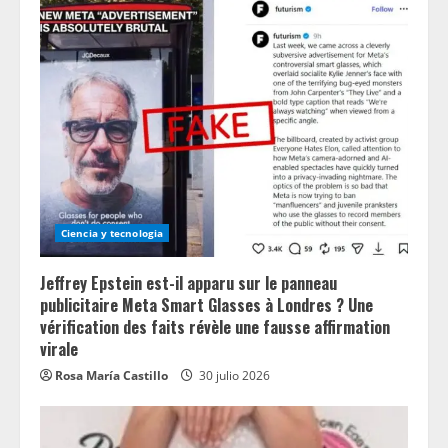
Ciencia y tecnologia
Jeffrey Epstein est-il apparu sur le panneau
publicitaire Meta Smart Glasses à Londres ? Une
vérification des faits révèle une fausse affirmation
virale
Rosa María Castillo
30 julio 2026