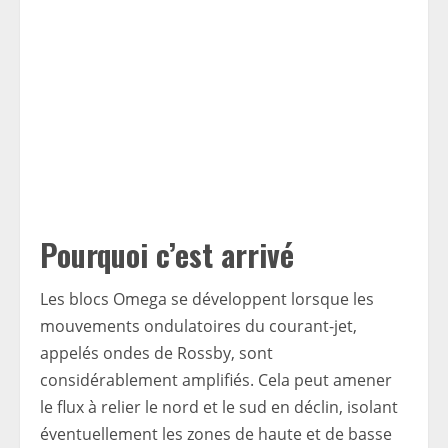
Pourquoi c’est arrivé
Les blocs Omega se développent lorsque les
mouvements ondulatoires du courant-jet,
appelés ondes de Rossby, sont
considérablement amplifiés. Cela peut amener
le flux à relier le nord et le sud en déclin, isolant
éventuellement les zones de haute et de basse