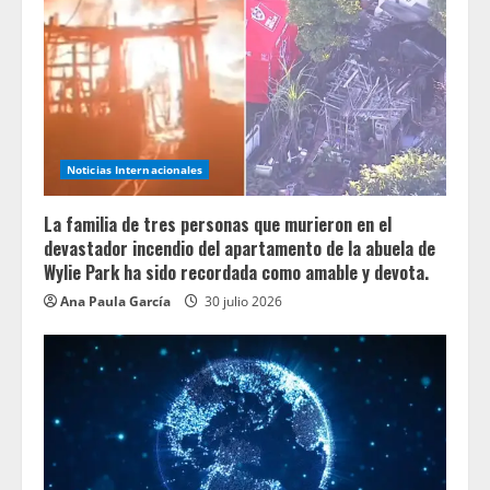
Noticias Internacionales
La familia de tres personas que murieron en el
devastador incendio del apartamento de la abuela de
Wylie Park ha sido recordada como amable y devota.
Ana Paula García
30 julio 2026