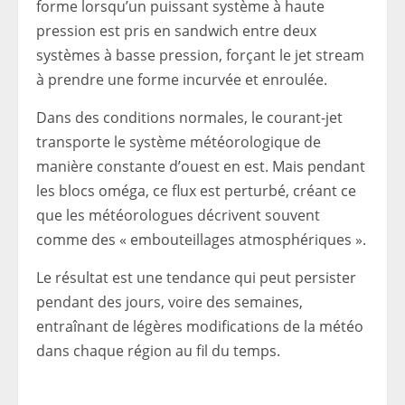
forme lorsqu’un puissant système à haute
pression est pris en sandwich entre deux
systèmes à basse pression, forçant le jet stream
à prendre une forme incurvée et enroulée.
Dans des conditions normales, le courant-jet
transporte le système météorologique de
manière constante d’ouest en est. Mais pendant
les blocs oméga, ce flux est perturbé, créant ce
que les météorologues décrivent souvent
comme des « embouteillages atmosphériques ».
Le résultat est une tendance qui peut persister
pendant des jours, voire des semaines,
entraînant de légères modifications de la météo
dans chaque région au fil du temps.