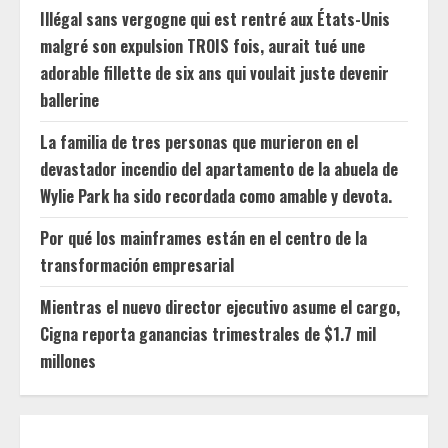
Illégal sans vergogne qui est rentré aux États-Unis
malgré son expulsion TROIS fois, aurait tué une
adorable fillette de six ans qui voulait juste devenir
ballerine
La familia de tres personas que murieron en el
devastador incendio del apartamento de la abuela de
Wylie Park ha sido recordada como amable y devota.
Por qué los mainframes están en el centro de la
transformación empresarial
Mientras el nuevo director ejecutivo asume el cargo,
Cigna reporta ganancias trimestrales de $1.7 mil
millones