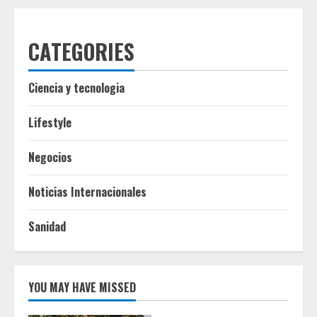
CATEGORIES
Ciencia y tecnologia
Lifestyle
Negocios
Noticias Internacionales
Sanidad
YOU MAY HAVE MISSED