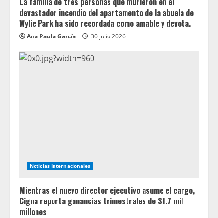
La familia de tres personas que murieron en el
devastador incendio del apartamento de la abuela de
Wylie Park ha sido recordada como amable y devota.
Ana Paula García
30 julio 2026
Noticias Internacionales
Mientras el nuevo director ejecutivo asume el cargo,
Cigna reporta ganancias trimestrales de $1.7 mil
millones