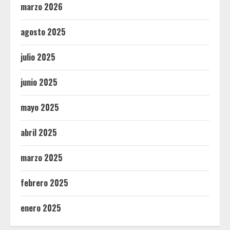
marzo 2026
agosto 2025
julio 2025
junio 2025
mayo 2025
abril 2025
marzo 2025
febrero 2025
enero 2025