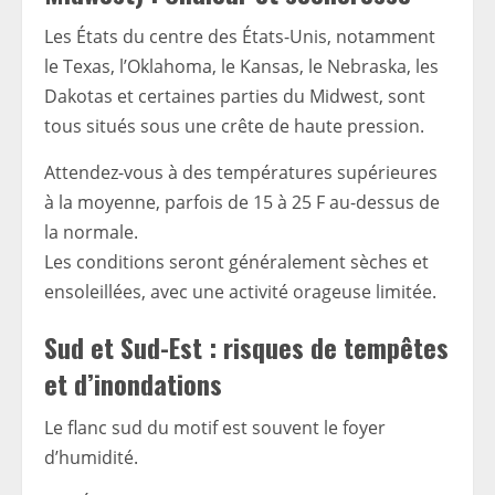
Les États du centre des États-Unis, notamment
le Texas, l’Oklahoma, le Kansas, le Nebraska, les
Dakotas et certaines parties du Midwest, sont
tous situés sous une crête de haute pression.
Attendez-vous à des températures supérieures
à la moyenne, parfois de 15 à 25 F au-dessus de
la normale.
Les conditions seront généralement sèches et
ensoleillées, avec une activité orageuse limitée.
Sud et Sud-Est : risques de tempêtes
et d’inondations
Le flanc sud du motif est souvent le foyer
d’humidité.