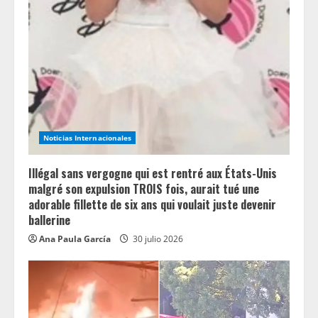
Noticias Internacionales
Illégal sans vergogne qui est rentré aux États-Unis
malgré son expulsion TROIS fois, aurait tué une
adorable fillette de six ans qui voulait juste devenir
ballerine
Ana Paula García
30 julio 2026