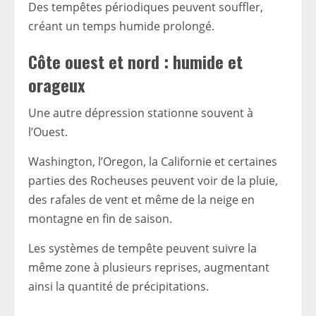
Des tempêtes périodiques peuvent souffler,
créant un temps humide prolongé.
Côte ouest et nord : humide et
orageux
Une autre dépression stationne souvent à
l’Ouest.
Washington, l’Oregon, la Californie et certaines
parties des Rocheuses peuvent voir de la pluie,
des rafales de vent et même de la neige en
montagne en fin de saison.
Les systèmes de tempête peuvent suivre la
même zone à plusieurs reprises, augmentant
ainsi la quantité de précipitations.