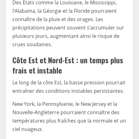
Des États comme la Louisiane, le Mississippi,
l’Alabama, la Géorgie et la Floride pourraient
connaître de la pluie et des orages. Les
précipitations peuvent souvent s’accumuler sur
plusieurs jours, augmentant ainsi le risque de
crues soudaines.
Côte Est et Nord-Est : un temps plus
frais et instable
Le long de la côte Est, la basse pression pourrait
entraîner des conditions instables persistantes.
New York, la Pennsylvanie, le New Jersey et la
Nouvelle-Angleterre pourraient connaître des
températures plus fraîches que la normale et un
ciel nuageux.