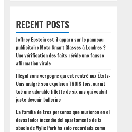
RECENT POSTS
Jeffrey Epstein est-il apparu sur le panneau
publicitaire Meta Smart Glasses à Londres ?
Une vérification des faits révèle une fausse
affirmation virale
Illégal sans vergogne qui est rentré aux États-
Unis malgré son expulsion TROIS fois, aurait
tué une adorable fillette de six ans qui voulait
juste devenir ballerine
La familia de tres personas que murieron en el
devastador incendio del apartamento de la
abuela de Wylie Park ha sido recordada como