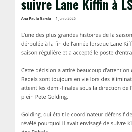
suivre Lane Kiffin à L
Ana Paula García
1 junio 2026
L’une des plus grandes histoires de la saison 
déroulée à la fin de l’année lorsque Lane Kiff
saison régulière et a accepté le poste d’entr
Cette décision a attiré beaucoup d’attention 
Rebels sont toujours en vie lors des éliminat
atteint les demi-finales sous la direction de 
plein Pete Golding.
Golding, qui était le coordinateur défensif de
révélé pourquoi il avait envisagé de suivre