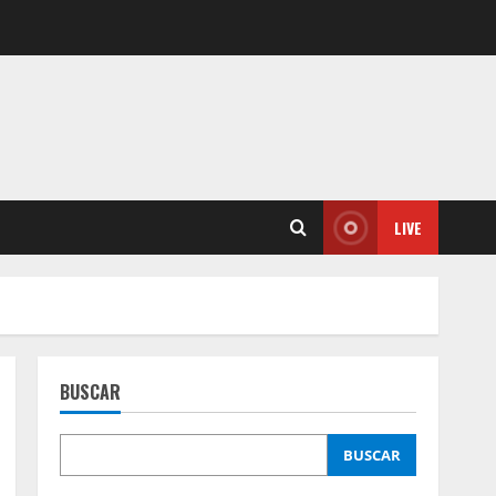
LIVE
BUSCAR
BUSCAR