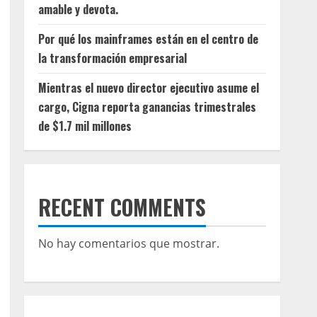
amable y devota.
Por qué los mainframes están en el centro de
la transformación empresarial
Mientras el nuevo director ejecutivo asume el
cargo, Cigna reporta ganancias trimestrales
de $1.7 mil millones
RECENT COMMENTS
No hay comentarios que mostrar.