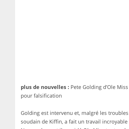
plus de nouvelles :
Pete Golding d’Ole Miss 
pour falsification
Golding est intervenu et, malgré les troubl
soudain de Kiffin, a fait un travail incroyable