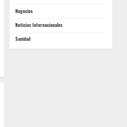
Negocios
Noticias Internacionales
Sanidad