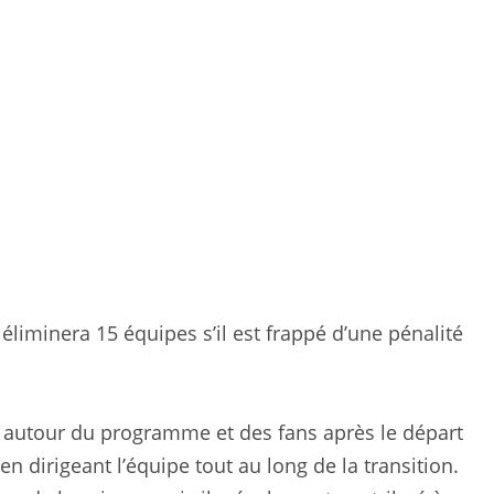
éliminera 15 équipes s’il est frappé d’une pénalité
es autour du programme et des fans après le départ
 en dirigeant l’équipe tout au long de la transition.