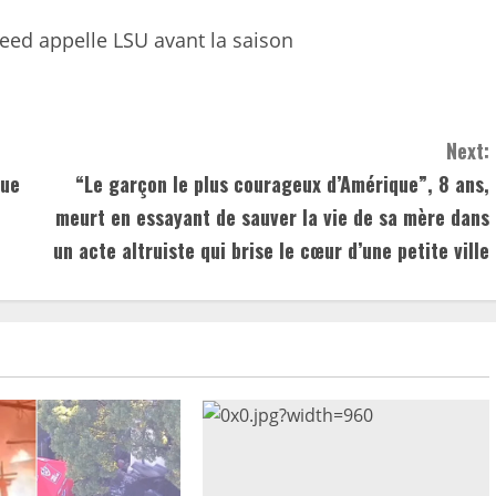
ed appelle LSU avant la saison
Next:
que
“Le garçon le plus courageux d’Amérique”, 8 ans,
meurt en essayant de sauver la vie de sa mère dans
un acte altruiste qui brise le cœur d’une petite ville