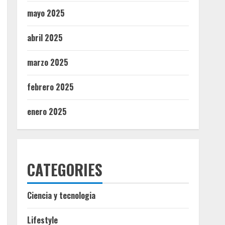
mayo 2025
abril 2025
marzo 2025
febrero 2025
enero 2025
CATEGORIES
Ciencia y tecnologia
Lifestyle