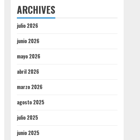
ARCHIVES
julio 2026
junio 2026
mayo 2026
abril 2026
marzo 2026
agosto 2025
julio 2025
junio 2025