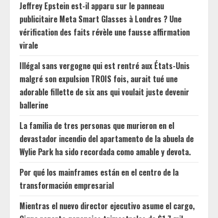
Jeffrey Epstein est-il apparu sur le panneau
publicitaire Meta Smart Glasses à Londres ? Une
vérification des faits révèle une fausse affirmation
virale
Illégal sans vergogne qui est rentré aux États-Unis
malgré son expulsion TROIS fois, aurait tué une
adorable fillette de six ans qui voulait juste devenir
ballerine
La familia de tres personas que murieron en el
devastador incendio del apartamento de la abuela de
Wylie Park ha sido recordada como amable y devota.
Por qué los mainframes están en el centro de la
transformación empresarial
Mientras el nuevo director ejecutivo asume el cargo,