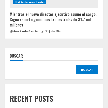
Noticias Internacionales
Mientras el nuevo director ejecutivo asume el cargo,
Cigna reporta ganancias trimestrales de $1.7 mil
millones
Ana Paula García
30 julio 2026
BUSCAR
BUSCAR
RECENT POSTS