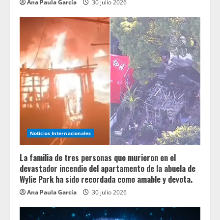
Ana Paula García
30 julio 2026
Noticias Internacionales
La familia de tres personas que murieron en el
devastador incendio del apartamento de la abuela de
Wylie Park ha sido recordada como amable y devota.
Ana Paula García
30 julio 2026