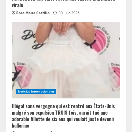
virale
Rosa María Castillo
30 julio 2026
Noticias Internacionales
Illégal sans vergogne qui est rentré aux États-Unis
malgré son expulsion TROIS fois, aurait tué une
adorable fillette de six ans qui voulait juste devenir
ballerine