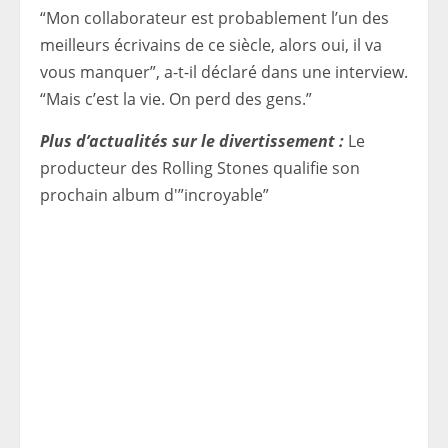
“Mon collaborateur est probablement l’un des
meilleurs écrivains de ce siècle, alors oui, il va
vous manquer”, a-t-il déclaré dans une interview.
“Mais c’est la vie. On perd des gens.”
Plus d’actualités sur le divertissement :
Le
producteur des Rolling Stones qualifie son
prochain album d'”incroyable”