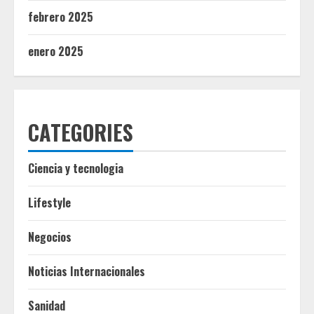
febrero 2025
enero 2025
CATEGORIES
Ciencia y tecnologia
Lifestyle
Negocios
Noticias Internacionales
Sanidad