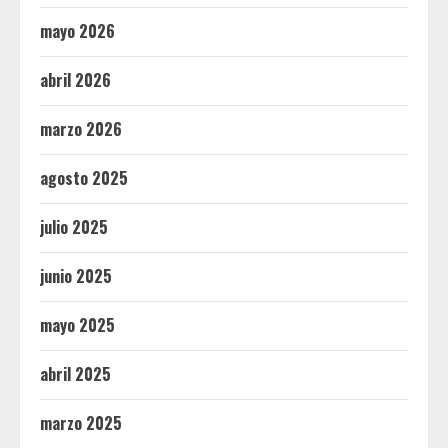
mayo 2026
abril 2026
marzo 2026
agosto 2025
julio 2025
junio 2025
mayo 2025
abril 2025
marzo 2025