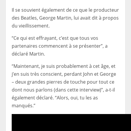
Il se souvient également de ce que le producteur
des Beatles, George Martin, lui avait dit à propos
du vieillissement.
“Ce qui est effrayant, c’est que tous vos
partenaires commencent à se présenter”, a
déclaré Martin.
“Maintenant, je suis probablement à cet âge, et
j’en suis très conscient, perdant John et George
– deux grandes pierres de touche pour tout ce
dont nous parlons (dans cette interview)”, a-t-il
également déclaré. “Alors, oui, tu les as
manqués.”