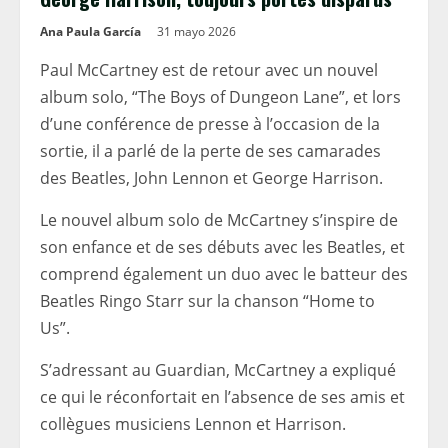
Ana Paula García
31 mayo 2026
Paul McCartney est de retour avec un nouvel
album solo, “The Boys of Dungeon Lane”, et lors
d’une conférence de presse à l’occasion de la
sortie, il a parlé de la perte de ses camarades
des Beatles, John Lennon et George Harrison.
Le nouvel album solo de McCartney s’inspire de
son enfance et de ses débuts avec les Beatles, et
comprend également un duo avec le batteur des
Beatles Ringo Starr sur la chanson “Home to
Us”.
S’adressant au Guardian, McCartney a expliqué
ce qui le réconfortait en l’absence de ses amis et
collègues musiciens Lennon et Harrison.