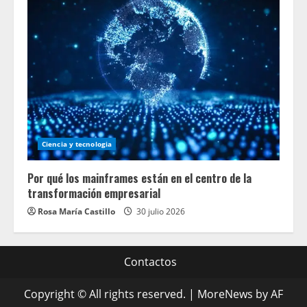
Ciencia y tecnologia
Por qué los mainframes están en el centro de la
transformación empresarial
Rosa María Castillo
30 julio 2026
Contactos
Copyright © All rights reserved.
|
MoreNews
by AF