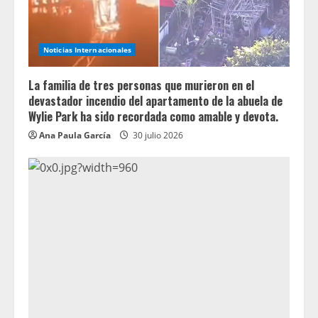
Noticias Internacionales
La familia de tres personas que murieron en el
devastador incendio del apartamento de la abuela de
Wylie Park ha sido recordada como amable y devota.
Ana Paula García
30 julio 2026