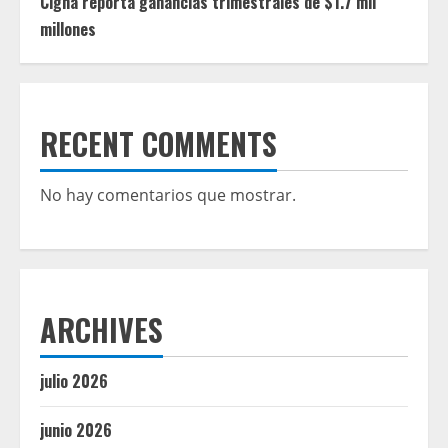
Cigna reporta ganancias trimestrales de $1.7 mil
millones
RECENT COMMENTS
No hay comentarios que mostrar.
ARCHIVES
julio 2026
junio 2026