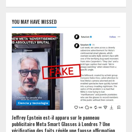
YOU MAY HAVE MISSED
Ciencia y tecnologia
Jeffrey Epstein est-il apparu sur le panneau
publicitaire Meta Smart Glasses à Londres ? Une
vérification des faits révèle une fausse affirmation