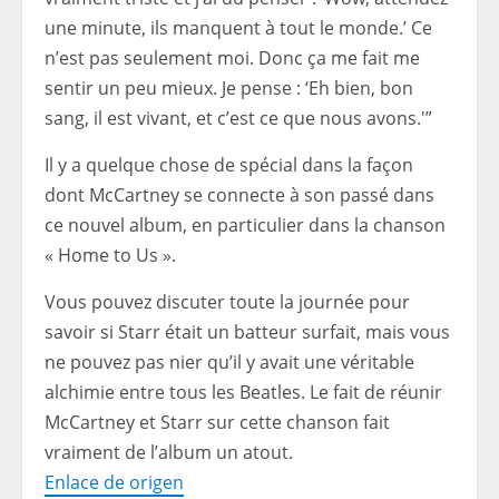
une minute, ils manquent à tout le monde.’ Ce
n’est pas seulement moi. Donc ça me fait me
sentir un peu mieux. Je pense : ‘Eh bien, bon
sang, il est vivant, et c’est ce que nous avons.'”
Il y a quelque chose de spécial dans la façon
dont McCartney se connecte à son passé dans
ce nouvel album, en particulier dans la chanson
« Home to Us ».
Vous pouvez discuter toute la journée pour
savoir si Starr était un batteur surfait, mais vous
ne pouvez pas nier qu’il y avait une véritable
alchimie entre tous les Beatles. Le fait de réunir
McCartney et Starr sur cette chanson fait
vraiment de l’album un atout.
Enlace de origen