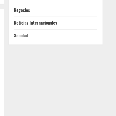
Negocios
Noticias Internacionales
Sanidad