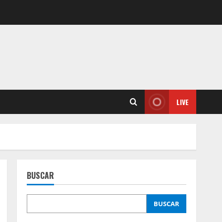
LIVE
BUSCAR
BUSCAR