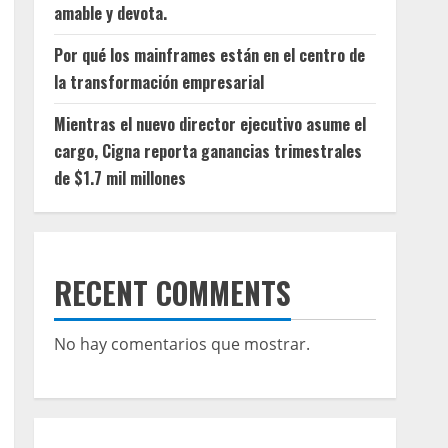
amable y devota.
Por qué los mainframes están en el centro de
la transformación empresarial
Mientras el nuevo director ejecutivo asume el
cargo, Cigna reporta ganancias trimestrales
de $1.7 mil millones
RECENT COMMENTS
No hay comentarios que mostrar.