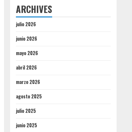
ARCHIVES
julio 2026
junio 2026
mayo 2026
abril 2026
marzo 2026
agosto 2025
julio 2025
junio 2025