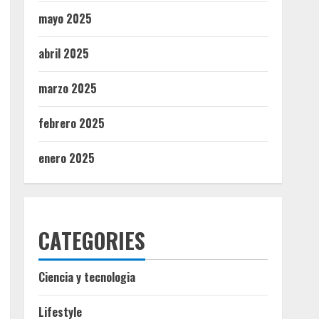
mayo 2025
abril 2025
marzo 2025
febrero 2025
enero 2025
CATEGORIES
Ciencia y tecnologia
Lifestyle