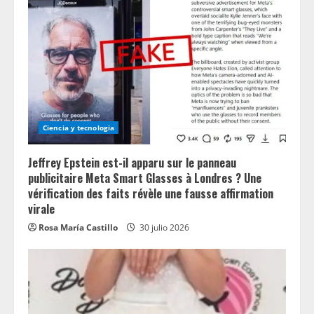
Ciencia y tecnologia
Jeffrey Epstein est-il apparu sur le panneau
publicitaire Meta Smart Glasses à Londres ? Une
vérification des faits révèle une fausse affirmation
virale
Rosa María Castillo
30 julio 2026