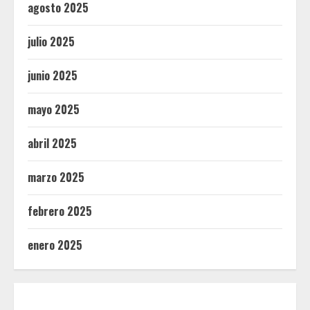
agosto 2025
julio 2025
junio 2025
mayo 2025
abril 2025
marzo 2025
febrero 2025
enero 2025