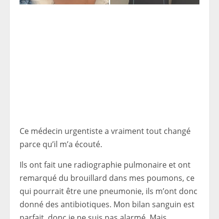
Ce médecin urgentiste a vraiment tout changé
parce qu’il m’a écouté.
Ils ont fait une radiographie pulmonaire et ont
remarqué du brouillard dans mes poumons, ce
qui pourrait être une pneumonie, ils m’ont donc
donné des antibiotiques. Mon bilan sanguin est
parfait, donc je ne suis pas alarmé. Mais