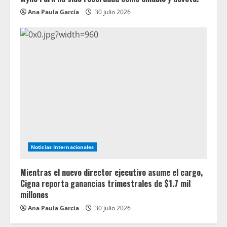
Ana Paula García
30 julio 2026
Noticias Internacionales
Mientras el nuevo director ejecutivo asume el cargo,
Cigna reporta ganancias trimestrales de $1.7 mil
millones
Ana Paula García
30 julio 2026