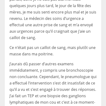
quelques jours plus tard, le jour de la fête des
mères, je me suis senti encore plus mal et je suis
revenu. Le médecin des soins d’urgence a
effectué une autre prise de sang et m’a envoyé
aux urgences parce qu’il craignait que j’aie un
caillot de sang.
Ce n’était pas un caillot de sang, mais plutôt une
masse dans ma poitrine.
J’aurais dû passer d’autres examens
immédiatement, y compris une bronchoscopie
non concluante. Cependant, le pneumologue qui
a effectué l’intervention s’est dit insatisfait de ce
qu’il a vu et s’est engagé à trouver des réponses.
J’ai fait un TEP et une biopsie des ganglions
lymphatiques de mon cou et c’est à ce moment-