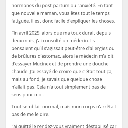
hormones du post-partum ou l’anxiété. En tant
que nouvelle maman, vous êtes tout le temps
fatiguée, il est donc facile d’expliquer les choses.
Fin avril 2025, alors que ma toux durait depuis
deux mois, j’ai consulté un médecin. Ils
pensaient qu’il s’agissait peut-être d’allergies ou
de brûlures d’estomac, alors le médecin m’a dit
d’essayer Mucinex et de prendre une douche
chaude. J’ai essayé de croire que c’était tout ça,
mais au fond, je savais que quelque chose
n’allait pas. Cela n’a tout simplement pas de
sens pour moi.
Tout semblait normal, mais mon corps n’arrêtait
pas de me le dire.
J’ai quitté le rendez-vous vraiment déstabilisé car