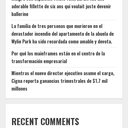
adorable fillette de six ans qui voulait juste devenir
ballerine
La familia de tres personas que murieron en el
devastador incendio del apartamento de la abuela de
Wylie Park ha sido recordada como amable y devota.
Por qué los mainframes están en el centro de la
transformación empresarial
Mientras el nuevo director ejecutivo asume el cargo,
Cigna reporta ganancias trimestrales de $1.7 mil
millones
RECENT COMMENTS