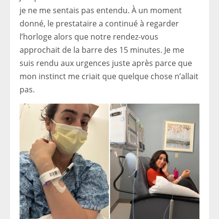
je ne me sentais pas entendu. À un moment
donné, le prestataire a continué à regarder
l’horloge alors que notre rendez-vous
approchait de la barre des 15 minutes. Je me
suis rendu aux urgences juste après parce que
mon instinct me criait que quelque chose n’allait
pas.