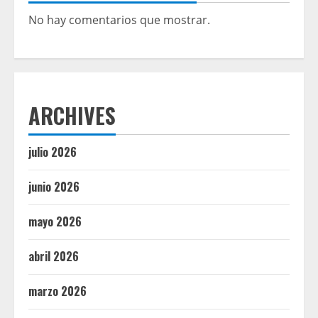
No hay comentarios que mostrar.
ARCHIVES
julio 2026
junio 2026
mayo 2026
abril 2026
marzo 2026