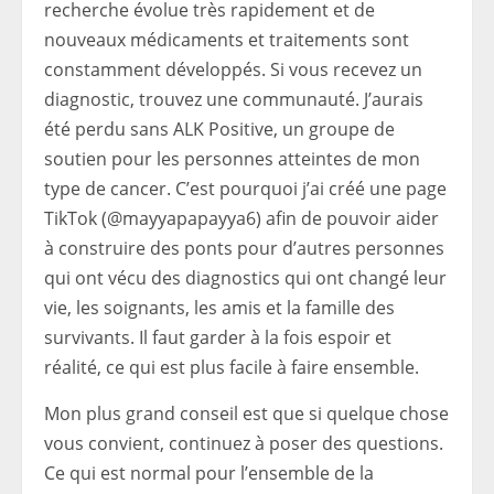
recherche évolue très rapidement et de
nouveaux médicaments et traitements sont
constamment développés. Si vous recevez un
diagnostic, trouvez une communauté. J’aurais
été perdu sans ALK Positive, un groupe de
soutien pour les personnes atteintes de mon
type de cancer. C’est pourquoi j’ai créé une page
TikTok (@mayyapapayya6) afin de pouvoir aider
à construire des ponts pour d’autres personnes
qui ont vécu des diagnostics qui ont changé leur
vie, les soignants, les amis et la famille des
survivants. Il faut garder à la fois espoir et
réalité, ce qui est plus facile à faire ensemble.
Mon plus grand conseil est que si quelque chose
vous convient, continuez à poser des questions.
Ce qui est normal pour l’ensemble de la