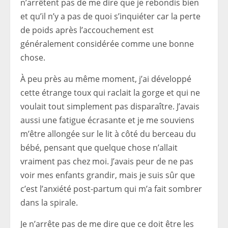
n’arrêtent pas de me dire que je rebondis bien
et qu’il n’y a pas de quoi s’inquiéter car la perte
de poids après l’accouchement est
généralement considérée comme une bonne
chose.
À peu près au même moment, j’ai développé
cette étrange toux qui raclait la gorge et qui ne
voulait tout simplement pas disparaître. J’avais
aussi une fatigue écrasante et je me souviens
m’être allongée sur le lit à côté du berceau du
bébé, pensant que quelque chose n’allait
vraiment pas chez moi. J’avais peur de ne pas
voir mes enfants grandir, mais je suis sûr que
c’est l’anxiété post-partum qui m’a fait sombrer
dans la spirale.
Je n’arrête pas de me dire que ce doit être les