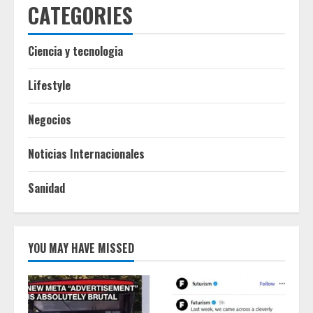
CATEGORIES
Ciencia y tecnologia
Lifestyle
Negocios
Noticias Internacionales
Sanidad
YOU MAY HAVE MISSED