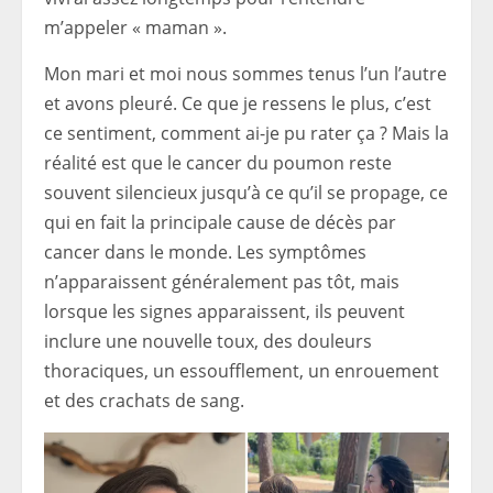
m’appeler « maman ».
Mon mari et moi nous sommes tenus l’un l’autre
et avons pleuré. Ce que je ressens le plus, c’est
ce sentiment, comment ai-je pu rater ça ? Mais la
réalité est que le cancer du poumon reste
souvent silencieux jusqu’à ce qu’il se propage, ce
qui en fait la principale cause de décès par
cancer dans le monde. Les symptômes
n’apparaissent généralement pas tôt, mais
lorsque les signes apparaissent, ils peuvent
inclure une nouvelle toux, des douleurs
thoraciques, un essoufflement, un enrouement
et des crachats de sang.