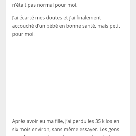
n’était pas normal pour moi.
J’ai écarté mes doutes et j’ai finalement
accouché d’un bébé en bonne santé, mais petit
pour moi.
Après avoir eu ma fille, j’ai perdu les 35 kilos en
six mois environ, sans même essayer. Les gens