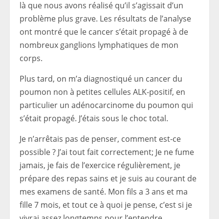
là que nous avons réalisé qu’il s’agissait d’un
problème plus grave. Les résultats de l’analyse
ont montré que le cancer s’était propagé à de
nombreux ganglions lymphatiques de mon
corps.
Plus tard, on m’a diagnostiqué un cancer du
poumon non à petites cellules ALK-positif, en
particulier un adénocarcinome du poumon qui
s’était propagé. J’étais sous le choc total.
Je n’arrêtais pas de penser, comment est-ce
possible ? J’ai tout fait correctement; Je ne fume
jamais, je fais de l’exercice régulièrement, je
prépare des repas sains et je suis au courant de
mes examens de santé. Mon fils a 3 ans et ma
fille 7 mois, et tout ce à quoi je pense, c’est si je
vivrai assez longtemps pour l’entendre