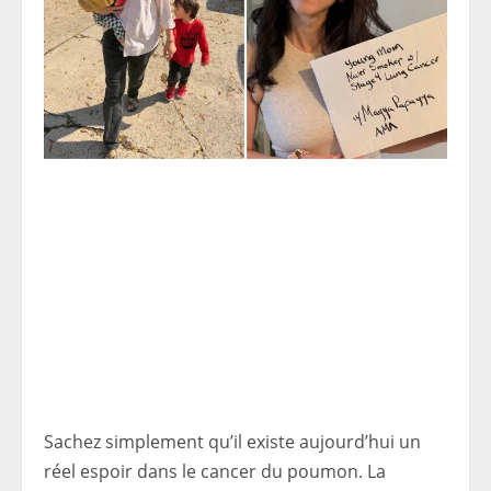
Sachez simplement qu’il existe aujourd’hui un
réel espoir dans le cancer du poumon. La