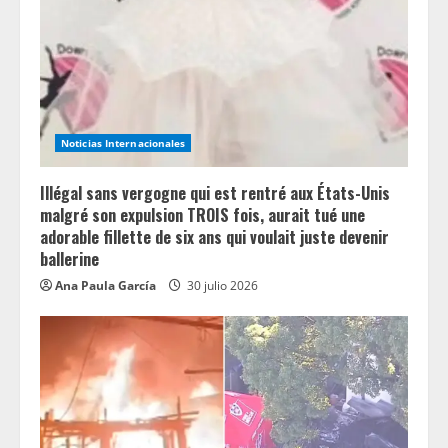
Noticias Internacionales
Illégal sans vergogne qui est rentré aux États-Unis
malgré son expulsion TROIS fois, aurait tué une
adorable fillette de six ans qui voulait juste devenir
ballerine
Ana Paula García
30 julio 2026