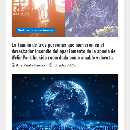
Noticias Internacionales
La familia de tres personas que murieron en el
devastador incendio del apartamento de la abuela de
Wylie Park ha sido recordada como amable y devota.
Ana Paula García
30 julio 2026