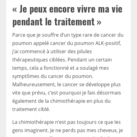
« Je peux encore vivre ma vie
pendant le traitement »
Parce que je souffre d’un type rare de cancer du
poumon appelé cancer du poumon ALK-positif,
j’ai commencé à utiliser des pilules
thérapeutiques ciblées. Pendant un certain
temps, cela a fonctionné et a soulagé mes
symptômes du cancer du poumon.
Malheureusement, le cancer se développe plus
vite que prévu, c’est pourquoi je fais désormais
également de la chimiothérapie en plus du
traitement ciblé.
La chimiothérapie n’est pas toujours ce que les
gens imaginent. Je ne perds pas mes cheveux, je