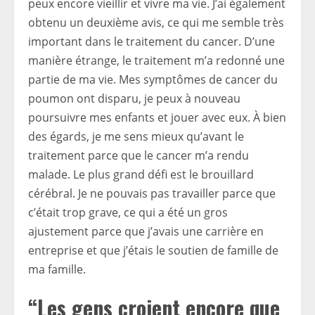
peux encore vieillir et vivre ma vie. J’ai également
obtenu un deuxième avis, ce qui me semble très
important dans le traitement du cancer. D’une
manière étrange, le traitement m’a redonné une
partie de ma vie. Mes symptômes de cancer du
poumon ont disparu, je peux à nouveau
poursuivre mes enfants et jouer avec eux. À bien
des égards, je me sens mieux qu’avant le
traitement parce que le cancer m’a rendu
malade. Le plus grand défi est le brouillard
cérébral. Je ne pouvais pas travailler parce que
c’était trop grave, ce qui a été un gros
ajustement parce que j’avais une carrière en
entreprise et que j’étais le soutien de famille de
ma famille.
“Les gens croient encore que