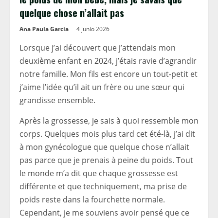
quelque chose n’allait pas
Ana Paula García
4 junio 2026
Lorsque j’ai découvert que j’attendais mon
deuxième enfant en 2024, j’étais ravie d’agrandir
notre famille. Mon fils est encore un tout-petit et
j’aime l’idée qu’il ait un frère ou une sœur qui
grandisse ensemble.
Après la grossesse, je sais à quoi ressemble mon
corps. Quelques mois plus tard cet été-là, j’ai dit
à mon gynécologue que quelque chose n’allait
pas parce que je prenais à peine du poids. Tout
le monde m’a dit que chaque grossesse est
différente et que techniquement, ma prise de
poids reste dans la fourchette normale.
Cependant, je me souviens avoir pensé que ce