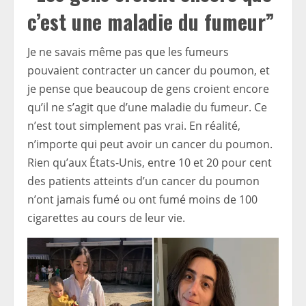
c’est une maladie du fumeur”
Je ne savais même pas que les fumeurs
pouvaient contracter un cancer du poumon, et
je pense que beaucoup de gens croient encore
qu’il ne s’agit que d’une maladie du fumeur. Ce
n’est tout simplement pas vrai. En réalité,
n’importe qui peut avoir un cancer du poumon.
Rien qu’aux États-Unis, entre 10 et 20 pour cent
des patients atteints d’un cancer du poumon
n’ont jamais fumé ou ont fumé moins de 100
cigarettes au cours de leur vie.