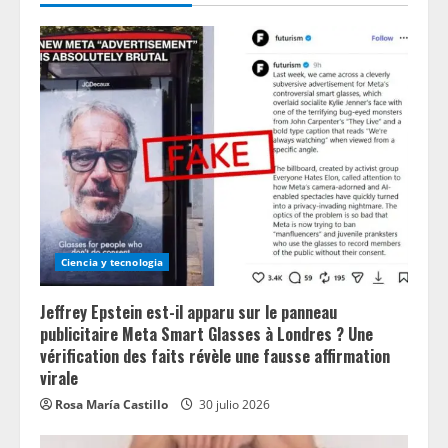
Ciencia y tecnologia
Jeffrey Epstein est-il apparu sur le panneau
publicitaire Meta Smart Glasses à Londres ? Une
vérification des faits révèle une fausse affirmation
virale
Rosa María Castillo
30 julio 2026