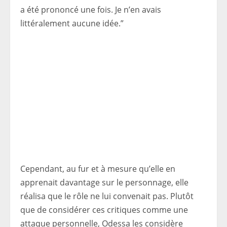
a été prononcé une fois. Je n’en avais
littéralement aucune idée.”
Cependant, au fur et à mesure qu’elle en
apprenait davantage sur le personnage, elle
réalisa que le rôle ne lui convenait pas. Plutôt
que de considérer ces critiques comme une
attaque personnelle, Odessa les considère