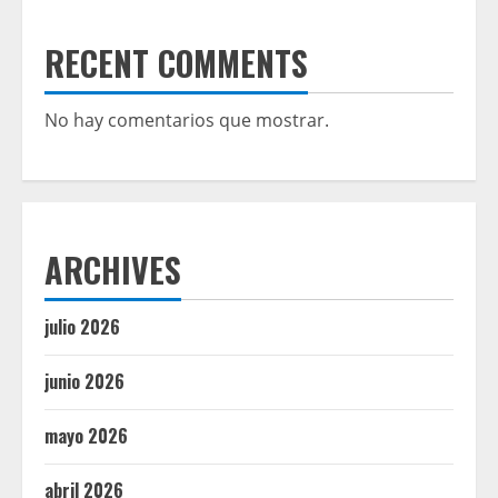
RECENT COMMENTS
No hay comentarios que mostrar.
ARCHIVES
julio 2026
junio 2026
mayo 2026
abril 2026