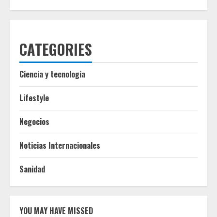
CATEGORIES
Ciencia y tecnologia
Lifestyle
Negocios
Noticias Internacionales
Sanidad
YOU MAY HAVE MISSED