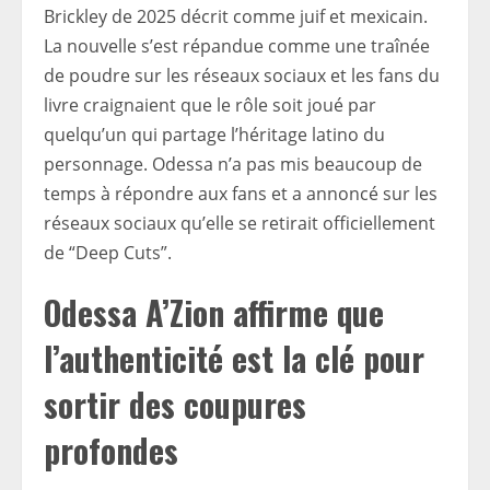
Brickley de 2025 décrit comme juif et mexicain.
La nouvelle s’est répandue comme une traînée
de poudre sur les réseaux sociaux et les fans du
livre craignaient que le rôle soit joué par
quelqu’un qui partage l’héritage latino du
personnage. Odessa n’a pas mis beaucoup de
temps à répondre aux fans et a annoncé sur les
réseaux sociaux qu’elle se retirait officiellement
de “Deep Cuts”.
Odessa A’Zion affirme que
l’authenticité est la clé pour
sortir des coupures
profondes