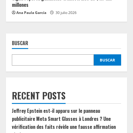
millones
Ana Paula García
30 julio 2026
BUSCAR
BUSCAR
RECENT POSTS
Jeffrey Epstein est-il apparu sur le panneau
publicitaire Meta Smart Glasses à Londres ? Une
vérification des faits révèle une fausse affirmation