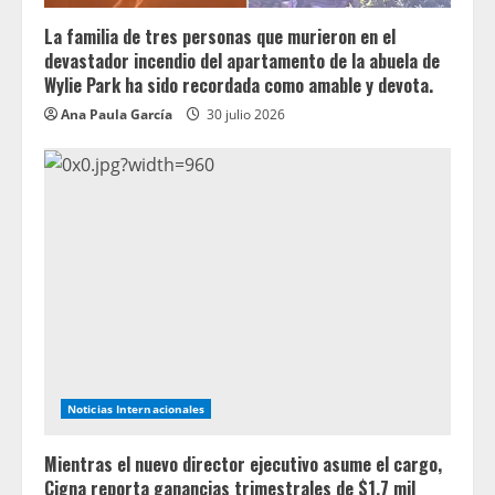
La familia de tres personas que murieron en el
devastador incendio del apartamento de la abuela de
Wylie Park ha sido recordada como amable y devota.
Ana Paula García
30 julio 2026
Noticias Internacionales
Mientras el nuevo director ejecutivo asume el cargo,
Cigna reporta ganancias trimestrales de $1.7 mil