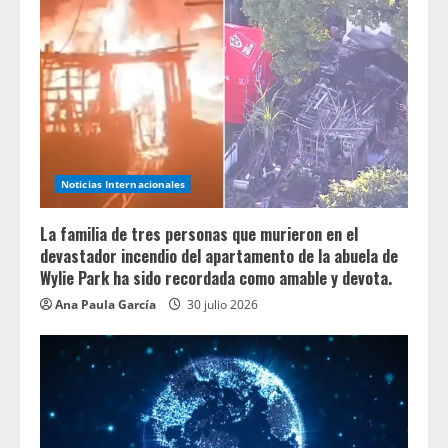
Noticias Internacionales
La familia de tres personas que murieron en el
devastador incendio del apartamento de la abuela de
Wylie Park ha sido recordada como amable y devota.
Ana Paula García
30 julio 2026