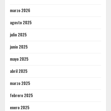
marzo 2026
agosto 2025
julio 2025
junio 2025
mayo 2025
abril 2025
marzo 2025
febrero 2025
enero 2025