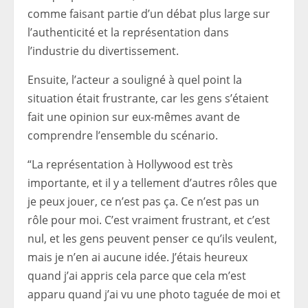
comme faisant partie d’un débat plus large sur
l’authenticité et la représentation dans
l’industrie du divertissement.
Ensuite, l’acteur a souligné à quel point la
situation était frustrante, car les gens s’étaient
fait une opinion sur eux-mêmes avant de
comprendre l’ensemble du scénario.
“La représentation à Hollywood est très
importante, et il y a tellement d’autres rôles que
je peux jouer, ce n’est pas ça. Ce n’est pas un
rôle pour moi. C’est vraiment frustrant, et c’est
nul, et les gens peuvent penser ce qu’ils veulent,
mais je n’en ai aucune idée. J’étais heureux
quand j’ai appris cela parce que cela m’est
apparu quand j’ai vu une photo taguée de moi et