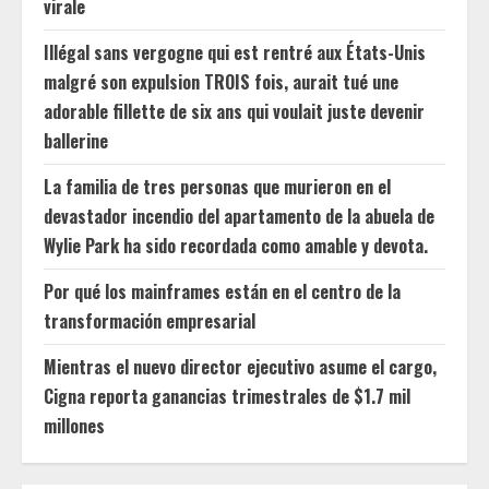
virale
Illégal sans vergogne qui est rentré aux États-Unis
malgré son expulsion TROIS fois, aurait tué une
adorable fillette de six ans qui voulait juste devenir
ballerine
La familia de tres personas que murieron en el
devastador incendio del apartamento de la abuela de
Wylie Park ha sido recordada como amable y devota.
Por qué los mainframes están en el centro de la
transformación empresarial
Mientras el nuevo director ejecutivo asume el cargo,
Cigna reporta ganancias trimestrales de $1.7 mil
millones