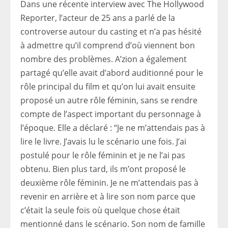
Dans une récente interview avec The Hollywood
Reporter, l’acteur de 25 ans a parlé de la
controverse autour du casting et n’a pas hésité
à admettre qu’il comprend d’où viennent bon
nombre des problèmes. A’zion a également
partagé qu’elle avait d’abord auditionné pour le
rôle principal du film et qu’on lui avait ensuite
proposé un autre rôle féminin, sans se rendre
compte de l’aspect important du personnage à
l’époque. Elle a déclaré : “Je ne m’attendais pas à
lire le livre. J’avais lu le scénario une fois. J’ai
postulé pour le rôle féminin et je ne l’ai pas
obtenu. Bien plus tard, ils m’ont proposé le
deuxième rôle féminin. Je ne m’attendais pas à
revenir en arrière et à lire son nom parce que
c’était la seule fois où quelque chose était
mentionné dans le scénario. Son nom de famille