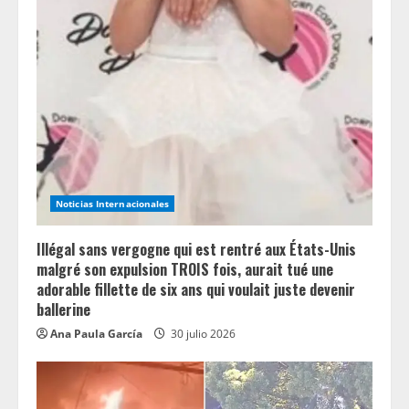
Noticias Internacionales
Illégal sans vergogne qui est rentré aux États-Unis
malgré son expulsion TROIS fois, aurait tué une
adorable fillette de six ans qui voulait juste devenir
ballerine
Ana Paula García
30 julio 2026