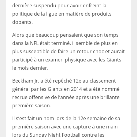
dernière suspendu pour avoir enfreint la
politique de la ligue en matière de produits
dopants.
Alors que beaucoup pensaient que son temps
dans la NFL était terminé, il semble de plus en
plus susceptible de faire un retour choc et aurait
participé à un examen physique avec les Giants
le mois dernier.
Beckham Jr. a été repêché 12e au classement
général par les Giants en 2014 et a été nommé
recrue offensive de l’année après une brillante
première saison.
Il s’est fait un nom lors de la 12e semaine de sa
première saison avec une capture à une main
lors du Sunday Night Football contre les