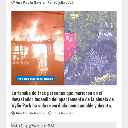
Ana Paula García
30 julio 2026
Noticias Internacionales
La familia de tres personas que murieron en el
devastador incendio del apartamento de la abuela de
Wylie Park ha sido recordada como amable y devota.
Ana Paula García
30 julio 2026