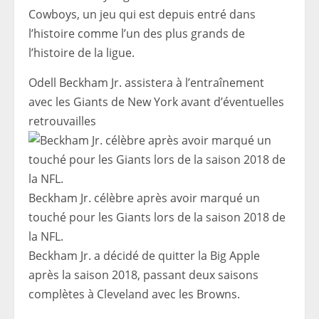
Cowboys, un jeu qui est depuis entré dans
l’histoire comme l’un des plus grands de
l’histoire de la ligue.
Odell Beckham Jr. assistera à l’entraînement
avec les Giants de New York avant d’éventuelles
retrouvailles
Beckham Jr. célèbre après avoir marqué un
touché pour les Giants lors de la saison 2018 de
la NFL.
Beckham Jr. a décidé de quitter la Big Apple
après la saison 2018, passant deux saisons
complètes à Cleveland avec les Browns.