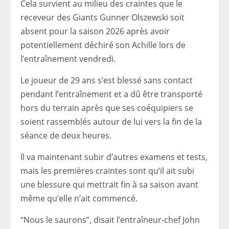
Cela survient au milieu des craintes que le
receveur des Giants Gunner Olszewski soit
absent pour la saison 2026 après avoir
potentiellement déchiré son Achille lors de
l’entraînement vendredi.
Le joueur de 29 ans s’est blessé sans contact
pendant l’entraînement et a dû être transporté
hors du terrain après que ses coéquipiers se
soient rassemblés autour de lui vers la fin de la
séance de deux heures.
Il va maintenant subir d’autres examens et tests,
mais les premières craintes sont qu’il ait subi
une blessure qui mettrait fin à sa saison avant
même qu’elle n’ait commencé.
“Nous le saurons”, disait l’entraîneur-chef John