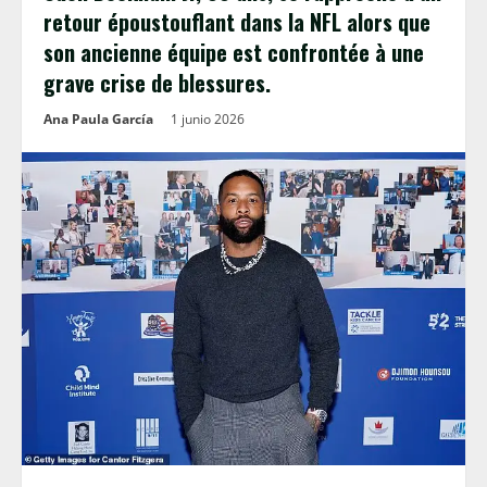
retour époustouflant dans la NFL alors que
son ancienne équipe est confrontée à une
grave crise de blessures.
Ana Paula García
1 junio 2026