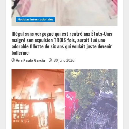
Noticias Internacionales
Illégal sans vergogne qui est rentré aux États-Unis
malgré son expulsion TROIS fois, aurait tué une
adorable fillette de six ans qui voulait juste devenir
ballerine
Ana Paula García
30 julio 2026