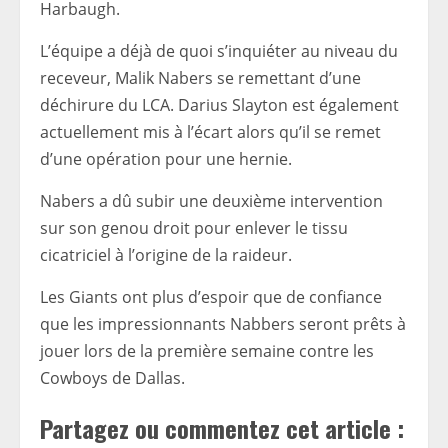
Harbaugh.
L’équipe a déjà de quoi s’inquiéter au niveau du
receveur, Malik Nabers se remettant d’une
déchirure du LCA. Darius Slayton est également
actuellement mis à l’écart alors qu’il se remet
d’une opération pour une hernie.
Nabers a dû subir une deuxième intervention
sur son genou droit pour enlever le tissu
cicatriciel à l’origine de la raideur.
Les Giants ont plus d’espoir que de confiance
que les impressionnants Nabbers seront prêts à
jouer lors de la première semaine contre les
Cowboys de Dallas.
Partagez ou commentez cet article :