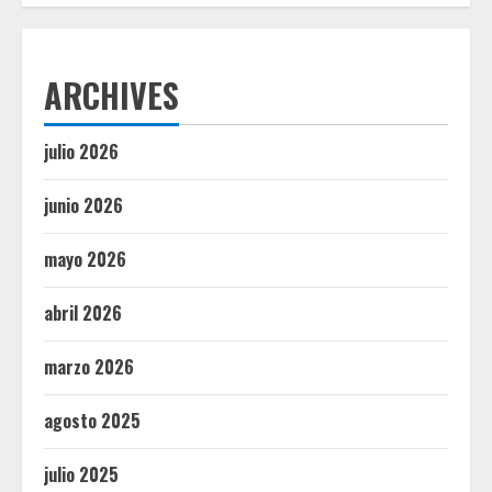
ARCHIVES
julio 2026
junio 2026
mayo 2026
abril 2026
marzo 2026
agosto 2025
julio 2025