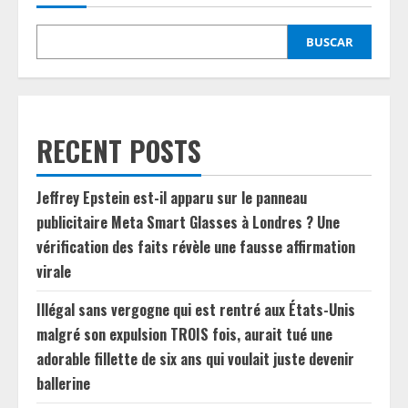
BUSCAR
RECENT POSTS
Jeffrey Epstein est-il apparu sur le panneau
publicitaire Meta Smart Glasses à Londres ? Une
vérification des faits révèle une fausse affirmation
virale
Illégal sans vergogne qui est rentré aux États-Unis
malgré son expulsion TROIS fois, aurait tué une
adorable fillette de six ans qui voulait juste devenir
ballerine