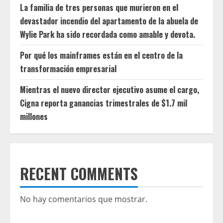
La familia de tres personas que murieron en el
devastador incendio del apartamento de la abuela de
Wylie Park ha sido recordada como amable y devota.
Por qué los mainframes están en el centro de la
transformación empresarial
Mientras el nuevo director ejecutivo asume el cargo,
Cigna reporta ganancias trimestrales de $1.7 mil
millones
RECENT COMMENTS
No hay comentarios que mostrar.