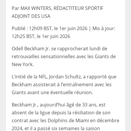
Par MAX WINTERS, RÉDACTITEUR SPORTIF
ADJOINT DES USA
Publié :
12h09 BST, le 1er juin 2026
|
Mis à jour:
12h25 BST, le 1er juin 2026
Odell Beckham Jr. se rapprocherait lundi de
retrouvailles sensationnelles avec les Giants de
New York.
L’initié de la NFL, Jordan Schultz, a rapporté que
Beckham assisterait à l’entraînement avec les
Giants avant une éventuelle réunion.
Beckham Jr., aujourd’hui âgé de 33 ans, est
absent de la ligue depuis la résiliation de son
contrat avec les Dolphins de Miami en décembre
2024, et il a passé six semaines la saison