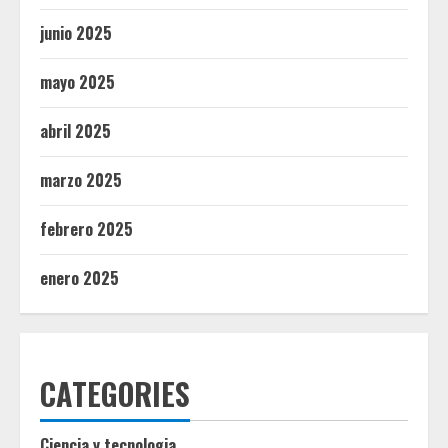
junio 2025
mayo 2025
abril 2025
marzo 2025
febrero 2025
enero 2025
CATEGORIES
Ciencia y tecnologia