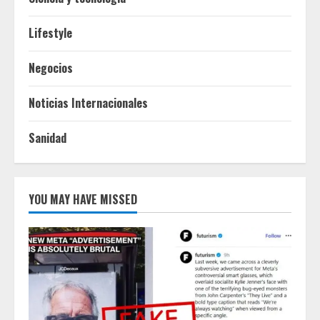
Lifestyle
Negocios
Noticias Internacionales
Sanidad
YOU MAY HAVE MISSED