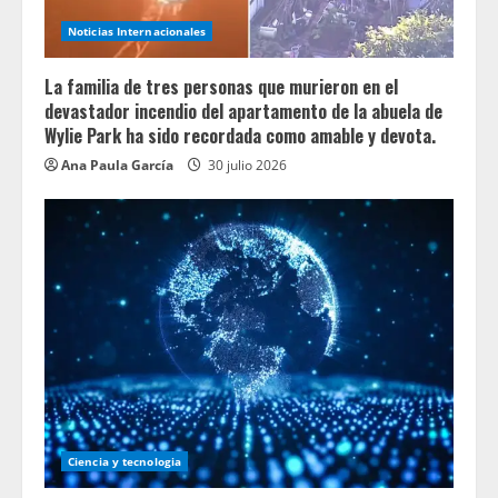
Noticias Internacionales
La familia de tres personas que murieron en el
devastador incendio del apartamento de la abuela de
Wylie Park ha sido recordada como amable y devota.
Ana Paula García
30 julio 2026
Ciencia y tecnologia