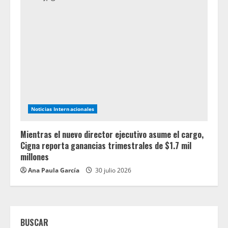
Noticias Internacionales
Mientras el nuevo director ejecutivo asume el cargo,
Cigna reporta ganancias trimestrales de $1.7 mil
millones
Ana Paula García
30 julio 2026
BUSCAR