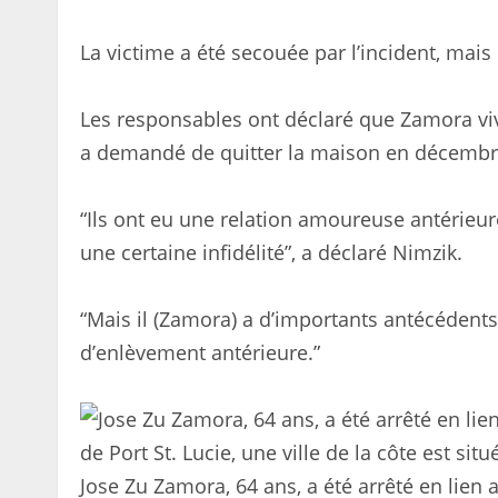
La victime a été secouée par l’incident, mais
Les responsables ont déclaré que Zamora viv
a demandé de quitter la maison en décembr
“Ils ont eu une relation amoureuse antérieure
une certaine infidélité”, a déclaré Nimzik.
“Mais il (Zamora) a d’importants antécédents 
d’enlèvement antérieure.”
Jose Zu Zamora, 64 ans, a été arrêté en lien