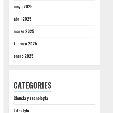
mayo 2025
abril 2025
marzo 2025
febrero 2025
enero 2025
CATEGORIES
Ciencia y tecnologia
Lifestyle