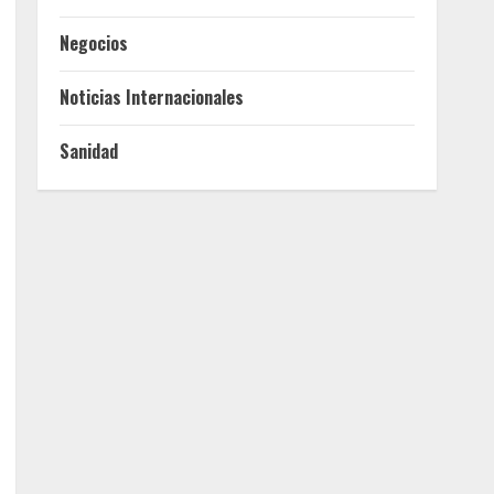
Negocios
Noticias Internacionales
Sanidad