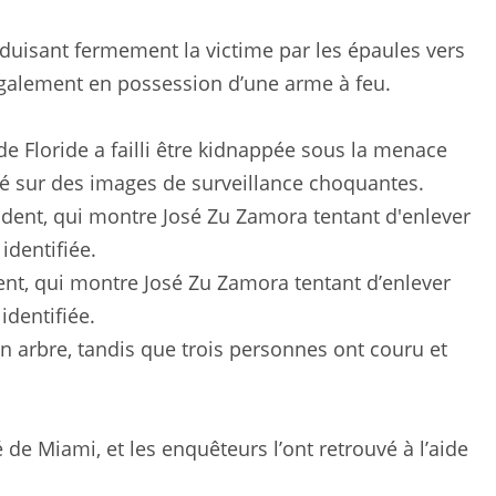
duisant fermement la victime par les épaules vers
t également en possession d’une arme à feu.
Floride a failli être kidnappée sous la menace
ré sur des images de surveillance choquantes.
dent, qui montre José Zu Zamora tentant d’enlever
identifiée.
n arbre, tandis que trois personnes ont couru et
é de Miami, et les enquêteurs l’ont retrouvé à l’aide