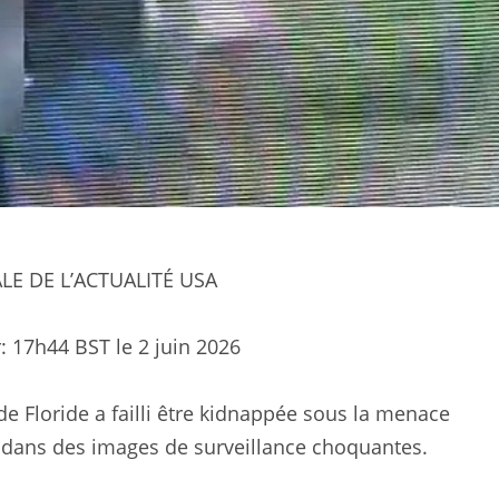
LE DE L’ACTUALITÉ USA
:
17h44 BST le 2 juin 2026
Floride a failli être kidnappée sous la menace
é dans des images de surveillance choquantes.