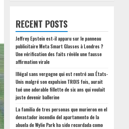
RECENT POSTS
Jeffrey Epstein est-il apparu sur le panneau
publicitaire Meta Smart Glasses à Londres ?
Une vérification des faits révèle une fausse
affirmation virale
Illégal sans vergogne qui est rentré aux États-
Unis malgré son expulsion TROIS fois, aurait
tué une adorable fillette de six ans qui voulait
juste devenir ballerine
La familia de tres personas que murieron en el
devastador incendio del apartamento de la
abuela de Wylie Park ha sido recordada como