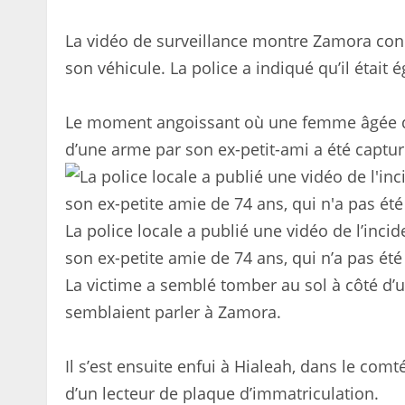
La vidéo de surveillance montre Zamora con
son véhicule. La police a indiqué qu’il étai
Le moment angoissant où une femme âgée de 
d’une arme par son ex-petit-ami a été captu
La police locale a publié une vidéo de l’inci
son ex-petite amie de 74 ans, qui n’a pas été 
La victime a semblé tomber au sol à côté d’u
semblaient parler à Zamora.
Il s’est ensuite enfui à Hialeah, dans le comt
d’un lecteur de plaque d’immatriculation.