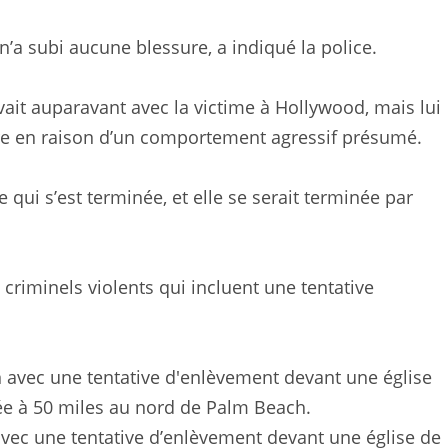
 n’a subi aucune blessure, a indiqué la police.
ait auparavant avec la victime à Hollywood, mais lui
e en raison d’un comportement agressif présumé.
 qui s’est terminée, et elle se serait terminée par
criminels violents qui incluent une tentative
 avec une tentative d’enlèvement devant une église de