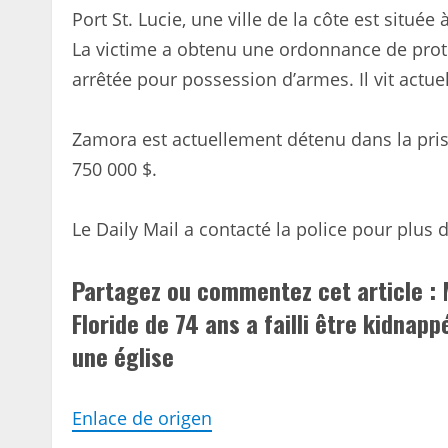
Port St. Lucie, une ville de la côte est situé
La victime a obtenu une ordonnance de prot
arrêtée pour possession d’armes. Il vit actue
Zamora est actuellement détenu dans la pri
750 000 $.
Le Daily Mail a contacté la police pour plus 
Partagez ou commentez cet article
Floride de 74 ans a failli être kidnap
une église
Enlace de origen