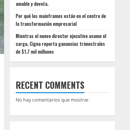
amable y devota.
Por qué los mainframes están en el centro de
la transformación empresarial
Mientras el nuevo director ejecutivo asume el
cargo, Cigna reporta ganancias trimestrales
de $1.7 mil millones
RECENT COMMENTS
No hay comentarios que mostrar.