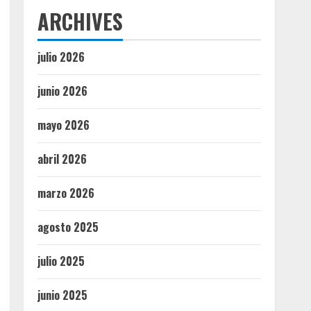
ARCHIVES
julio 2026
junio 2026
mayo 2026
abril 2026
marzo 2026
agosto 2025
julio 2025
junio 2025