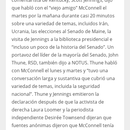
comentarista de Kentucky, Scott Jennings, dijo
que habló con el “viejo amigo” McConnell el
martes por la mañana durante casi 20 minutos
sobre una variedad de temas, incluidos Irán,
Ucrania, las elecciones al Senado de Maine, la
visita de Jennings a la biblioteca presidencial e
“incluso un poco de la historia del Senado”. Un
portavoz del líder de la mayoría del Senado, John
Thune, RSD, también dijo a NOTUS. Thune habló
con McConnell el lunes y martes y “tuvo una
conversación larga y sustantiva que cubrió una
variedad de temas, incluida la seguridad
nacional”. Thune y Jennings emitieron la
declaración después de que la activista de
derecha Laura Loomer y la periodista
independiente Desirée Townsend dijeran que
fuentes anónimas dijeron que McConnell tenía