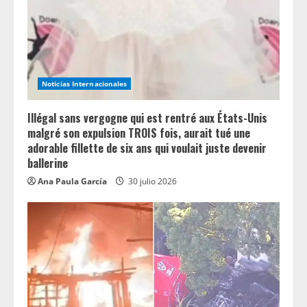
Noticias Internacionales
Illégal sans vergogne qui est rentré aux États-Unis
malgré son expulsion TROIS fois, aurait tué une
adorable fillette de six ans qui voulait juste devenir
ballerine
Ana Paula García
30 julio 2026