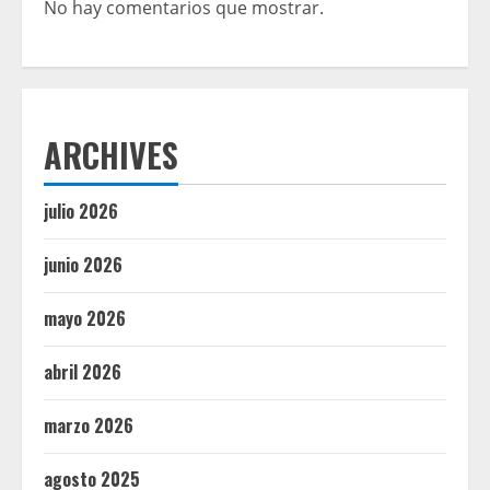
No hay comentarios que mostrar.
ARCHIVES
julio 2026
junio 2026
mayo 2026
abril 2026
marzo 2026
agosto 2025