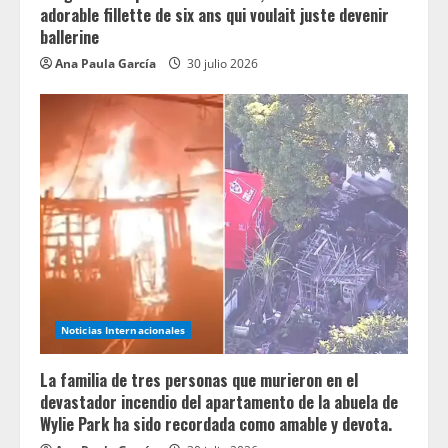
adorable fillette de six ans qui voulait juste devenir
ballerine
Ana Paula García
30 julio 2026
Noticias Internacionales
La familia de tres personas que murieron en el
devastador incendio del apartamento de la abuela de
Wylie Park ha sido recordada como amable y devota.