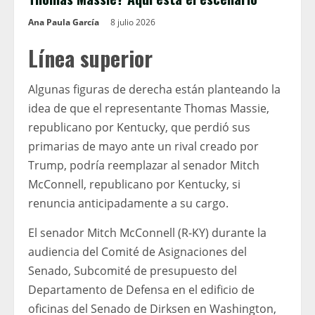
Ana Paula García
8 julio 2026
Línea superior
Algunas figuras de derecha están planteando la
idea de que el representante Thomas Massie,
republicano por Kentucky, que perdió sus
primarias de mayo ante un rival creado por
Trump, podría reemplazar al senador Mitch
McConnell, republicano por Kentucky, si
renuncia anticipadamente a su cargo.
El senador Mitch McConnell (R-KY) durante la
audiencia del Comité de Asignaciones del
Senado, Subcomité de presupuesto del
Departamento de Defensa en el edificio de
oficinas del Senado de Dirksen en Washington,