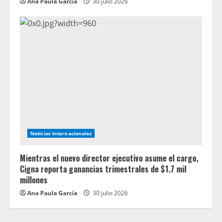
Ana Paula García
30 julio 2026
Noticias Internacionales
Mientras el nuevo director ejecutivo asume el cargo,
Cigna reporta ganancias trimestrales de $1.7 mil
millones
Ana Paula García
30 julio 2026