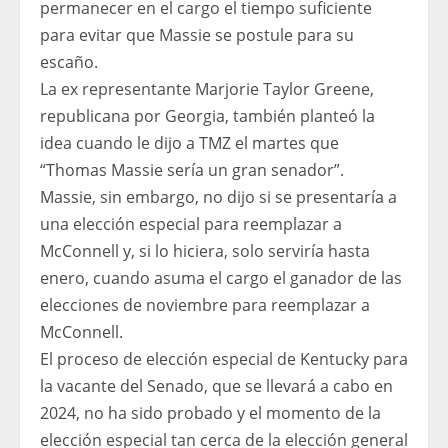
permanecer en el cargo el tiempo suficiente
para evitar que Massie se postule para su
escaño.
La ex representante Marjorie Taylor Greene,
republicana por Georgia, también planteó la
idea cuando le dijo a TMZ el martes que
“Thomas Massie sería un gran senador”.
Massie, sin embargo, no dijo si se presentaría a
una elección especial para reemplazar a
McConnell y, si lo hiciera, solo serviría hasta
enero, cuando asuma el cargo el ganador de las
elecciones de noviembre para reemplazar a
McConnell.
El proceso de elección especial de Kentucky para
la vacante del Senado, que se llevará a cabo en
2024, no ha sido probado y el momento de la
elección especial tan cerca de la elección general