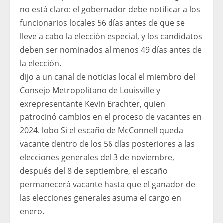
no está claro: el gobernador debe notificar a los
funcionarios locales 56 días antes de que se
lleve a cabo la elección especial, y los candidatos
deben ser nominados al menos 49 días antes de
la elección.
dijo a un canal de noticias local el miembro del
Consejo Metropolitano de Louisville y
exrepresentante Kevin Brachter, quien
patrocinó cambios en el proceso de vacantes en
2024.
lobo
Si el escaño de McConnell queda
vacante dentro de los 56 días posteriores a las
elecciones generales del 3 de noviembre,
después del 8 de septiembre, el escaño
permanecerá vacante hasta que el ganador de
las elecciones generales asuma el cargo en
enero.