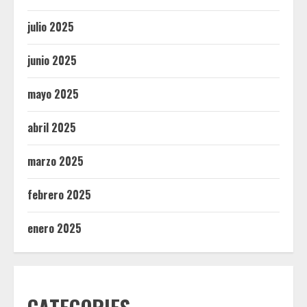
julio 2025
junio 2025
mayo 2025
abril 2025
marzo 2025
febrero 2025
enero 2025