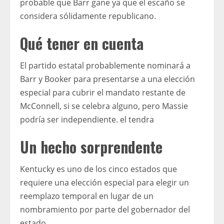
probable que Barr gane ya que el escaño se
considera sólidamente republicano.
Qué tener en cuenta
El partido estatal probablemente nominará a
Barr y Booker para presentarse a una elección
especial para cubrir el mandato restante de
McConnell, si se celebra alguno, pero Massie
podría ser independiente. el tendra
Un hecho sorprendente
Kentucky es uno de los cinco estados que
requiere una elección especial para elegir un
reemplazo temporal en lugar de un
nombramiento por parte del gobernador del
estado.