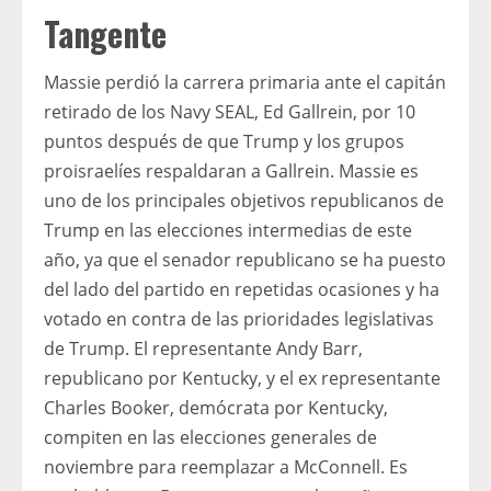
Tangente
Massie perdió la carrera primaria ante el capitán
retirado de los Navy SEAL, Ed Gallrein, por 10
puntos después de que Trump y los grupos
proisraelíes respaldaran a Gallrein. Massie es
uno de los principales objetivos republicanos de
Trump en las elecciones intermedias de este
año, ya que el senador republicano se ha puesto
del lado del partido en repetidas ocasiones y ha
votado en contra de las prioridades legislativas
de Trump. El representante Andy Barr,
republicano por Kentucky, y el ex representante
Charles Booker, demócrata por Kentucky,
compiten en las elecciones generales de
noviembre para reemplazar a McConnell. Es