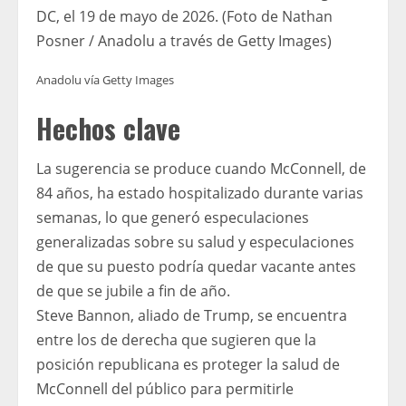
DC, el 19 de mayo de 2026. (Foto de Nathan
Posner / Anadolu a través de Getty Images)
Anadolu vía Getty Images
Hechos clave
La sugerencia se produce cuando McConnell, de
84 años, ha estado hospitalizado durante varias
semanas, lo que generó especulaciones
generalizadas sobre su salud y especulaciones
de que su puesto podría quedar vacante antes
de que se jubile a fin de año.
Steve Bannon, aliado de Trump, se encuentra
entre los de derecha que sugieren que la
posición republicana es proteger la salud de
McConnell del público para permitirle