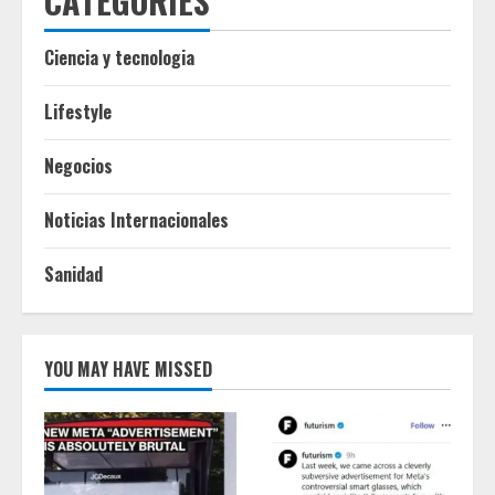
CATEGORIES
Ciencia y tecnologia
Lifestyle
Negocios
Noticias Internacionales
Sanidad
YOU MAY HAVE MISSED