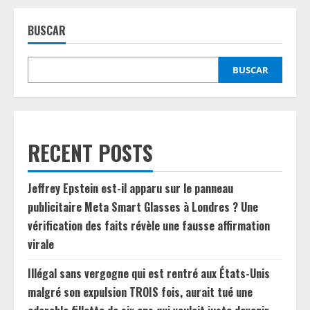
BUSCAR
BUSCAR
RECENT POSTS
Jeffrey Epstein est-il apparu sur le panneau
publicitaire Meta Smart Glasses à Londres ? Une
vérification des faits révèle une fausse affirmation
virale
Illégal sans vergogne qui est rentré aux États-Unis
malgré son expulsion TROIS fois, aurait tué une