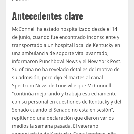
Antecedentes clave
McConnell ha estado hospitalizado desde el 14
de junio, cuando fue encontrado inconsciente y
transportado a un hospital local de Kentucky en
una ambulancia de soporte vital avanzado,
informaron Punchbowl News y el New York Post.
Su oficina no ha revelado detalles del motivo de
su admisión, pero dijo el martes al canal
Spectrum News de Louisville que McConnell
“continúa mejorando y trabaja estrechamente
con su personal en cuestiones de Kentucky y del
Senado cuando el Senado no está en sesión”,
repitiendo una declaración que dieron varios
medios la semana pasada. El veterano