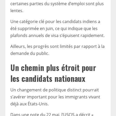
certaines parties du système d’emploi sont plus
lentes.
Une catégorie clé pour les candidats indiens a
été supprimée en juin, ce qui indique que les
plafonds annuels de visa s’épuisent rapidement.
Ailleurs, les progrès sont limités par rapport à la
demande du public.
Un chemin plus étroit pour
les candidats nationaux
Un changement de politique distinct pourrait
s’avérer important pour les immigrants vivant
déjà aux États-Unis.
Dans une note du 22 mai, l’USCIS a décrit «