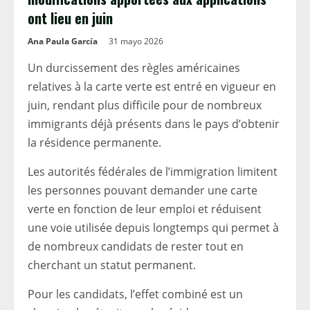
ont lieu en juin
Ana Paula García
31 mayo 2026
Un durcissement des règles américaines
relatives à la carte verte est entré en vigueur en
juin, rendant plus difficile pour de nombreux
immigrants déjà présents dans le pays d’obtenir
la résidence permanente.
Les autorités fédérales de l’immigration limitent
les personnes pouvant demander une carte
verte en fonction de leur emploi et réduisent
une voie utilisée depuis longtemps qui permet à
de nombreux candidats de rester tout en
cherchant un statut permanent.
Pour les candidats, l’effet combiné est un