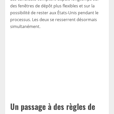
des fenêtres de dépôt plus flexibles et sur la
possibilité de rester aux États-Unis pendant le
processus. Les deux se resserrent désormais
simultanément.
Un passage à des règles de