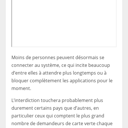
Moins de personnes peuvent désormais se
connecter au système, ce qui incite beaucoup
d’entre elles à attendre plus longtemps ou à
bloquer complètement les applications pour le
moment.
L’interdiction touchera probablement plus
durement certains pays que d’autres, en
particulier ceux qui comptent le plus grand
nombre de demandeurs de carte verte chaque