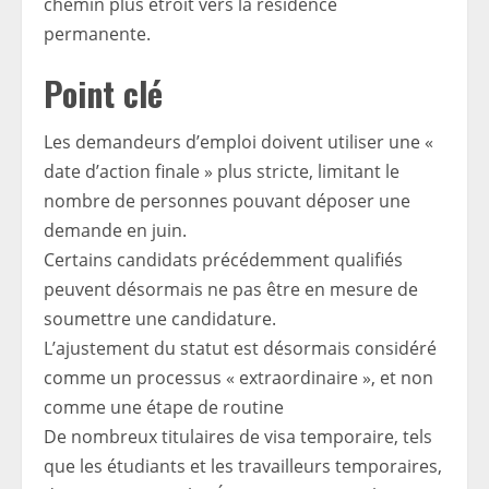
chemin plus étroit vers la résidence
permanente.
Point clé
Les demandeurs d’emploi doivent utiliser une «
date d’action finale » plus stricte, limitant le
nombre de personnes pouvant déposer une
demande en juin.
Certains candidats précédemment qualifiés
peuvent désormais ne pas être en mesure de
soumettre une candidature.
L’ajustement du statut est désormais considéré
comme un processus « extraordinaire », et non
comme une étape de routine
De nombreux titulaires de visa temporaire, tels
que les étudiants et les travailleurs temporaires,