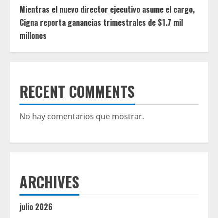
Mientras el nuevo director ejecutivo asume el cargo,
Cigna reporta ganancias trimestrales de $1.7 mil
millones
RECENT COMMENTS
No hay comentarios que mostrar.
ARCHIVES
julio 2026