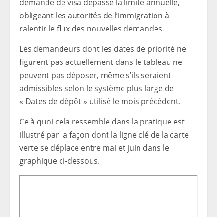
demande de visa dépasse la limite annuelle,
obligeant les autorités de l’immigration à
ralentir le flux des nouvelles demandes.
Les demandeurs dont les dates de priorité ne
figurent pas actuellement dans le tableau ne
peuvent pas déposer, même s’ils seraient
admissibles selon le système plus large de
« Dates de dépôt » utilisé le mois précédent.
Ce à quoi cela ressemble dans la pratique est
illustré par la façon dont la ligne clé de la carte
verte se déplace entre mai et juin dans le
graphique ci-dessous.