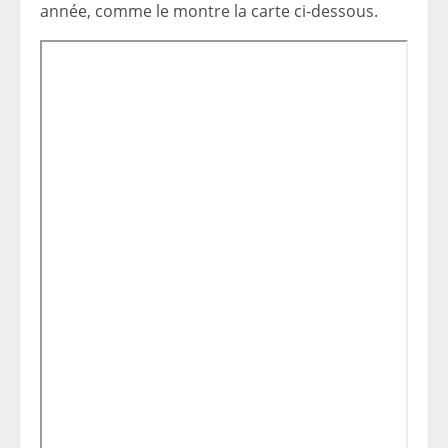
année, comme le montre la carte ci-dessous.