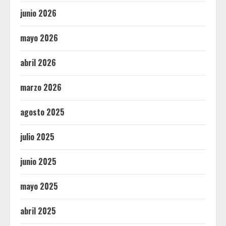
junio 2026
mayo 2026
abril 2026
marzo 2026
agosto 2025
julio 2025
junio 2025
mayo 2025
abril 2025