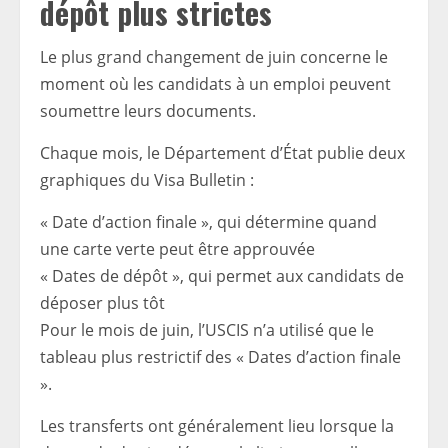
dépôt plus strictes
Le plus grand changement de juin concerne le
moment où les candidats à un emploi peuvent
soumettre leurs documents.
Chaque mois, le Département d’État publie deux
graphiques du Visa Bulletin :
« Date d’action finale », qui détermine quand
une carte verte peut être approuvée
« Dates de dépôt », qui permet aux candidats de
déposer plus tôt
Pour le mois de juin, l’USCIS n’a utilisé que le
tableau plus restrictif des « Dates d’action finale
».
Les transferts ont généralement lieu lorsque la