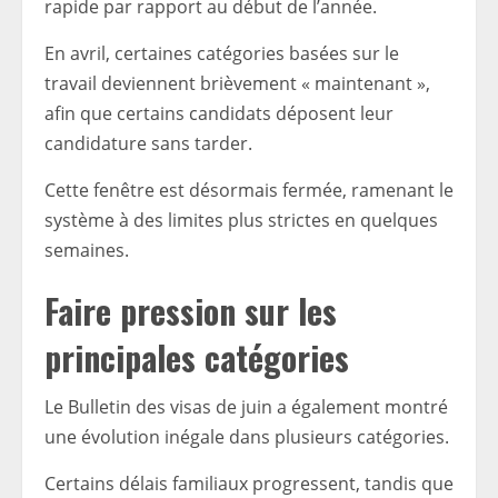
rapide par rapport au début de l’année.
En avril, certaines catégories basées sur le
travail deviennent brièvement « maintenant »,
afin que certains candidats déposent leur
candidature sans tarder.
Cette fenêtre est désormais fermée, ramenant le
système à des limites plus strictes en quelques
semaines.
Faire pression sur les
principales catégories
Le Bulletin des visas de juin a également montré
une évolution inégale dans plusieurs catégories.
Certains délais familiaux progressent, tandis que