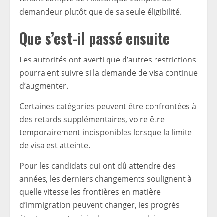
demandeur plutôt que de sa seule éligibilité.
Que s’est-il passé ensuite
Les autorités ont averti que d’autres restrictions
pourraient suivre si la demande de visa continue
d’augmenter.
Certaines catégories peuvent être confrontées à
des retards supplémentaires, voire être
temporairement indisponibles lorsque la limite
de visa est atteinte.
Pour les candidats qui ont dû attendre des
années, les derniers changements soulignent à
quelle vitesse les frontières en matière
d’immigration peuvent changer, les progrès