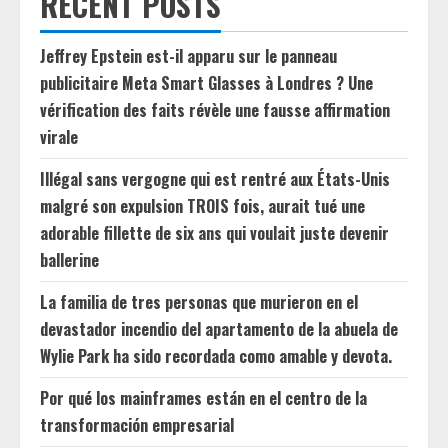
RECENT POSTS
Jeffrey Epstein est-il apparu sur le panneau
publicitaire Meta Smart Glasses à Londres ? Une
vérification des faits révèle une fausse affirmation
virale
Illégal sans vergogne qui est rentré aux États-Unis
malgré son expulsion TROIS fois, aurait tué une
adorable fillette de six ans qui voulait juste devenir
ballerine
La familia de tres personas que murieron en el
devastador incendio del apartamento de la abuela de
Wylie Park ha sido recordada como amable y devota.
Por qué los mainframes están en el centro de la
transformación empresarial