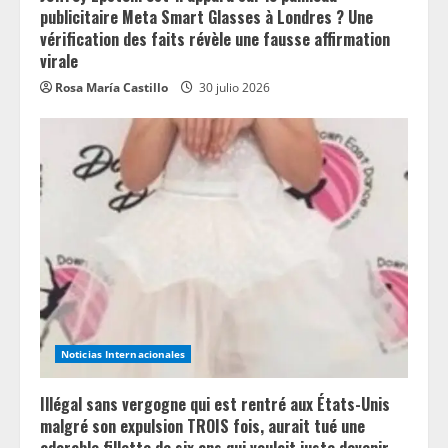
publicitaire Meta Smart Glasses à Londres ? Une
vérification des faits révèle une fausse affirmation
virale
Rosa María Castillo
30 julio 2026
Noticias Internacionales
Illégal sans vergogne qui est rentré aux États-Unis
malgré son expulsion TROIS fois, aurait tué une