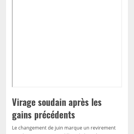
Virage soudain après les
gains précédents
Le changement de juin marque un revirement