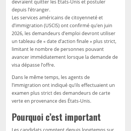
devraient quitter les États-Unis et postuler
depuis l’étranger.
Les services américains de citoyenneté et
d’immigration (USCIS) ont confirmé qu’en juin
2026, les demandeurs d’emploi devront utiliser
un tableau de « date d’action finale » plus strict,
limitant le nombre de personnes pouvant
avancer immédiatement lorsque la demande de
visa dépasse l’offre.
Dans le même temps, les agents de
l’immigration ont indiqué qu’ils effectuaient un
examen plus strict des demandeurs de carte
verte en provenance des États-Unis.
Pourquoi c’est important
Les candidats comptent depuis longtemps sur