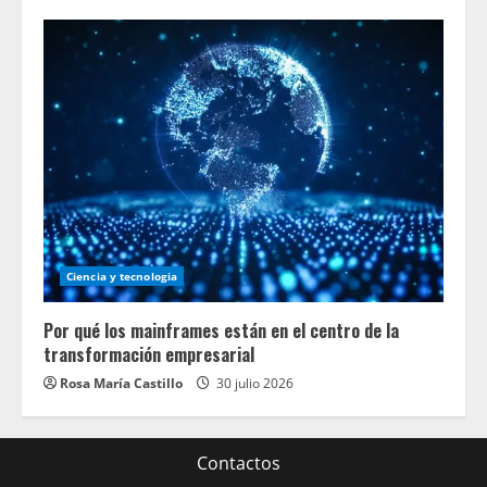
Ciencia y tecnologia
Por qué los mainframes están en el centro de la
transformación empresarial
Rosa María Castillo
30 julio 2026
Contactos