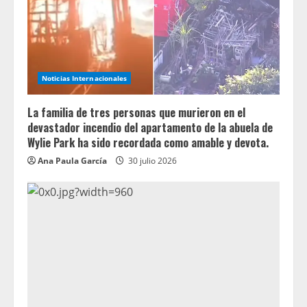
Noticias Internacionales
La familia de tres personas que murieron en el
devastador incendio del apartamento de la abuela de
Wylie Park ha sido recordada como amable y devota.
Ana Paula García
30 julio 2026