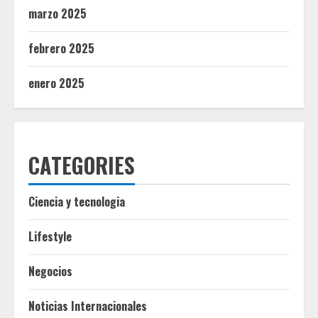
marzo 2025
febrero 2025
enero 2025
CATEGORIES
Ciencia y tecnologia
Lifestyle
Negocios
Noticias Internacionales