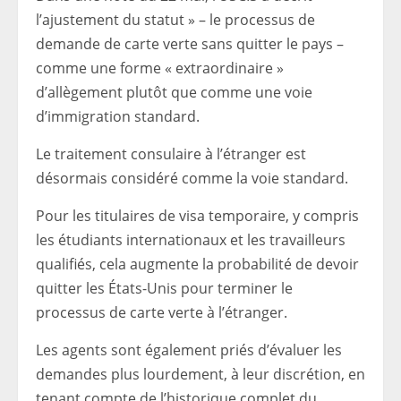
l’ajustement du statut » – le processus de
demande de carte verte sans quitter le pays –
comme une forme « extraordinaire »
d’allègement plutôt que comme une voie
d’immigration standard.
Le traitement consulaire à l’étranger est
désormais considéré comme la voie standard.
Pour les titulaires de visa temporaire, y compris
les étudiants internationaux et les travailleurs
qualifiés, cela augmente la probabilité de devoir
quitter les États-Unis pour terminer le
processus de carte verte à l’étranger.
Les agents sont également priés d’évaluer les
demandes plus lourdement, à leur discrétion, en
tenant compte de l’historique complet du