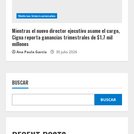
Noticias Internacionales
Mientras el nuevo director ejecutivo asume el cargo,
Cigna reporta ganancias trimestrales de $1.7 mil
millones
Ana Paula García
30 julio 2026
BUSCAR
BUSCAR