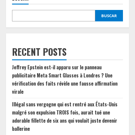
BUSCAR
RECENT POSTS
Jeffrey Epstein est-il apparu sur le panneau
publicitaire Meta Smart Glasses à Londres ? Une
vérification des faits révèle une fausse affirmation
virale
Illégal sans vergogne qui est rentré aux États-Unis
malgré son expulsion TROIS fois, aurait tué une
adorable fillette de six ans qui voulait juste devenir
ballerine