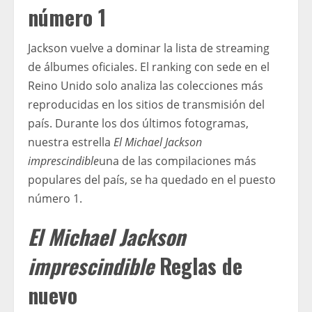
número 1
Jackson vuelve a dominar la lista de streaming
de álbumes oficiales. El ranking con sede en el
Reino Unido solo analiza las colecciones más
reproducidas en los sitios de transmisión del
país. Durante los dos últimos fotogramas,
nuestra estrella
El Michael Jackson
imprescindible
una de las compilaciones más
populares del país, se ha quedado en el puesto
número 1.
El Michael Jackson
imprescindible
Reglas de
nuevo