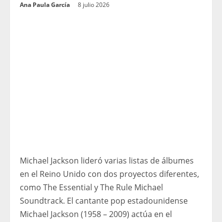
Ana Paula García
8 julio 2026
Michael Jackson lideró varias listas de álbumes
en el Reino Unido con dos proyectos diferentes,
como The Essential y The Rule Michael
Soundtrack. El cantante pop estadounidense
Michael Jackson (1958 – 2009) actúa en el