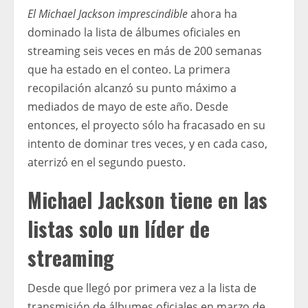
El Michael Jackson imprescindible
ahora ha
dominado la lista de álbumes oficiales en
streaming seis veces en más de 200 semanas
que ha estado en el conteo. La primera
recopilación alcanzó su punto máximo a
mediados de mayo de este año. Desde
entonces, el proyecto sólo ha fracasado en su
intento de dominar tres veces, y en cada caso,
aterrizó en el segundo puesto.
Michael Jackson tiene en las
listas solo un líder de
streaming
Desde que llegó por primera vez a la lista de
transmisión de álbumes oficiales en marzo de