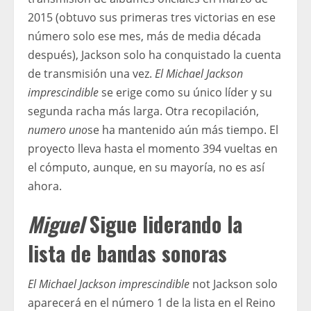
2015 (obtuvo sus primeras tres victorias en ese
número solo ese mes, más de media década
después), Jackson solo ha conquistado la cuenta
de transmisión una vez.
El Michael Jackson
imprescindible
se erige como su único líder y su
segunda racha más larga. Otra recopilación,
numero uno
se ha mantenido aún más tiempo. El
proyecto lleva hasta el momento 394 vueltas en
el cómputo, aunque, en su mayoría, no es así
ahora.
Miguel
Sigue liderando la
lista de bandas sonoras
El Michael Jackson imprescindible
not Jackson solo
aparecerá en el número 1 de la lista en el Reino