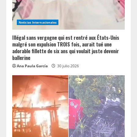
Noticias Internacionales
Illégal sans vergogne qui est rentré aux États-Unis
malgré son expulsion TROIS fois, aurait tué une
adorable fillette de six ans qui voulait juste devenir
ballerine
Ana Paula García
30 julio 2026