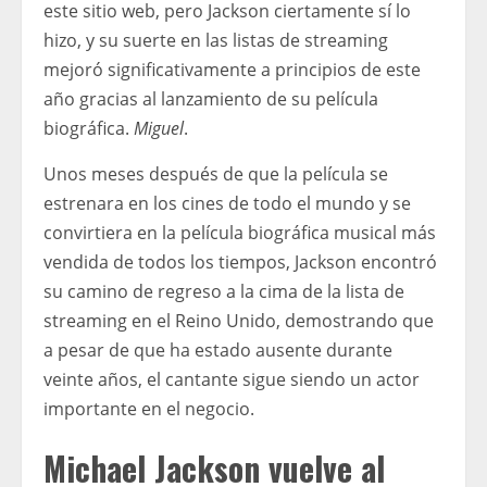
este sitio web, pero Jackson ciertamente sí lo
hizo, y su suerte en las listas de streaming
mejoró significativamente a principios de este
año gracias al lanzamiento de su película
biográfica.
Miguel
.
Unos meses después de que la película se
estrenara en los cines de todo el mundo y se
convirtiera en la película biográfica musical más
vendida de todos los tiempos, Jackson encontró
su camino de regreso a la cima de la lista de
streaming en el Reino Unido, demostrando que
a pesar de que ha estado ausente durante
veinte años, el cantante sigue siendo un actor
importante en el negocio.
Michael Jackson vuelve al