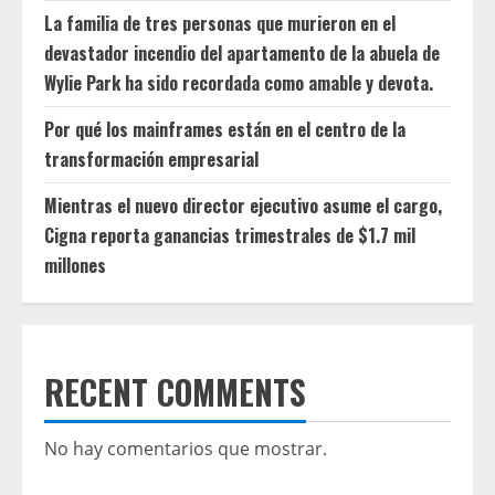
La familia de tres personas que murieron en el
devastador incendio del apartamento de la abuela de
Wylie Park ha sido recordada como amable y devota.
Por qué los mainframes están en el centro de la
transformación empresarial
Mientras el nuevo director ejecutivo asume el cargo,
Cigna reporta ganancias trimestrales de $1.7 mil
millones
RECENT COMMENTS
No hay comentarios que mostrar.