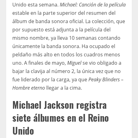
Unido esta semana.
Michael: Canción de la película
estable en la parte superior del resumen del
álbum de banda sonora oficial. La colección, que
por supuesto está adjunta a la película del
mismo nombre, ya lleva 10 semanas contando
únicamente la banda sonora. Ha ocupado el
peldaño más alto en todos los cuadros menos
uno. A finales de mayo,
Miguel
se vio obligado a
bajar la clavija al número 2, la única vez que no
fue liderado por la carga, ya que
Peaky Blinders –
Hombre eterno
llegar a la cima.
Michael Jackson registra
siete álbumes en el Reino
Unido