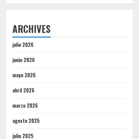
ARCHIVES
julio 2026
junio 2026
mayo 2026
abril 2026
marzo 2026
agosto 2025
julio 2025