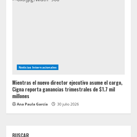
Noticias Internacionales
Mientras el nuevo director ejecutivo asume el cargo,
Cigna reporta ganancias trimestrales de $1.7 mil
millones
Ana Paula García
30 julio 2026
BUSCAR