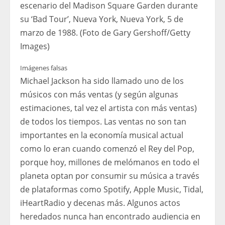
escenario del Madison Square Garden durante
su ‘Bad Tour’, Nueva York, Nueva York, 5 de
marzo de 1988. (Foto de Gary Gershoff/Getty
Images)
Imágenes falsas
Michael Jackson ha sido llamado uno de los
músicos con más ventas (y según algunas
estimaciones, tal vez el artista con más ventas)
de todos los tiempos. Las ventas no son tan
importantes en la economía musical actual
como lo eran cuando comenzó el Rey del Pop,
porque hoy, millones de melómanos en todo el
planeta optan por consumir su música a través
de plataformas como Spotify, Apple Music, Tidal,
iHeartRadio y decenas más. Algunos actos
heredados nunca han encontrado audiencia en