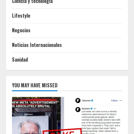
Ciencia y tecnologia
Lifestyle
Negocios
Noticias Internacionales
Sanidad
YOU MAY HAVE MISSED