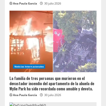
Ana Paula García
30 julio 2026
Noticias Internacionales
La familia de tres personas que murieron en el
devastador incendio del apartamento de la abuela de
Wylie Park ha sido recordada como amable y devota.
Ana Paula García
30 julio 2026