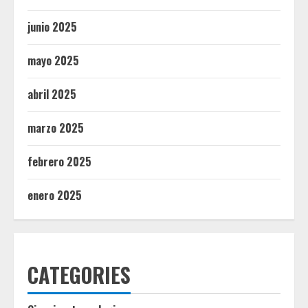
junio 2025
mayo 2025
abril 2025
marzo 2025
febrero 2025
enero 2025
CATEGORIES