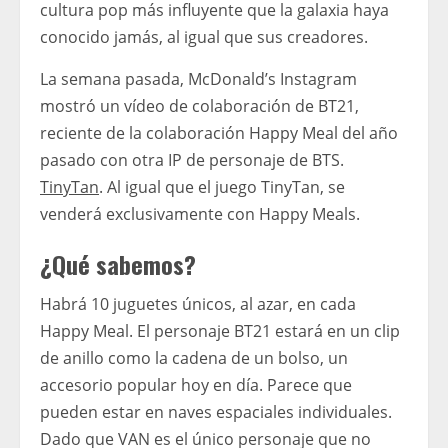
cultura pop más influyente que la galaxia haya
conocido jamás, al igual que sus creadores.
La semana pasada, McDonald’s Instagram
mostró un vídeo de colaboración de BT21,
reciente de la colaboración Happy Meal del año
pasado con otra IP de personaje de BTS.
TinyTan
. Al igual que el juego TinyTan, se
venderá exclusivamente con Happy Meals.
¿Qué sabemos?
Habrá 10 juguetes únicos, al azar, en cada
Happy Meal. El personaje BT21 estará en un clip
de anillo como la cadena de un bolso, un
accesorio popular hoy en día. Parece que
pueden estar en naves espaciales individuales.
Dado que VAN es el único personaje que no