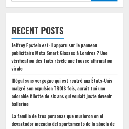
RECENT POSTS
Jeffrey Epstein est-il apparu sur le panneau
publicitaire Meta Smart Glasses à Londres ? Une
vérification des faits révèle une fausse affirmation
virale
Illégal sans vergogne qui est rentré aux États-Unis
malgré son expulsion TROIS fois, aurait tué une
adorable fillette de six ans qui voulait juste devenir
ballerine
La familia de tres personas que murieron en el
devastador incendio del apartamento de la abuela de