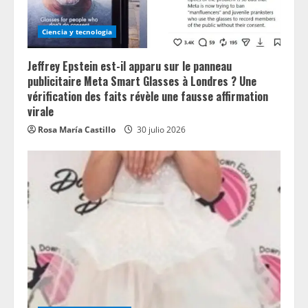
Ciencia y tecnologia
Jeffrey Epstein est-il apparu sur le panneau
publicitaire Meta Smart Glasses à Londres ? Une
vérification des faits révèle une fausse affirmation
virale
Rosa María Castillo
30 julio 2026