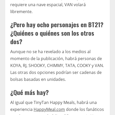
requiere una nave espacial, VAN volará
libremente.
¿Pero hay ocho personajes en BT21?
¿Quiénes o quiénes son los otros
dos?
Aunque no se ha revelado a los medios al
momento de la publicación, habrá personas de
KOYA, RJ, SHOOKY, CHIMMY, TATA, COOKY y VAN.
Las otras dos opciones podrían ser cadenas de
bolsas basadas en unidades.
¿Qué más hay?
Al igual que TinyTan Happy Meals, habrá una
experiencia
HappyMeal.com
donde los fanáticos