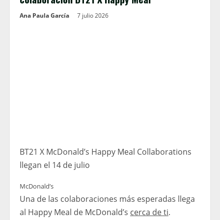
Ana Paula García
7 julio 2026
BT21 X McDonald’s Happy Meal Collaborations
llegan el 14 de julio
McDonald’s
Una de las colaboraciones más esperadas llega
al Happy Meal de McDonald’s
cerca de ti
.