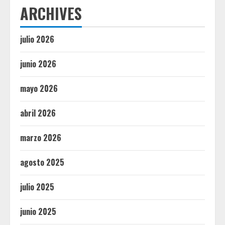
ARCHIVES
julio 2026
junio 2026
mayo 2026
abril 2026
marzo 2026
agosto 2025
julio 2025
junio 2025