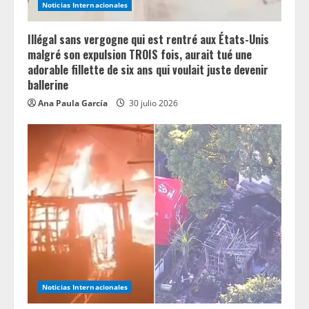
Noticias Internacionales
Illégal sans vergogne qui est rentré aux États-Unis
malgré son expulsion TROIS fois, aurait tué une
adorable fillette de six ans qui voulait juste devenir
ballerine
Ana Paula García
30 julio 2026
Noticias Internacionales