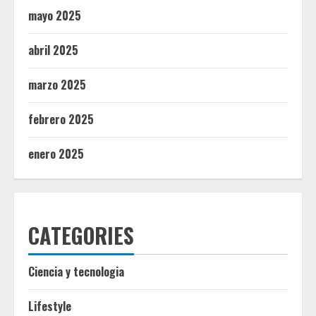
mayo 2025
abril 2025
marzo 2025
febrero 2025
enero 2025
CATEGORIES
Ciencia y tecnologia
Lifestyle