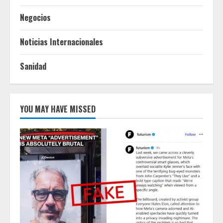
Negocios
Noticias Internacionales
Sanidad
YOU MAY HAVE MISSED