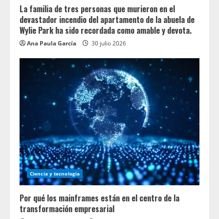
La familia de tres personas que murieron en el
devastador incendio del apartamento de la abuela de
Wylie Park ha sido recordada como amable y devota.
Ana Paula García
30 julio 2026
Ciencia y tecnologia
Por qué los mainframes están en el centro de la
transformación empresarial