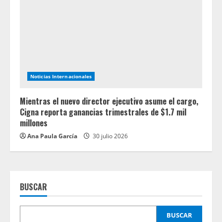
Noticias Internacionales
Mientras el nuevo director ejecutivo asume el cargo,
Cigna reporta ganancias trimestrales de $1.7 mil
millones
Ana Paula García
30 julio 2026
BUSCAR
BUSCAR