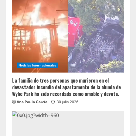
Noticias Internacionales
La familia de tres personas que murieron en el
devastador incendio del apartamento de la abuela de
Wylie Park ha sido recordada como amable y devota.
Ana Paula García
30 julio 2026