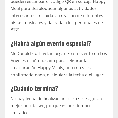
pueden escanear el código QR en su caja Happy
Meal para desbloquear algunas actividades
interesantes, incluida la creación de diferentes
pistas musicales y dar vida a los personajes de
BT21.
¿Habrá algún evento especial?
McDonald’s x TinyTan organizó un evento en Los
Ángeles el año pasado para celebrar la
colaboración Happy Meals, pero no se ha
confirmado nada, ni siquiera la fecha o el lugar.
¿Cuándo termina?
No hay fecha de finalización, pero si se agotan,
mejor podría ser, porque es por tiempo
limitado.