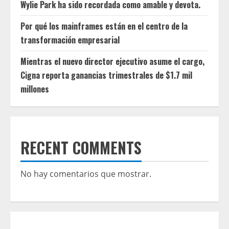
Wylie Park ha sido recordada como amable y devota.
Por qué los mainframes están en el centro de la
transformación empresarial
Mientras el nuevo director ejecutivo asume el cargo,
Cigna reporta ganancias trimestrales de $1.7 mil
millones
RECENT COMMENTS
No hay comentarios que mostrar.