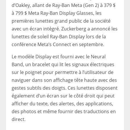
d’Oakley, allant de Ray-Ban Meta (Gen 2) à 379 $
à 799 $ Meta Ray-Ban Display Glasses, les
premières lunettes grand public de la société
avec un écran intégré. Zuckerberg a annoncé les
lunettes de soleil Ray-Ban Display lors de la
conférence Meta’s Connect en septembre.
Le modèle Display est fourni avec le Neural
Band, un bracelet qui lit les signaux électriques
sur le poignet pour permettre à l’utilisateur de
naviguer dans son affichage tête haute avec des
gestes subtils des doigts. Ces lunettes disposent
également d’un écran sur le côté droit qui peut
afficher du texte, des alertes, des applications,
des photos et même fournir des traductions en
direct.