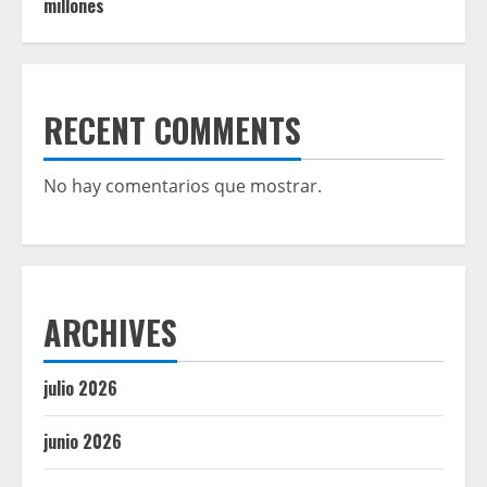
millones
RECENT COMMENTS
No hay comentarios que mostrar.
ARCHIVES
julio 2026
junio 2026