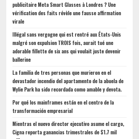
publicitaire Meta Smart Glasses à Londres ? Une
vérification des faits révèle une fausse affirmation
virale
Illégal sans vergogne qui est rentré aux États-Unis
malgré son expulsion TROIS fois, aurait tué une
adorable fillette de six ans qui voulait juste devenir
ballerine
La familia de tres personas que murieron en el
devastador incendio del apartamento de la abuela de
Wylie Park ha sido recordada como amable y devota.
Por qué los mainframes están en el centro de la
transformación empresarial
Mientras el nuevo director ejecutivo asume el cargo,
Cigna reporta ganancias trimestrales de $1.7 mil