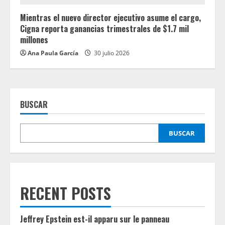
Mientras el nuevo director ejecutivo asume el cargo,
Cigna reporta ganancias trimestrales de $1.7 mil
millones
Ana Paula García
30 julio 2026
BUSCAR
BUSCAR
RECENT POSTS
Jeffrey Epstein est-il apparu sur le panneau