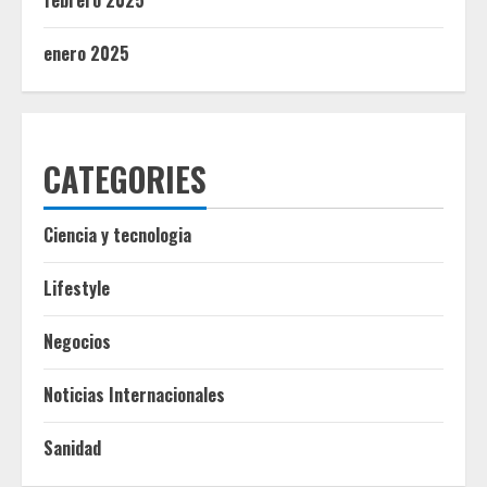
febrero 2025
enero 2025
CATEGORIES
Ciencia y tecnologia
Lifestyle
Negocios
Noticias Internacionales
Sanidad