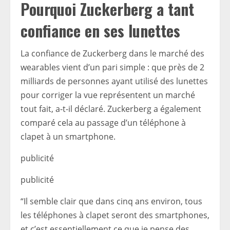
Pourquoi Zuckerberg a tant
confiance en ses lunettes
La confiance de Zuckerberg dans le marché des
wearables vient d’un pari simple : que près de 2
milliards de personnes ayant utilisé des lunettes
pour corriger la vue représentent un marché
tout fait, a-t-il déclaré. Zuckerberg a également
comparé cela au passage d’un téléphone à
clapet à un smartphone.
publicité
publicité
“Il semble clair que dans cinq ans environ, tous
les téléphones à clapet seront des smartphones,
et c’est essentiellement ce que je pense des