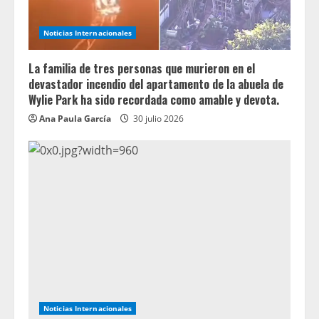
Noticias Internacionales
La familia de tres personas que murieron en el
devastador incendio del apartamento de la abuela de
Wylie Park ha sido recordada como amable y devota.
Ana Paula García
30 julio 2026
Noticias Internacionales