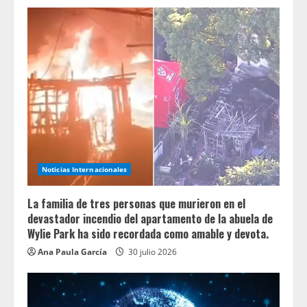
Noticias Internacionales
La familia de tres personas que murieron en el
devastador incendio del apartamento de la abuela de
Wylie Park ha sido recordada como amable y devota.
Ana Paula García
30 julio 2026