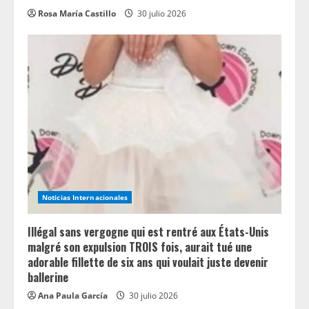
Rosa María Castillo
30 julio 2026
Noticias Internacionales
Illégal sans vergogne qui est rentré aux États-Unis
malgré son expulsion TROIS fois, aurait tué une
adorable fillette de six ans qui voulait juste devenir
ballerine
Ana Paula García
30 julio 2026