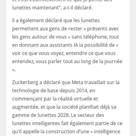
lunettes maintenant”, a-t-il déclaré.
Il a également déclaré que les lunettes
permettent aux gens de rester « présents avec
les gens autour de vous » sans téléphone, tout
en donnant aux assistants IA la possibilité de «
voir ce que vous voyez, entendre ce que vous
entendez, vous parler tout au long de la journée
».
Zuckerberg a déclaré que Meta travaillait sur la
technologie de base depuis 2014, en
commençant par la réalité virtuelle et
augmentée, et que la société planifiait déjà sa
gamme de lunettes 2028. Le secteur des
lunettes intelligentes fait également partie de ce
qu’il appelle la construction d’une « intelligence