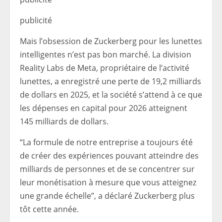
publicité
Mais l’obsession de Zuckerberg pour les lunettes
intelligentes n’est pas bon marché. La division
Reality Labs de Meta, propriétaire de l’activité
lunettes, a enregistré une perte de 19,2 milliards
de dollars en 2025, et la société s’attend à ce que
les dépenses en capital pour 2026 atteignent
145 milliards de dollars.
“La formule de notre entreprise a toujours été
de créer des expériences pouvant atteindre des
milliards de personnes et de se concentrer sur
leur monétisation à mesure que vous atteignez
une grande échelle”, a déclaré Zuckerberg plus
tôt cette année.