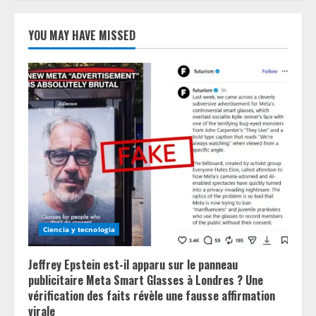
YOU MAY HAVE MISSED
Ciencia y tecnologia
Jeffrey Epstein est-il apparu sur le panneau
publicitaire Meta Smart Glasses à Londres ? Une
vérification des faits révèle une fausse affirmation
virale