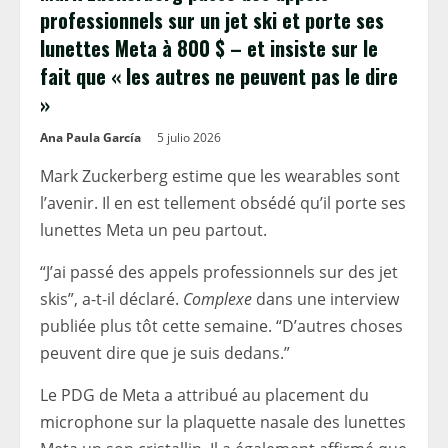
professionnels sur un jet ski et porte ses
lunettes Meta à 800 $ – et insiste sur le
fait que « les autres ne peuvent pas le dire
»
Ana Paula García
5 julio 2026
Mark Zuckerberg estime que les wearables sont
l’avenir. Il en est tellement obsédé qu’il porte ses
lunettes Meta un peu partout.
“J’ai passé des appels professionnels sur des jet
skis”, a-t-il déclaré.
Complexe
dans une interview
publiée plus tôt cette semaine. “D’autres choses
peuvent dire que je suis dedans.”
Le PDG de Meta a attribué au placement du
microphone sur la plaquette nasale des lunettes