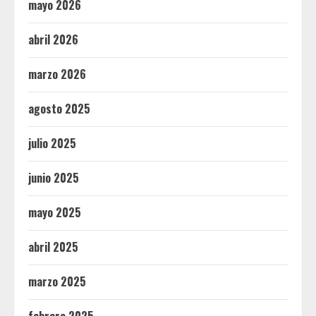
mayo 2026
abril 2026
marzo 2026
agosto 2025
julio 2025
junio 2025
mayo 2025
abril 2025
marzo 2025