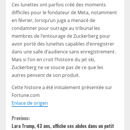
Ces lunettes ont parfois créé des moments
difficiles pour le fondateur de Meta, notamment
en février, lorsqu’un juge a menacé de
condamner pour outrage au tribunal les
membres de l’entourage de Zuckerberg pour
avoir porté des lunettes capables d’enregistrer
dans une salle d’audience sans enregistrement.
Mais si l’on en croit l’histoire du jet ski,
Zuckerberg ne se soucie pas de ce que les
autres pensent de son produit.
Cette histoire a été initialement présentée sur
Fortune.com
Enlace de origen
C
Previous:
Lara Trump, 43 ans, affiche ses abdos dans un petit