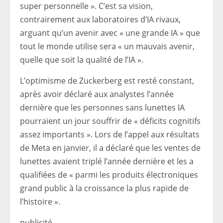
super personnelle ». C’est sa vision,
contrairement aux laboratoires d’IA rivaux,
arguant qu’un avenir avec « une grande IA » que
tout le monde utilise sera « un mauvais avenir,
quelle que soit la qualité de l’IA ».
L’optimisme de Zuckerberg est resté constant,
après avoir déclaré aux analystes l’année
dernière que les personnes sans lunettes IA
pourraient un jour souffrir de « déficits cognitifs
assez importants ». Lors de l’appel aux résultats
de Meta en janvier, il a déclaré que les ventes de
lunettes avaient triplé l’année dernière et les a
qualifiées de « parmi les produits électroniques
grand public à la croissance la plus rapide de
l’histoire ».
publicité