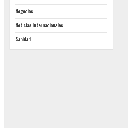
Negocios
Noticias Internacionales
Sanidad