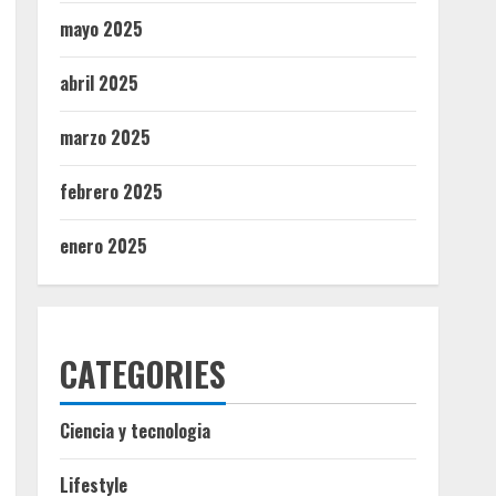
mayo 2025
abril 2025
marzo 2025
febrero 2025
enero 2025
CATEGORIES
Ciencia y tecnologia
Lifestyle