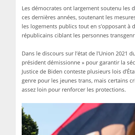
Les démocrates ont largement soutenu les dr
ces dernières années, soutenant les mesures 
les logements publics tout en s’opposant à d
républicains ciblant les personnes transgenr
Dans le discours sur l’état de l’Union 2021 du
président démissionne » pour garantir la séc
Justice de Biden conteste plusieurs lois d’Ét
genre pour les jeunes trans, mais certains cr
assez loin pour renforcer les protections.