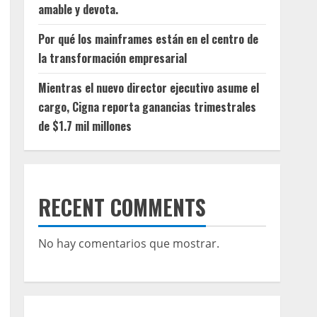
amable y devota.
Por qué los mainframes están en el centro de
la transformación empresarial
Mientras el nuevo director ejecutivo asume el
cargo, Cigna reporta ganancias trimestrales
de $1.7 mil millones
RECENT COMMENTS
No hay comentarios que mostrar.