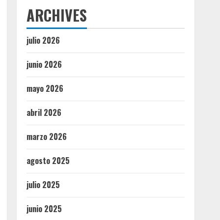
ARCHIVES
julio 2026
junio 2026
mayo 2026
abril 2026
marzo 2026
agosto 2025
julio 2025
junio 2025