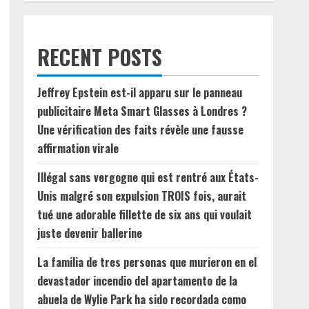
RECENT POSTS
Jeffrey Epstein est-il apparu sur le panneau
publicitaire Meta Smart Glasses à Londres ?
Une vérification des faits révèle une fausse
affirmation virale
Illégal sans vergogne qui est rentré aux États-
Unis malgré son expulsion TROIS fois, aurait
tué une adorable fillette de six ans qui voulait
juste devenir ballerine
La familia de tres personas que murieron en el
devastador incendio del apartamento de la
abuela de Wylie Park ha sido recordada como