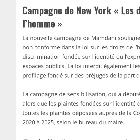
Campagne de New York « Les dr
l’homme »
La nouvelle campagne de Mamdani souligne l
non conforme dans la loi sur les droits de l’
discrimination fondée sur l’identité ou l’exp
espaces publics. La loi interdit également les
profilage fondé sur des préjugés de la part d
La campagne de sensibilisation, qui a débuté 
alors que les plaintes fondées sur l’identit
toutes les plaintes déposées auprès de la 
2020 à 2025, selon le bureau du maire.