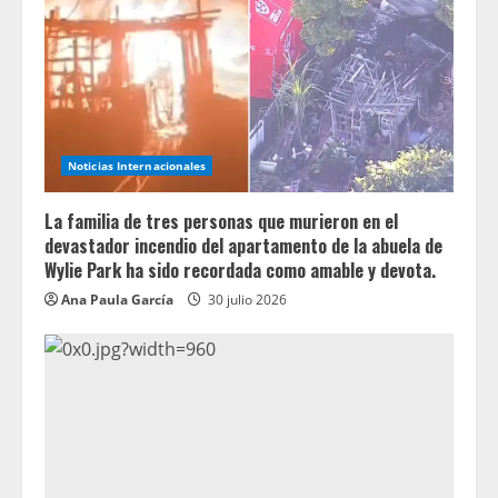
Noticias Internacionales
La familia de tres personas que murieron en el
devastador incendio del apartamento de la abuela de
Wylie Park ha sido recordada como amable y devota.
Ana Paula García
30 julio 2026