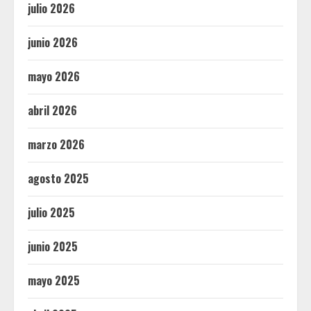
julio 2026
junio 2026
mayo 2026
abril 2026
marzo 2026
agosto 2025
julio 2025
junio 2025
mayo 2025