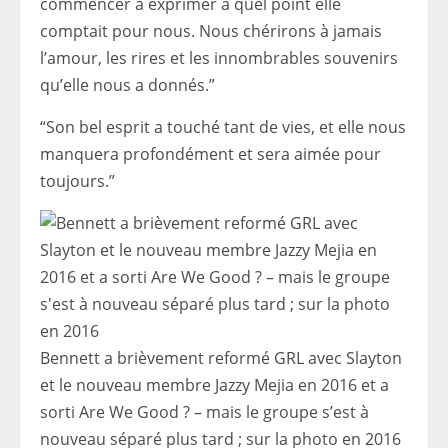
commencer à exprimer à quel point elle
comptait pour nous. Nous chérirons à jamais
l’amour, les rires et les innombrables souvenirs
qu’elle nous a donnés.”
“Son bel esprit a touché tant de vies, et elle nous
manquera profondément et sera aimée pour
toujours.”
Bennett a brièvement reformé GRL avec Slayton
et le nouveau membre Jazzy Mejia en 2016 et a
sorti Are We Good ? – mais le groupe s’est à
nouveau séparé plus tard ; sur la photo en 2016