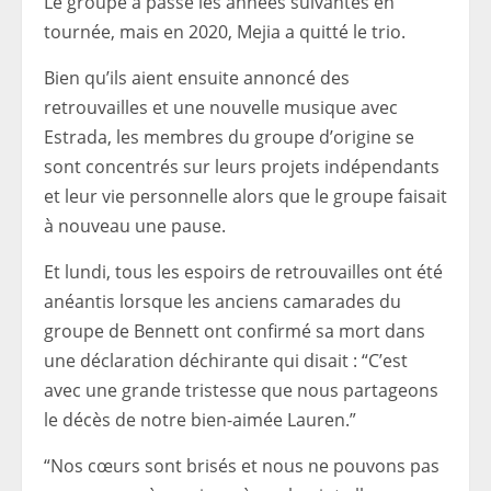
Le groupe a passé les années suivantes en
tournée, mais en 2020, Mejia a quitté le trio.
Bien qu’ils aient ensuite annoncé des
retrouvailles et une nouvelle musique avec
Estrada, les membres du groupe d’origine se
sont concentrés sur leurs projets indépendants
et leur vie personnelle alors que le groupe faisait
à nouveau une pause.
Et lundi, tous les espoirs de retrouvailles ont été
anéantis lorsque les anciens camarades du
groupe de Bennett ont confirmé sa mort dans
une déclaration déchirante qui disait : “C’est
avec une grande tristesse que nous partageons
le décès de notre bien-aimée Lauren.”
“Nos cœurs sont brisés et nous ne pouvons pas