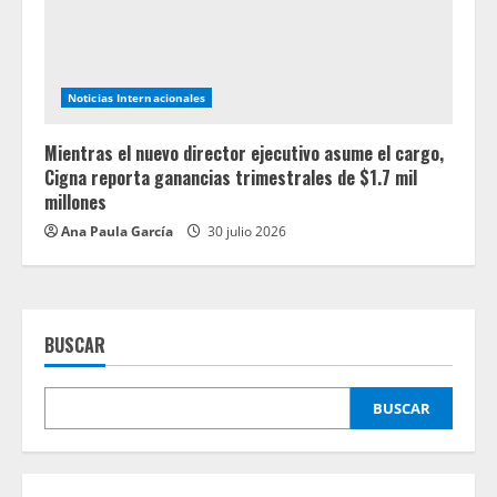
Noticias Internacionales
Mientras el nuevo director ejecutivo asume el cargo,
Cigna reporta ganancias trimestrales de $1.7 mil
millones
Ana Paula García
30 julio 2026
BUSCAR
BUSCAR