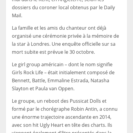
dossiers du coroner local obtenus par le Daily
Mail.
La famille et les amis du chanteur ont déjà
organisé une cérémonie privée à la mémoire de
la star à Londres. Une enquête officielle sur sa
mort subite est prévue le 30 octobre.
Le girl group américain – dont le nom signifie
Girls Rock Life – était initialement composé de
Bennett, Battle, Emmaline Estrada, Natasha
Slayton et Paula van Oppen.
Le groupe, un reboot des Pussicat Dolls et
formé par le chorégraphe Robin Antin, a connu
une énorme trajectoire ascendante en 2014,
avec son hit Ugly Heart en tête des charts. Ils