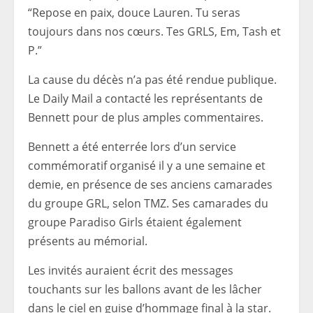
“Repose en paix, douce Lauren. Tu seras
toujours dans nos cœurs. Tes GRLS, Em, Tash et
P.”
La cause du décès n’a pas été rendue publique.
Le Daily Mail a contacté les représentants de
Bennett pour de plus amples commentaires.
Bennett a été enterrée lors d’un service
commémoratif organisé il y a une semaine et
demie, en présence de ses anciens camarades
du groupe GRL, selon TMZ. Ses camarades du
groupe Paradiso Girls étaient également
présents au mémorial.
Les invités auraient écrit des messages
touchants sur les ballons avant de les lâcher
dans le ciel en guise d’hommage final à la star.