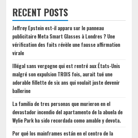
RECENT POSTS
Jeffrey Epstein est-il apparu sur le panneau
publicitaire Meta Smart Glasses à Londres ? Une
vérification des faits révèle une fausse affirmation
virale
Illégal sans vergogne qui est rentré aux États-Unis
malgré son expulsion TROIS fois, aurait tué une
adorable fillette de six ans qui voulait juste devenir
ballerine
La familia de tres personas que murieron en el
devastador incendio del apartamento de la abuela de
Wylie Park ha sido recordada como amable y devota.
Por qué los mainframes están en el centro de la