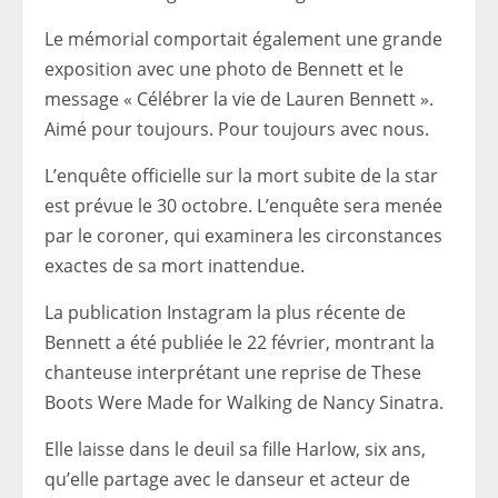
Le mémorial comportait également une grande
exposition avec une photo de Bennett et le
message « Célébrer la vie de Lauren Bennett ».
Aimé pour toujours. Pour toujours avec nous.
L’enquête officielle sur la mort subite de la star
est prévue le 30 octobre. L’enquête sera menée
par le coroner, qui examinera les circonstances
exactes de sa mort inattendue.
La publication Instagram la plus récente de
Bennett a été publiée le 22 février, montrant la
chanteuse interprétant une reprise de These
Boots Were Made for Walking de Nancy Sinatra.
Elle laisse dans le deuil sa fille Harlow, six ans,
qu’elle partage avec le danseur et acteur de