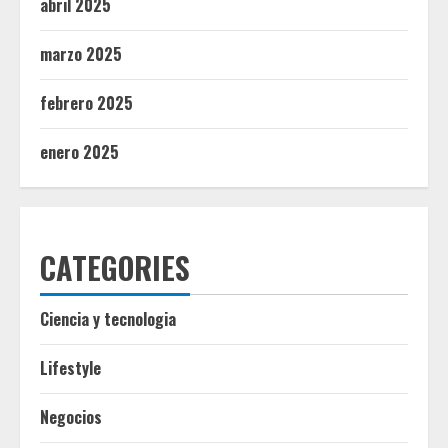
abril 2025
marzo 2025
febrero 2025
enero 2025
CATEGORIES
Ciencia y tecnologia
Lifestyle
Negocios