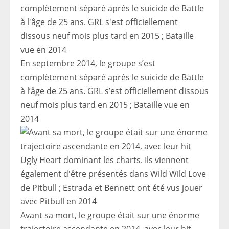
En septembre 2014, le groupe s’est
complètement séparé après le suicide de Battle
à l’âge de 25 ans. GRL s’est officiellement dissous
neuf mois plus tard en 2015 ; Bataille vue en
2014
Avant sa mort, le groupe était sur une énorme