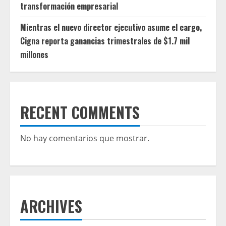
transformación empresarial
Mientras el nuevo director ejecutivo asume el cargo,
Cigna reporta ganancias trimestrales de $1.7 mil
millones
RECENT COMMENTS
No hay comentarios que mostrar.
ARCHIVES