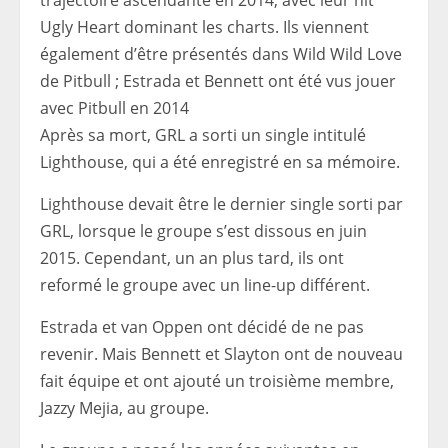
trajectoire ascendante en 2014, avec leur hit
Ugly Heart dominant les charts. Ils viennent
également d’être présentés dans Wild Wild Love
de Pitbull ; Estrada et Bennett ont été vus jouer
avec Pitbull en 2014
Après sa mort, GRL a sorti un single intitulé
Lighthouse, qui a été enregistré en sa mémoire.
Lighthouse devait être le dernier single sorti par
GRL, lorsque le groupe s’est dissous en juin
2015. Cependant, un an plus tard, ils ont
reformé le groupe avec un line-up différent.
Estrada et van Oppen ont décidé de ne pas
revenir. Mais Bennett et Slayton ont de nouveau
fait équipe et ont ajouté un troisième membre,
Jazzy Mejia, au groupe.