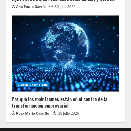
Ana Paula García
30 julio 2026
Ciencia y tecnologia
Por qué los mainframes están en el centro de la
transformación empresarial
Rosa María Castillo
30 julio 2026