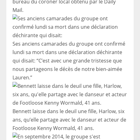
bureau du coroner local obtenu par le Daily
Mail.
Ses anciens camarades du groupe ont confirmé
lundi sa mort dans une déclaration déchirante
qui disait: “C’est avec une grande tristesse que
nous partageons le décès de notre bien-aimée
Lauren.”
Bennett laisse dans le deuil une fille, Harlow, six
ans, qu’elle partage avec le danseur et acteur de
Footloose Kenny Wormald, 41 ans.