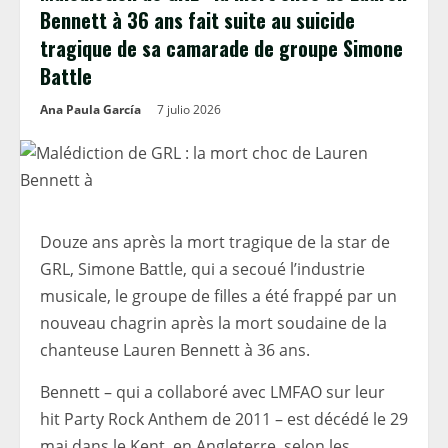
Bennett à 36 ans fait suite au suicide
tragique de sa camarade de groupe Simone
Battle
Ana Paula García
7 julio 2026
Douze ans après la mort tragique de la star de
GRL, Simone Battle, qui a secoué l’industrie
musicale, le groupe de filles a été frappé par un
nouveau chagrin après la mort soudaine de la
chanteuse Lauren Bennett à 36 ans.
Bennett – qui a collaboré avec LMFAO sur leur
hit Party Rock Anthem de 2011 – est décédé le 29
mai dans le Kent, en Angleterre, selon les