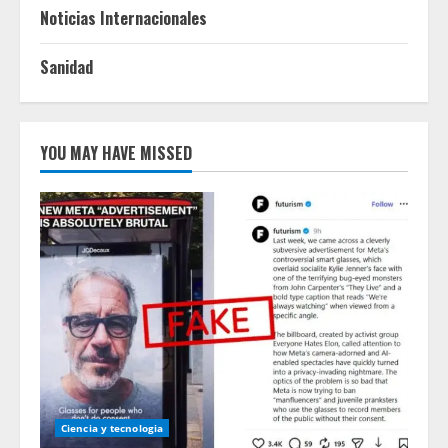
Noticias Internacionales
Sanidad
YOU MAY HAVE MISSED
Ciencia y tecnologia