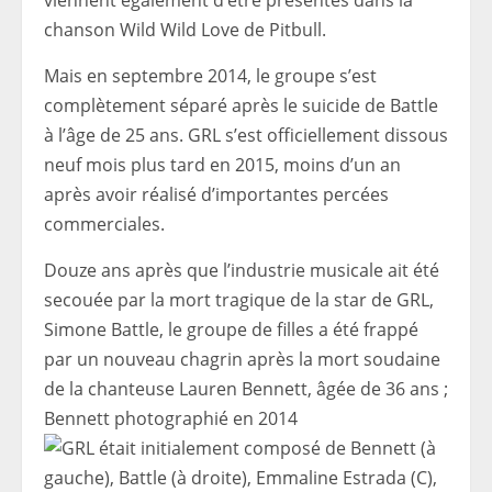
viennent également d’être présentés dans la
chanson Wild Wild Love de Pitbull.
Mais en septembre 2014, le groupe s’est
complètement séparé après le suicide de Battle
à l’âge de 25 ans. GRL s’est officiellement dissous
neuf mois plus tard en 2015, moins d’un an
après avoir réalisé d’importantes percées
commerciales.
Douze ans après que l’industrie musicale ait été
secouée par la mort tragique de la star de GRL,
Simone Battle, le groupe de filles a été frappé
par un nouveau chagrin après la mort soudaine
de la chanteuse Lauren Bennett, âgée de 36 ans ;
Bennett photographié en 2014