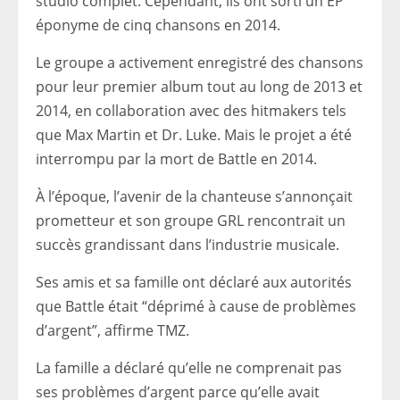
studio complet. Cependant, ils ont sorti un EP
éponyme de cinq chansons en 2014.
Le groupe a activement enregistré des chansons
pour leur premier album tout au long de 2013 et
2014, en collaboration avec des hitmakers tels
que Max Martin et Dr. Luke. Mais le projet a été
interrompu par la mort de Battle en 2014.
À l’époque, l’avenir de la chanteuse s’annonçait
prometteur et son groupe GRL rencontrait un
succès grandissant dans l’industrie musicale.
Ses amis et sa famille ont déclaré aux autorités
que Battle était “déprimé à cause de problèmes
d’argent”, affirme TMZ.
La famille a déclaré qu’elle ne comprenait pas
ses problèmes d’argent parce qu’elle avait