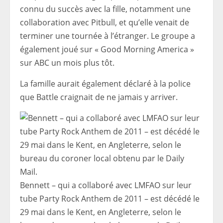
connu du succès avec la fille, notamment une
collaboration avec Pitbull, et qu’elle venait de
terminer une tournée à l’étranger. Le groupe a
également joué sur « Good Morning America »
sur ABC un mois plus tôt.
La famille aurait également déclaré à la police
que Battle craignait de ne jamais y arriver.
Bennett – qui a collaboré avec LMFAO sur leur
tube Party Rock Anthem de 2011 – est décédé le
29 mai dans le Kent, en Angleterre, selon le