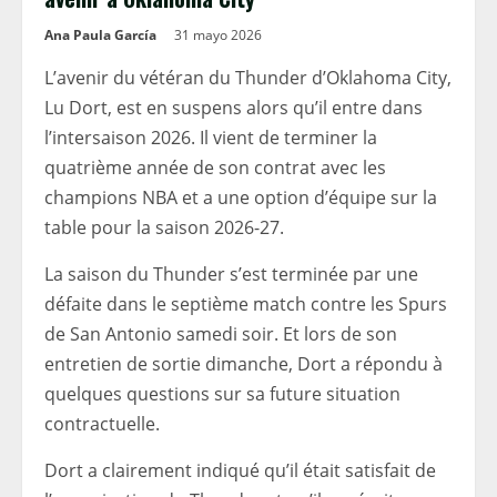
Ana Paula García
31 mayo 2026
L’avenir du vétéran du Thunder d’Oklahoma City,
Lu Dort, est en suspens alors qu’il entre dans
l’intersaison 2026. Il vient de terminer la
quatrième année de son contrat avec les
champions NBA et a une option d’équipe sur la
table pour la saison 2026-27.
La saison du Thunder s’est terminée par une
défaite dans le septième match contre les Spurs
de San Antonio samedi soir. Et lors de son
entretien de sortie dimanche, Dort a répondu à
quelques questions sur sa future situation
contractuelle.
Dort a clairement indiqué qu’il était satisfait de