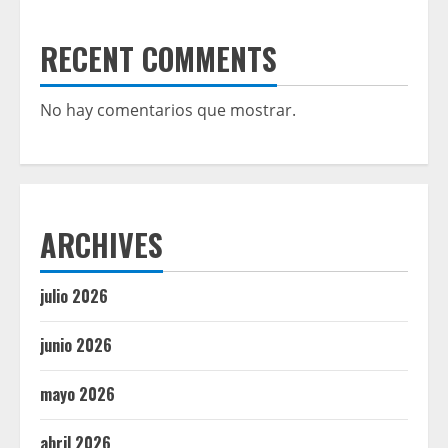
RECENT COMMENTS
No hay comentarios que mostrar.
ARCHIVES
julio 2026
junio 2026
mayo 2026
abril 2026