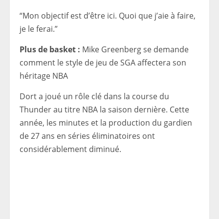
“Mon objectif est d’être ici. Quoi que j’aie à faire,
je le ferai.”
Plus de basket :
Mike Greenberg se demande
comment le style de jeu de SGA affectera son
héritage NBA
Dort a joué un rôle clé dans la course du
Thunder au titre NBA la saison dernière. Cette
année, les minutes et la production du gardien
de 27 ans en séries éliminatoires ont
considérablement diminué.