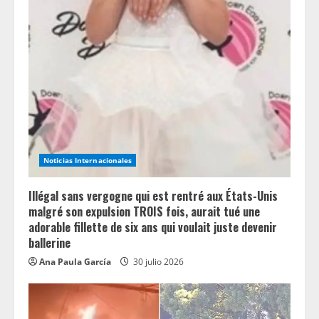
Noticias Internacionales
Illégal sans vergogne qui est rentré aux États-Unis
malgré son expulsion TROIS fois, aurait tué une
adorable fillette de six ans qui voulait juste devenir
ballerine
Ana Paula García
30 julio 2026