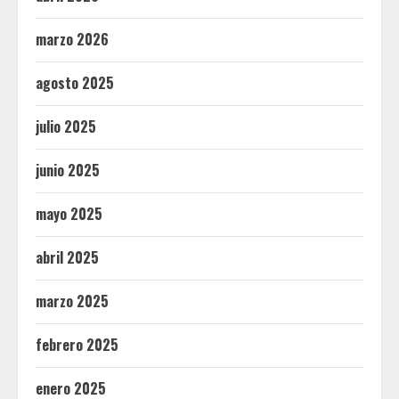
marzo 2026
agosto 2025
julio 2025
junio 2025
mayo 2025
abril 2025
marzo 2025
febrero 2025
enero 2025