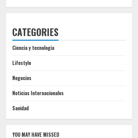
CATEGORIES
Ciencia y tecnologia
Lifestyle
Negocios
Noticias Internacionales
Sanidad
YOU MAY HAVE MISSED