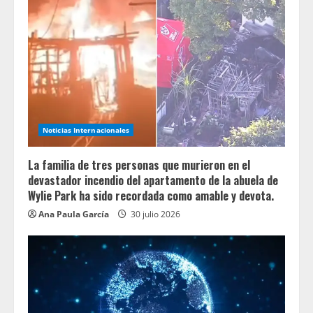
Noticias Internacionales
La familia de tres personas que murieron en el
devastador incendio del apartamento de la abuela de
Wylie Park ha sido recordada como amable y devota.
Ana Paula García
30 julio 2026