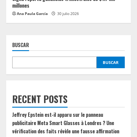
millones
Ana Paula García
30 julio 2026
BUSCAR
BUSCAR
RECENT POSTS
Jeffrey Epstein est-il apparu sur le panneau
publicitaire Meta Smart Glasses à Londres ? Une
vérification des faits révèle une fausse affirmation