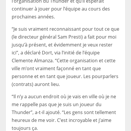
l’organisation du Thunder et qu’il espérait
continuer à jouer pour l’équipe au cours des
prochaines années.
“Je suis vraiment reconnaissant pour tout ce que
(le directeur général Sam Presti) a fait pour moi
jusqu’à présent, et évidemment je veux rester
ici”, a déclaré Dort, via l’initié de l’équipe
Clemente Almanza. “Cette organisation et cette
ville m’ont vraiment façonné en tant que
personne et en tant que joueur. Les pourparlers
(contrats) auront lieu.
“Il n’y a aucun endroit où je vais en ville où je ne
me rappelle pas que je suis un joueur du
Thunder”, a-t-il ajouté. “Les gens sont tellement
heureux de me voir. C’est incroyable et j’aime
toujours ça.