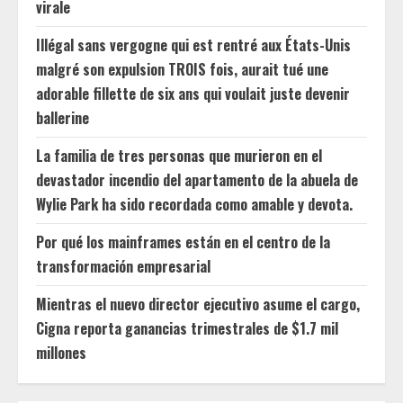
virale
Illégal sans vergogne qui est rentré aux États-Unis
malgré son expulsion TROIS fois, aurait tué une
adorable fillette de six ans qui voulait juste devenir
ballerine
La familia de tres personas que murieron en el
devastador incendio del apartamento de la abuela de
Wylie Park ha sido recordada como amable y devota.
Por qué los mainframes están en el centro de la
transformación empresarial
Mientras el nuevo director ejecutivo asume el cargo,
Cigna reporta ganancias trimestrales de $1.7 mil
millones