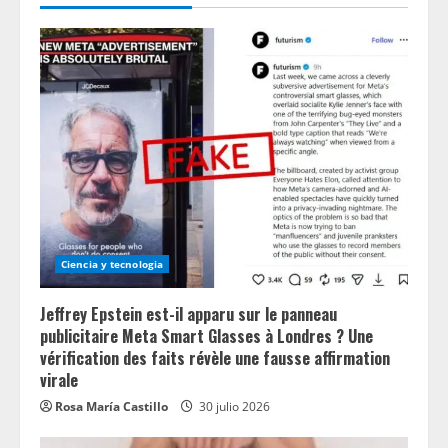
Ciencia y tecnologia
Jeffrey Epstein est-il apparu sur le panneau
publicitaire Meta Smart Glasses à Londres ? Une
vérification des faits révèle une fausse affirmation
virale
Rosa María Castillo
30 julio 2026