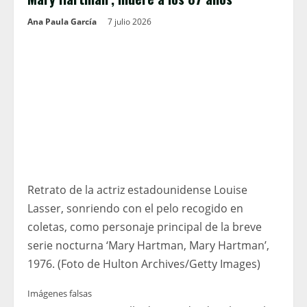
Ana Paula García
7 julio 2026
Retrato de la actriz estadounidense Louise
Lasser, sonriendo con el pelo recogido en
coletas, como personaje principal de la breve
serie nocturna ‘Mary Hartman, Mary Hartman’,
1976. (Foto de Hulton Archives/Getty Images)
Imágenes falsas