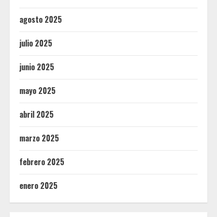
agosto 2025
julio 2025
junio 2025
mayo 2025
abril 2025
marzo 2025
febrero 2025
enero 2025