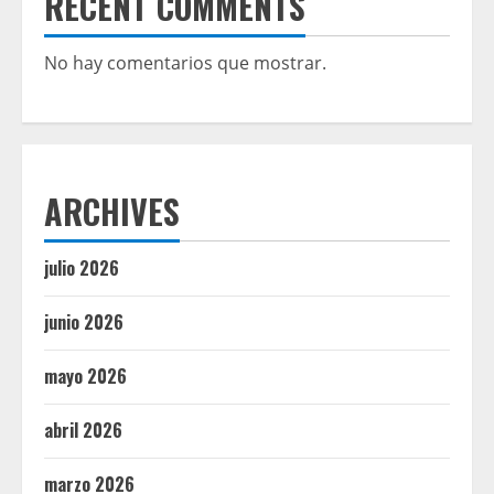
RECENT COMMENTS
No hay comentarios que mostrar.
ARCHIVES
julio 2026
junio 2026
mayo 2026
abril 2026
marzo 2026