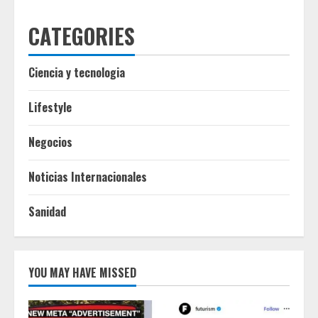
CATEGORIES
Ciencia y tecnologia
Lifestyle
Negocios
Noticias Internacionales
Sanidad
YOU MAY HAVE MISSED