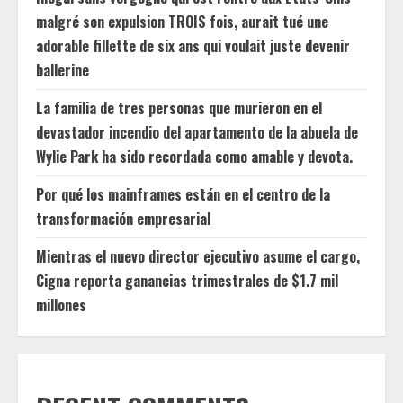
malgré son expulsion TROIS fois, aurait tué une
adorable fillette de six ans qui voulait juste devenir
ballerine
La familia de tres personas que murieron en el
devastador incendio del apartamento de la abuela de
Wylie Park ha sido recordada como amable y devota.
Por qué los mainframes están en el centro de la
transformación empresarial
Mientras el nuevo director ejecutivo asume el cargo,
Cigna reporta ganancias trimestrales de $1.7 mil
millones