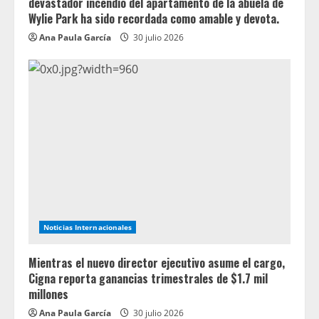
devastador incendio del apartamento de la abuela de
Wylie Park ha sido recordada como amable y devota.
Ana Paula García
30 julio 2026
Noticias Internacionales
Mientras el nuevo director ejecutivo asume el cargo,
Cigna reporta ganancias trimestrales de $1.7 mil
millones
Ana Paula García
30 julio 2026