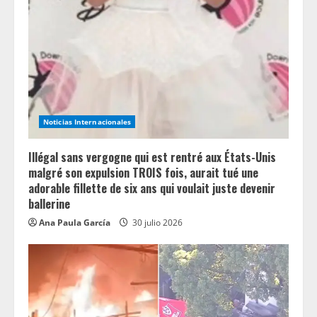
Noticias Internacionales
Illégal sans vergogne qui est rentré aux États-Unis
malgré son expulsion TROIS fois, aurait tué une
adorable fillette de six ans qui voulait juste devenir
ballerine
Ana Paula García
30 julio 2026