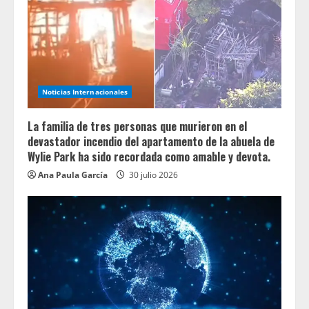
Noticias Internacionales
La familia de tres personas que murieron en el
devastador incendio del apartamento de la abuela de
Wylie Park ha sido recordada como amable y devota.
Ana Paula García
30 julio 2026