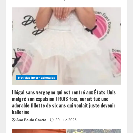
Noticias Internacionales
Illégal sans vergogne qui est rentré aux États-Unis
malgré son expulsion TROIS fois, aurait tué une
adorable fillette de six ans qui voulait juste devenir
ballerine
Ana Paula García
30 julio 2026