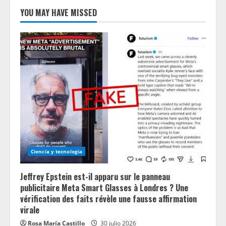
YOU MAY HAVE MISSED
Ciencia y tecnologia
Jeffrey Epstein est-il apparu sur le panneau
publicitaire Meta Smart Glasses à Londres ? Une
vérification des faits révèle une fausse affirmation
virale
Rosa María Castillo
30 julio 2026