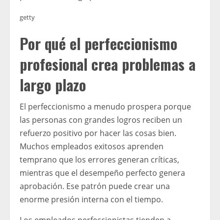
getty
Por qué el perfeccionismo
profesional crea problemas a
largo plazo
El perfeccionismo a menudo prospera porque
las personas con grandes logros reciben un
refuerzo positivo por hacer las cosas bien.
Muchos empleados exitosos aprenden
temprano que los errores generan críticas,
mientras que el desempeño perfecto genera
aprobación. Ese patrón puede crear una
enorme presión interna con el tiempo.