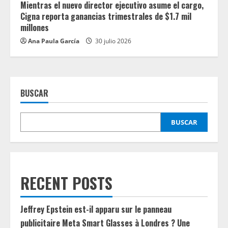
Mientras el nuevo director ejecutivo asume el cargo,
Cigna reporta ganancias trimestrales de $1.7 mil
millones
Ana Paula García
30 julio 2026
BUSCAR
BUSCAR
RECENT POSTS
Jeffrey Epstein est-il apparu sur le panneau
publicitaire Meta Smart Glasses à Londres ? Une