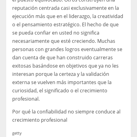
reputación centrada casi exclusivamente en la
ejecución más que en el liderazgo, la creatividad
o el pensamiento estratégico. El hecho de que
se pueda confiar en usted no significa
necesariamente que esté creciendo. Muchas
personas con grandes logros eventualmente se
dan cuenta de que han construido carreras
exitosas basándose en objetivos que ya no les
interesan porque la certeza y la validación
externa se vuelven más importantes que la
curiosidad, el significado o el crecimiento
profesional.
Por qué la confiabilidad no siempre conduce al
crecimiento profesional
getty