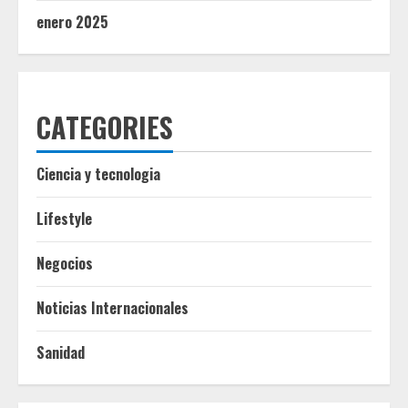
enero 2025
CATEGORIES
Ciencia y tecnologia
Lifestyle
Negocios
Noticias Internacionales
Sanidad