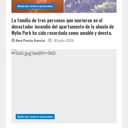
Noticias Internacionales
La familia de tres personas que murieron en el
devastador incendio del apartamento de la abuela de
Wylie Park ha sido recordada como amable y devota.
Ana Paula García
30 julio 2026
Noticias Internacionales