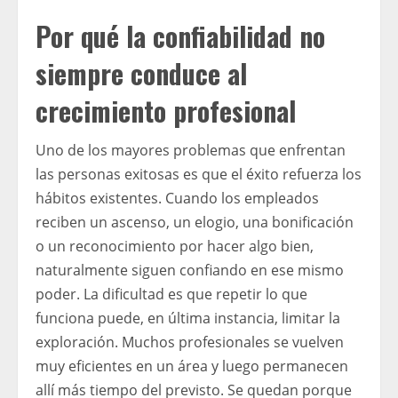
Por qué la confiabilidad no
siempre conduce al
crecimiento profesional
Uno de los mayores problemas que enfrentan
las personas exitosas es que el éxito refuerza los
hábitos existentes. Cuando los empleados
reciben un ascenso, un elogio, una bonificación
o un reconocimiento por hacer algo bien,
naturalmente siguen confiando en ese mismo
poder. La dificultad es que repetir lo que
funciona puede, en última instancia, limitar la
exploración. Muchos profesionales se vuelven
muy eficientes en un área y luego permanecen
allí más tiempo del previsto. Se quedan porque