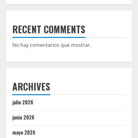
RECENT COMMENTS
No hay comentarios que mostrar.
ARCHIVES
julio 2026
junio 2026
mayo 2026