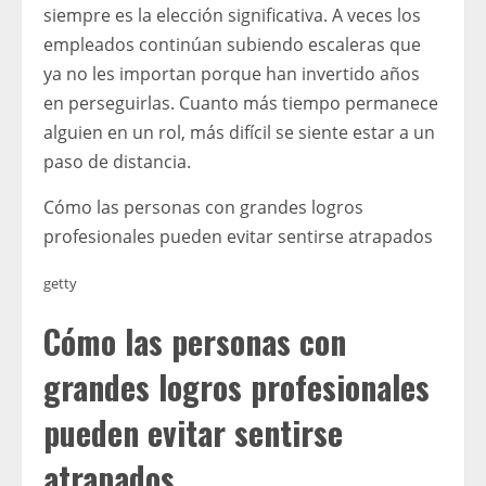
siempre es la elección significativa. A veces los
empleados continúan subiendo escaleras que
ya no les importan porque han invertido años
en perseguirlas. Cuanto más tiempo permanece
alguien en un rol, más difícil se siente estar a un
paso de distancia.
Cómo las personas con grandes logros
profesionales pueden evitar sentirse atrapados
getty
Cómo las personas con
grandes logros profesionales
pueden evitar sentirse
atrapados