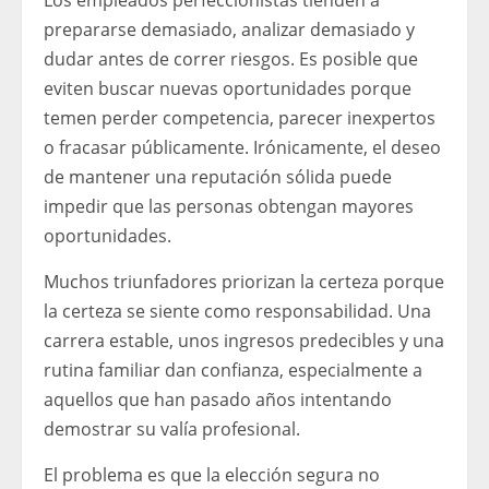
Los empleados perfeccionistas tienden a
prepararse demasiado, analizar demasiado y
dudar antes de correr riesgos. Es posible que
eviten buscar nuevas oportunidades porque
temen perder competencia, parecer inexpertos
o fracasar públicamente. Irónicamente, el deseo
de mantener una reputación sólida puede
impedir que las personas obtengan mayores
oportunidades.
Muchos triunfadores priorizan la certeza porque
la certeza se siente como responsabilidad. Una
carrera estable, unos ingresos predecibles y una
rutina familiar dan confianza, especialmente a
aquellos que han pasado años intentando
demostrar su valía profesional.
El problema es que la elección segura no