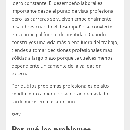
logro constante. El desempeño laboral es
importante desde el punto de vista profesional,
pero las carreras se vuelven emocionalmente
insalubres cuando el desempeño se convierte
en la principal fuente de identidad. Cuando
construyes una vida más plena fuera del trabajo,
tiendes a tomar decisiones profesionales más
sólidas a largo plazo porque te vuelves menos
dependiente únicamente de la validación
externa.
Por qué los problemas profesionales de alto
rendimiento a menudo se notan demasiado
tarde merecen más atención
getty
Por qué los problemas