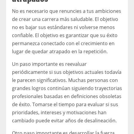
No es necesario que renuncies a tus ambiciones
de crear una carrera más saludable. El objetivo
no es bajar sus estándares ni volverse menos
confiable. El objetivo es garantizar que su éxito
permanezca conectado con el crecimiento en
lugar de quedar atrapado en la repetición.
Un paso importante es reevaluar
periódicamente si sus objetivos actuales todavía
le parecen significativos. Muchas personas con
grandes logros continúan siguiendo trayectorias
profesionales basadas en definiciones obsoletas
de éxito. Tomarse el tiempo para evaluar si sus
prioridades, intereses y motivaciones han
cambiado puede evitar años de desalineación.
Otro paso importante es desarrollar la fuerza