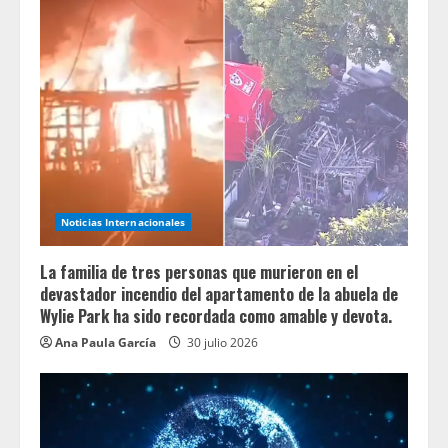
Noticias Internacionales
La familia de tres personas que murieron en el
devastador incendio del apartamento de la abuela de
Wylie Park ha sido recordada como amable y devota.
Ana Paula García
30 julio 2026