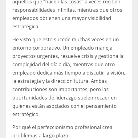
aquellos que “hacen las cosas” a veces reciben
responsabilidades infinitas, mientras que otros
empleados obtienen una mayor visibilidad
estratégica.
He visto que esto sucede muchas veces en un
entorno corporativo. Un empleado maneja
proyectos urgentes, resuelve crisis y gestiona la
complejidad del día a día, mientras que otro
empleado dedica más tiempo a discutir la visión,
la estrategia y la dirección futura. Ambas
contribuciones son importantes, pero las
oportunidades de liderazgo suelen recaer en
quienes están asociados con el pensamiento
estratégico.
Por qué el perfeccionismo profesional crea
problemas a largo plazo