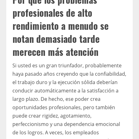
profesionales de alto
rendimiento a menudo se
notan demasiado tarde
merecen más atención
Si usted es un gran triunfador, probablemente
haya pasado años creyendo que la confiabilidad,
el trabajo duro y la ejecución sólida deberían
conducir automáticamente a la satisfacción a
largo plazo. De hecho, ese poder crea
oportunidades profesionales, pero también
puede crear rigidez, agotamiento,
perfeccionismo y una dependencia emocional
de los logros. A veces, los empleados