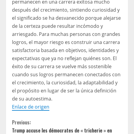
permanecen en una carrera exitosa mucho
después del crecimiento, sintiendo curiosidad y
el significado se ha desvanecido porque alejarse
de la certeza puede resultar incómodo y
arriesgado. Para muchas personas con grandes
logros, el mayor riesgo es construir una carrera
satisfactoria basada en objetivos, identidades y
expectativas que ya no reflejan quiénes son. El
éxito de su carrera se vuelve más sostenible
cuando sus logros permanecen conectados con
el crecimiento, la curiosidad, la adaptabilidad y
el propósito en lugar de ser la única definición
de su autoestima.
Enlace de origen
C
Previous:
Trump accuse les démocrates de « tricherie » en