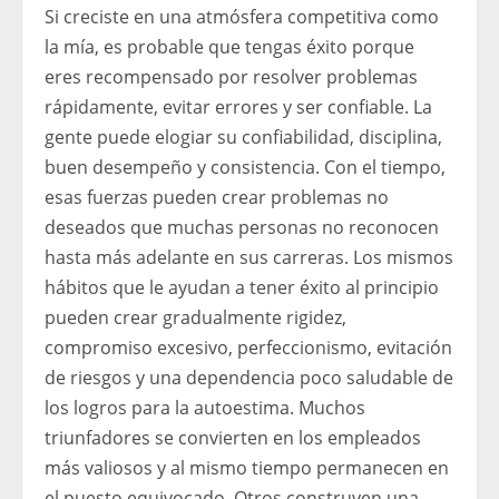
Si creciste en una atmósfera competitiva como
la mía, es probable que tengas éxito porque
eres recompensado por resolver problemas
rápidamente, evitar errores y ser confiable. La
gente puede elogiar su confiabilidad, disciplina,
buen desempeño y consistencia. Con el tiempo,
esas fuerzas pueden crear problemas no
deseados que muchas personas no reconocen
hasta más adelante en sus carreras. Los mismos
hábitos que le ayudan a tener éxito al principio
pueden crear gradualmente rigidez,
compromiso excesivo, perfeccionismo, evitación
de riesgos y una dependencia poco saludable de
los logros para la autoestima. Muchos
triunfadores se convierten en los empleados
más valiosos y al mismo tiempo permanecen en
el puesto equivocado. Otros construyen una