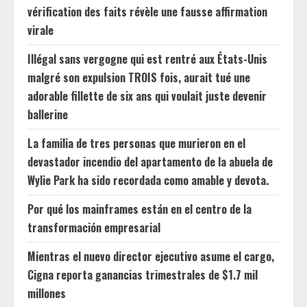
vérification des faits révèle une fausse affirmation
virale
Illégal sans vergogne qui est rentré aux États-Unis
malgré son expulsion TROIS fois, aurait tué une
adorable fillette de six ans qui voulait juste devenir
ballerine
La familia de tres personas que murieron en el
devastador incendio del apartamento de la abuela de
Wylie Park ha sido recordada como amable y devota.
Por qué los mainframes están en el centro de la
transformación empresarial
Mientras el nuevo director ejecutivo asume el cargo,
Cigna reporta ganancias trimestrales de $1.7 mil
millones