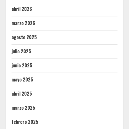
abril 2026
marzo 2026
agosto 2025
julio 2025
junio 2025
mayo 2025
abril 2025
marzo 2025
febrero 2025