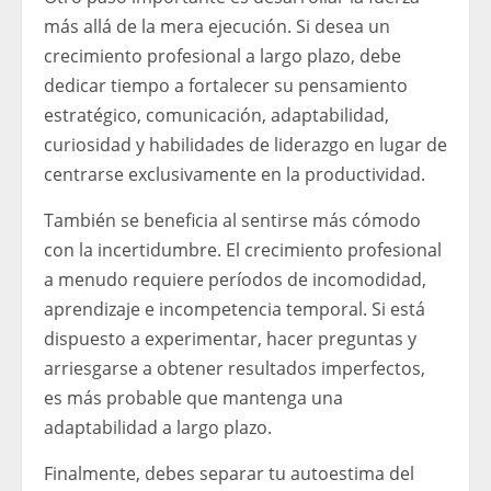
más allá de la mera ejecución. Si desea un
crecimiento profesional a largo plazo, debe
dedicar tiempo a fortalecer su pensamiento
estratégico, comunicación, adaptabilidad,
curiosidad y habilidades de liderazgo en lugar de
centrarse exclusivamente en la productividad.
También se beneficia al sentirse más cómodo
con la incertidumbre. El crecimiento profesional
a menudo requiere períodos de incomodidad,
aprendizaje e incompetencia temporal. Si está
dispuesto a experimentar, hacer preguntas y
arriesgarse a obtener resultados imperfectos,
es más probable que mantenga una
adaptabilidad a largo plazo.
Finalmente, debes separar tu autoestima del