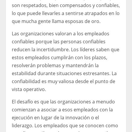
son respetados, bien compensados ​​y confiables,
lo que puede llevarles a sentirse atrapados en lo
que mucha gente llama esposas de oro.
Las organizaciones valoran a los empleados
confiables porque las personas confiables
reducen la incertidumbre. Los líderes saben que
estos empleados cumplirán con los plazos,
resolverán problemas y mantendrán la
estabilidad durante situaciones estresantes. La
confiabilidad es muy valiosa desde el punto de
vista operativo.
El desafío es que las organizaciones a menudo
comienzan a asociar a esos empleados con la
ejecución en lugar de la innovación o el
liderazgo. Los empleados que se conocen como