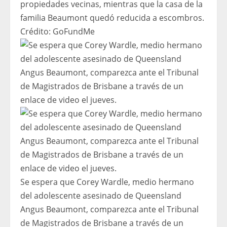
propiedades vecinas, mientras que la casa de la
familia Beaumont quedó reducida a escombros.
Crédito:
GoFundMe
Se espera que Corey Wardle, medio hermano
del adolescente asesinado de Queensland
Angus Beaumont, comparezca ante el Tribunal
de Magistrados de Brisbane a través de un