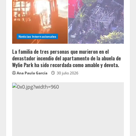
Noticias Internacionales
La familia de tres personas que murieron en el
devastador incendio del apartamento de la abuela de
Wylie Park ha sido recordada como amable y devota.
Ana Paula García
30 julio 2026