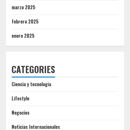
marzo 2025
febrero 2025
enero 2025
CATEGORIES
Ciencia y tecnologia
Lifestyle
Negocios
Noticias Internacionales