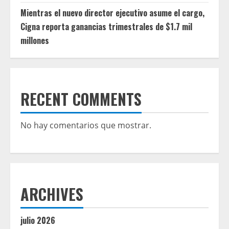
Mientras el nuevo director ejecutivo asume el cargo,
Cigna reporta ganancias trimestrales de $1.7 mil
millones
RECENT COMMENTS
No hay comentarios que mostrar.
ARCHIVES
julio 2026