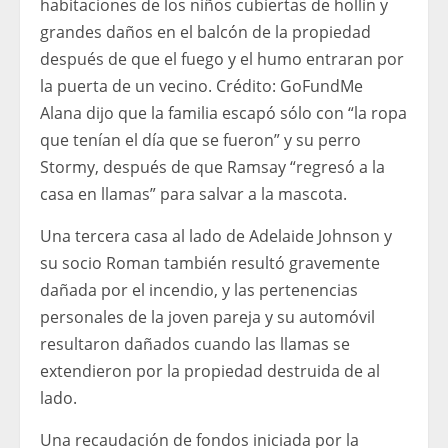
habitaciones de los niños cubiertas de hollín y
grandes daños en el balcón de la propiedad
después de que el fuego y el humo entraran por
la puerta de un vecino.
Crédito:
GoFundMe
Alana dijo que la familia escapó sólo con “la ropa
que tenían el día que se fueron” y su perro
Stormy, después de que Ramsay “regresó a la
casa en llamas” para salvar a la mascota.
Una tercera casa al lado de Adelaide Johnson y
su socio Roman también resultó gravemente
dañada por el incendio, y las pertenencias
personales de la joven pareja y su automóvil
resultaron dañados cuando las llamas se
extendieron por la propiedad destruida de al
lado.
Una recaudación de fondos iniciada por la