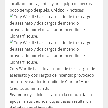
localizado por agentes y un equipo de perros
poco tiempo después.
Crédito:
7 noticias
Cory Wardle ha sido acusado de tres cargos de
asesinato y dos cargos de incendio provocado
por el devastador incendio de Clontarf House.
Crédito:
suministrado
Beaumont y Liddle instaron a la comunidad a
apoyar a sus vecinos, cuyas casas resultaron
dañadas por el incendio.