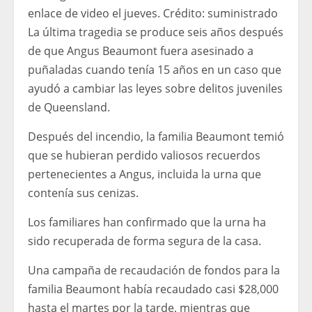
enlace de video el jueves.
Crédito:
suministrado
La última tragedia se produce seis años después
de que Angus Beaumont fuera asesinado a
puñaladas cuando tenía 15 años en un caso que
ayudó a cambiar las leyes sobre delitos juveniles
de Queensland.
Después del incendio, la familia Beaumont temió
que se hubieran perdido valiosos recuerdos
pertenecientes a Angus, incluida la urna que
contenía sus cenizas.
Los familiares han confirmado que la urna ha
sido recuperada de forma segura de la casa.
Una campaña de recaudación de fondos para la
familia Beaumont había recaudado casi $28,000
hasta el martes por la tarde, mientras que