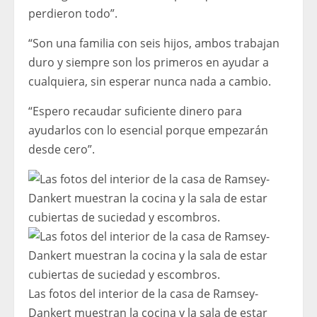
perdieron todo”.
“Son una familia con seis hijos, ambos trabajan
duro y siempre son los primeros en ayudar a
cualquiera, sin esperar nunca nada a cambio.
“Espero recaudar suficiente dinero para
ayudarlos con lo esencial porque empezarán
desde cero”.
Las fotos del interior de la casa de Ramsey-
Dankert muestran la cocina y la sala de estar