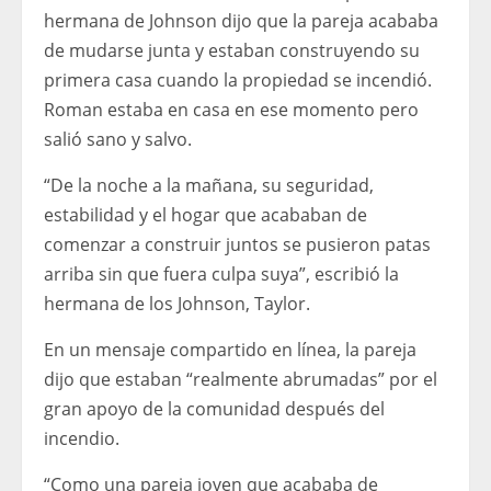
hermana de Johnson dijo que la pareja acababa
de mudarse junta y estaban construyendo su
primera casa cuando la propiedad se incendió.
Roman estaba en casa en ese momento pero
salió sano y salvo.
“De la noche a la mañana, su seguridad,
estabilidad y el hogar que acababan de
comenzar a construir juntos se pusieron patas
arriba sin que fuera culpa suya”, escribió la
hermana de los Johnson, Taylor.
En un mensaje compartido en línea, la pareja
dijo que estaban “realmente abrumadas” por el
gran apoyo de la comunidad después del
incendio.
“Como una pareja joven que acababa de