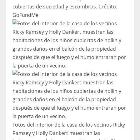
cubiertas de suciedad y escombros.
Crédito:
GoFundMe
Fotos del interior de la casa de los vecinos Ricky
Ramsey y Holly Dankert muestran las