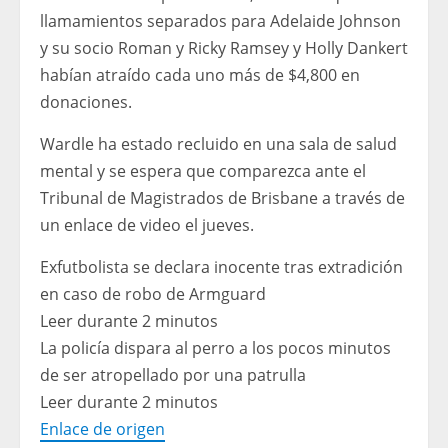
llamamientos separados para Adelaide Johnson
y su socio Roman y Ricky Ramsey y Holly Dankert
habían atraído cada uno más de $4,800 en
donaciones.
Wardle ha estado recluido en una sala de salud
mental y se espera que comparezca ante el
Tribunal de Magistrados de Brisbane a través de
un enlace de video el jueves.
Exfutbolista se declara inocente tras extradición
en caso de robo de Armguard
Leer durante 2 minutos
La policía dispara al perro a los pocos minutos
de ser atropellado por una patrulla
Leer durante 2 minutos
Enlace de origen