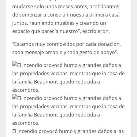
mudarse solo unos meses antes, acabábamos
de comenzar a construir nuestra primera casa
juntos, reuniendo muebles y creando un
espacio que parecía nuestro”, escribieron.
“Estamos muy conmovidos por cada donación,
cada mensaje amable y cada gesto de apoyo”.
El incendio provocó humo y grandes daños a las