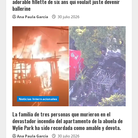
adorable fillette de six ans qui voulait juste devenir
ballerine
Ana Paula García
30 julio 2026
Noticias Internacionales
La familia de tres personas que murieron en el
devastador incendio del apartamento de la abuela de
Wylie Park ha sido recordada como amable y devota.
Ana Paula García
30 julio 2026