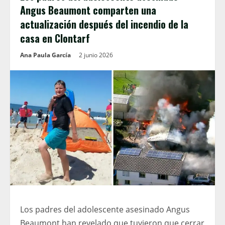
Angus Beaumont comparten una
actualización después del incendio de la
casa en Clontarf
Ana Paula García
2 junio 2026
Los padres del adolescente asesinado Angus
Beaumont han revelado que tuvieron que cerrar