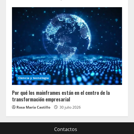
Ciencia y tecnologia
Por qué los mainframes están en el centro de la
transformación empresarial
Rosa María Castillo
30 julio 2026
Contactos