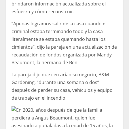
brindaron información actualizada sobre el
esfuerzo y cómo reconstruir.
“Apenas logramos salir de la casa cuando el
criminal estaba terminando todo y la casa
literalmente se estaba quemando hasta los
cimientos”, dijo la pareja en una actualización de
recaudación de fondos organizada por Mandy
Beaumont, la hermana de Ben.
La pareja dijo que cerrarían su negocio, B&M
Gardening, “durante una semana o dos”
después de perder su casa, vehículos y equipo
de trabajo en el incendio.