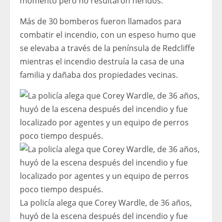
momento pero no resultaron heridos.
Más de 30 bomberos fueron llamados para
combatir el incendio, con un espeso humo que
se elevaba a través de la península de Redcliffe
mientras el incendio destruía la casa de una
familia y dañaba dos propiedades vecinas.
La policía alega que Corey Wardle, de 36 años,
huyó de la escena después del incendio y fue