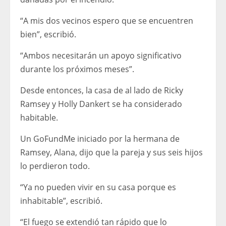
“A mis dos vecinos espero que se encuentren
bien”, escribió.
“Ambos necesitarán un apoyo significativo
durante los próximos meses”.
Desde entonces, la casa de al lado de Ricky
Ramsey y Holly Dankert se ha considerado
habitable.
Un GoFundMe iniciado por la hermana de
Ramsey, Alana, dijo que la pareja y sus seis hijos
lo perdieron todo.
“Ya no pueden vivir en su casa porque es
inhabitable”, escribió.
“El fuego se extendió tan rápido que lo