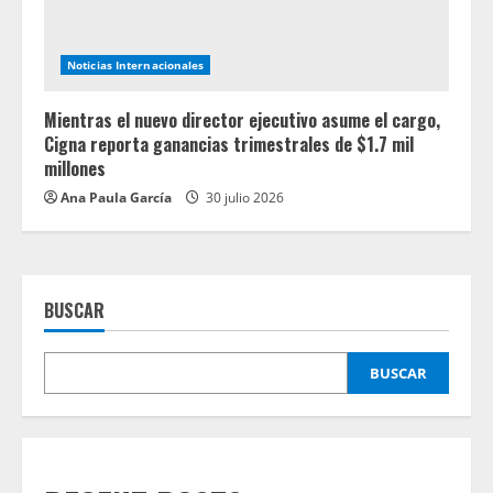
Noticias Internacionales
Mientras el nuevo director ejecutivo asume el cargo,
Cigna reporta ganancias trimestrales de $1.7 mil
millones
Ana Paula García
30 julio 2026
BUSCAR
BUSCAR