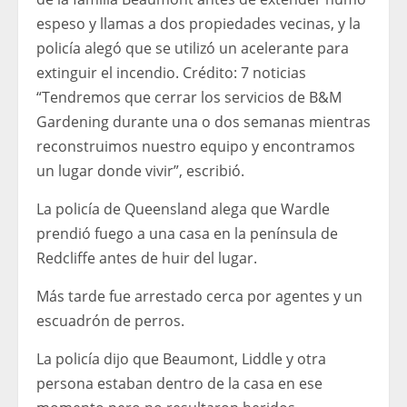
espeso y llamas a dos propiedades vecinas, y la
policía alegó que se utilizó un acelerante para
extinguir el incendio.
Crédito:
7 noticias
“Tendremos que cerrar los servicios de B&M
Gardening durante una o dos semanas mientras
reconstruimos nuestro equipo y encontramos
un lugar donde vivir”, escribió.
La policía de Queensland alega que Wardle
prendió fuego a una casa en la península de
Redcliffe antes de huir del lugar.
Más tarde fue arrestado cerca por agentes y un
escuadrón de perros.
La policía dijo que Beaumont, Liddle y otra
persona estaban dentro de la casa en ese