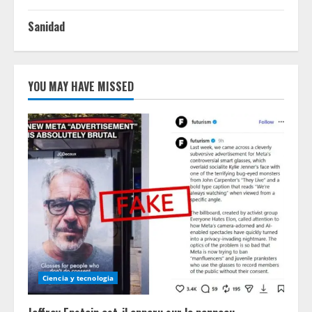
Sanidad
YOU MAY HAVE MISSED
Ciencia y tecnologia