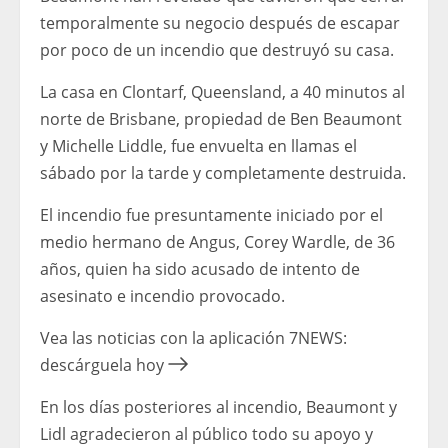
temporalmente su negocio después de escapar
por poco de un incendio que destruyó su casa.
La casa en Clontarf, Queensland, a 40 minutos al
norte de Brisbane, propiedad de Ben Beaumont
y Michelle Liddle, fue envuelta en llamas el
sábado por la tarde y completamente destruida.
El incendio fue presuntamente iniciado por el
medio hermano de Angus, Corey Wardle, de 36
años, quien ha sido acusado de intento de
asesinato e incendio provocado.
Vea las noticias con la aplicación 7NEWS:
descárguela hoy
En los días posteriores al incendio, Beaumont y
Lidl agradecieron al público todo su apoyo y