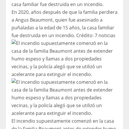
En 2020, años después de que la familia perdiera
a Angus Beaumont, quien fue asesinado a
puñaladas a la edad de 15 años, la casa familiar
fue destruida en un incendio.
Crédito:
7 noticias
El incendio supuestamente comenzó en la casa
de la familia Beaumont antes de extender humo