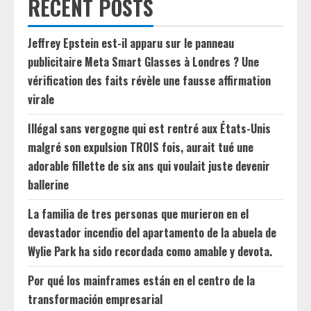
RECENT POSTS
Jeffrey Epstein est-il apparu sur le panneau
publicitaire Meta Smart Glasses à Londres ? Une
vérification des faits révèle une fausse affirmation
virale
Illégal sans vergogne qui est rentré aux États-Unis
malgré son expulsion TROIS fois, aurait tué une
adorable fillette de six ans qui voulait juste devenir
ballerine
La familia de tres personas que murieron en el
devastador incendio del apartamento de la abuela de
Wylie Park ha sido recordada como amable y devota.
Por qué los mainframes están en el centro de la
transformación empresarial