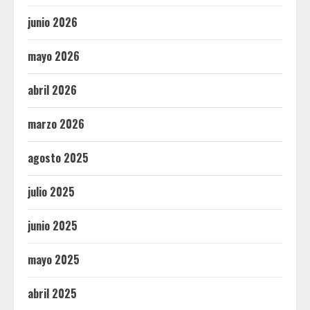
junio 2026
mayo 2026
abril 2026
marzo 2026
agosto 2025
julio 2025
junio 2025
mayo 2025
abril 2025