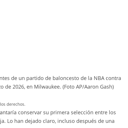
antes de un partido de baloncesto de la NBA contra
o de 2026, en Milwaukee. (Foto AP/Aaron Gash)
los derechos.
antaría conservar su primera selección entre los
ja. Lo han dejado claro, incluso después de una