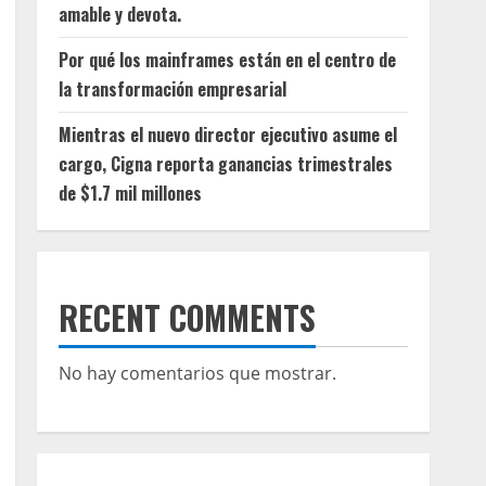
amable y devota.
Por qué los mainframes están en el centro de
la transformación empresarial
Mientras el nuevo director ejecutivo asume el
cargo, Cigna reporta ganancias trimestrales
de $1.7 mil millones
RECENT COMMENTS
No hay comentarios que mostrar.