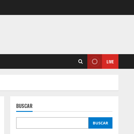
LIVE
BUSCAR
BUSCAR