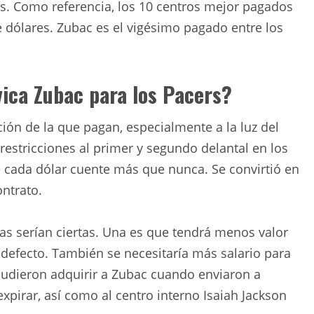
. Como referencia, los 10 centros mejor pagados
 dólares. Zubac es el vigésimo pagado entre los
vica Zubac para los Pacers?
ión de la que pagan, especialmente a la luz del
 restricciones al primer y segundo delantal en los
 cada dólar cuente más que nunca. Se convirtió en
ontrato.
sas serían ciertas. Una es que tendrá menos valor
 defecto. También se necesitaría más salario para
 Pudieron adquirir a Zubac cuando enviaron a
xpirar, así como al centro interno Isaiah Jackson