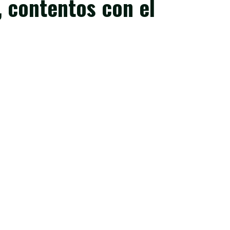
, contentos con el