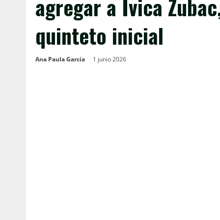
agregar a Ivica Zubac
quinteto inicial
Ana Paula García
1 junio 2026