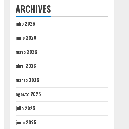
ARCHIVES
julio 2026
junio 2026
mayo 2026
abril 2026
marzo 2026
agosto 2025
julio 2025
junio 2025