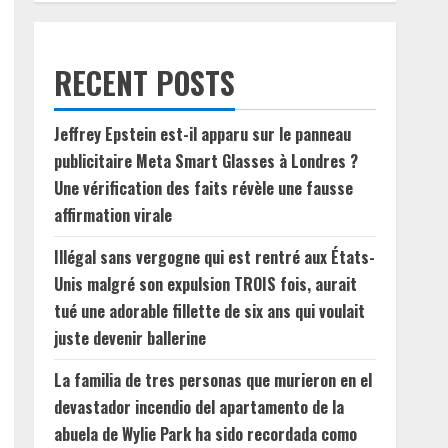
RECENT POSTS
Jeffrey Epstein est-il apparu sur le panneau
publicitaire Meta Smart Glasses à Londres ?
Une vérification des faits révèle une fausse
affirmation virale
Illégal sans vergogne qui est rentré aux États-
Unis malgré son expulsion TROIS fois, aurait
tué une adorable fillette de six ans qui voulait
juste devenir ballerine
La familia de tres personas que murieron en el
devastador incendio del apartamento de la
abuela de Wylie Park ha sido recordada como