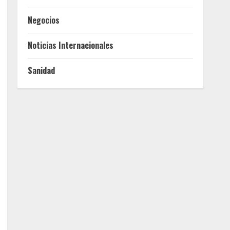
Negocios
Noticias Internacionales
Sanidad