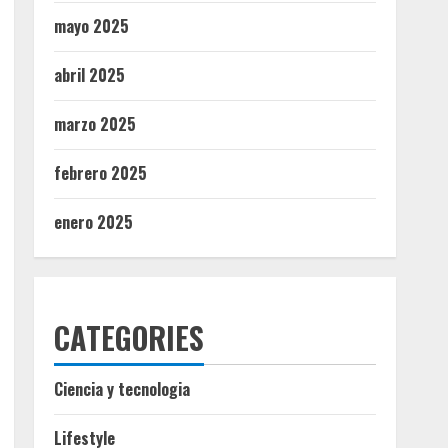
mayo 2025
abril 2025
marzo 2025
febrero 2025
enero 2025
CATEGORIES
Ciencia y tecnologia
Lifestyle