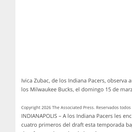
Ivica Zubac, de los Indiana Pacers, observa 
los Milwaukee Bucks, el domingo 15 de marz
Copyright 2026 The Associated Press. Reservados todos 
INDIANAPOLIS – A los Indiana Pacers les enc
cuatro primeros del draft esta temporada ba