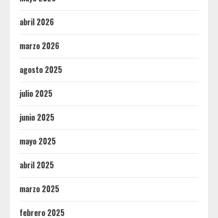
abril 2026
marzo 2026
agosto 2025
julio 2025
junio 2025
mayo 2025
abril 2025
marzo 2025
febrero 2025