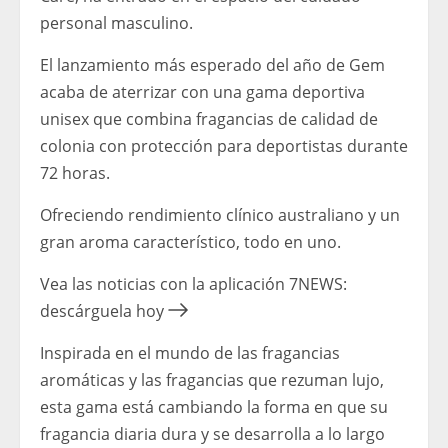
personal masculino.
El lanzamiento más esperado del año de Gem
acaba de aterrizar con una gama deportiva
unisex que combina fragancias de calidad de
colonia con protección para deportistas durante
72 horas.
Ofreciendo rendimiento clínico australiano y un
gran aroma característico, todo en uno.
Vea las noticias con la aplicación 7NEWS:
descárguela hoy
Inspirada en el mundo de las fragancias
aromáticas y las fragancias que rezuman lujo,
esta gama está cambiando la forma en que su
fragancia diaria dura y se desarrolla a lo largo