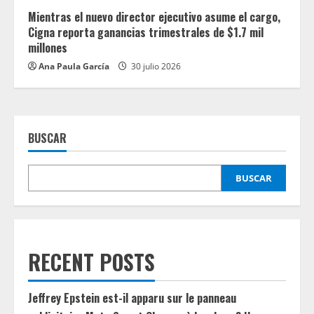
Mientras el nuevo director ejecutivo asume el cargo,
Cigna reporta ganancias trimestrales de $1.7 mil
millones
Ana Paula García
30 julio 2026
BUSCAR
BUSCAR
RECENT POSTS
Jeffrey Epstein est-il apparu sur le panneau