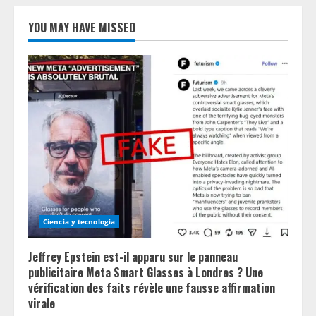
YOU MAY HAVE MISSED
Ciencia y tecnologia
Jeffrey Epstein est-il apparu sur le panneau
publicitaire Meta Smart Glasses à Londres ? Une
vérification des faits révèle une fausse affirmation
virale