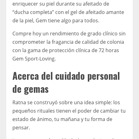
enriquecer su piel durante su afeitado de
“ducha completa” con el gel de afeitado amante
de la piel, Gem tiene algo para todos.
Compre hoy un rendimiento de grado clínico sin
comprometer la fragancia de calidad de colonia
con la gama de protección clínica de 72 horas
Gem Sport-Loving.
Acerca del cuidado personal
de gemas
Ratna se construyó sobre una idea simple: los
pequeños rituales tienen el poder de cambiar tu
estado de ánimo, tu mañana y tu forma de
pensar.