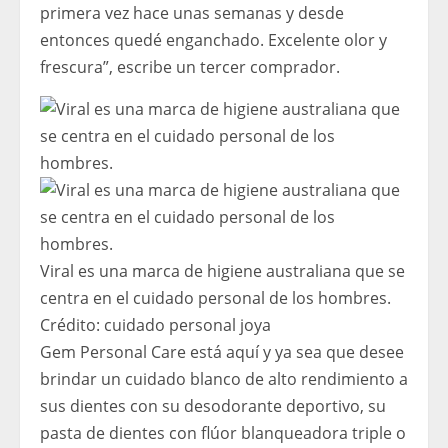
primera vez hace unas semanas y desde
entonces quedé enganchado. Excelente olor y
frescura”, escribe un tercer comprador.
Viral es una marca de higiene australiana que se
centra en el cuidado personal de los hombres.
Crédito:
cuidado personal joya
Gem Personal Care está aquí y ya sea que desee
brindar un cuidado blanco de alto rendimiento a
sus dientes con su desodorante deportivo, su
pasta de dientes con flúor blanqueadora triple o