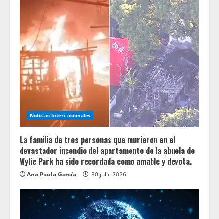
Noticias Internacionales
La familia de tres personas que murieron en el
devastador incendio del apartamento de la abuela de
Wylie Park ha sido recordada como amable y devota.
Ana Paula García
30 julio 2026