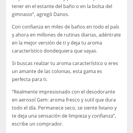
tener en el estante del baño o en la bolsa del
gimnasio”, agregó Danos.
Con confianza en miles de baños en todo el país
y ahora en millones de rutinas diarias, adéntrate
en la mejor versión de ti y deja tu aroma
característico dondequiera que vayas.
Si buscas realzar tu aroma característico o eres
un amante de las colonias, esta gama es
perfecta para ti.
“Realmente impresionado con el desodorante
en aerosol Gem: aroma fresco y sutil que dura
todo el día. Permanece seco, se siente liviano y
te deja una sensación de limpieza y confianza”,
escribe un comprador.