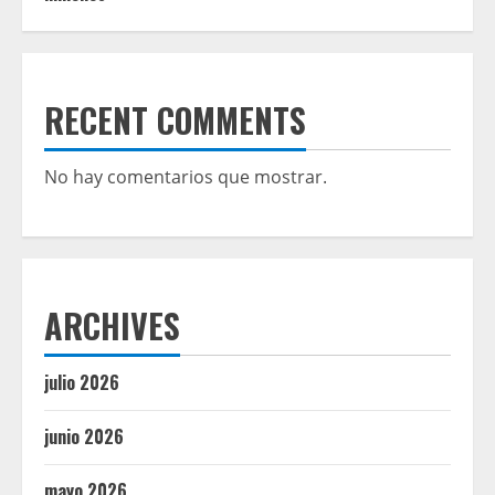
RECENT COMMENTS
No hay comentarios que mostrar.
ARCHIVES
julio 2026
junio 2026
mayo 2026