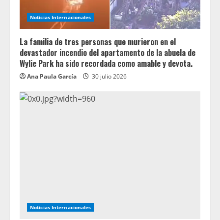
Noticias Internacionales
La familia de tres personas que murieron en el
devastador incendio del apartamento de la abuela de
Wylie Park ha sido recordada como amable y devota.
Ana Paula García
30 julio 2026
Noticias Internacionales