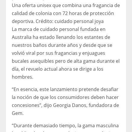
Una oferta unisex que combina una fragancia de
calidad de colonia con 72 horas de protección
deportiva.
Crédito:
cuidado personal joya
La marca de cuidado personal fundada en
Australia ha estado llenando los estantes de
nuestros baños durante años y desde que se
volvió viral por sus fragancias y enjuagues
bucales asequibles pero de alta gama durante el
día, el revuelo actual ahora se dirige a los
hombres.
“En esencia, este lanzamiento pretende desafiar
la noción de que los consumidores deben hacer
concesiones”, dijo Georgia Danos, fundadora de
Gem.
“Durante demasiado tiempo, la gama masculina