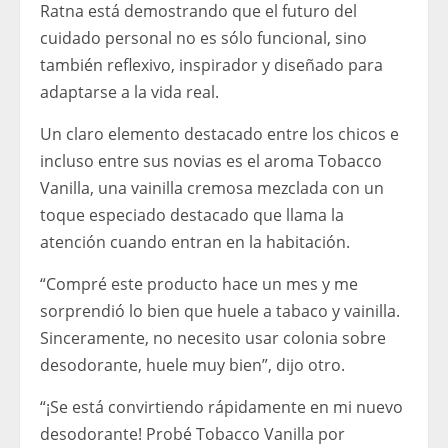
Ratna está demostrando que el futuro del
cuidado personal no es sólo funcional, sino
también reflexivo, inspirador y diseñado para
adaptarse a la vida real.
Un claro elemento destacado entre los chicos e
incluso entre sus novias es el aroma Tobacco
Vanilla, una vainilla cremosa mezclada con un
toque especiado destacado que llama la
atención cuando entran en la habitación.
“Compré este producto hace un mes y me
sorprendió lo bien que huele a tabaco y vainilla.
Sinceramente, no necesito usar colonia sobre
desodorante, huele muy bien”, dijo otro.
“¡Se está convirtiendo rápidamente en mi nuevo
desodorante! Probé Tobacco Vanilla por