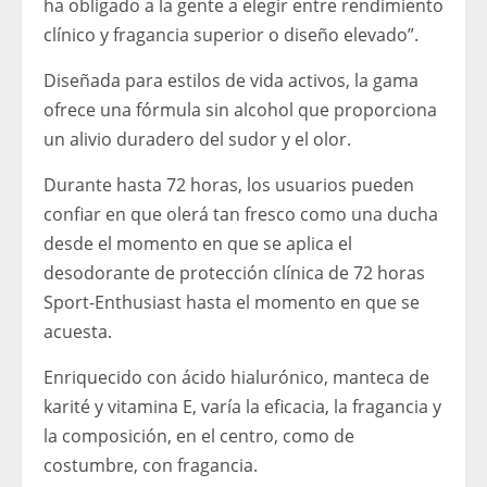
ha obligado a la gente a elegir entre rendimiento
clínico y fragancia superior o diseño elevado”.
Diseñada para estilos de vida activos, la gama
ofrece una fórmula sin alcohol que proporciona
un alivio duradero del sudor y el olor.
Durante hasta 72 horas, los usuarios pueden
confiar en que olerá tan fresco como una ducha
desde el momento en que se aplica el
desodorante de protección clínica de 72 horas
Sport-Enthusiast hasta el momento en que se
acuesta.
Enriquecido con ácido hialurónico, manteca de
karité y vitamina E, varía la eficacia, la fragancia y
la composición, en el centro, como de
costumbre, con fragancia.