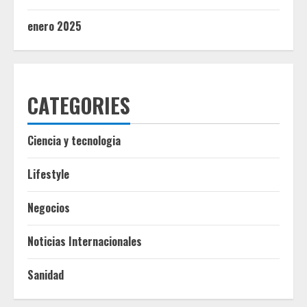
enero 2025
CATEGORIES
Ciencia y tecnologia
Lifestyle
Negocios
Noticias Internacionales
Sanidad