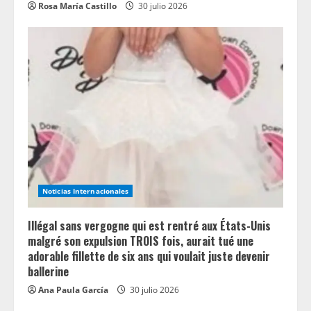
Rosa María Castillo
30 julio 2026
Noticias Internacionales
Illégal sans vergogne qui est rentré aux États-Unis
malgré son expulsion TROIS fois, aurait tué une
adorable fillette de six ans qui voulait juste devenir
ballerine
Ana Paula García
30 julio 2026