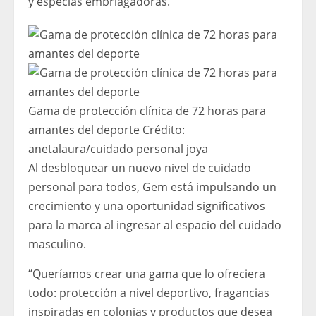
y especias embriagadoras.
Gama de protección clínica de 72 horas para
amantes del deporte
Crédito:
anetalaura
/
cuidado personal joya
Al desbloquear un nuevo nivel de cuidado
personal para todos, Gem está impulsando un
crecimiento y una oportunidad significativos
para la marca al ingresar al espacio del cuidado
masculino.
“Queríamos crear una gama que lo ofreciera
todo: protección a nivel deportivo, fragancias
inspiradas en colonias y productos que desea