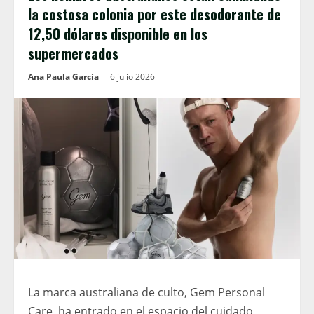
la costosa colonia por este desodorante de
12,50 dólares disponible en los
supermercados
Ana Paula García
6 julio 2026
La marca australiana de culto, Gem Personal
Care, ha entrado en el espacio del cuidado