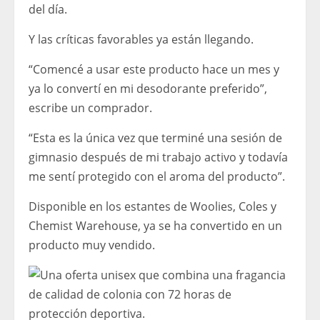
del día.
Y las críticas favorables ya están llegando.
“Comencé a usar este producto hace un mes y
ya lo convertí en mi desodorante preferido”,
escribe un comprador.
“Esta es la única vez que terminé una sesión de
gimnasio después de mi trabajo activo y todavía
me sentí protegido con el aroma del producto”.
Disponible en los estantes de Woolies, Coles y
Chemist Warehouse, ya se ha convertido en un
producto muy vendido.