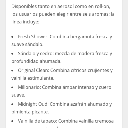
Disponibles tanto en aerosol como en roll-on,
los usuarios pueden elegir entre seis aromas; la
línea incluye:
Fresh Shower: Combina bergamota fresca y
suave sándalo.
Sándalo y cedro: mezcla de madera fresca y
profundidad ahumada.
Original Clean: Combina cítricos crujientes y
vainilla estimulante.
Millonario: Combina ámbar intenso y cuero
suave.
Midnight Oud: Combina azafrán ahumado y
pimienta picante.
Vainilla de tabaco: Combina vainilla cremosa