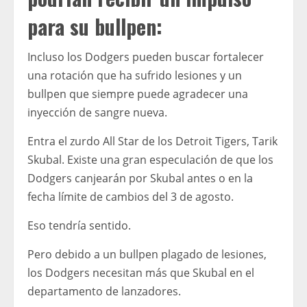
para su bullpen:
Incluso los Dodgers pueden buscar fortalecer
una rotación que ha sufrido lesiones y un
bullpen que siempre puede agradecer una
inyección de sangre nueva.
Entra el zurdo All Star de los Detroit Tigers, Tarik
Skubal. Existe una gran especulación de que los
Dodgers canjearán por Skubal antes o en la
fecha límite de cambios del 3 de agosto.
Eso tendría sentido.
Pero debido a un bullpen plagado de lesiones,
los Dodgers necesitan más que Skubal en el
departamento de lanzadores.