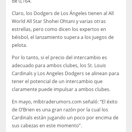
de 0,164.
Claro, los Dodgers de Los Ángeles tienen al All
World All Star Shohei Ohtani y varias otras
estrellas, pero como dicen los expertos en
béisbol, el lanzamiento supera a los juegos de
pelota.
Por lo tanto, si el precio del intercambio es
adecuado para ambos clubes, los St. Louis
Cardinals y Los Angeles Dodgers se alinean para
tener el potencial de un intercambio que
claramente puede impulsar a ambos clubes.
En mayo, mlbtraderumors.com señaló: “El éxito
de O’Brien es una gran razón por la cual los
Cardinals están jugando un poco por encima de
sus cabezas en este momento”.