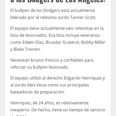
El bullpen de los Dodgers está actualmente
liderado por el relevista zurdo Tanner Scott.
El equipo tiene actualmente seis relevistas en la
lista de lesionados. Esa lista incluye veteranos
como Edwin Díaz, Brusdar Graterol, Bobby Miller
y Blake Treinen.
Necesitan brazos frescos y confiables para
reforzar su bullpen lesionado.
El equipo utilizó al derecho Edgardo Henríquez y
al zurdo Alex Vesia como sus principales
bateadores de preparación.
Henríquez, de 24 años, es relativamente
inexperto. De hecho, tiene un tiempo de servicio