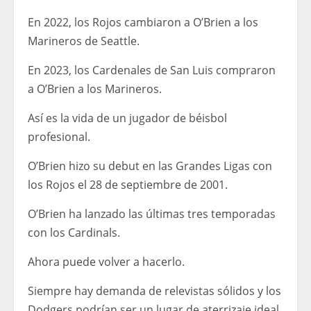
En 2022, los Rojos cambiaron a O’Brien a los
Marineros de Seattle.
En 2023, los Cardenales de San Luis compraron
a O’Brien a los Marineros.
Así es la vida de un jugador de béisbol
profesional.
O’Brien hizo su debut en las Grandes Ligas con
los Rojos el 28 de septiembre de 2001.
O’Brien ha lanzado las últimas tres temporadas
con los Cardinals.
Ahora puede volver a hacerlo.
Siempre hay demanda de relevistas sólidos y los
Dodgers podrían ser un lugar de aterrizaje ideal.