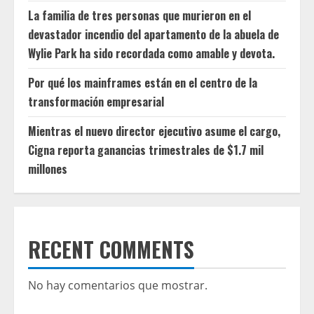
La familia de tres personas que murieron en el
devastador incendio del apartamento de la abuela de
Wylie Park ha sido recordada como amable y devota.
Por qué los mainframes están en el centro de la
transformación empresarial
Mientras el nuevo director ejecutivo asume el cargo,
Cigna reporta ganancias trimestrales de $1.7 mil
millones
RECENT COMMENTS
No hay comentarios que mostrar.