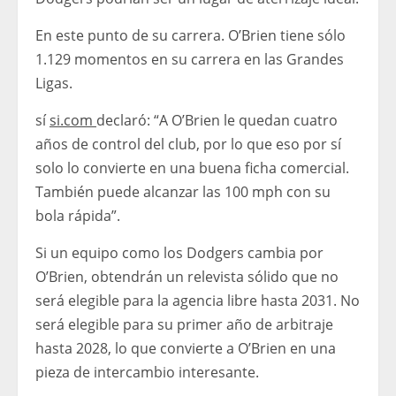
En este punto de su carrera. O’Brien tiene sólo
1.129 momentos en su carrera en las Grandes
Ligas.
sí
si.com
declaró: “A O’Brien le quedan cuatro
años de control del club, por lo que eso por sí
solo lo convierte en una buena ficha comercial.
También puede alcanzar las 100 mph con su
bola rápida”.
Si un equipo como los Dodgers cambia por
O’Brien, obtendrán un relevista sólido que no
será elegible para la agencia libre hasta 2031. No
será elegible para su primer año de arbitraje
hasta 2028, lo que convierte a O’Brien en una
pieza de intercambio interesante.