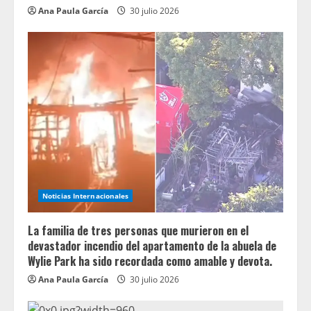
Ana Paula García
30 julio 2026
Noticias Internacionales
La familia de tres personas que murieron en el
devastador incendio del apartamento de la abuela de
Wylie Park ha sido recordada como amable y devota.
Ana Paula García
30 julio 2026