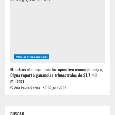
Noticias Internacionales
Mientras el nuevo director ejecutivo asume el cargo,
Cigna reporta ganancias trimestrales de $1.7 mil
millones
Ana Paula García
30 julio 2026
BUSCAR