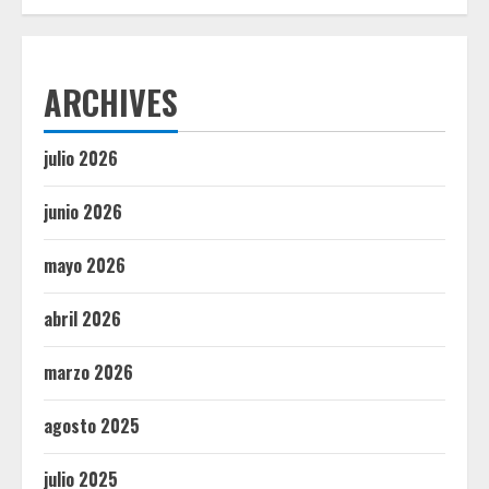
ARCHIVES
julio 2026
junio 2026
mayo 2026
abril 2026
marzo 2026
agosto 2025
julio 2025