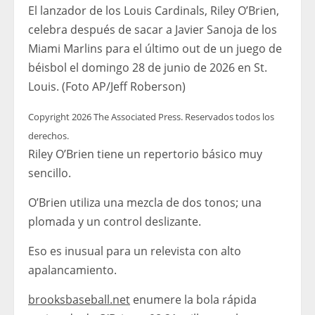
El lanzador de los Louis Cardinals, Riley O’Brien,
celebra después de sacar a Javier Sanoja de los
Miami Marlins para el último out de un juego de
béisbol el domingo 28 de junio de 2026 en St.
Louis. (Foto AP/Jeff Roberson)
Copyright 2026 The Associated Press. Reservados todos los
derechos.
Riley O’Brien tiene un repertorio básico muy
sencillo.
O’Brien utiliza una mezcla de dos tonos; una
plomada y un control deslizante.
Eso es inusual para un relevista con alto
apalancamiento.
brooksbaseball.net
enumere la bola rápida