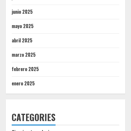
junio 2025
mayo 2025
abril 2025
marzo 2025
febrero 2025
enero 2025
CATEGORIES