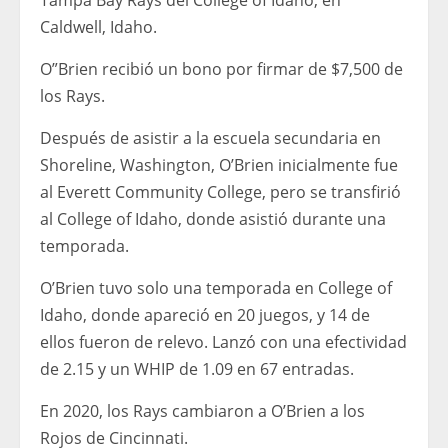
Caldwell, Idaho.
O”Brien recibió un bono por firmar de $7,500 de
los Rays.
Después de asistir a la escuela secundaria en
Shoreline, Washington, O’Brien inicialmente fue
al Everett Community College, pero se transfirió
al College of Idaho, donde asistió durante una
temporada.
O’Brien tuvo solo una temporada en College of
Idaho, donde apareció en 20 juegos, y 14 de
ellos fueron de relevo. Lanzó con una efectividad
de 2.15 y un WHIP de 1.09 en 67 entradas.
En 2020, los Rays cambiaron a O’Brien a los
Rojos de Cincinnati.