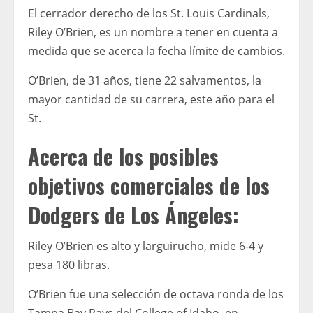
El cerrador derecho de los St. Louis Cardinals,
Riley O’Brien, es un nombre a tener en cuenta a
medida que se acerca la fecha límite de cambios.
O’Brien, de 31 años, tiene 22 salvamentos, la
mayor cantidad de su carrera, este año para el
St.
Acerca de los posibles
objetivos comerciales de los
Dodgers de Los Ángeles:
Riley O’Brien es alto y larguirucho, mide 6-4 y
pesa 180 libras.
O’Brien fue una selección de octava ronda de los
Tampa Bay Rays del College of Idaho, en