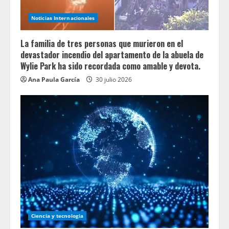
Noticias Internacionales
La familia de tres personas que murieron en el
devastador incendio del apartamento de la abuela de
Wylie Park ha sido recordada como amable y devota.
Ana Paula García
30 julio 2026
Ciencia y tecnologia