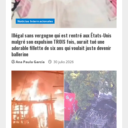
Noticias Internacionales
Illégal sans vergogne qui est rentré aux États-Unis
malgré son expulsion TROIS fois, aurait tué une
adorable fillette de six ans qui voulait juste devenir
ballerine
Ana Paula García
30 julio 2026