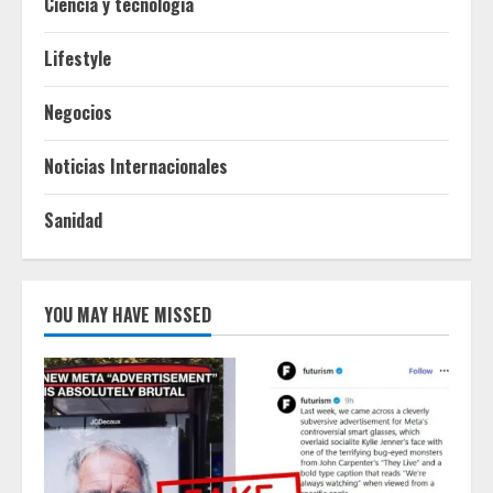
Ciencia y tecnologia
Lifestyle
Negocios
Noticias Internacionales
Sanidad
YOU MAY HAVE MISSED