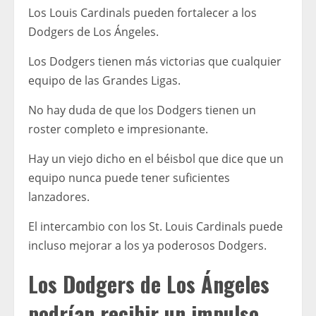
Los Louis Cardinals pueden fortalecer a los
Dodgers de Los Ángeles.
Los Dodgers tienen más victorias que cualquier
equipo de las Grandes Ligas.
No hay duda de que los Dodgers tienen un
roster completo e impresionante.
Hay un viejo dicho en el béisbol que dice que un
equipo nunca puede tener suficientes
lanzadores.
El intercambio con los St. Louis Cardinals puede
incluso mejorar a los ya poderosos Dodgers.
Los Dodgers de Los Ángeles
podrían recibir un impulso