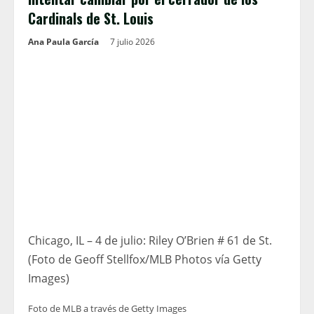
Cardinals de St. Louis
Ana Paula García
7 julio 2026
Chicago, IL – 4 de julio: Riley O’Brien # 61 de St.
(Foto de Geoff Stellfox/MLB Photos vía Getty
Images)
Foto de MLB a través de Getty Images