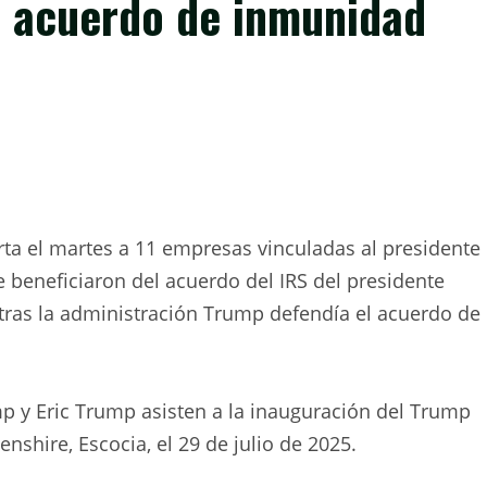
l acuerdo de inmunidad
ta el martes a 11 empresas vinculadas al presidente
 beneficiaron del acuerdo del IRS del presidente
tras la administración Trump defendía el acuerdo de
p y Eric Trump asisten a la inauguración del Trump
nshire, Escocia, el 29 de julio de 2025.