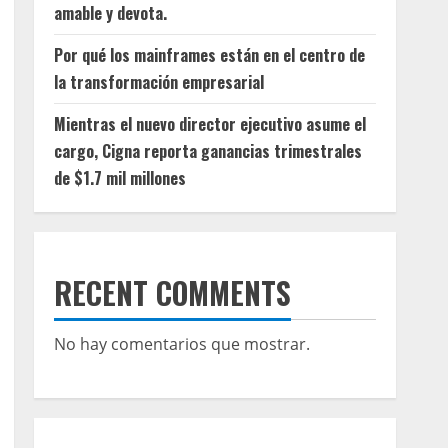
amable y devota.
Por qué los mainframes están en el centro de
la transformación empresarial
Mientras el nuevo director ejecutivo asume el
cargo, Cigna reporta ganancias trimestrales
de $1.7 mil millones
RECENT COMMENTS
No hay comentarios que mostrar.