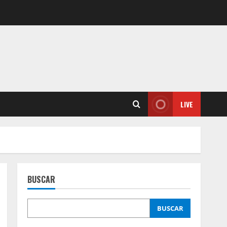
LIVE
BUSCAR
BUSCAR