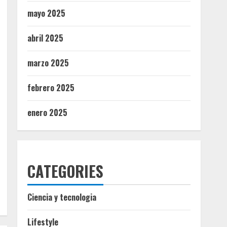
mayo 2025
abril 2025
marzo 2025
febrero 2025
enero 2025
CATEGORIES
Ciencia y tecnologia
Lifestyle