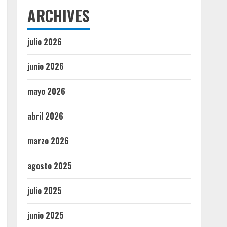
ARCHIVES
julio 2026
junio 2026
mayo 2026
abril 2026
marzo 2026
agosto 2025
julio 2025
junio 2025