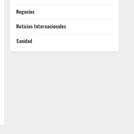
Negocios
Noticias Internacionales
Sanidad