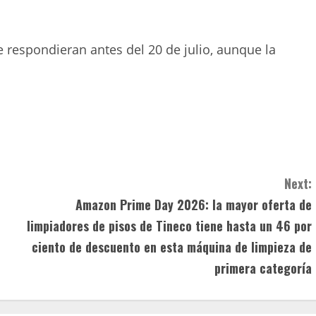
 respondieran antes del 20 de julio, aunque la
.
Next:
Amazon Prime Day 2026: la mayor oferta de
limpiadores de pisos de Tineco tiene hasta un 46 por
ciento de descuento en esta máquina de limpieza de
primera categoría