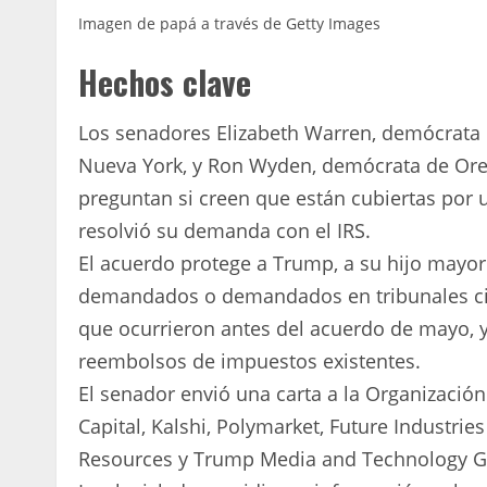
Imagen de papá a través de Getty Images
Hechos clave
Los senadores Elizabeth Warren, demócrata
Nueva York, y Ron Wyden, demócrata de Or
preguntan si creen que están cubiertas po
resolvió su demanda con el IRS.
El acuerdo protege a Trump, a su hijo mayor 
demandados o demandados en tribunales civ
que ocurrieron antes del acuerdo de mayo, y 
reembolsos de impuestos existentes.
El senador envió una carta a la Organización
Capital, Kalshi, Polymarket, Future Industrie
Resources y Trump Media and Technology G