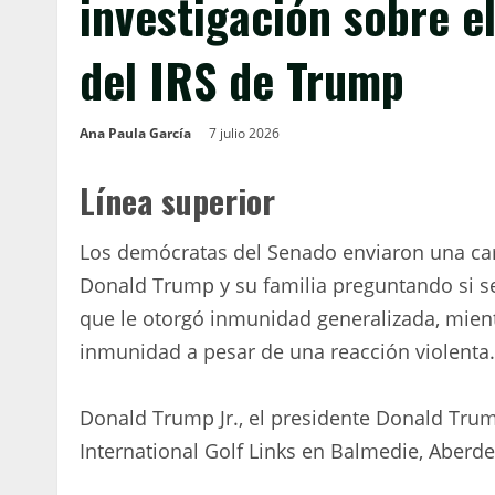
investigación sobre e
del IRS de Trump
Ana Paula García
7 julio 2026
Línea superior
Los demócratas del Senado enviaron una car
Donald Trump y su familia preguntando si se
que le otorgó inmunidad generalizada, mien
inmunidad a pesar de una reacción violenta.
Donald Trump Jr., el presidente Donald Trum
International Golf Links en Balmedie, Aberdee