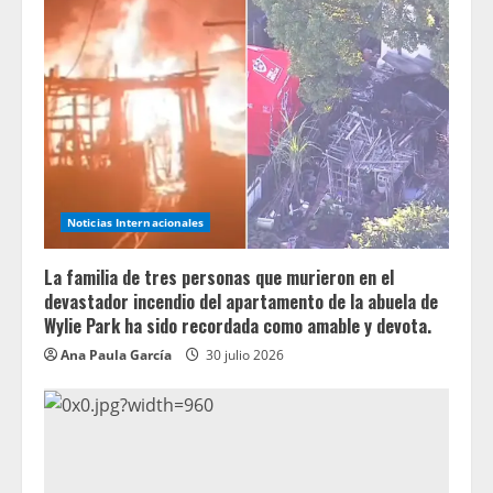
Noticias Internacionales
La familia de tres personas que murieron en el
devastador incendio del apartamento de la abuela de
Wylie Park ha sido recordada como amable y devota.
Ana Paula García
30 julio 2026