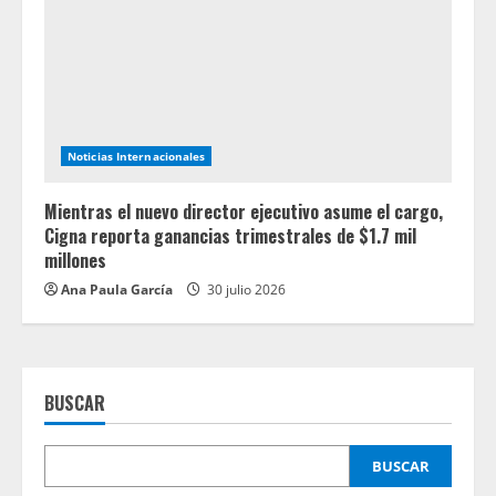
Noticias Internacionales
Mientras el nuevo director ejecutivo asume el cargo,
Cigna reporta ganancias trimestrales de $1.7 mil
millones
Ana Paula García
30 julio 2026
BUSCAR
BUSCAR