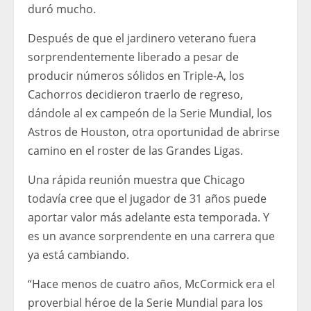
duró mucho.
Después de que el jardinero veterano fuera
sorprendentemente liberado a pesar de
producir números sólidos en Triple-A, los
Cachorros decidieron traerlo de regreso,
dándole al ex campeón de la Serie Mundial, los
Astros de Houston, otra oportunidad de abrirse
camino en el roster de las Grandes Ligas.
Una rápida reunión muestra que Chicago
todavía cree que el jugador de 31 años puede
aportar valor más adelante esta temporada. Y
es un avance sorprendente en una carrera que
ya está cambiando.
“Hace menos de cuatro años, McCormick era el
proverbial héroe de la Serie Mundial para los