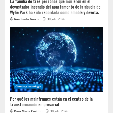
La familia de tres personas que murieron en el
devastador incendio del apartamento de la abuela de
Wylie Park ha sido recordada como amable y devota.
Ana Paula García
30 julio 2026
Ciencia y tecnologia
Por qué los mainframes están en el centro de la
transformación empresarial
Rosa María Castillo
30 julio 2026