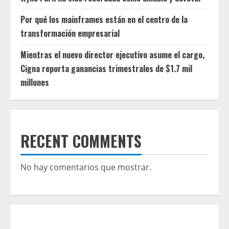
Por qué los mainframes están en el centro de la
transformación empresarial
Mientras el nuevo director ejecutivo asume el cargo,
Cigna reporta ganancias trimestrales de $1.7 mil
millones
RECENT COMMENTS
No hay comentarios que mostrar.