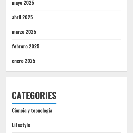
mayo 2025
abril 2025
marzo 2025
febrero 2025
enero 2025
CATEGORIES
Ciencia y tecnologia
Lifestyle