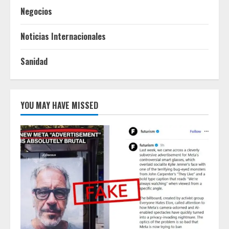
Negocios
Noticias Internacionales
Sanidad
YOU MAY HAVE MISSED