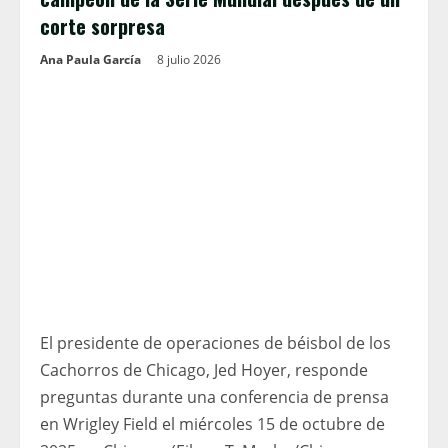
corte sorpresa
Ana Paula García
8 julio 2026
El presidente de operaciones de béisbol de los
Cachorros de Chicago, Jed Hoyer, responde
preguntas durante una conferencia de prensa
en Wrigley Field el miércoles 15 de octubre de