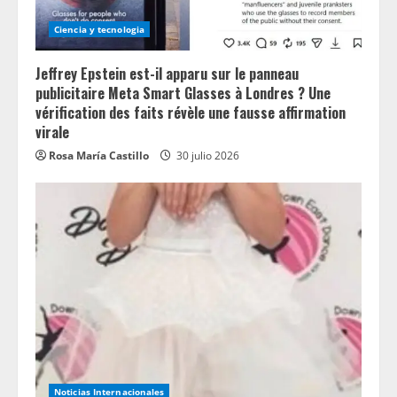
Ciencia y tecnologia
Jeffrey Epstein est-il apparu sur le panneau
publicitaire Meta Smart Glasses à Londres ? Une
vérification des faits révèle une fausse affirmation
virale
Rosa María Castillo
30 julio 2026
Noticias Internacionales