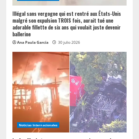
Illégal sans vergogne qui est rentré aux États-Unis
malgré son expulsion TROIS fois, aurait tué une
adorable fillette de six ans qui voulait juste devenir
ballerine
Ana Paula García
30 julio 2026
Noticias Internacionales