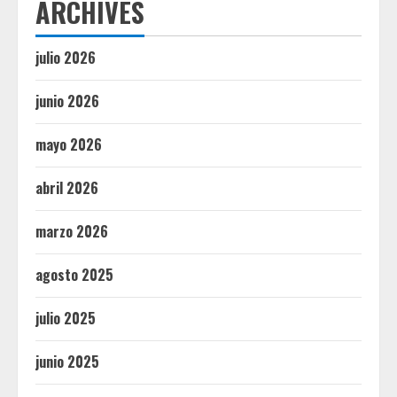
ARCHIVES
julio 2026
junio 2026
mayo 2026
abril 2026
marzo 2026
agosto 2025
julio 2025
junio 2025