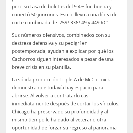
pero su tasa de boletos del 9.4% fue buena y
conectó 50 jonrones. Eso lo llevó a una línea de
corte combinada de .259/.336/.49 y 449 RC”.
Sus números ofensivos, combinados con su
destreza defensiva y su pedigrí en
postemporada, ayudan a explicar por qué los
Cachorros siguen interesados ​​a pesar de una
breve crisis en su plantilla.
La sólida producción Triple-A de McCormick
demuestra que todavía hay espacio para
abrirse. Al volver a contratarlo casi
inmediatamente después de cortar los vínculos,
Chicago ha preservado su profundidad y al
mismo tiempo le ha dado al veterano otra
oportunidad de forzar su regreso al panorama