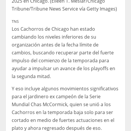
2025 en Chicago. (Eileen T. Meslar/Chicago
Tribune/Tribune News Service vía Getty Images)
TNS
Los Cachorros de Chicago han estado
cambiando los niveles inferiores de su
organización antes de la fecha límite de
cambios, buscando recuperar parte del fuerte
impulso del comienzo de la temporada para
ayudar a impulsar un avance de los playoffs en
la segunda mitad.
Y eso incluye algunos movimientos significativos
para el jardinero ex campeón de la Serie
Mundial Chas McCormick, quien se unió a los
Cachorros en la temporada baja solo para ser
cortado en medio de fuertes actuaciones en el
plato y ahora regresado después de eso.