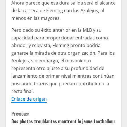
Ahora parece que esa dura salida será el alcance
de la carrera de Fleming con los Azulejos, al
menos en las mayores.
Pero dado su éxito anterior en la MLB y su
capacidad para proporcionar entradas como
abridor y relevista, Fleming pronto podría
ganarse la mirada de otra organización. Para los
Azulejos, sin embargo, el movimiento
representa otro ajuste a su profundidad de
lanzamiento de primer nivel mientras continúan
buscando brazos que puedan contribuir en la
recta final.
Enlace de origen
C
Previous:
Des photos troublantes montrent le jeune footballeur