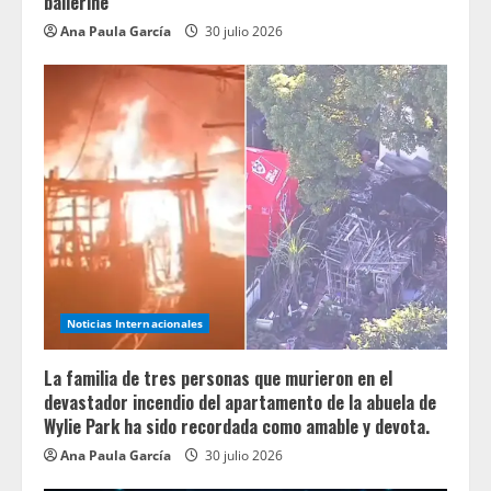
ballerine
Ana Paula García
30 julio 2026
Noticias Internacionales
La familia de tres personas que murieron en el
devastador incendio del apartamento de la abuela de
Wylie Park ha sido recordada como amable y devota.
Ana Paula García
30 julio 2026