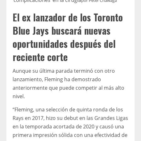
por
Peter Chawaga
El ex lanzador de los Toronto
Blue Jays buscará nuevas
oportunidades después del
reciente corte
Aunque su última parada terminó con otro
lanzamiento, Fleming ha demostrado
anteriormente que puede competir al más alto
nivel.
“Fleming, una selección de quinta ronda de los
Rays en 2017, hizo su debut en las Grandes Ligas
en la temporada acortada de 2020 y causó una
primera impresión sólida con una efectividad de