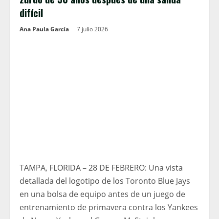
difícil
Ana Paula García
7 julio 2026
TAMPA, FLORIDA – 28 DE FEBRERO: Una vista
detallada del logotipo de los Toronto Blue Jays
en una bolsa de equipo antes de un juego de
entrenamiento de primavera contra los Yankees