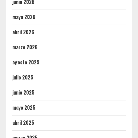
junio 2026
mayo 2026
abril 2026
marzo 2026
agosto 2025
julio 2025
junio 2025
mayo 2025
abril 2025
marzo 2025