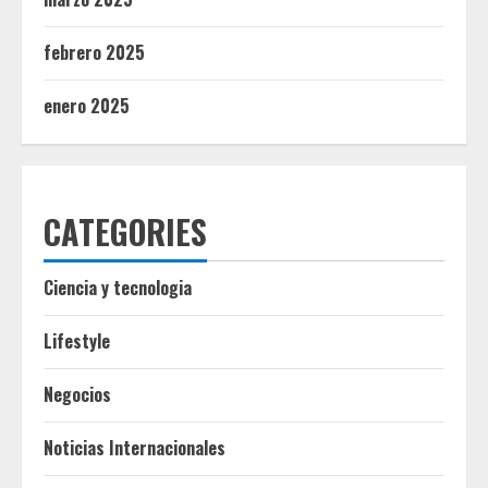
febrero 2025
enero 2025
CATEGORIES
Ciencia y tecnologia
Lifestyle
Negocios
Noticias Internacionales