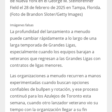
de Nueva York en el George M. Steinbrenner
Field el 28 de febrero de 2025 en Tampa, Florida.
(Foto de Brandon Sloter/Getty Images)
Imágenes falsas
La profundidad del lanzamiento a menudo
puede cambiar rápidamente a lo largo de una
larga temporada de Grandes Ligas,
especialmente cuando los equipos barajan a
veteranos que regresan a las Grandes Ligas con
contratos de ligas menores.
Las organizaciones a menudo recurren a manos
experimentadas cuando buscan opciones
confiables de bullpen y rotación, y ese proceso
continuó para los Azulejos de Toronto esta
semana, cuando otro lanzador veterano vio su
tiempo con la organización llegar a su fin