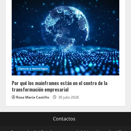
Ciencia y tecnologia
Por qué los mainframes están en el centro de la
transformación empresarial
Rosa María Castillo
30 julio 2026
Contactos