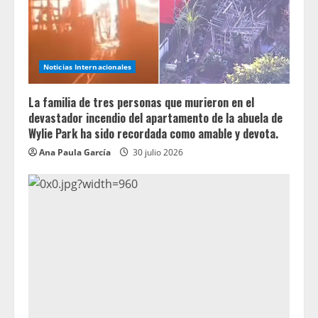
Noticias Internacionales
La familia de tres personas que murieron en el
devastador incendio del apartamento de la abuela de
Wylie Park ha sido recordada como amable y devota.
Ana Paula García
30 julio 2026