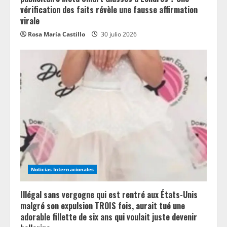
vérification des faits révèle une fausse affirmation
virale
Rosa María Castillo
30 julio 2026
Noticias Internacionales
Illégal sans vergogne qui est rentré aux États-Unis
malgré son expulsion TROIS fois, aurait tué une
adorable fillette de six ans qui voulait juste devenir