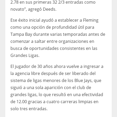
2.78 en sus primeras 32 2/3 entradas como
novato”, agregó Deeds.
Ese éxito inicial ayudó a establecer a Fleming
como una opción de profundidad útil para
Tampa Bay durante varias temporadas antes de
comenzar a saltar entre organizaciones en
busca de oportunidades consistentes en las
Grandes Ligas.
El jugador de 30 años ahora vuelve a ingresar a
la agencia libre después de ser liberado del
sistema de ligas menores de los Blue Jays, que
siguió a una sola aparición con el club de
grandes ligas, lo que resultó en una efectividad
de 12.00 gracias a cuatro carreras limpias en
solo tres entradas.