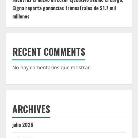
Cigna reporta ganancias trimestrales de $1.7 mil
millones
RECENT COMMENTS
No hay comentarios que mostrar.
ARCHIVES
julio 2026