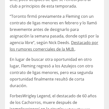
club a principios de esta temporada.
“Toronto firmó previamente a Fleming con un
contrato de ligas menores en febrero y lo llamó
brevemente antes de designarlo para
asignación la semana pasada, donde optó por la
agencia libre”, según Nick Deeds.
Destacado por
los rumores comerciales de la MLB.
.
En lugar de buscar otra oportunidad en otro
lugar, Fleming regresó a los Azulejos con otro
contrato de ligas menores, pero esa segunda
oportunidad finalmente resultó de corta
duración.
Forbes
Wrigley Legend, el destacado de 60 años
de los Cachorros, muere después de
‘complicaciones’ en la cirugía