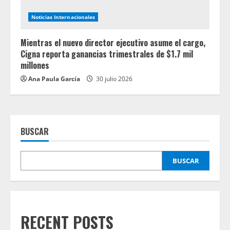
Noticias Internacionales
Mientras el nuevo director ejecutivo asume el cargo,
Cigna reporta ganancias trimestrales de $1.7 mil
millones
Ana Paula García
30 julio 2026
BUSCAR
BUSCAR
RECENT POSTS