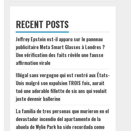
RECENT POSTS
Jeffrey Epstein est-il apparu sur le panneau
publicitaire Meta Smart Glasses à Londres ?
Une vérification des faits révèle une fausse
affirmation virale
Illégal sans vergogne qui est rentré aux États-
Unis malgré son expulsion TROIS fois, aurait
tué une adorable fillette de six ans qui voulait
juste devenir ballerine
La familia de tres personas que murieron en el
devastador incendio del apartamento de la
abuela de Wylie Park ha sido recordada como