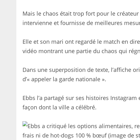
Mais le chaos était trop fort pour le créateu
intervienne et fournisse de meilleures mesur
Elle et son mari ont regardé le match en di
vidéo montrant une partie du chaos qui régnai
Dans une superposition de texte, l’affiche or
d’« appeler la garde nationale ».
Ebbs l’a partagé sur ses histoires Instagram 
façon dont la ville a célébré.