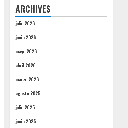
ARCHIVES
julio 2026
junio 2026
mayo 2026
abril 2026
marzo 2026
agosto 2025
julio 2025
junio 2025