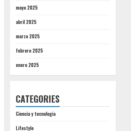
mayo 2025
abril 2025
marzo 2025
febrero 2025
enero 2025
CATEGORIES
Ciencia y tecnologia
Lifestyle