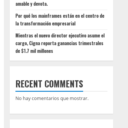
amable y devota.
Por qué los mainframes están en el centro de
la transformación empresarial
Mientras el nuevo director ejecutivo asume el
cargo, Cigna reporta ganancias trimestrales
de $1.7 mil millones
RECENT COMMENTS
No hay comentarios que mostrar.