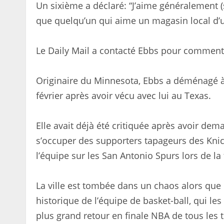
Un sixième a déclaré: “J’aime généralement 
que quelqu’un qui aime un magasin local d’un
Le Daily Mail a contacté Ebbs pour comment
Originaire du Minnesota, Ebbs a déménagé 
février après avoir vécu avec lui au Texas.
Elle avait déjà été critiquée après avoir de
s’occuper des supporters tapageurs des Knick
l’équipe sur les San Antonio Spurs lors de la
La ville est tombée dans un chaos alors que 
historique de l’équipe de basket-ball, qui le
plus grand retour en finale NBA de tous les 