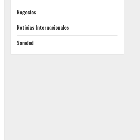
Negocios
Noticias Internacionales
Sanidad