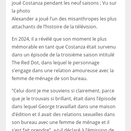
joué Costanza pendant les neuf saisons ; Vu sur
la photo
Alexander a joué l’un des misanthropes les plus
attachants de l’histoire de la télévision.
En 2024, il a révélé que son moment le plus
mémorable en tant que Costanza était survenu
dans un épisode de la troisième saison intitulé
The Red Dot, dans lequel le personnage
s’engage dans une relation amoureuse avec la
femme de ménage de son bureau.
“Celui dont je me souviens si clairement, parce
que je le trouvais si brillant, était dans l’épisode
dans lequel George travaillait dans une maison
d’édition et il avait des relations sexuelles dans
son bureau avec une femme de ménage et il
s’est fait prendre”, a-t-il déclaré à l’émission de