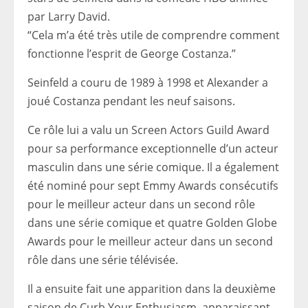
par Larry David.
“Cela m’a été très utile de comprendre comment
fonctionne l’esprit de George Costanza.”
Seinfeld a couru de 1989 à 1998 et Alexander a
joué Costanza pendant les neuf saisons.
Ce rôle lui a valu un Screen Actors Guild Award
pour sa performance exceptionnelle d’un acteur
masculin dans une série comique. Il a également
été nominé pour sept Emmy Awards consécutifs
pour le meilleur acteur dans un second rôle
dans une série comique et quatre Golden Globe
Awards pour le meilleur acteur dans un second
rôle dans une série télévisée.
Il a ensuite fait une apparition dans la deuxième
saison de Curb Your Enthusiasm, apparaissant