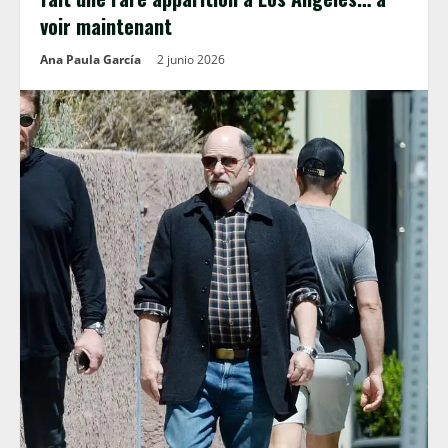
voir maintenant
Ana Paula García
2 junio 2026