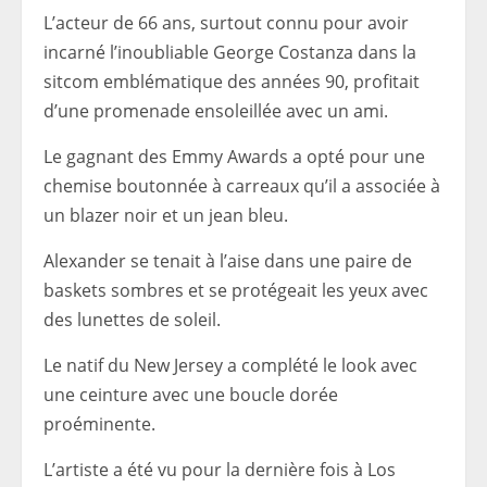
L’acteur de 66 ans, surtout connu pour avoir
incarné l’inoubliable George Costanza dans la
sitcom emblématique des années 90, profitait
d’une promenade ensoleillée avec un ami.
Le gagnant des Emmy Awards a opté pour une
chemise boutonnée à carreaux qu’il a associée à
un blazer noir et un jean bleu.
Alexander se tenait à l’aise dans une paire de
baskets sombres et se protégeait les yeux avec
des lunettes de soleil.
Le natif du New Jersey a complété le look avec
une ceinture avec une boucle dorée
proéminente.
L’artiste a été vu pour la dernière fois à Los