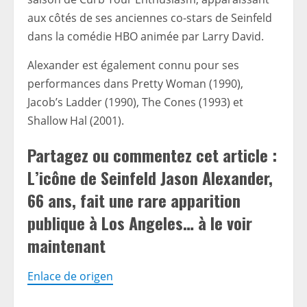
aux côtés de ses anciennes co-stars de Seinfeld
dans la comédie HBO animée par Larry David.
Alexander est également connu pour ses
performances dans Pretty Woman (1990),
Jacob’s Ladder (1990), The Cones (1993) et
Shallow Hal (2001).
Partagez ou commentez cet article :
L’icône de Seinfeld Jason Alexander,
66 ans, fait une rare apparition
publique à Los Angeles… à le voir
maintenant
Enlace de origen