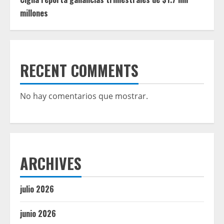
millones
RECENT COMMENTS
No hay comentarios que mostrar.
ARCHIVES
julio 2026
junio 2026