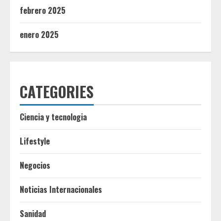
febrero 2025
enero 2025
CATEGORIES
Ciencia y tecnologia
Lifestyle
Negocios
Noticias Internacionales
Sanidad