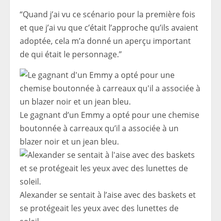
“Quand j’ai vu ce scénario pour la première fois
et que j’ai vu que c’était l’approche qu’ils avaient
adoptée, cela m’a donné un aperçu important
de qui était le personnage.”
Le gagnant d’un Emmy a opté pour une chemise
boutonnée à carreaux qu’il a associée à un
blazer noir et un jean bleu.
Alexander se sentait à l’aise avec des baskets et
se protégeait les yeux avec des lunettes de