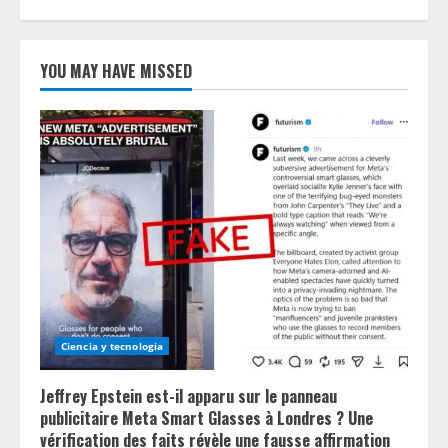
YOU MAY HAVE MISSED
Ciencia y tecnologia
Jeffrey Epstein est-il apparu sur le panneau
publicitaire Meta Smart Glasses à Londres ? Une
vérification des faits révèle une fausse affirmation