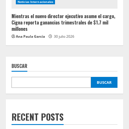
Noticias Internacionales
Mientras el nuevo director ejecutivo asume el cargo,
Cigna reporta ganancias trimestrales de $1.7 mil
millones
Ana Paula García
30 julio 2026
BUSCAR
BUSCAR
RECENT POSTS