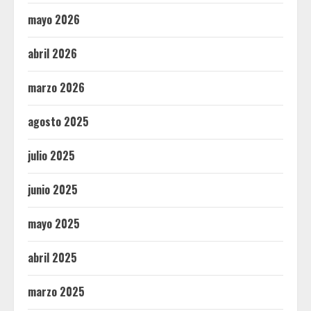
mayo 2026
abril 2026
marzo 2026
agosto 2025
julio 2025
junio 2025
mayo 2025
abril 2025
marzo 2025