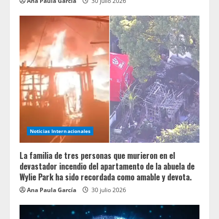
Ana Paula García
30 julio 2026
Noticias Internacionales
La familia de tres personas que murieron en el
devastador incendio del apartamento de la abuela de
Wylie Park ha sido recordada como amable y devota.
Ana Paula García
30 julio 2026