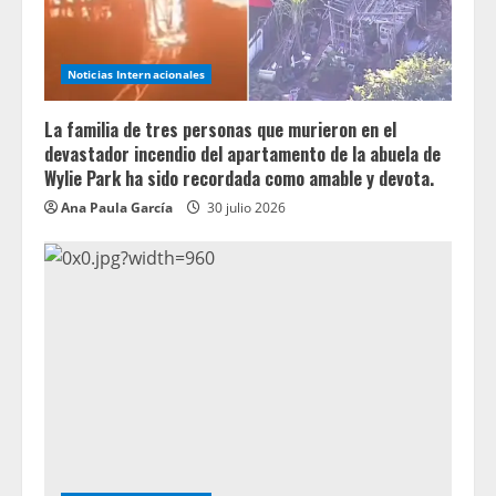
Noticias Internacionales
La familia de tres personas que murieron en el
devastador incendio del apartamento de la abuela de
Wylie Park ha sido recordada como amable y devota.
Ana Paula García
30 julio 2026