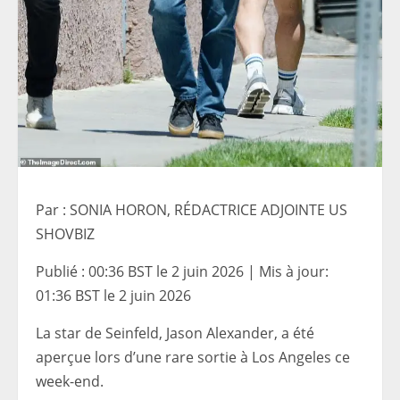
Par : SONIA HORON, RÉDACTRICE ADJOINTE US
SHOVBIZ
Publié :
00:36 BST le 2 juin 2026
|
Mis à jour:
01:36 BST le 2 juin 2026
La star de Seinfeld, Jason Alexander, a été
aperçue lors d’une rare sortie à Los Angeles ce
week-end.