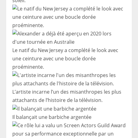
soleil.
Le natif du New Jersey a complété le look avec
une ceinture avec une boucle dorée
proéminente.
L’artiste incarne l’un des misanthropes les plus
attachants de l’histoire de la télévision.
Il balançait une barbiche argentée