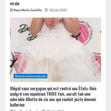
virale
Rosa María Castillo
30 julio 2026
Noticias Internacionales
Illégal sans vergogne qui est rentré aux États-Unis
malgré son expulsion TROIS fois, aurait tué une
adorable fillette de six ans qui voulait juste devenir
ballerine