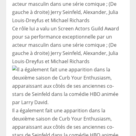
Ce rôle lui a valu un Screen Actors Guild Award
pour sa performance exceptionnelle par un
acteur masculin dans une série comique ; (De
gauche à droite) Jerry Seinfeld, Alexander, Julia
Louis-Dreyfus et Michael Richards
Il a également fait une apparition dans la
deuxième saison de Curb Your Enthusiasm,
apparaissant aux côtés de ses anciennes co-
stars de Seinfeld dans la comédie HBO animée