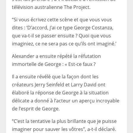
télévision australienne The Project.
“Si vous écrivez cette scène et que vous vous
dites : ‘D’accord, j’ai ce type George Costanza,
que va-t-il se passer ensuite ? Quoi que vous
imaginiez, ce ne sera pas ce qu’ils ont imaginé.’
Alexander a ensuite répété la réfutation
immortelle de George : « Est-ce faux ?
Il a ensuite révélé que la façon dont les
créateurs Jerry Seinfeld et Larry David ont
élaboré la réponse de George à la situation
délicate a donné à l’acteur un aperçu incroyable
de l’esprit de George.
“C’est la tentative la plus brillante que je puisse
imaginer pour sauver les vôtres”, a-t-il déclaré.