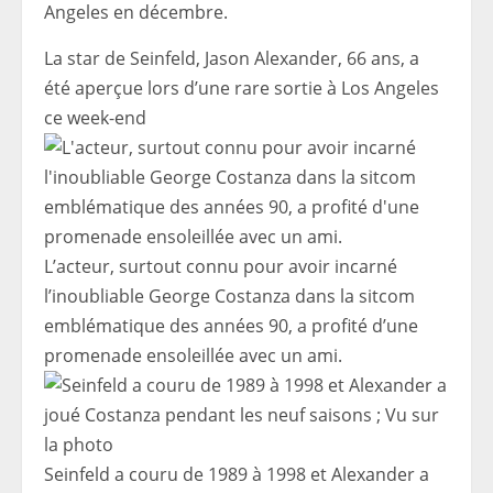
Angeles en décembre.
La star de Seinfeld, Jason Alexander, 66 ans, a
été aperçue lors d’une rare sortie à Los Angeles
ce week-end
L’acteur, surtout connu pour avoir incarné
l’inoubliable George Costanza dans la sitcom
emblématique des années 90, a profité d’une
promenade ensoleillée avec un ami.
Seinfeld a couru de 1989 à 1998 et Alexander a