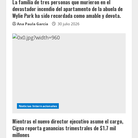
La familia de tres personas que murieron en el
devastador incendio del apartamento de la abuela de
Wylie Park ha sido recordada como amable y devota.
Ana Paula García
30 julio 2026
Noticias Internacionales
Mientras el nuevo director ejecutivo asume el cargo,
Cigna reporta ganancias trimestrales de $1.7 mil
millones