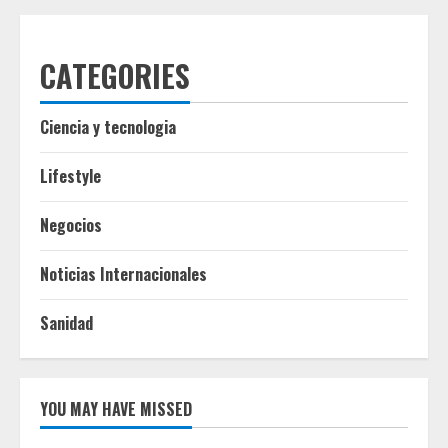
CATEGORIES
Ciencia y tecnologia
Lifestyle
Negocios
Noticias Internacionales
Sanidad
YOU MAY HAVE MISSED