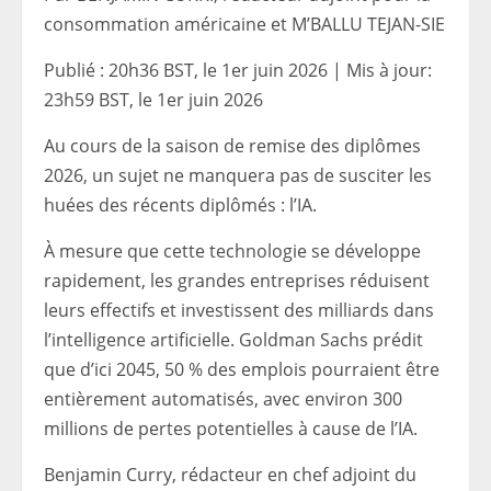
consommation américaine et M’BALLU TEJAN-SIE
Publié :
20h36 BST, le 1er juin 2026
|
Mis à jour:
23h59 BST, le 1er juin 2026
Au cours de la saison de remise des diplômes
2026, un sujet ne manquera pas de susciter les
huées des récents diplômés : l’IA.
À mesure que cette technologie se développe
rapidement, les grandes entreprises réduisent
leurs effectifs et investissent des milliards dans
l’intelligence artificielle. Goldman Sachs prédit
que d’ici 2045, 50 % des emplois pourraient être
entièrement automatisés, avec environ 300
millions de pertes potentielles à cause de l’IA.
Benjamin Curry, rédacteur en chef adjoint du