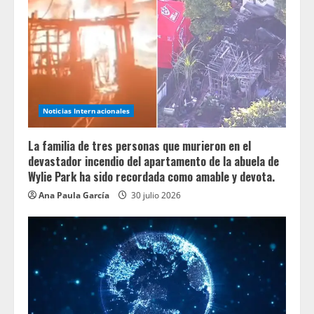
Noticias Internacionales
La familia de tres personas que murieron en el
devastador incendio del apartamento de la abuela de
Wylie Park ha sido recordada como amable y devota.
Ana Paula García
30 julio 2026