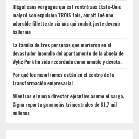
Illégal sans vergogne qui est rentré aux États-Unis
malgré son expulsion TROIS fois, aurait tué une
adorable fillette de six ans qui voulait juste devenir
ballerine
La familia de tres personas que murieron en el
devastador incendio del apartamento de la abuela de
Wylie Park ha sido recordada como amable y devota.
Por qué los mainframes están en el centro de la
transformación empresarial
Mientras el nuevo director ejecutivo asume el cargo,
Cigna reporta ganancias trimestrales de $1.7 mil
millones