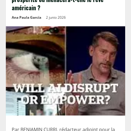
américain ?
Ana Paula García
2 junio 2026
Par BENJAMIN CURRI, rédacteur adjoint pour la