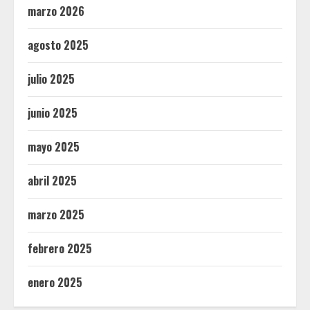
marzo 2026
agosto 2025
julio 2025
junio 2025
mayo 2025
abril 2025
marzo 2025
febrero 2025
enero 2025