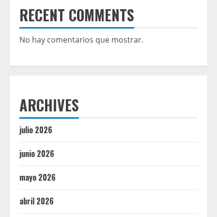
RECENT COMMENTS
No hay comentarios que mostrar.
ARCHIVES
julio 2026
junio 2026
mayo 2026
abril 2026