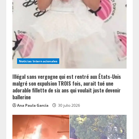
Noticias Internacionales
Illégal sans vergogne qui est rentré aux États-Unis
malgré son expulsion TROIS fois, aurait tué une
adorable fillette de six ans qui voulait juste devenir
ballerine
Ana Paula García
30 julio 2026