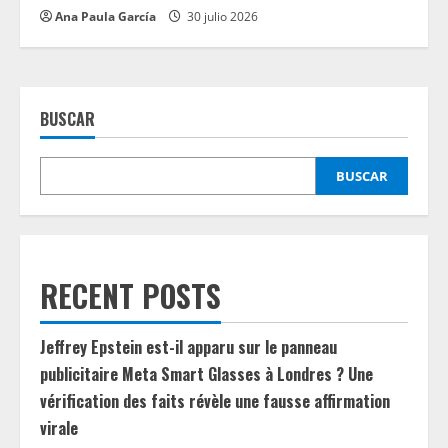
Ana Paula García
30 julio 2026
BUSCAR
BUSCAR
RECENT POSTS
Jeffrey Epstein est-il apparu sur le panneau
publicitaire Meta Smart Glasses à Londres ? Une
vérification des faits révèle une fausse affirmation
virale