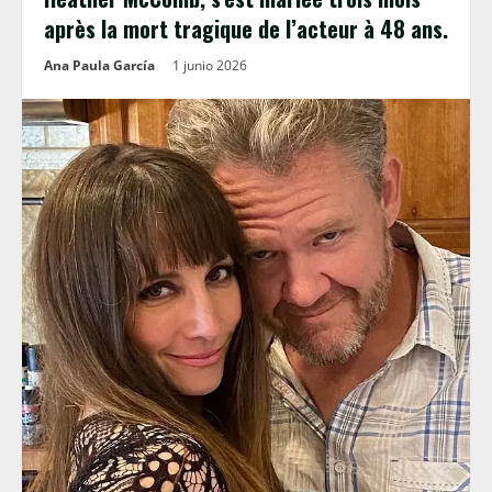
après la mort tragique de l’acteur à 48 ans.
Ana Paula García
1 junio 2026