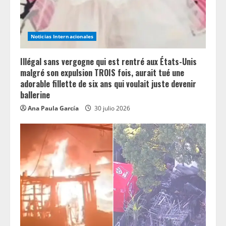
Noticias Internacionales
Illégal sans vergogne qui est rentré aux États-Unis
malgré son expulsion TROIS fois, aurait tué une
adorable fillette de six ans qui voulait juste devenir
ballerine
Ana Paula García
30 julio 2026