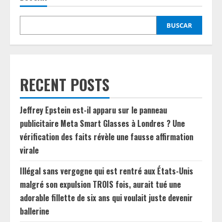
BUSCAR
RECENT POSTS
Jeffrey Epstein est-il apparu sur le panneau
publicitaire Meta Smart Glasses à Londres ? Une
vérification des faits révèle une fausse affirmation
virale
Illégal sans vergogne qui est rentré aux États-Unis
malgré son expulsion TROIS fois, aurait tué une
adorable fillette de six ans qui voulait juste devenir
ballerine