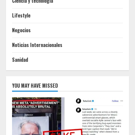
Ciencia y tecnologia
Lifestyle
Negocios
Noticias Internacionales
Sanidad
YOU MAY HAVE MISSED