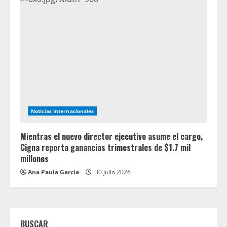
Noticias Internacionales
Mientras el nuevo director ejecutivo asume el cargo,
Cigna reporta ganancias trimestrales de $1.7 mil
millones
Ana Paula García
30 julio 2026
BUSCAR