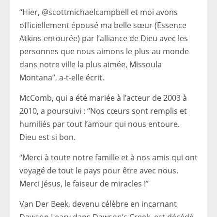
“Hier, @scottmichaelcampbell et moi avons
officiellement épousé ma belle sœur (Essence
Atkins entourée) par l’alliance de Dieu avec les
personnes que nous aimons le plus au monde
dans notre ville la plus aimée, Missoula
Montana”, a-t-elle écrit.
McComb, qui a été mariée à l’acteur de 2003 à
2010, a poursuivi : “Nos cœurs sont remplis et
humiliés par tout l’amour qui nous entoure.
Dieu est si bon.
“Merci à toute notre famille et à nos amis qui ont
voyagé de tout le pays pour être avec nous.
Merci Jésus, le faiseur de miracles !”
Van Der Beek, devenu célèbre en incarnant