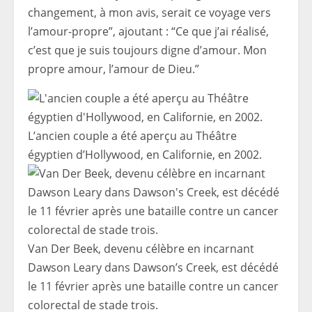
changement, à mon avis, serait ce voyage vers
l’amour-propre”, ajoutant : “Ce que j’ai réalisé,
c’est que je suis toujours digne d’amour. Mon
propre amour, l’amour de Dieu.”
L’ancien couple a été aperçu au Théâtre
égyptien d’Hollywood, en Californie, en 2002.
Van Der Beek, devenu célèbre en incarnant
Dawson Leary dans Dawson’s Creek, est décédé
le 11 février après une bataille contre un cancer
colorectal de stade trois.