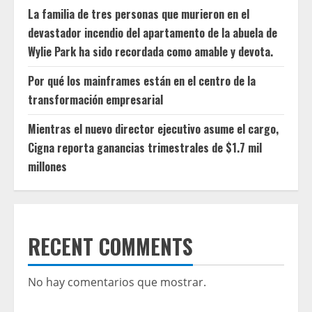
La familia de tres personas que murieron en el
devastador incendio del apartamento de la abuela de
Wylie Park ha sido recordada como amable y devota.
Por qué los mainframes están en el centro de la
transformación empresarial
Mientras el nuevo director ejecutivo asume el cargo,
Cigna reporta ganancias trimestrales de $1.7 mil
millones
RECENT COMMENTS
No hay comentarios que mostrar.