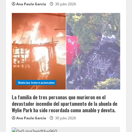
Ana Paula García
30 julio 2026
Noticias Internacionales
La familia de tres personas que murieron en el
devastador incendio del apartamento de la abuela de
Wylie Park ha sido recordada como amable y devota.
Ana Paula García
30 julio 2026