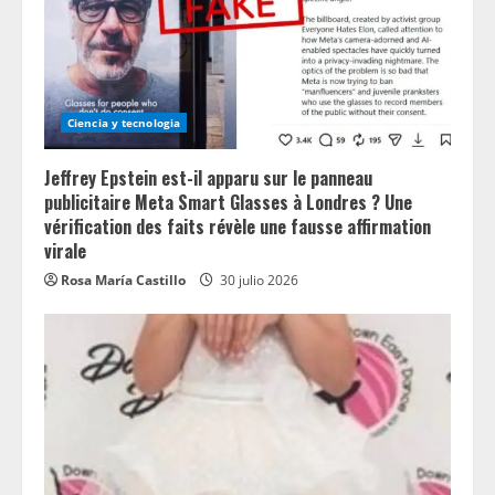
Ciencia y tecnologia
Jeffrey Epstein est-il apparu sur le panneau
publicitaire Meta Smart Glasses à Londres ? Une
vérification des faits révèle une fausse affirmation
virale
Rosa María Castillo
30 julio 2026