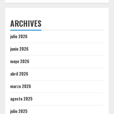
ARCHIVES
julio 2026
junio 2026
mayo 2026
abril 2026
marzo 2026
agosto 2025
julio 2025