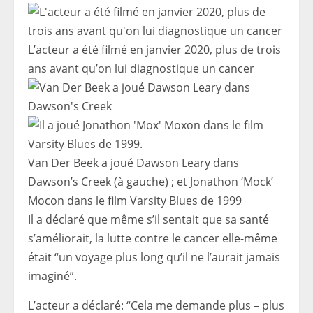
L’acteur a été filmé en janvier 2020, plus de trois
ans avant qu’on lui diagnostique un cancer
Van Der Beek a joué Dawson Leary dans
Dawson’s Creek (à gauche) ; et Jonathon ‘Mock’
Mocon dans le film Varsity Blues de 1999
Il a déclaré que même s’il sentait que sa santé
s’améliorait, la lutte contre le cancer elle-même
était “un voyage plus long qu’il ne l’aurait jamais
imaginé”.
L’acteur a déclaré: “Cela me demande plus – plus