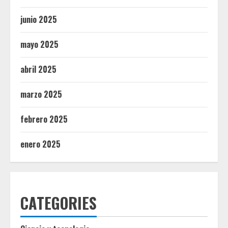
junio 2025
mayo 2025
abril 2025
marzo 2025
febrero 2025
enero 2025
CATEGORIES