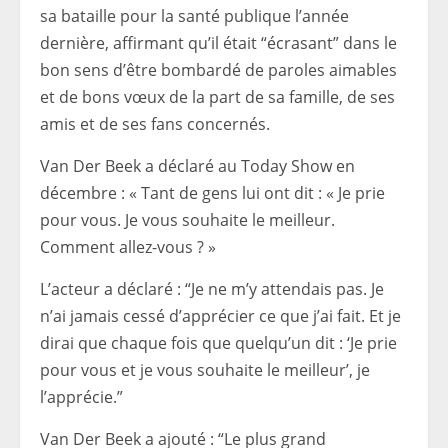
sa bataille pour la santé publique l’année
dernière, affirmant qu’il était “écrasant” dans le
bon sens d’être bombardé de paroles aimables
et de bons vœux de la part de sa famille, de ses
amis et de ses fans concernés.
Van Der Beek a déclaré au Today Show en
décembre : « Tant de gens lui ont dit : « Je prie
pour vous. Je vous souhaite le meilleur.
Comment allez-vous ? »
L’acteur a déclaré : “Je ne m’y attendais pas. Je
n’ai jamais cessé d’apprécier ce que j’ai fait. Et je
dirai que chaque fois que quelqu’un dit : ‘Je prie
pour vous et je vous souhaite le meilleur’, je
l’apprécie.”
Van Der Beek a ajouté : “Le plus grand