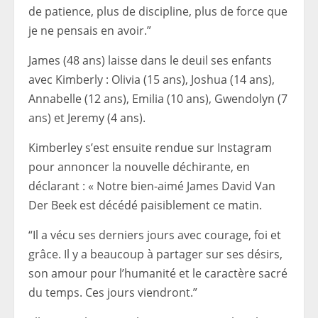
de patience, plus de discipline, plus de force que
je ne pensais en avoir.”
James (48 ans) laisse dans le deuil ses enfants
avec Kimberly : Olivia (15 ans), Joshua (14 ans),
Annabelle (12 ans), Emilia (10 ans), Gwendolyn (7
ans) et Jeremy (4 ans).
Kimberley s’est ensuite rendue sur Instagram
pour annoncer la nouvelle déchirante, en
déclarant : « Notre bien-aimé James David Van
Der Beek est décédé paisiblement ce matin.
“Il a vécu ses derniers jours avec courage, foi et
grâce. Il y a beaucoup à partager sur ses désirs,
son amour pour l’humanité et le caractère sacré
du temps. Ces jours viendront.”