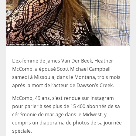
L’ex-femme de James Van Der Beek, Heather
McComb, a épousé Scott Michael Campbell
samedi à Missoula, dans le Montana, trois mois
après la mort de l’acteur de Dawson’s Creek.
McComb, 49 ans, s’est rendue sur Instagram
pour parler à ses plus de 15 400 abonnés de sa
cérémonie de mariage dans le Midwest, y
compris un diaporama de photos de sa journée
spéciale.