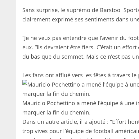
Sans surprise, le suprémo de Barstool Sports
clairement exprimé ses sentiments dans une
“Je ne veux pas entendre que l’avenir du footba
eux. “Ils devraient être fiers. C’était un e
du bas que du sommet. Mais ce n’est pas un 
Les fans ont afflué vers les fêtes à travers le
Mauricio Pochettino a mené l’équipe à une in
marquer la fin du chemin.
Dans un autre article, il a ajouté : “Effort ho
trop vives pour l’équipe de football américa