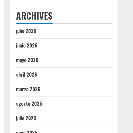
ARCHIVES
julio 2026
junio 2026
mayo 2026
abril 2026
marzo 2026
agosto 2025
julio 2025
junio 2025