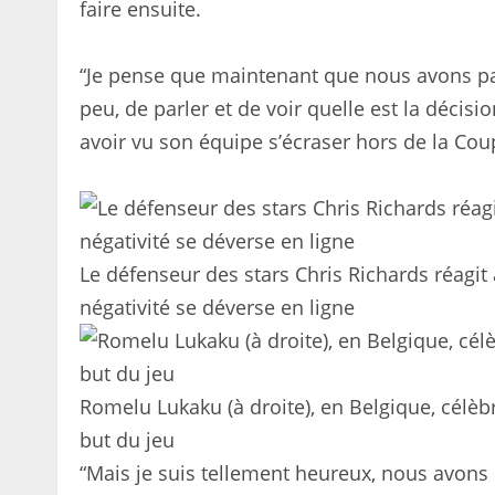
faire ensuite.
“Je pense que maintenant que nous avons par
peu, de parler et de voir quelle est la décisio
avoir vu son équipe s’écraser hors de la Co
Le défenseur des stars Chris Richards réagit 
négativité se déverse en ligne
Romelu Lukaku (à droite), en Belgique, cél
but du jeu
“Mais je suis tellement heureux, nous avons c