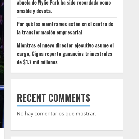
abuela de Wylie Park ha sido recordada como
amable y devota.
Por qué los mainframes están en el centro de
la transformación empresarial
Mientras el nuevo director ejecutivo asume el
cargo, Cigna reporta ganancias trimestrales
de $1.7 mil millones
RECENT COMMENTS
No hay comentarios que mostrar.