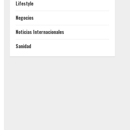
Lifestyle
Negocios
Noticias Internacionales
Sanidad