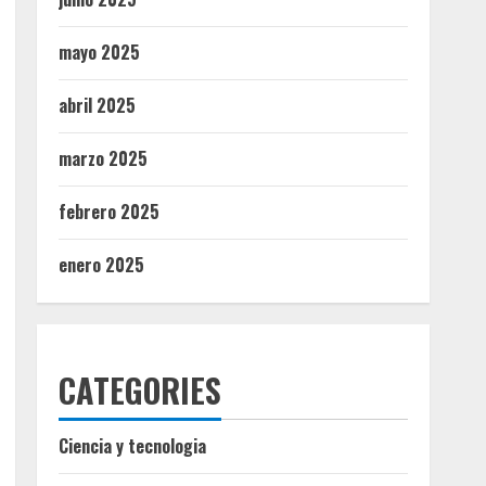
mayo 2025
abril 2025
marzo 2025
febrero 2025
enero 2025
CATEGORIES
Ciencia y tecnologia