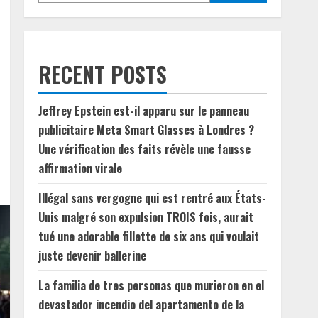
RECENT POSTS
Jeffrey Epstein est-il apparu sur le panneau
publicitaire Meta Smart Glasses à Londres ?
Une vérification des faits révèle une fausse
affirmation virale
Illégal sans vergogne qui est rentré aux États-
Unis malgré son expulsion TROIS fois, aurait
tué une adorable fillette de six ans qui voulait
juste devenir ballerine
La familia de tres personas que murieron en el
devastador incendio del apartamento de la