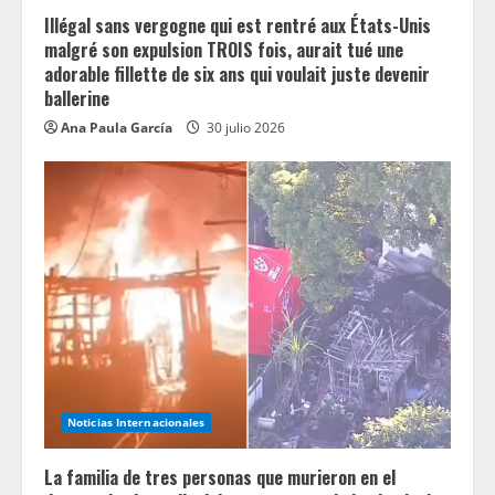
Illégal sans vergogne qui est rentré aux États-Unis
malgré son expulsion TROIS fois, aurait tué une
adorable fillette de six ans qui voulait juste devenir
ballerine
Ana Paula García
30 julio 2026
Noticias Internacionales
La familia de tres personas que murieron en el