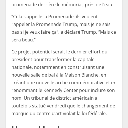
promenade derrière le mémorial, près de l’eau.
“Cela s’appelle la Promenade, ils veulent
l’appeler la Promenade Trump, mais je ne sais
pas si je veux faire ça”, a déclaré Trump. “Mais ce
sera beau.”
Ce projet potentiel serait le dernier effort du
président pour transformer la capitale
nationale, notamment en construisant une
nouvelle salle de bal à la Maison Blanche, en
créant une nouvelle arche commémorative et en
renommant le Kennedy Center pour inclure son
nom. Un tribunal de district américain a
toutefois statué vendredi que le changement de
marque du centre d’art violait la loi fédérale.