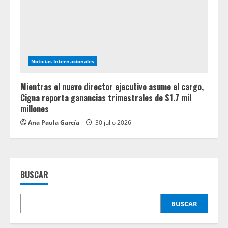
Noticias Internacionales
Mientras el nuevo director ejecutivo asume el cargo,
Cigna reporta ganancias trimestrales de $1.7 mil
millones
Ana Paula García
30 julio 2026
BUSCAR
BUSCAR