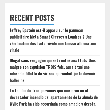
RECENT POSTS
Jeffrey Epstein est-il apparu sur le panneau
publicitaire Meta Smart Glasses à Londres ? Une
vérification des faits révèle une fausse affirmation
virale
Illégal sans vergogne qui est rentré aux États-Unis
malgré son expulsion TROIS fois, aurait tué une
adorable fillette de six ans qui voulait juste devenir
ballerine
La familia de tres personas que murieron en el
devastador incendio del apartamento de la abuela de
Wylie Park ha sido recordada como amable y devota.