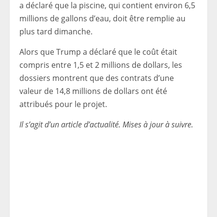
a déclaré que la piscine, qui contient environ 6,5
millions de gallons d’eau, doit être remplie au
plus tard dimanche.
Alors que Trump a déclaré que le coût était
compris entre 1,5 et 2 millions de dollars, les
dossiers montrent que des contrats d’une
valeur de 14,8 millions de dollars ont été
attribués pour le projet.
Il s’agit d’un article d’actualité. Mises à jour à suivre.