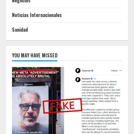
Negocios
Noticias Internacionales
Sanidad
YOU MAY HAVE MISSED