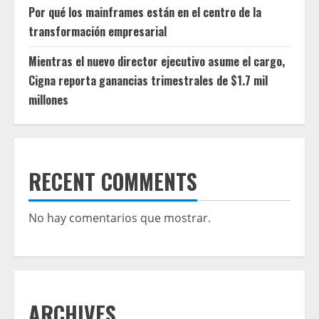
Por qué los mainframes están en el centro de la
transformación empresarial
Mientras el nuevo director ejecutivo asume el cargo,
Cigna reporta ganancias trimestrales de $1.7 mil
millones
RECENT COMMENTS
No hay comentarios que mostrar.
ARCHIVES