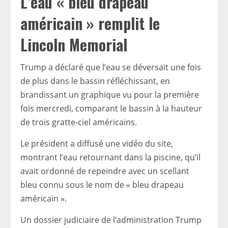
L’eau « bleu drapeau
américain » remplit le
Lincoln Memorial
Trump a déclaré que l’eau se déversait une fois
de plus dans le bassin réfléchissant, en
brandissant un graphique vu pour la première
fois mercredi, comparant le bassin à la hauteur
de trois gratte-ciel américains.
Le président a diffusé une vidéo du site,
montrant l’eau retournant dans la piscine, qu’il
avait ordonné de repeindre avec un scellant
bleu connu sous le nom de « bleu drapeau
américain ».
Un dossier judiciaire de l’administration Trump