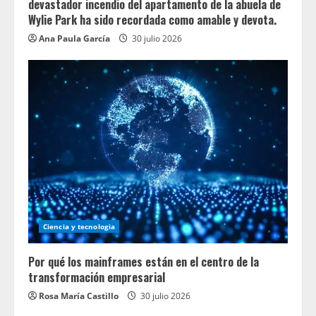
devastador incendio del apartamento de la abuela de
Wylie Park ha sido recordada como amable y devota.
Ana Paula García
30 julio 2026
Ciencia y tecnologia
Por qué los mainframes están en el centro de la
transformación empresarial
Rosa María Castillo
30 julio 2026