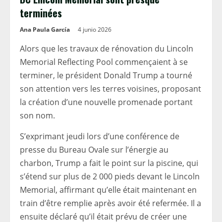
terminées
Ana Paula García
4 junio 2026
Alors que les travaux de rénovation du Lincoln
Memorial Reflecting Pool commençaient à se
terminer, le président Donald Trump a tourné
son attention vers les terres voisines, proposant
la création d’une nouvelle promenade portant
son nom.
S’exprimant jeudi lors d’une conférence de
presse du Bureau Ovale sur l’énergie au
charbon, Trump a fait le point sur la piscine, qui
s’étend sur plus de 2 000 pieds devant le Lincoln
Memorial, affirmant qu’elle était maintenant en
train d’être remplie après avoir été refermée. Il a
ensuite déclaré qu’il était prévu de créer une