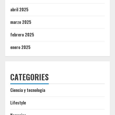
abril 2025
marzo 2025
febrero 2025
enero 2025
CATEGORIES
Ciencia y tecnologia
Lifestyle