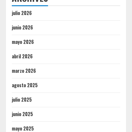
julio 2026
junio 2026
mayo 2026
abril 2026
marzo 2026
agosto 2025
julio 2025
junio 2025
mayo 2025