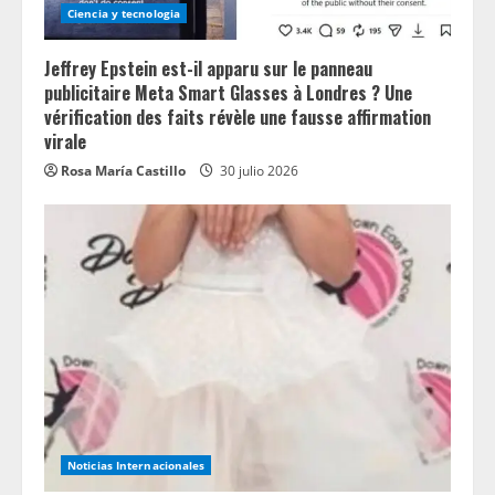
Ciencia y tecnologia
Jeffrey Epstein est-il apparu sur le panneau
publicitaire Meta Smart Glasses à Londres ? Une
vérification des faits révèle une fausse affirmation
virale
Rosa María Castillo
30 julio 2026
Noticias Internacionales