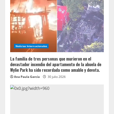
Noticias Internacionales
La familia de tres personas que murieron en el
devastador incendio del apartamento de la abuela de
Wylie Park ha sido recordada como amable y devota.
Ana Paula García
30 julio 2026