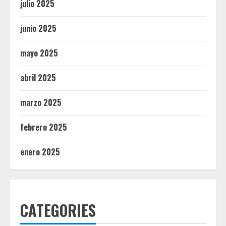
julio 2025
junio 2025
mayo 2025
abril 2025
marzo 2025
febrero 2025
enero 2025
CATEGORIES