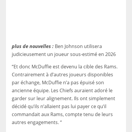
plus de nouvelles :
Ben Johnson utilisera
judicieusement un joueur sous-estimé en 2026
“Et donc McDuffie est devenu la cible des Rams.
Contrairement à d’autres joueurs disponibles
par échange, McDuffie n’a pas épuisé son
ancienne équipe. Les Chiefs auraient adoré le
garder sur leur alignement. Ils ont simplement
décidé qu’ils n’allaient pas lui payer ce qu’il
commandait aux Rams, compte tenu de leurs
autres engagements. “