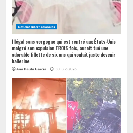
Noticias Internacionales
Illégal sans vergogne qui est rentré aux États-Unis
malgré son expulsion TROIS fois, aurait tué une
adorable fillette de six ans qui voulait juste devenir
ballerine
Ana Paula García
30 julio 2026