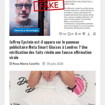
Ciencia y tecnologia
Jeffrey Epstein est-il apparu sur le panneau
publicitaire Meta Smart Glasses à Londres ? Une
vérification des faits révèle une fausse affirmation
virale
Rosa María Castillo
30 julio 2026