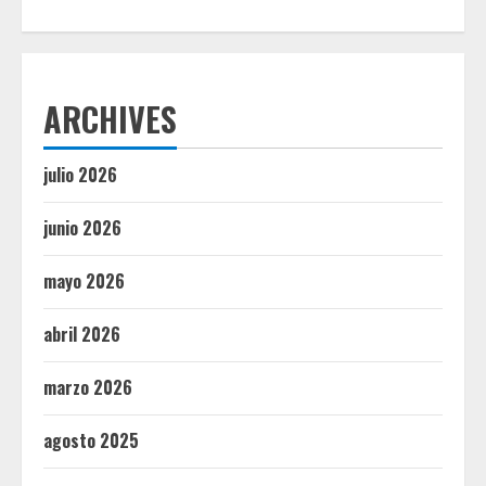
ARCHIVES
julio 2026
junio 2026
mayo 2026
abril 2026
marzo 2026
agosto 2025