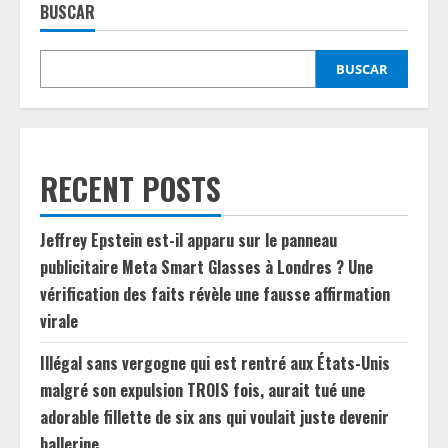
BUSCAR
BUSCAR
RECENT POSTS
Jeffrey Epstein est-il apparu sur le panneau
publicitaire Meta Smart Glasses à Londres ? Une
vérification des faits révèle une fausse affirmation
virale
Illégal sans vergogne qui est rentré aux États-Unis
malgré son expulsion TROIS fois, aurait tué une
adorable fillette de six ans qui voulait juste devenir
ballerine