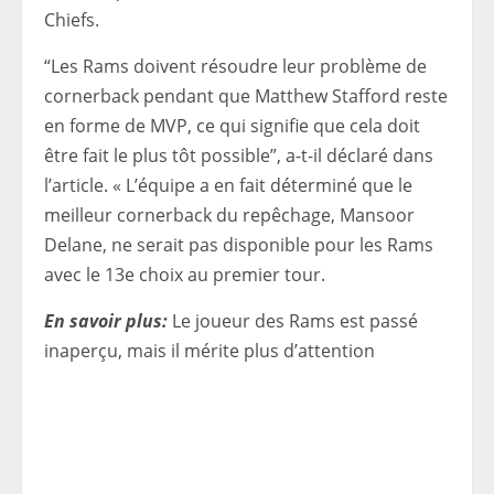
Chiefs.
“Les Rams doivent résoudre leur problème de
cornerback pendant que Matthew Stafford reste
en forme de MVP, ce qui signifie que cela doit
être fait le plus tôt possible”, a-t-il déclaré dans
l’article. « L’équipe a en fait déterminé que le
meilleur cornerback du repêchage, Mansoor
Delane, ne serait pas disponible pour les Rams
avec le 13e choix au premier tour.
En savoir plus:
Le joueur des Rams est passé
inaperçu, mais il mérite plus d’attention