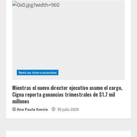
Noticias Internacionales
Mientras el nuevo director ejecutivo asume el cargo,
Cigna reporta ganancias trimestrales de $1.7 mil
millones
Ana Paula García
30 julio 2026