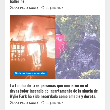
ballerine
Ana Paula García
30 julio 2026
Noticias Internacionales
La familia de tres personas que murieron en el
devastador incendio del apartamento de la abuela de
Wylie Park ha sido recordada como amable y devota.
Ana Paula García
30 julio 2026