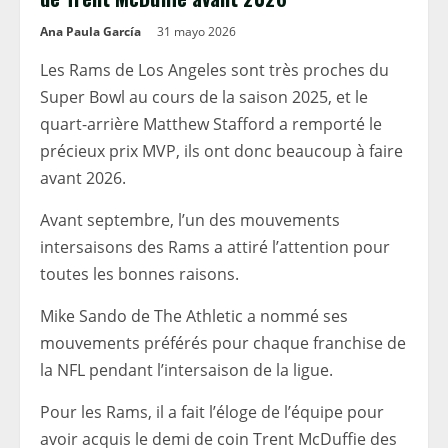
Ana Paula García
31 mayo 2026
Les Rams de Los Angeles sont très proches du
Super Bowl au cours de la saison 2025, et le
quart-arrière Matthew Stafford a remporté le
précieux prix MVP, ils ont donc beaucoup à faire
avant 2026.
Avant septembre, l’un des mouvements
intersaisons des Rams a attiré l’attention pour
toutes les bonnes raisons.
Mike Sando de The Athletic a nommé ses
mouvements préférés pour chaque franchise de
la NFL pendant l’intersaison de la ligue.
Pour les Rams, il a fait l’éloge de l’équipe pour
avoir acquis le demi de coin Trent McDuffie des