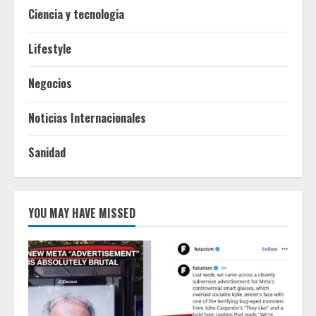
Ciencia y tecnologia
Lifestyle
Negocios
Noticias Internacionales
Sanidad
YOU MAY HAVE MISSED