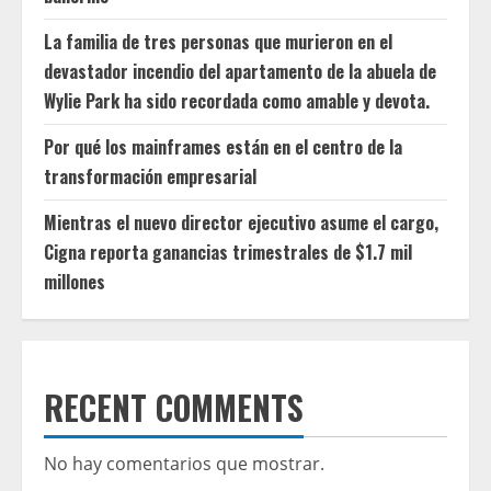
La familia de tres personas que murieron en el
devastador incendio del apartamento de la abuela de
Wylie Park ha sido recordada como amable y devota.
Por qué los mainframes están en el centro de la
transformación empresarial
Mientras el nuevo director ejecutivo asume el cargo,
Cigna reporta ganancias trimestrales de $1.7 mil
millones
RECENT COMMENTS
No hay comentarios que mostrar.