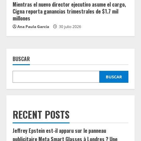
Mientras el nuevo director ejecutivo asume el cargo,
Cigna reporta ganancias trimestrales de $1.7 mil
millones
Ana Paula García
30 julio 2026
BUSCAR
BUSCAR
RECENT POSTS
Jeffrey Epstein est-il apparu sur le panneau
publicitaire Meta Smart Glasses à Londres ? Une