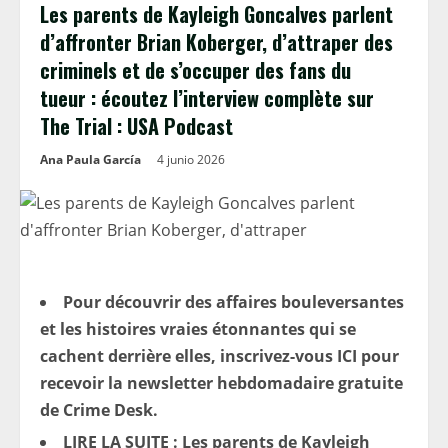
Les parents de Kayleigh Goncalves parlent
d’affronter Brian Koberger, d’attraper des
criminels et de s’occuper des fans du
tueur : écoutez l’interview complète sur
The Trial : USA Podcast
Ana Paula García
4 junio 2026
Pour découvrir des affaires bouleversantes
et les histoires vraies étonnantes qui se
cachent derrière elles, inscrivez-vous ICI pour
recevoir la newsletter hebdomadaire gratuite
de Crime Desk.
LIRE LA SUITE : Les parents de Kayleigh