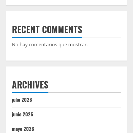
RECENT COMMENTS
No hay comentarios que mostrar.
ARCHIVES
julio 2026
junio 2026
mayo 2026