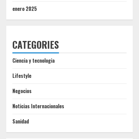
enero 2025
CATEGORIES
Ciencia y tecnologia
Lifestyle
Negocios
Noticias Internacionales
Sanidad