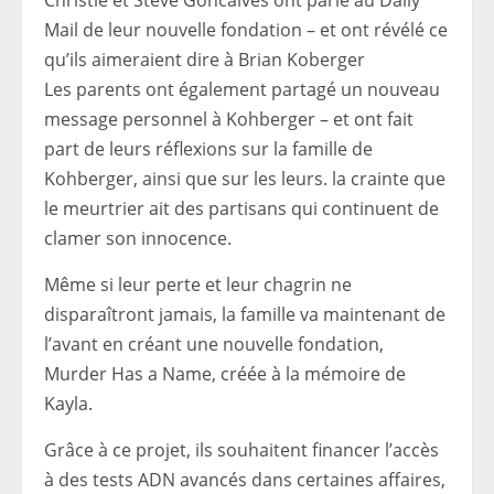
Christie et Steve Goncalves ont parlé au Daily
Mail de leur nouvelle fondation – et ont révélé ce
qu’ils aimeraient dire à Brian Koberger
Les parents ont également partagé un nouveau
message personnel à Kohberger – et ont fait
part de leurs réflexions sur la famille de
Kohberger, ainsi que sur les leurs.
la crainte que
le meurtrier ait des partisans qui continuent de
clamer son innocence.
Même si leur perte et leur chagrin ne
disparaîtront jamais, la famille va maintenant de
l’avant en créant une nouvelle fondation,
Murder Has a Name, créée à la mémoire de
Kayla.
Grâce à ce projet, ils souhaitent financer l’accès
à des tests ADN avancés dans certaines affaires,