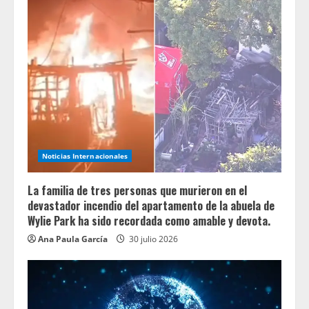
Noticias Internacionales
La familia de tres personas que murieron en el
devastador incendio del apartamento de la abuela de
Wylie Park ha sido recordada como amable y devota.
Ana Paula García
30 julio 2026