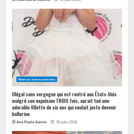
Noticias Internacionales
Illégal sans vergogne qui est rentré aux États-Unis
malgré son expulsion TROIS fois, aurait tué une
adorable fillette de six ans qui voulait juste devenir
ballerine
Ana Paula García
30 julio 2026