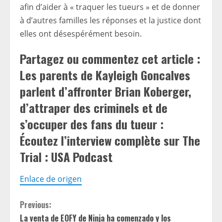
afin d’aider à « traquer les tueurs » et de donner
à d’autres familles les réponses et la justice dont
elles ont désespérément besoin.
Partagez ou commentez cet article :
Les parents de Kayleigh Goncalves
parlent d’affronter Brian Koberger,
d’attraper des criminels et de
s’occuper des fans du tueur :
Écoutez l’interview complète sur The
Trial : USA Podcast
Enlace de origen
C
Previous:
La venta de EOFY de Ninja ha comenzado y los