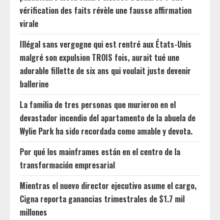
vérification des faits révèle une fausse affirmation
virale
Illégal sans vergogne qui est rentré aux États-Unis
malgré son expulsion TROIS fois, aurait tué une
adorable fillette de six ans qui voulait juste devenir
ballerine
La familia de tres personas que murieron en el
devastador incendio del apartamento de la abuela de
Wylie Park ha sido recordada como amable y devota.
Por qué los mainframes están en el centro de la
transformación empresarial
Mientras el nuevo director ejecutivo asume el cargo,
Cigna reporta ganancias trimestrales de $1.7 mil
millones