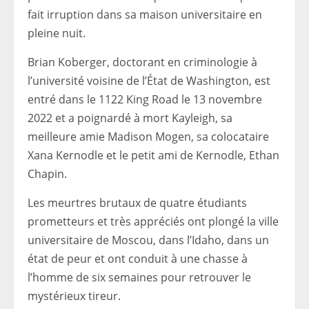
fait irruption dans sa maison universitaire en
pleine nuit.
Brian Koberger, doctorant en criminologie à
l’université voisine de l’État de Washington, est
entré dans le 1122 King Road le 13 novembre
2022 et a poignardé à mort Kayleigh, sa
meilleure amie Madison Mogen, sa colocataire
Xana Kernodle et le petit ami de Kernodle, Ethan
Chapin.
Les meurtres brutaux de quatre étudiants
prometteurs et très appréciés ont plongé la ville
universitaire de Moscou, dans l’Idaho, dans un
état de peur et ont conduit à une chasse à
l’homme de six semaines pour retrouver le
mystérieux tireur.