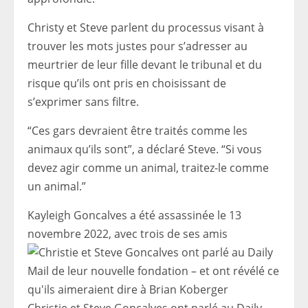
Christy et Steve parlent du processus visant à
trouver les mots justes pour s’adresser au
meurtrier de leur fille devant le tribunal et du
risque qu’ils ont pris en choisissant de
s’exprimer sans filtre.
“Ces gars devraient être traités comme les
animaux qu’ils sont”, a déclaré Steve. “Si vous
devez agir comme un animal, traitez-le comme
un animal.”
Kayleigh Goncalves a été assassinée le 13
novembre 2022, avec trois de ses amis