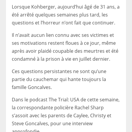
Lorsque Kohberger, aujourd’hui âgé de 31 ans, a
été arrêté quelques semaines plus tard, les
questions et l’horreur n’ont fait que continuer.
Il n’avait aucun lien connu avec ses victimes et
ses motivations restent floues à ce jour, même
après avoir plaidé coupable des meurtres et été
condamné à la prison à vie en juillet dernier.
Ces questions persistantes ne sont qu’une
partie du cauchemar qui hante toujours la
famille Goncalves.
Dans le podcast The Trial: USA de cette semaine,
la correspondante policière Rachel Sharp
s’assoit avec les parents de Caylee, Christy et
Steve Goncalves, pour une interview
approfondie.