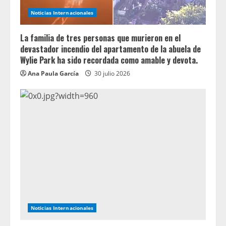
Noticias Internacionales
La familia de tres personas que murieron en el
devastador incendio del apartamento de la abuela de
Wylie Park ha sido recordada como amable y devota.
Ana Paula García
30 julio 2026
Noticias Internacionales