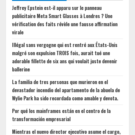
Jeffrey Epstein est-il apparu sur le panneau
publicitaire Meta Smart Glasses à Londres ? Une
vérification des faits révèle une fausse affirmation
virale
Illégal sans vergogne qui est rentré aux États-Unis
malgré son expulsion TROIS fois, aurait tué une
adorable fillette de six ans qui voulait juste devenir
ballerine
La familia de tres personas que murieron en el
devastador incendio del apartamento de la abuela de
Wylie Park ha sido recordada como amable y devota.
Por qué los mainframes están en el centro de la
transformación empresarial
Mientras el nuevo director ejecutivo asume el cargo,