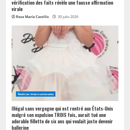
vérification des faits révèle une fausse affirmation
virale
Rosa María Castillo
30 julio 2026
Noticias Internacionales
Illégal sans vergogne qui est rentré aux États-Unis
malgré son expulsion TROIS fois, aurait tué une
adorable fillette de six ans qui voulait juste devenir
ballerine