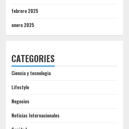
febrero 2025
enero 2025
CATEGORIES
Ciencia y tecnologia
Lifestyle
Negocios
Noticias Internacionales