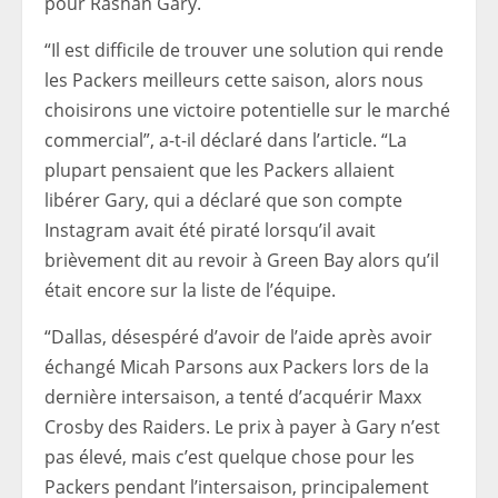
pour Rashan Gary.
“Il est difficile de trouver une solution qui rende
les Packers meilleurs cette saison, alors nous
choisirons une victoire potentielle sur le marché
commercial”, a-t-il déclaré dans l’article. “La
plupart pensaient que les Packers allaient
libérer Gary, qui a déclaré que son compte
Instagram avait été piraté lorsqu’il avait
brièvement dit au revoir à Green Bay alors qu’il
était encore sur la liste de l’équipe.
“Dallas, désespéré d’avoir de l’aide après avoir
échangé Micah Parsons aux Packers lors de la
dernière intersaison, a tenté d’acquérir Maxx
Crosby des Raiders. Le prix à payer à Gary n’est
pas élevé, mais c’est quelque chose pour les
Packers pendant l’intersaison, principalement