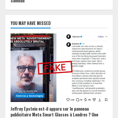
Sanidad
YOU MAY HAVE MISSED
Ciencia y tecnologia
Jeffrey Epstein est-il apparu sur le panneau
publicitaire Meta Smart Glasses à Londres ? Une