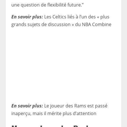
une question de flexibilité future.”
En savoir plus:
Les Celtics liés à l’un des « plus
grands sujets de discussion » du NBA Combine
En savoir plus:
Le joueur des Rams est passé
inaperçu, mais il mérite plus d’attention