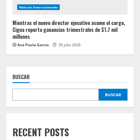
Noticias Internacionales
Mientras el nuevo director ejecutivo asume el cargo,
Cigna reporta ganancias trimestrales de $1.7 mil
millones
Ana Paula García
30 julio 2026
BUSCAR
BUSCAR
RECENT POSTS