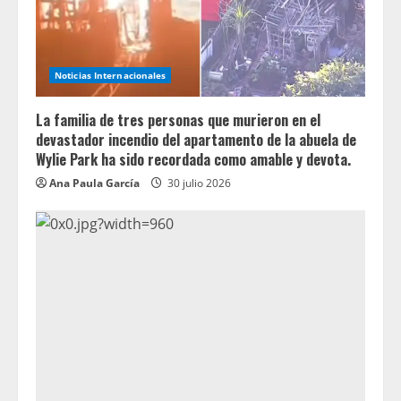
Noticias Internacionales
La familia de tres personas que murieron en el
devastador incendio del apartamento de la abuela de
Wylie Park ha sido recordada como amable y devota.
Ana Paula García
30 julio 2026