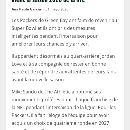
Ana Paula García
31 mayo 2026
Les Packers de Green Bay ont faim de revenir au
Super Bowl et ils ont pris des mesures
intelligentes pendant l’intersaison pour
améliorer leurs chances d’y arriver.
Il appartient désormais au quart-arrière Jordan
Love et à sa compagnie de rester en bonne
santé et de répondre aux attentes de leurs fans
avant la nouvelle saison.
Mike Sando de The Athletic a nommé ses
mouvements préférés pour chaque franchise de
la NFL pendant l’intersaison de la ligue. Pour les
Packers, il a fait l’éloge de l’équipe pour avoir
acquis un choix de quatrième ronde en 2027