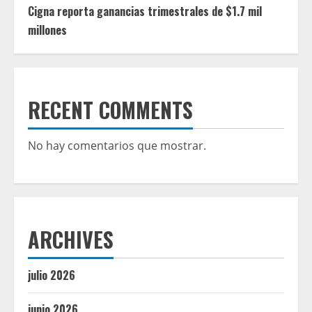
Cigna reporta ganancias trimestrales de $1.7 mil
millones
RECENT COMMENTS
No hay comentarios que mostrar.
ARCHIVES
julio 2026
junio 2026