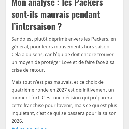
Mon analyse : les Packers
sont-ils mauvais pendant
l’intersaison ?
Sando est plutôt déprimé envers les Packers, en
général, pour leurs mouvements hors saison.
Cela a du sens, car l’équipe doit encore trouver
un moyen de protéger Love et de faire face à sa
crise de retour.
Mais tout n’est pas mauvais, et ce choix de
quatrième ronde en 2027 est définitivement un
moment fort. C’est une décision qui préparera
cette franchise pour l’avenir, mais ce qui est plus
inquiétant, c’est ce qui se passera pour la saison
2026.
Enlace de origen