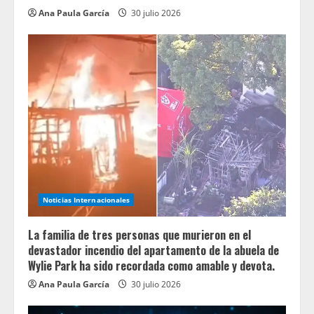
Ana Paula García
30 julio 2026
Noticias Internacionales
La familia de tres personas que murieron en el
devastador incendio del apartamento de la abuela de
Wylie Park ha sido recordada como amable y devota.
Ana Paula García
30 julio 2026