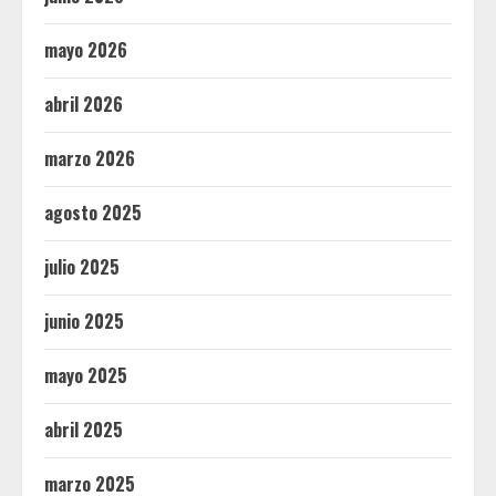
mayo 2026
abril 2026
marzo 2026
agosto 2025
julio 2025
junio 2025
mayo 2025
abril 2025
marzo 2025