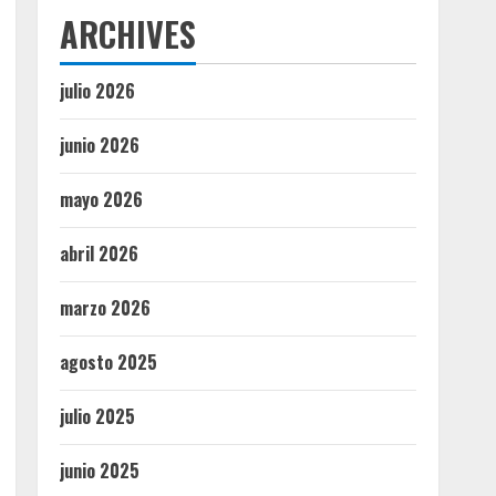
ARCHIVES
julio 2026
junio 2026
mayo 2026
abril 2026
marzo 2026
agosto 2025
julio 2025
junio 2025