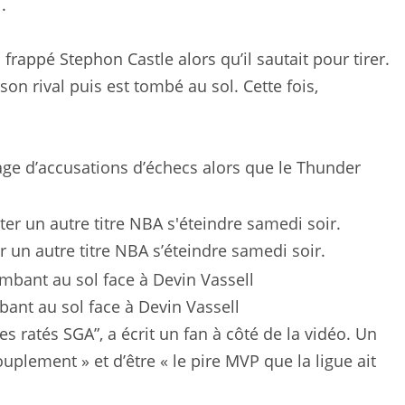
.
 frappé Stephon Castle alors qu’il sautait pour tirer.
son rival puis est tombé au sol. Cette fois,
age d’accusations d’échecs alors que le Thunder
 un autre titre NBA s’éteindre samedi soir.
bant au sol face à Devin Vassell
s ratés SGA”, a écrit un fan à côté de la vidéo. Un
uplement » et d’être « le pire MVP que la ligue ait