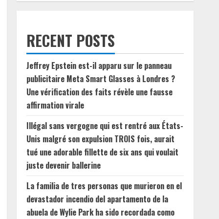
RECENT POSTS
Jeffrey Epstein est-il apparu sur le panneau
publicitaire Meta Smart Glasses à Londres ?
Une vérification des faits révèle une fausse
affirmation virale
Illégal sans vergogne qui est rentré aux États-
Unis malgré son expulsion TROIS fois, aurait
tué une adorable fillette de six ans qui voulait
juste devenir ballerine
La familia de tres personas que murieron en el
devastador incendio del apartamento de la
abuela de Wylie Park ha sido recordada como