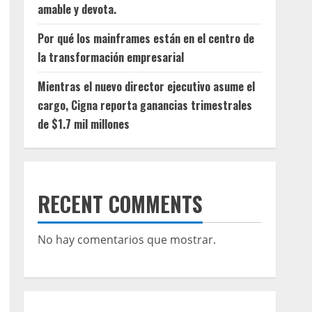
amable y devota.
Por qué los mainframes están en el centro de
la transformación empresarial
Mientras el nuevo director ejecutivo asume el
cargo, Cigna reporta ganancias trimestrales
de $1.7 mil millones
RECENT COMMENTS
No hay comentarios que mostrar.