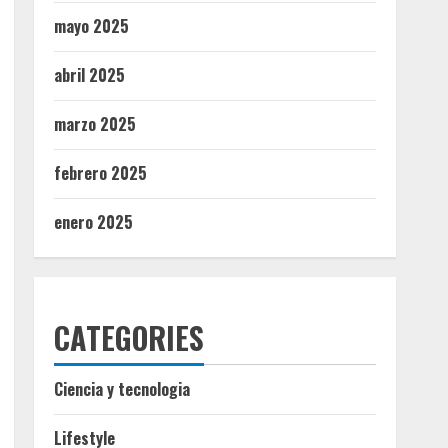
mayo 2025
abril 2025
marzo 2025
febrero 2025
enero 2025
CATEGORIES
Ciencia y tecnologia
Lifestyle