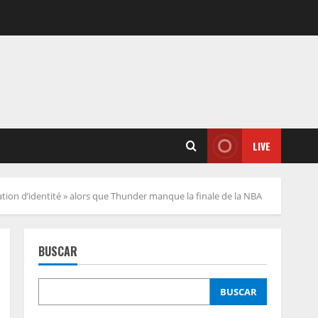
LIVE
ion d’identité » alors que Thunder manque la finale de la NBA
BUSCAR
BUSCAR