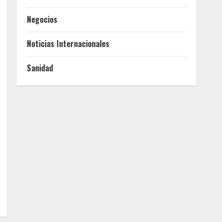
Negocios
Noticias Internacionales
Sanidad