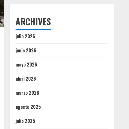
ARCHIVES
julio 2026
junio 2026
mayo 2026
abril 2026
marzo 2026
agosto 2025
julio 2025