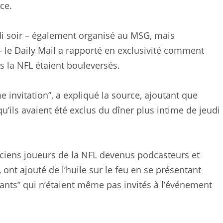
ce.
udi soir – également organisé au MSG, mais
le Daily Mail a rapporté en exclusivité comment
s la NFL étaient bouleversés.
 invitation”, a expliqué la source, ajoutant que
u’ils avaient été exclus du dîner plus intime de jeudi
nciens joueurs de la NFL devenus podcasteurs et
 ont ajouté de l’huile sur le feu en se présentant
ts” qui n’étaient même pas invités à l’événement