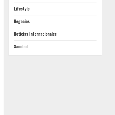
Lifestyle
Negocios
Noticias Internacionales
Sanidad