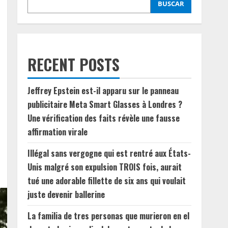
BUSCAR
RECENT POSTS
Jeffrey Epstein est-il apparu sur le panneau
publicitaire Meta Smart Glasses à Londres ?
Une vérification des faits révèle une fausse
affirmation virale
Illégal sans vergogne qui est rentré aux États-
Unis malgré son expulsion TROIS fois, aurait
tué une adorable fillette de six ans qui voulait
juste devenir ballerine
La familia de tres personas que murieron en el