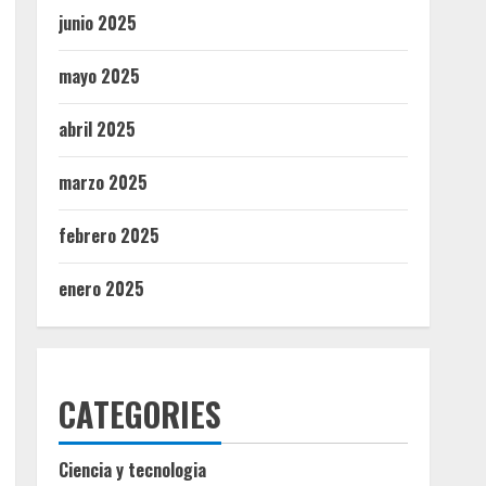
junio 2025
mayo 2025
abril 2025
marzo 2025
febrero 2025
enero 2025
CATEGORIES
Ciencia y tecnologia