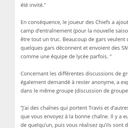
été invité.”
En conséquence, le joueur des Chiefs a ajout
camp d’entraînement (pour la nouvelle sais
être tout un truc. Beaucoup de gars veulent 
quelques gars déconnent et envoient des SM
comme une équipe de lycée parfois. “
Concernant les différentes discussions de gr
également demandé à rester anonyme, a expl
dans le même groupe (discussion de groupe
“J’ai des chaînes qui portent Travis et d’aut
que vous envoyez à la bonne chaîne. Il y a
de quelqu’un, puis vous réalisez qu’ils sont 