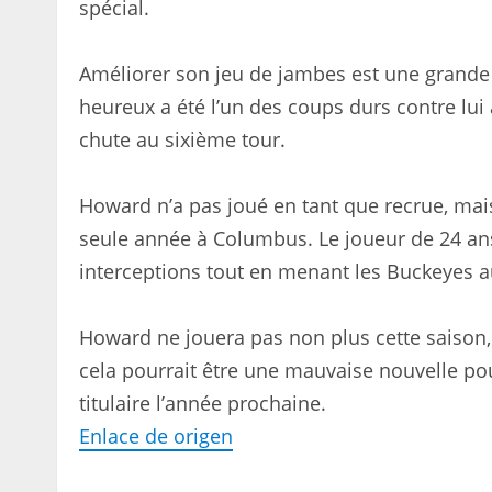
spécial.
Améliorer son jeu de jambes est une grande 
heureux a été l’un des coups durs contre lui à
chute au sixième tour.
Howard n’a pas joué en tant que recrue, mais
seule année à Columbus. Le joueur de 24 ans 
interceptions tout en menant les Buckeyes 
Howard ne jouera pas non plus cette saison, 
cela pourrait être une mauvaise nouvelle pou
titulaire l’année prochaine.
Enlace de origen