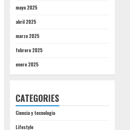
mayo 2025
abril 2025
marzo 2025
febrero 2025
enero 2025
CATEGORIES
Ciencia y tecnologia
Lifestyle