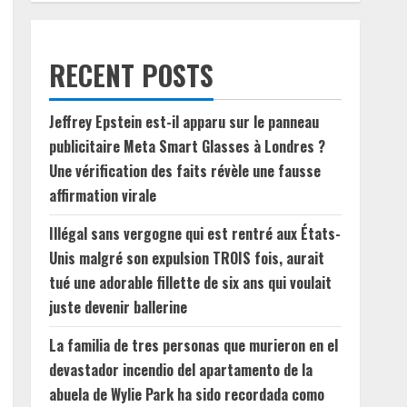
RECENT POSTS
Jeffrey Epstein est-il apparu sur le panneau
publicitaire Meta Smart Glasses à Londres ?
Une vérification des faits révèle une fausse
affirmation virale
Illégal sans vergogne qui est rentré aux États-
Unis malgré son expulsion TROIS fois, aurait
tué une adorable fillette de six ans qui voulait
juste devenir ballerine
La familia de tres personas que murieron en el
devastador incendio del apartamento de la
abuela de Wylie Park ha sido recordada como