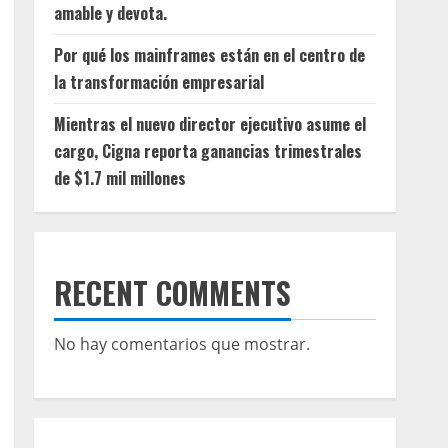
amable y devota.
Por qué los mainframes están en el centro de
la transformación empresarial
Mientras el nuevo director ejecutivo asume el
cargo, Cigna reporta ganancias trimestrales
de $1.7 mil millones
RECENT COMMENTS
No hay comentarios que mostrar.