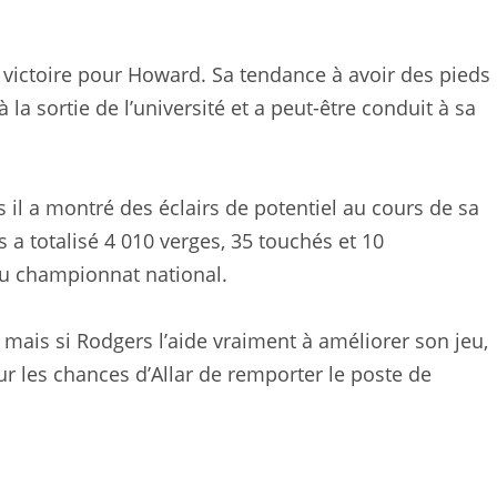
victoire pour Howard. Sa tendance à avoir des pieds
 la sortie de l’université et a peut-être conduit à sa
 il a montré des éclairs de potentiel au cours de sa
a totalisé 4 010 verges, 35 touchés et 10
au championnat national.
mais si Rodgers l’aide vraiment à améliorer son jeu,
r les chances d’Allar de remporter le poste de