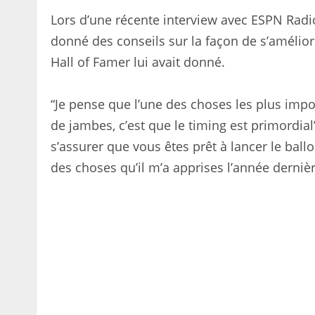
Lors d’une récente interview avec ESPN Radi
donné des conseils sur la façon de s’amélior
Hall of Famer lui avait donné.
“Je pense que l’une des choses les plus impor
de jambes, c’est que le timing est primordial
s’assurer que vous êtes prêt à lancer le ball
des choses qu’il m’a apprises l’année dernièr