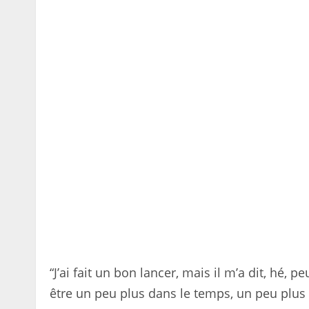
“J’ai fait un bon lancer, mais il m’a dit, hé,
être un peu plus dans le temps, un peu plus 