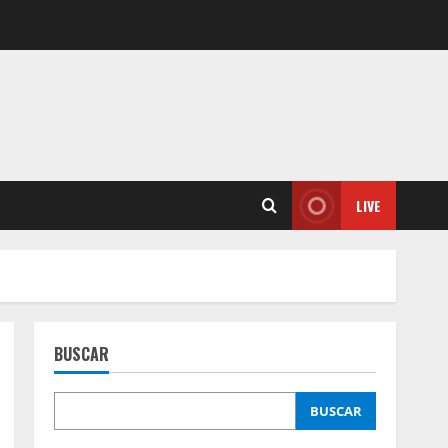
LIVE
BUSCAR
BUSCAR