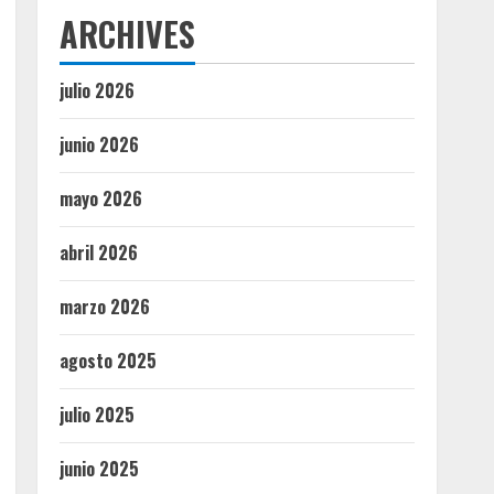
ARCHIVES
julio 2026
junio 2026
mayo 2026
abril 2026
marzo 2026
agosto 2025
julio 2025
junio 2025