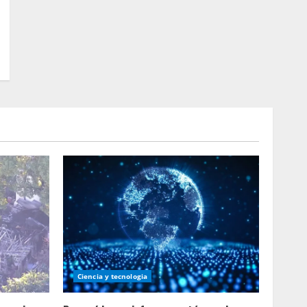
Ciencia y tecnologia