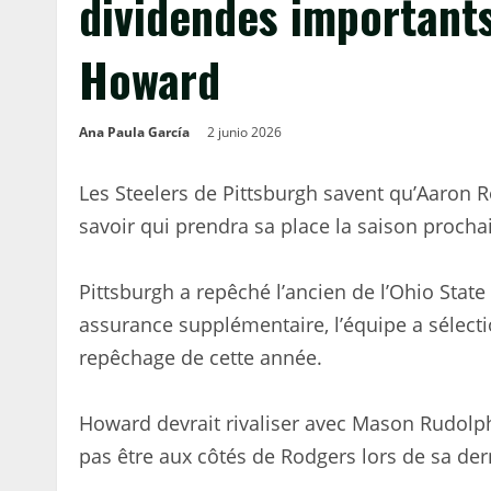
dividendes importants
Howard
Ana Paula García
2 junio 2026
Les Steelers de Pittsburgh savent qu’Aaron R
savoir qui prendra sa place la saison prochai
Pittsburgh a repêché l’ancien de l’Ohio Stat
assurance supplémentaire, l’équipe a sélect
repêchage de cette année.
Howard devrait rivaliser avec Mason Rudolph 
pas être aux côtés de Rodgers lors de sa der