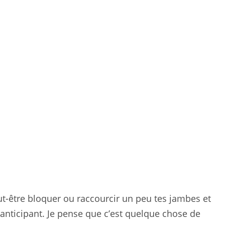
 peut-être bloquer ou raccourcir un peu tes jambes et
anticipant. Je pense que c’est quelque chose de