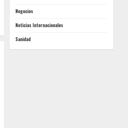
Negocios
Noticias Internacionales
Sanidad