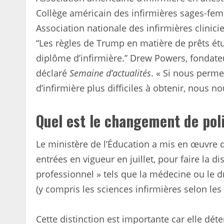
Collège américain des infirmières sages-fe
Association nationale des infirmières clinici
“Les règles de Trump en matière de prêts étu
diplôme d’infirmière.” Drew Powers, fondateu
déclaré
Semaine d’actualités
. « Si nous perme
d’infirmière plus difficiles à obtenir, nous 
Quel est le changement de poli
Le ministère de l’Éducation a mis en œuvre d
entrées en vigueur en juillet, pour faire la 
professionnel » tels que la médecine ou le 
(y compris les sciences infirmières selon les 
Cette distinction est importante car elle dé