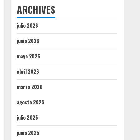
ARCHIVES
julio 2026
junio 2026
mayo 2026
abril 2026
marzo 2026
agosto 2025
julio 2025
junio 2025