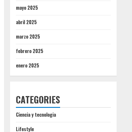
mayo 2025
abril 2025
marzo 2025
febrero 2025
enero 2025
CATEGORIES
Ciencia y tecnologia
Lifestyle