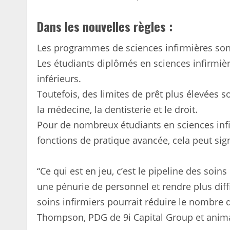
Dans les nouvelles règles :
Les programmes de sciences infirmières sont
Les étudiants diplômés en sciences infirmiè
inférieurs.
Toutefois, des limites de prêt plus élevées 
la médecine, la dentisterie et le droit.
Pour de nombreux étudiants en sciences infi
fonctions de pratique avancée, cela peut sig
“Ce qui est en jeu, c’est le pipeline des soin
une pénurie de personnel et rendre plus dif
soins infirmiers pourrait réduire le nombre d
Thompson, PDG de 9i Capital Group et anim