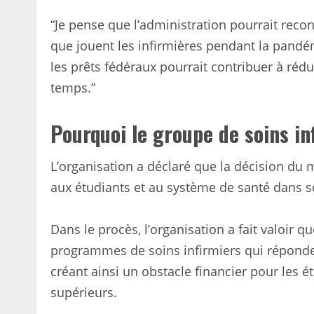
“Je pense que l’administration pourrait recon
que jouent les infirmières pendant la pandé
les prêts fédéraux pourrait contribuer à rédu
temps.”
Pourquoi le groupe de soins in
L’organisation a déclaré que la décision du mi
aux étudiants et au système de santé dans 
Dans le procès, l’organisation a fait valoir qu
programmes de soins infirmiers qui réponden
créant ainsi un obstacle financier pour les 
supérieurs.