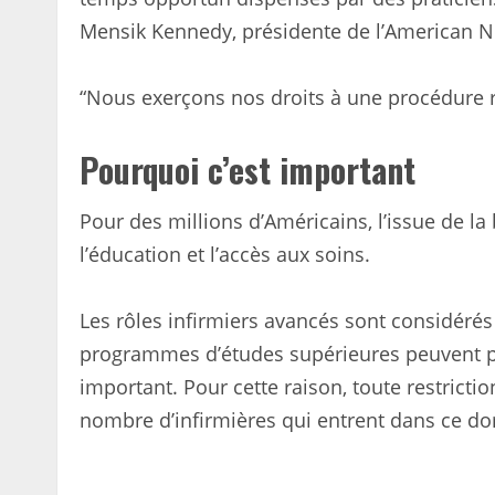
Mensik Kennedy, présidente de l’American 
“Nous exerçons nos droits à une procédure ré
Pourquoi c’est important
Pour des millions d’Américains, l’issue de la 
l’éducation et l’accès aux soins.
Les rôles infirmiers avancés sont considéré
programmes d’études supérieures peuvent p
important. Pour cette raison, toute restricti
nombre d’infirmières qui entrent dans ce d