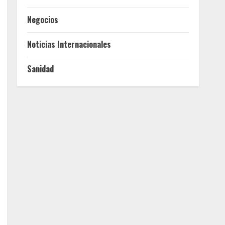
Negocios
Noticias Internacionales
Sanidad