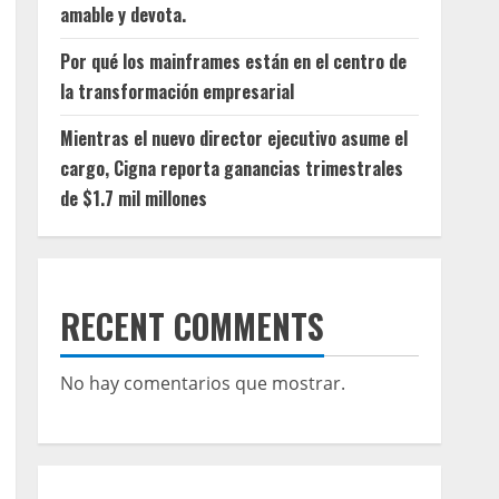
amable y devota.
Por qué los mainframes están en el centro de
la transformación empresarial
Mientras el nuevo director ejecutivo asume el
cargo, Cigna reporta ganancias trimestrales
de $1.7 mil millones
RECENT COMMENTS
No hay comentarios que mostrar.