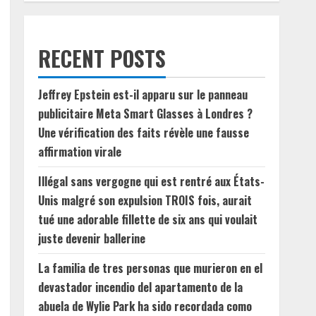
RECENT POSTS
Jeffrey Epstein est-il apparu sur le panneau
publicitaire Meta Smart Glasses à Londres ?
Une vérification des faits révèle une fausse
affirmation virale
Illégal sans vergogne qui est rentré aux États-
Unis malgré son expulsion TROIS fois, aurait
tué une adorable fillette de six ans qui voulait
juste devenir ballerine
La familia de tres personas que murieron en el
devastador incendio del apartamento de la
abuela de Wylie Park ha sido recordada como