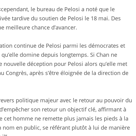
s
cependant, le bureau de Pelosi a noté que le
rivée tardive du soutien de Pelosi le 18 mai. Des
e meilleure chance d’avancer.
ation continue de Pelosi parmi les démocrates et
e, qu’elle domine depuis longtemps. Si Chan ne
e nouvelle déception pour Pelosi alors qu’elle met
u Congrès, après s’être éloignée de la direction de
evers politique majeur avec le retour au pouvoir du
d’empêcher son retour un objectif clé, affirmant à
e cet homme ne remette plus jamais les pieds à la
 nom en public, se référant plutôt à lui de manière