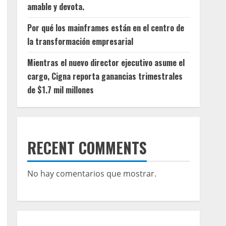
amable y devota.
Por qué los mainframes están en el centro de
la transformación empresarial
Mientras el nuevo director ejecutivo asume el
cargo, Cigna reporta ganancias trimestrales
de $1.7 mil millones
RECENT COMMENTS
No hay comentarios que mostrar.