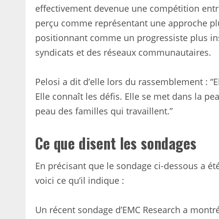
effectivement devenue une compétition entre
perçu comme représentant une approche plus
positionnant comme un progressiste plus ins
syndicats et des réseaux communautaires.
Pelosi a dit d’elle lors du rassemblement : “
Elle connaît les défis. Elle se met dans la p
peau des familles qui travaillent.”
Ce que disent les sondages
En précisant que le sondage ci-dessous a été 
voici ce qu’il indique :
Un récent sondage d’EMC Research a montré 