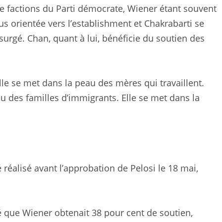
 factions du Parti démocrate, Wiener étant souvent
 orientée vers l’establishment et Chakrabarti se
urgé. Chan, quant à lui, bénéficie du soutien des
Elle se met dans la peau des mères qui travaillent.
eau des familles d’immigrants. Elle se met dans la
réalisé avant l’approbation de Pelosi le 18 mai,
que Wiener obtenait 38 pour cent de soutien,