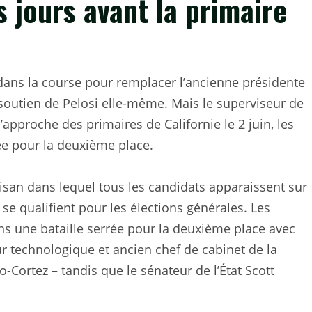
 jours avant la primaire
ans la course pour remplacer l’ancienne présidente
soutien de Pelosi elle-même. Mais le superviseur de
l’approche des primaires de Californie le 2 juin, les
e pour la deuxième place.
isan dans lequel tous les candidats apparaissent sur
 se qualifient pour les élections générales. Les
 une bataille serrée pour la deuxième place avec
ur technologique et ancien chef de cabinet de la
Cortez – tandis que le sénateur de l’État Scott