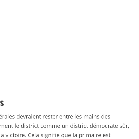
es
érales devraient rester entre les mains des
ment le district comme un district démocrate sûr,
 victoire. Cela signifie que la primaire est