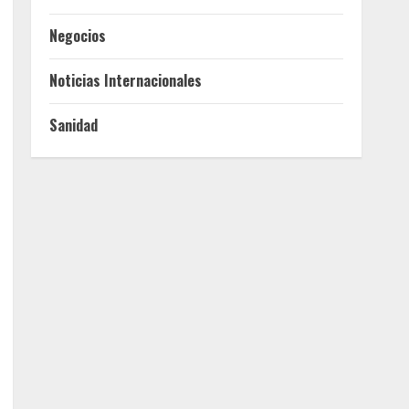
Negocios
Noticias Internacionales
Sanidad