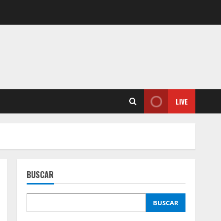
LIVE
BUSCAR
BUSCAR