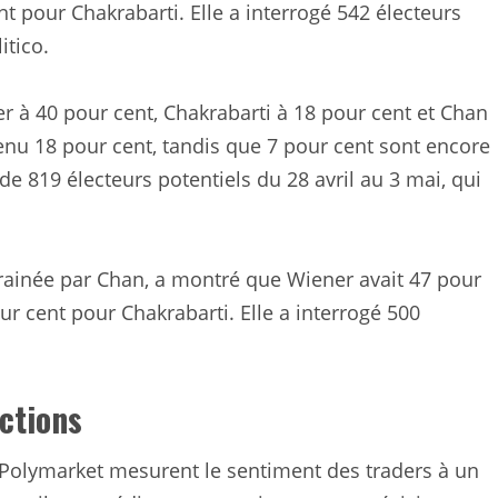
t pour Chakrabarti. Elle a interrogé 542 électeurs
itico.
 à 40 pour cent, Chakrabarti à 18 pour cent et Chan
enu 18 pour cent, tandis que 7 pour cent sont encore
 de 819 électeurs potentiels du 28 avril au 3 mai, qui
rainée par Chan, a montré que Wiener avait 47 pour
ur cent pour Chakrabarti. Elle a interrogé 500
ctions
Polymarket mesurent le sentiment des traders à un