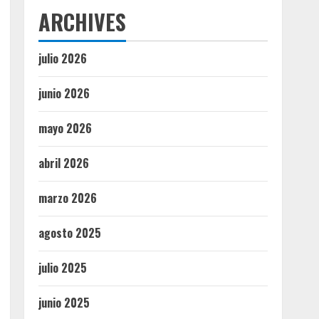
ARCHIVES
julio 2026
junio 2026
mayo 2026
abril 2026
marzo 2026
agosto 2025
julio 2025
junio 2025