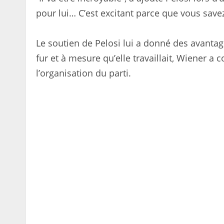
pour lui… C’est excitant parce que vous savez 
Le soutien de Pelosi lui a donné des avantage
fur et à mesure qu’elle travaillait, Wiener a 
l’organisation du parti.