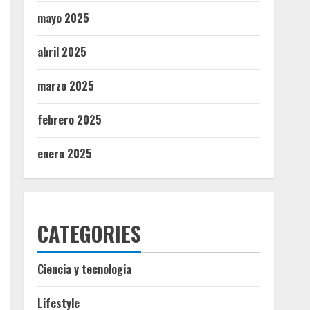
mayo 2025
abril 2025
marzo 2025
febrero 2025
enero 2025
CATEGORIES
Ciencia y tecnologia
Lifestyle