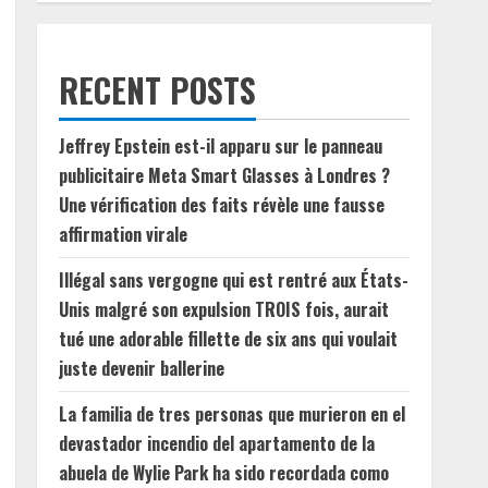
RECENT POSTS
Jeffrey Epstein est-il apparu sur le panneau
publicitaire Meta Smart Glasses à Londres ?
Une vérification des faits révèle une fausse
affirmation virale
Illégal sans vergogne qui est rentré aux États-
Unis malgré son expulsion TROIS fois, aurait
tué une adorable fillette de six ans qui voulait
juste devenir ballerine
La familia de tres personas que murieron en el
devastador incendio del apartamento de la
abuela de Wylie Park ha sido recordada como