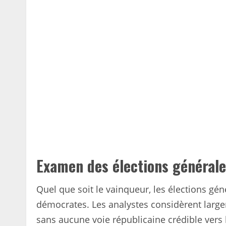
Examen des élections général
Quel que soit le vainqueur, les élections gén
démocrates. Les analystes considèrent large
sans aucune voie républicaine crédible vers la