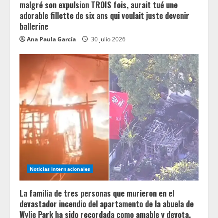
malgré son expulsion TROIS fois, aurait tué une
adorable fillette de six ans qui voulait juste devenir
ballerine
Ana Paula García
30 julio 2026
Noticias Internacionales
La familia de tres personas que murieron en el
devastador incendio del apartamento de la abuela de
Wylie Park ha sido recordada como amable y devota.