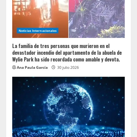
Noticias Internacionales
La familia de tres personas que murieron en el
devastador incendio del apartamento de la abuela de
Wylie Park ha sido recordada como amable y devota.
Ana Paula García
30 julio 2026