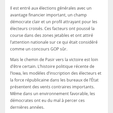
Il est entré aux élections générales avec un
avantage financier important, un champ
démocrate clair et un profil attrayant pour les
électeurs croisés. Ces facteurs ont poussé la
course dans des zones jetables et ont attiré
l’attention nationale sur ce qui était considéré
comme un concours GOP sûr.
Mais le chemin de Pasir vers la victoire est loin
d’être certain. L’histoire politique récente de
l’Iowa, les modèles d’inscription des électeurs et
la force républicaine dans les bureaux de l’État
présentent des vents contraires importants.
Même dans un environnement favorable, les
démocrates ont eu du mal à percer ces
dernières années.