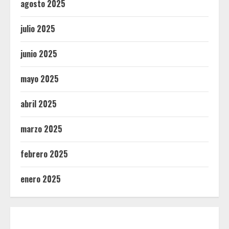
agosto 2025
julio 2025
junio 2025
mayo 2025
abril 2025
marzo 2025
febrero 2025
enero 2025