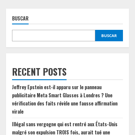
BUSCAR
BUSCAR
RECENT POSTS
Jeffrey Epstein est-il apparu sur le panneau
publicitaire Meta Smart Glasses à Londres ? Une
vérification des faits révèle une fausse affirmation
virale
Illégal sans vergogne qui est rentré aux États-Unis
malgré son expulsion TROIS fois, aurait tué une