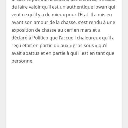
de faire valoir qu’il est un authentique Iowan qui
veut ce qu’il y a de mieux pour l’État. Il a mis en
avant son amour de la chasse, s’est rendu à une
exposition de chasse au cerf en mars et a
déclaré à Politico que l’accueil chaleureux qu’il a
reçu était en partie dû aux « gros sous » qu’il
avait abattus et en partie à qui il est en tant que
personne.