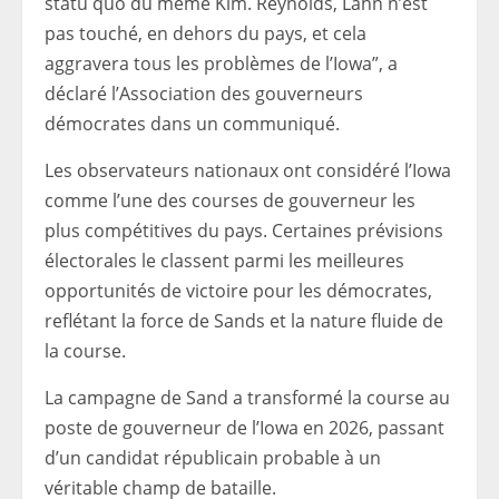
statu quo du même Kim. Reynolds, Lahn n’est
pas touché, en dehors du pays, et cela
aggravera tous les problèmes de l’Iowa”, a
déclaré l’Association des gouverneurs
démocrates dans un communiqué.
Les observateurs nationaux ont considéré l’Iowa
comme l’une des courses de gouverneur les
plus compétitives du pays. Certaines prévisions
électorales le classent parmi les meilleures
opportunités de victoire pour les démocrates,
reflétant la force de Sands et la nature fluide de
la course.
La campagne de Sand a transformé la course au
poste de gouverneur de l’Iowa en 2026, passant
d’un candidat républicain probable à un
véritable champ de bataille.