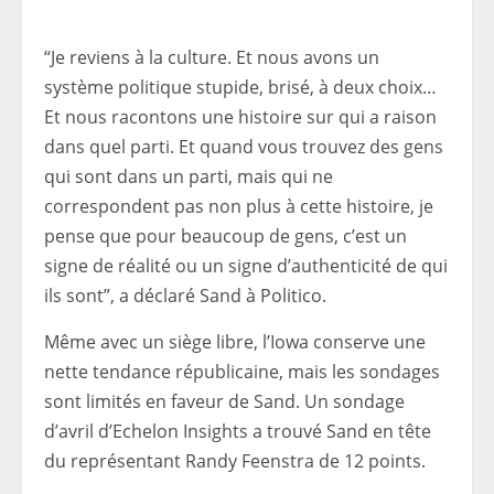
“Je reviens à la culture. Et nous avons un
système politique stupide, brisé, à deux choix…
Et nous racontons une histoire sur qui a raison
dans quel parti. Et quand vous trouvez des gens
qui sont dans un parti, mais qui ne
correspondent pas non plus à cette histoire, je
pense que pour beaucoup de gens, c’est un
signe de réalité ou un signe d’authenticité de qui
ils sont”, a déclaré Sand à Politico.
Même avec un siège libre, l’Iowa conserve une
nette tendance républicaine, mais les sondages
sont limités en faveur de Sand. Un sondage
d’avril d’Echelon Insights a trouvé Sand en tête
du représentant Randy Feenstra de 12 points.