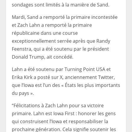
sondages sont limités à la manière de Sand.
Mardi, Sand a remporté la primaire incontestée
et Zach Lahn a remporté la primaire
républicaine dans une course
exceptionnellement serrée après que Randy
Feenstra, qui a été soutenu par le président
Donald Trump, ait concédé.
Lahn a été soutenu par Turning Point USA et
Erika Kirk a posté sur X, anciennement Twitter,
que l’Iowa est l’un des « États les plus importants
du pays ».
“Félicitations à Zach Lahn pour sa victoire
primaire. Lahn est Iowa First : honorer les gens
qui construisent l’Iowa et responsabiliser la
prochaine génération. Cela signifie soutenir les