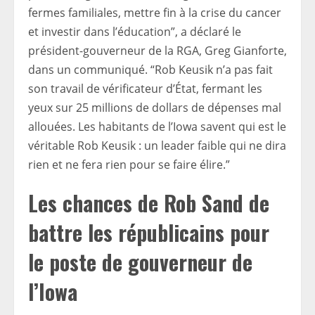
fermes familiales, mettre fin à la crise du cancer
et investir dans l’éducation”, a déclaré le
président-gouverneur de la RGA, Greg Gianforte,
dans un communiqué. “Rob Keusik n’a pas fait
son travail de vérificateur d’État, fermant les
yeux sur 25 millions de dollars de dépenses mal
allouées. Les habitants de l’Iowa savent qui est le
véritable Rob Keusik : un leader faible qui ne dira
rien et ne fera rien pour se faire élire.”
Les chances de Rob Sand de
battre les républicains pour
le poste de gouverneur de
l’Iowa