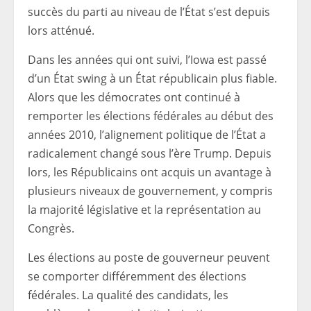
succès du parti au niveau de l’État s’est depuis
lors atténué.
Dans les années qui ont suivi, l’Iowa est passé
d’un État swing à un État républicain plus fiable.
Alors que les démocrates ont continué à
remporter les élections fédérales au début des
années 2010, l’alignement politique de l’État a
radicalement changé sous l’ère Trump. Depuis
lors, les Républicains ont acquis un avantage à
plusieurs niveaux de gouvernement, y compris
la majorité législative et la représentation au
Congrès.
Les élections au poste de gouverneur peuvent
se comporter différemment des élections
fédérales. La qualité des candidats, les