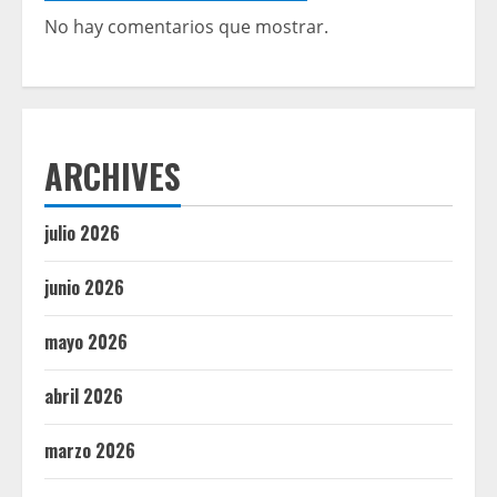
No hay comentarios que mostrar.
ARCHIVES
julio 2026
junio 2026
mayo 2026
abril 2026
marzo 2026