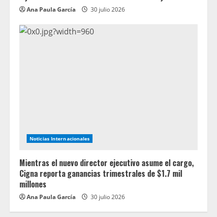
Ana Paula García
30 julio 2026
Noticias Internacionales
Mientras el nuevo director ejecutivo asume el cargo,
Cigna reporta ganancias trimestrales de $1.7 mil
millones
Ana Paula García
30 julio 2026