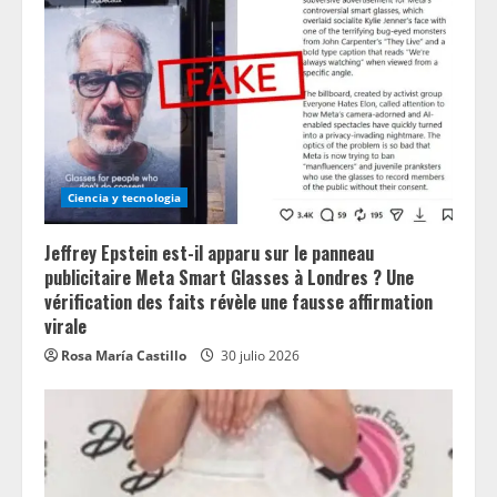
Ciencia y tecnologia
Jeffrey Epstein est-il apparu sur le panneau
publicitaire Meta Smart Glasses à Londres ? Une
vérification des faits révèle une fausse affirmation
virale
Rosa María Castillo
30 julio 2026