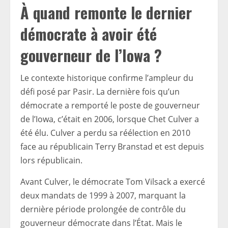
À quand remonte le dernier
démocrate à avoir été
gouverneur de l’Iowa ?
Le contexte historique confirme l’ampleur du
défi posé par Pasir. La dernière fois qu’un
démocrate a remporté le poste de gouverneur
de l’Iowa, c’était en 2006, lorsque Chet Culver a
été élu. Culver a perdu sa réélection en 2010
face au républicain Terry Branstad et est depuis
lors républicain.
Avant Culver, le démocrate Tom Vilsack a exercé
deux mandats de 1999 à 2007, marquant la
dernière période prolongée de contrôle du
gouverneur démocrate dans l’État. Mais le