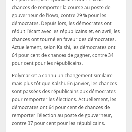
chances de remporter la course au poste de
gouverneur de l’Iowa, contre 29 % pour les
démocrates. Depuis lors, les démocrates ont
réduit l’écart avec les républicains et, en avril, les
chances ont tourné en faveur des démocrates.
Actuellement, selon Kalshi, les démocrates ont
64 pour cent de chances de gagner, contre 34
pour cent pour les républicains.
Polymarket a connu un changement similaire
mais plus tôt que Kalshi. En janvier, les chances
sont passées des républicains aux démocrates
pour remporter les élections. Actuellement, les
démocrates ont 64 pour cent de chances de
remporter l’élection au poste de gouverneur,
contre 37 pour cent pour les républicains.