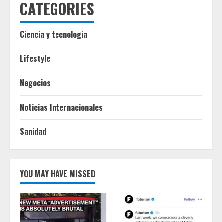
CATEGORIES
Ciencia y tecnologia
Lifestyle
Negocios
Noticias Internacionales
Sanidad
YOU MAY HAVE MISSED