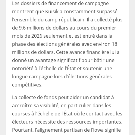
Les dossiers de financement de campagne
montrent que Kuisik a constamment surpassé
l’ensemble du camp républicain. Il a collecté plus
de 9,6 millions de dollars au cours du premier
mois de 2026 seulement et est entré dans la
phase des élections générales avec environ 18
millions de dollars. Cette avance financière lui a
donné un avantage significatif pour bâtir une
notoriété à l’échelle de l’État et soutenir une
longue campagne lors d’élections générales
compétitives.
La collecte de fonds peut aider un candidat à
accroître sa visibilité, en particulier dans les
courses à l’échelle de l’État où le contact avec les
électeurs nécessite des ressources importantes.
Pourtant, l’alignement partisan de l’Iowa signifie