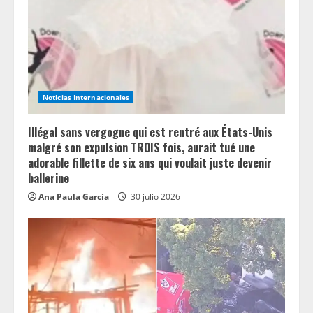
Noticias Internacionales
Illégal sans vergogne qui est rentré aux États-Unis
malgré son expulsion TROIS fois, aurait tué une
adorable fillette de six ans qui voulait juste devenir
ballerine
Ana Paula García
30 julio 2026