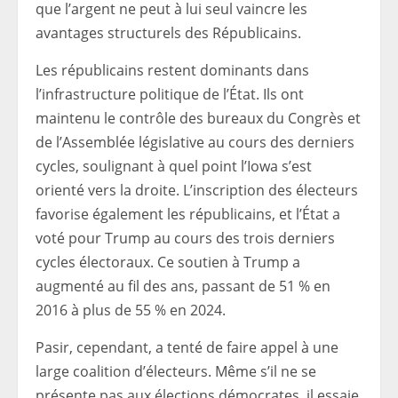
que l’argent ne peut à lui seul vaincre les
avantages structurels des Républicains.
Les républicains restent dominants dans
l’infrastructure politique de l’État. Ils ont
maintenu le contrôle des bureaux du Congrès et
de l’Assemblée législative au cours des derniers
cycles, soulignant à quel point l’Iowa s’est
orienté vers la droite. L’inscription des électeurs
favorise également les républicains, et l’État a
voté pour Trump au cours des trois derniers
cycles électoraux. Ce soutien à Trump a
augmenté au fil des ans, passant de 51 % en
2016 à plus de 55 % en 2024.
Pasir, cependant, a tenté de faire appel à une
large coalition d’électeurs. Même s’il ne se
présente pas aux élections démocrates, il essaie