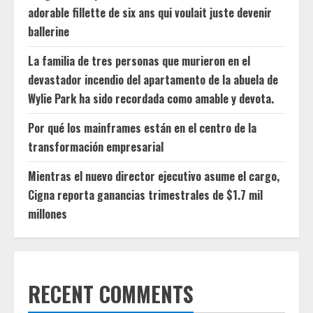
adorable fillette de six ans qui voulait juste devenir
ballerine
La familia de tres personas que murieron en el
devastador incendio del apartamento de la abuela de
Wylie Park ha sido recordada como amable y devota.
Por qué los mainframes están en el centro de la
transformación empresarial
Mientras el nuevo director ejecutivo asume el cargo,
Cigna reporta ganancias trimestrales de $1.7 mil
millones
RECENT COMMENTS