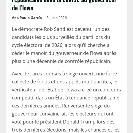
de l’Iowa
Ana Paula García
3 junio 2026
Le démocrate Rob Sand est devenu l’un des
candidats les plus surveillés du parti lors du
cycle électoral de 2026, alors qu’il cherche à
céder le manoir du gouverneur de l’Iowa après
plus d’une décennie de contrôle républicain.
Avec de rares courses à siège ouvert, une forte
collecte de fonds et des appels multipartites, le
vérificateur de l’État de l’Iowa a créé un concours
compétitif dans un État à tendance républicaine
ces dernières années. Renverser le siège du
gouverneur convaincrait les électeurs qui ont
voté pour le président Donald Trump lors des
trois dernières élections, mais les chances et les