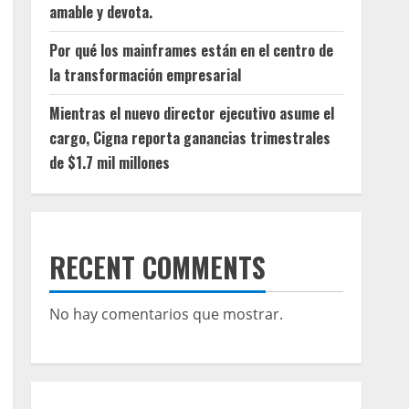
amable y devota.
Por qué los mainframes están en el centro de
la transformación empresarial
Mientras el nuevo director ejecutivo asume el
cargo, Cigna reporta ganancias trimestrales
de $1.7 mil millones
RECENT COMMENTS
No hay comentarios que mostrar.