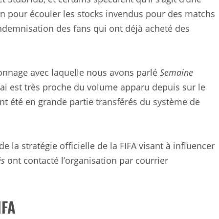
tion pour écouler les stocks invendus pour des matchs
ndemnisation des fans qui ont déjà acheté des
sonnage avec laquelle nous avons parlé
Semaine
ai est très proche du volume apparu depuis sur le
ont été en grande partie transférés du système de
de la stratégie officielle de la FIFA visant à influencer
és
ont contacté l’organisation par courrier
IFA