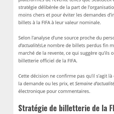
stratégie délibérée de la part de l’organisa
moins chers et pour éviter les demandes d’i
billets à la FIFA à leur valeur nominale.
Selon l’analyse d’une source proche du per
d’actualités
Le nombre de billets perdus fin m
marché de la revente, ce qui suggère qu’ils 
billetterie officiel de la FIFA.
Cette décision ne confirme pas qu’il s’agit là 
la demande ou les prix, et
Semaine d’actualit
électronique pour commentaires.
Stratégie de billetterie de la F