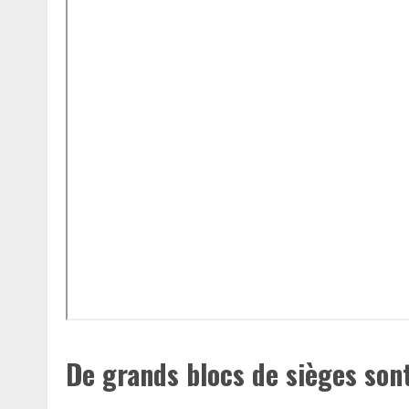
De grands blocs de sièges sont