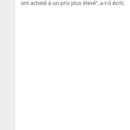
ont acheté à un prix plus élevé”, a-t-il écrit.