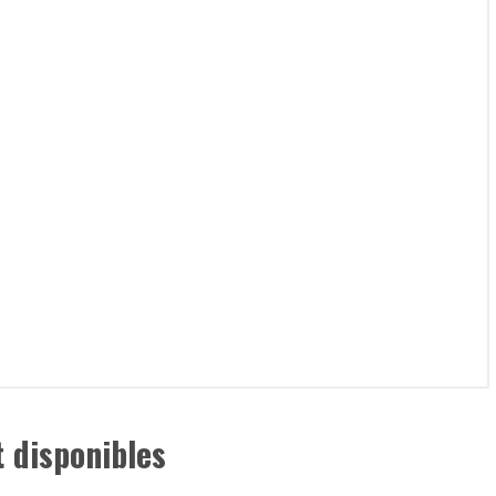
 disponibles