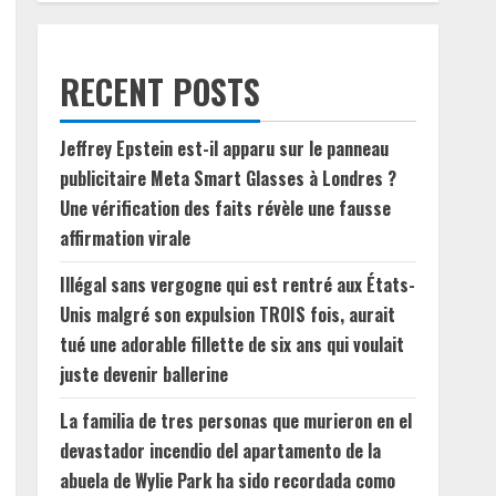
RECENT POSTS
Jeffrey Epstein est-il apparu sur le panneau
publicitaire Meta Smart Glasses à Londres ?
Une vérification des faits révèle une fausse
affirmation virale
Illégal sans vergogne qui est rentré aux États-
Unis malgré son expulsion TROIS fois, aurait
tué une adorable fillette de six ans qui voulait
juste devenir ballerine
La familia de tres personas que murieron en el
devastador incendio del apartamento de la
abuela de Wylie Park ha sido recordada como