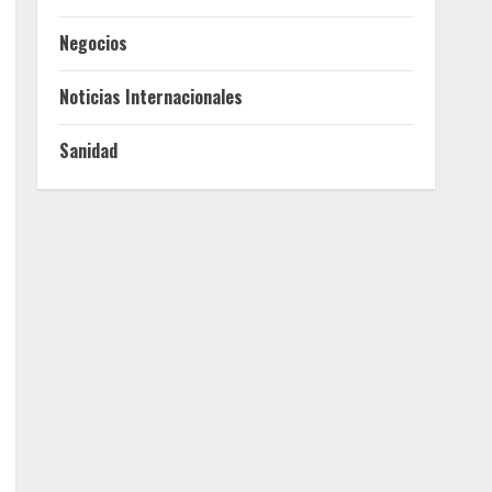
Negocios
Noticias Internacionales
Sanidad