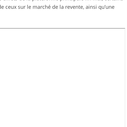
 ceux sur le marché de la revente, ainsi qu’une