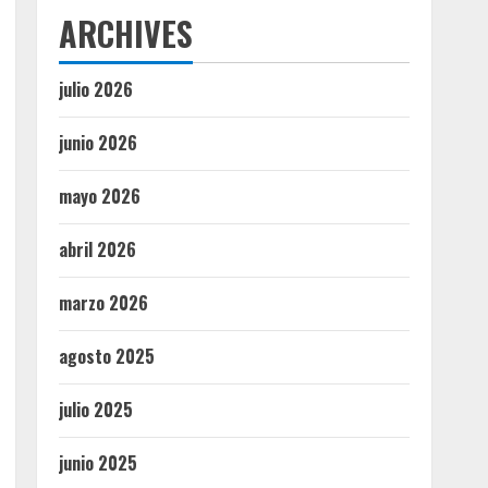
ARCHIVES
julio 2026
junio 2026
mayo 2026
abril 2026
marzo 2026
agosto 2025
julio 2025
junio 2025