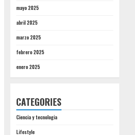
mayo 2025
abril 2025
marzo 2025
febrero 2025
enero 2025
CATEGORIES
Ciencia y tecnologia
Lifestyle