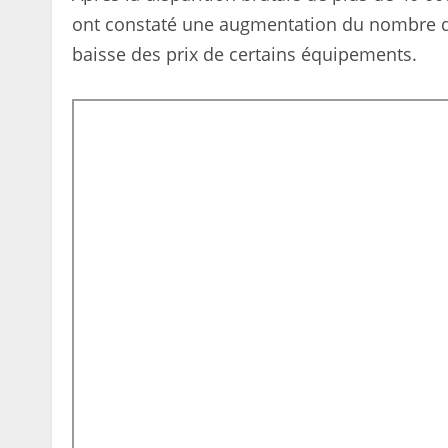
ont constaté une augmentation du nombre de
baisse des prix de certains équipements.