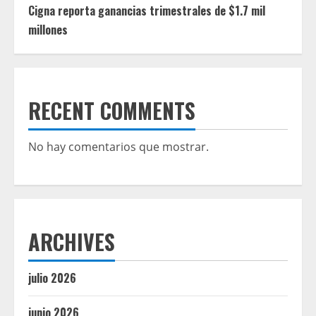
Cigna reporta ganancias trimestrales de $1.7 mil
millones
RECENT COMMENTS
No hay comentarios que mostrar.
ARCHIVES
julio 2026
junio 2026