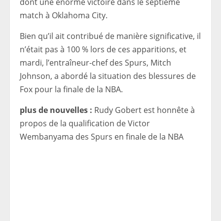
dont une énorme victoire dans le septième
match à Oklahoma City.
Bien qu’il ait contribué de manière significative, il
n’était pas à 100 % lors de ces apparitions, et
mardi, l’entraîneur-chef des Spurs, Mitch
Johnson, a abordé la situation des blessures de
Fox pour la finale de la NBA.
plus de nouvelles :
Rudy Gobert est honnête à
propos de la qualification de Victor
Wembanyama des Spurs en finale de la NBA