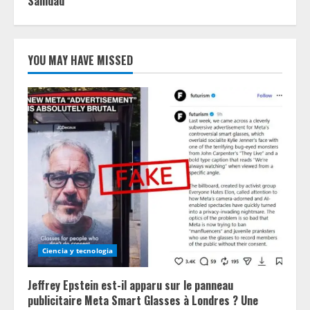
Sanidad
YOU MAY HAVE MISSED
Ciencia y tecnologia
Jeffrey Epstein est-il apparu sur le panneau
publicitaire Meta Smart Glasses à Londres ? Une