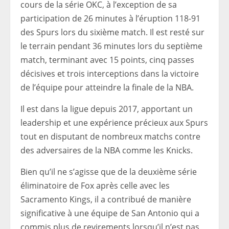
cours de la série OKC, à l’exception de sa
participation de 26 minutes à l’éruption 118-91
des Spurs lors du sixième match. Il est resté sur
le terrain pendant 36 minutes lors du septième
match, terminant avec 15 points, cinq passes
décisives et trois interceptions dans la victoire
de l’équipe pour atteindre la finale de la NBA.
Il est dans la ligue depuis 2017, apportant un
leadership et une expérience précieux aux Spurs
tout en disputant de nombreux matchs contre
des adversaires de la NBA comme les Knicks.
Bien qu’il ne s’agisse que de la deuxième série
éliminatoire de Fox après celle avec les
Sacramento Kings, il a contribué de manière
significative à une équipe de San Antonio qui a
commis plus de revirements lorsqu’il n’est pas