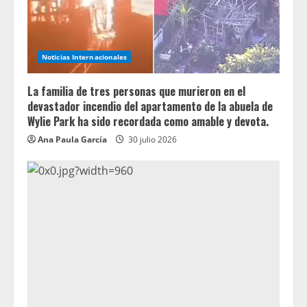
Noticias Internacionales
La familia de tres personas que murieron en el
devastador incendio del apartamento de la abuela de
Wylie Park ha sido recordada como amable y devota.
Ana Paula García
30 julio 2026