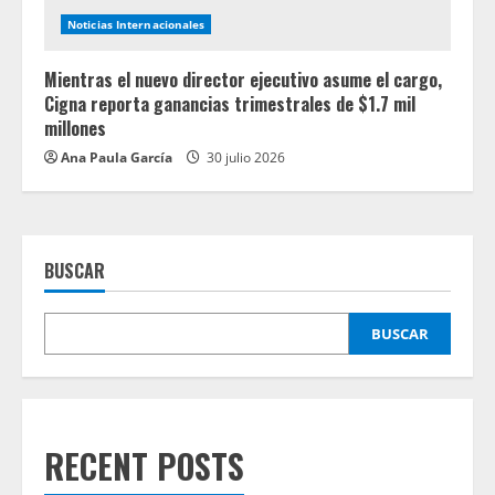
Noticias Internacionales
Mientras el nuevo director ejecutivo asume el cargo,
Cigna reporta ganancias trimestrales de $1.7 mil
millones
Ana Paula García
30 julio 2026
BUSCAR
BUSCAR
RECENT POSTS