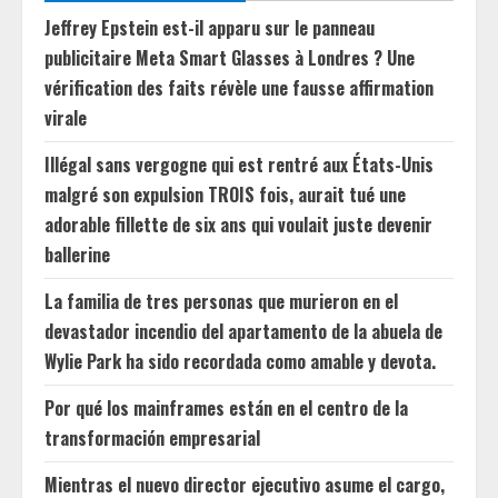
Jeffrey Epstein est-il apparu sur le panneau
publicitaire Meta Smart Glasses à Londres ? Une
vérification des faits révèle une fausse affirmation
virale
Illégal sans vergogne qui est rentré aux États-Unis
malgré son expulsion TROIS fois, aurait tué une
adorable fillette de six ans qui voulait juste devenir
ballerine
La familia de tres personas que murieron en el
devastador incendio del apartamento de la abuela de
Wylie Park ha sido recordada como amable y devota.
Por qué los mainframes están en el centro de la
transformación empresarial
Mientras el nuevo director ejecutivo asume el cargo,