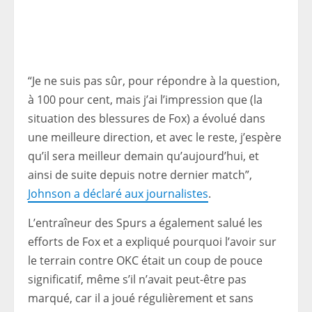
“Je ne suis pas sûr, pour répondre à la question,
à 100 pour cent, mais j’ai l’impression que (la
situation des blessures de Fox) a évolué dans
une meilleure direction, et avec le reste, j’espère
qu’il sera meilleur demain qu’aujourd’hui, et
ainsi de suite depuis notre dernier match”,
Johnson a déclaré aux journalistes
.
L’entraîneur des Spurs a également salué les
efforts de Fox et a expliqué pourquoi l’avoir sur
le terrain contre OKC était un coup de pouce
significatif, même s’il n’avait peut-être pas
marqué, car il a joué régulièrement et sans