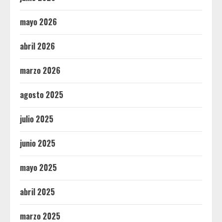
mayo 2026
abril 2026
marzo 2026
agosto 2025
julio 2025
junio 2025
mayo 2025
abril 2025
marzo 2025