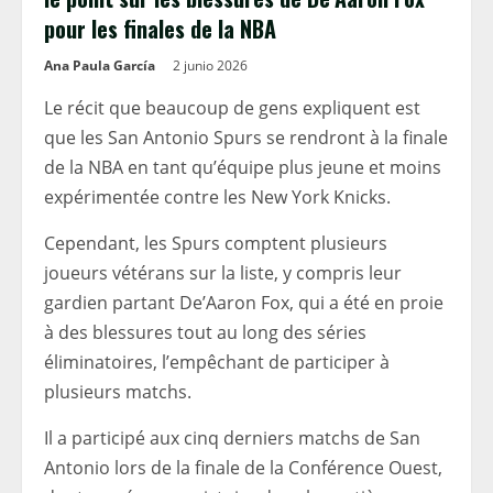
pour les finales de la NBA
Ana Paula García
2 junio 2026
Le récit que beaucoup de gens expliquent est
que les San Antonio Spurs se rendront à la finale
de la NBA en tant qu’équipe plus jeune et moins
expérimentée contre les New York Knicks.
Cependant, les Spurs comptent plusieurs
joueurs vétérans sur la liste, y compris leur
gardien partant De’Aaron Fox, qui a été en proie
à des blessures tout au long des séries
éliminatoires, l’empêchant de participer à
plusieurs matchs.
Il a participé aux cinq derniers matchs de San
Antonio lors de la finale de la Conférence Ouest,