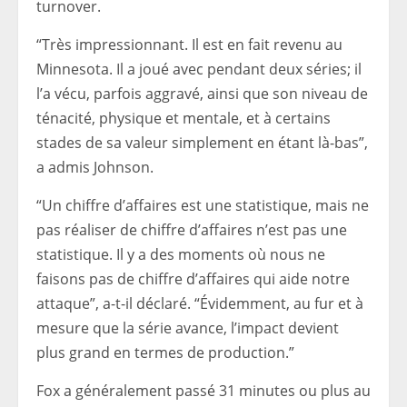
turnover.
“Très impressionnant. Il est en fait revenu au
Minnesota. Il a joué avec pendant deux séries; il
l’a vécu, parfois aggravé, ainsi que son niveau de
ténacité, physique et mentale, et à certains
stades de sa valeur simplement en étant là-bas”,
a admis Johnson.
“Un chiffre d’affaires est une statistique, mais ne
pas réaliser de chiffre d’affaires n’est pas une
statistique. Il y a des moments où nous ne
faisons pas de chiffre d’affaires qui aide notre
attaque”, a-t-il déclaré. “Évidemment, au fur et à
mesure que la série avance, l’impact devient
plus grand en termes de production.”
Fox a généralement passé 31 minutes ou plus au