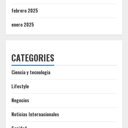
febrero 2025
enero 2025
CATEGORIES
Ciencia y tecnologia
Lifestyle
Negocios
Noticias Internacionales