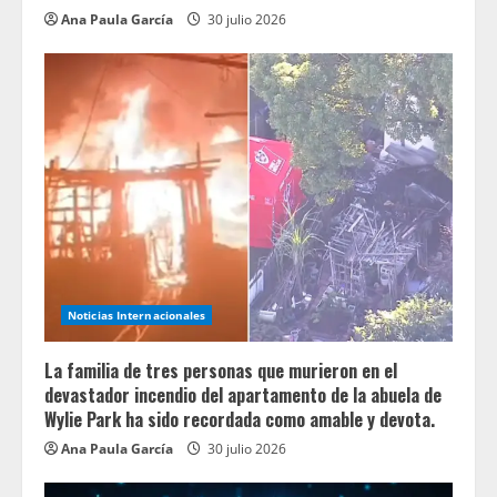
Ana Paula García
30 julio 2026
Noticias Internacionales
La familia de tres personas que murieron en el
devastador incendio del apartamento de la abuela de
Wylie Park ha sido recordada como amable y devota.
Ana Paula García
30 julio 2026