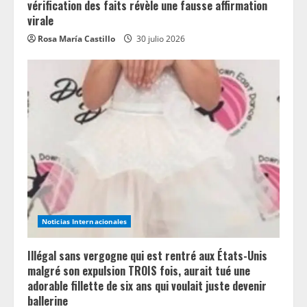
vérification des faits révèle une fausse affirmation
virale
Rosa María Castillo
30 julio 2026
Noticias Internacionales
Illégal sans vergogne qui est rentré aux États-Unis
malgré son expulsion TROIS fois, aurait tué une
adorable fillette de six ans qui voulait juste devenir
ballerine